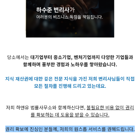
당소에서는
대기업부터 중소기업, 벤처기업까지 다양한 기업들과
함께하며 풍부한 경험과 노하우를 쌓아왔습니다.
지식 재산권에 대한 깊은 전문 지식을 가진 저희 변리사님들이 직접
모든 절차를 진행해 드리고 있는데요.
저희 하앤유 법률사무소와 함께하신다면,
불필요한 비용 없이 권리
를 확보하는 데 도움을 받을 수 있습니다.
권리 확보에 진심인 분들께, 저희의 원스톱 서비스를 권해드립니다.