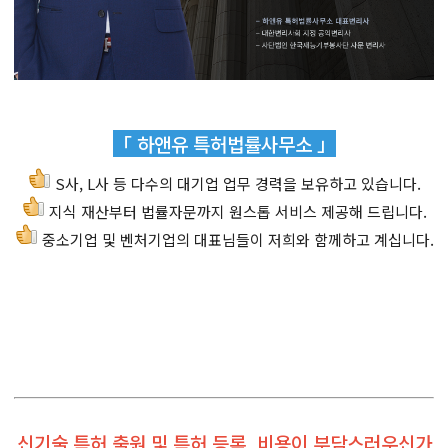
「 하앤유 특허법률사무소 」
S사, L사 등 다수의 대기업 업무 경력을 보유하고 있습니다.
지식 재산부터 법률자문까지 원스톱 서비스 제공해 드립니다.
중소기업 및 벤처기업의 대표님들이 저희와 함께하고 계십니다.
신기술 특허 출원 및 특허 등록, 비용이 부담스러우신가