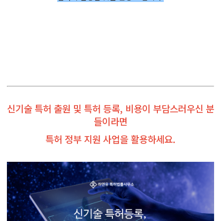
신기술 특허 출원 및 특허 등록, 비용이 부담스러우신 분
들이라면
특허 정부 지원 사업을 활용하세요.