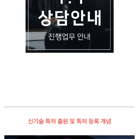
신기술 특허 출원 및 특허 등록 개념