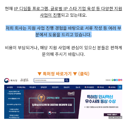
현재
IP 디딤돌 프로그램, 글로벌 IP 스타 기업 육성 등 다양한 지원
사업이 진행
되고 있는데요.
저희 회사는 지원 사업 진행 경험을 바탕으로 서류 작성 등 여러 부
분에서 도움을 드리고 있습니다.
비용이 부담되거나, 해당 지원 사업에 관심이 있으신 분들은 편하게
문의해 주시기 바랍니다.
▼ 특허청 바로가기 ▼ (클릭)