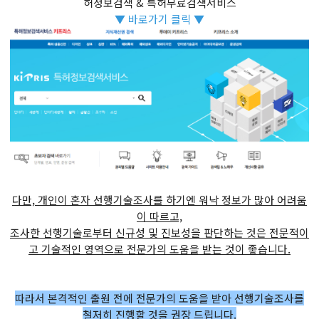
허정보검색 & 특허무료검색서비스
▼ 바로가기 클릭 ▼
다만, 개인이 혼자 선행기술조사를 하기엔 워낙 정보가 많아 어려움
이 따르고,
조사한 선행기술로부터 신규성 및 진보성을 판단하는 것은 전문적이
고 기술적인 영역으로 전문가의 도움을 받는 것이 좋습니다.
따라서 본격적인 출원 전에 전문가의 도움을 받아 선행기술조사를
철저히 진행할 것을 권장 드립니다.