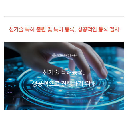
신기술 특허 출원 및 특허 등록, 성공적인 등록 절차