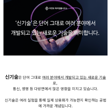
신기술
은 단어 그대로
여러 분야에서 개발되고 있는 새로운 기술
로,
통신, 생명 등 다방면에서 많은 영향을 미치고 있습니다.
신기술은 여러 실험을 통해 실제 상용화가 가능한지 확인하는 공법
에 가까운 개념입니다.