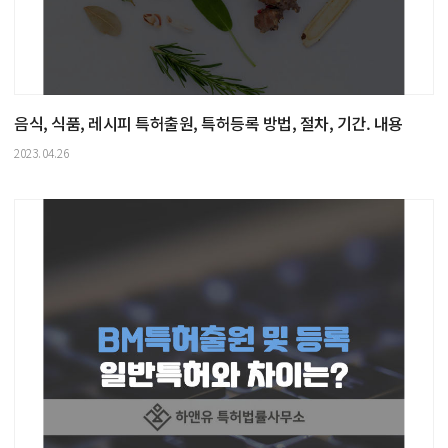
음식, 식품, 레시피 특허출원, 특허등록 방법, 절차, 기간. 내용
2023.04.26