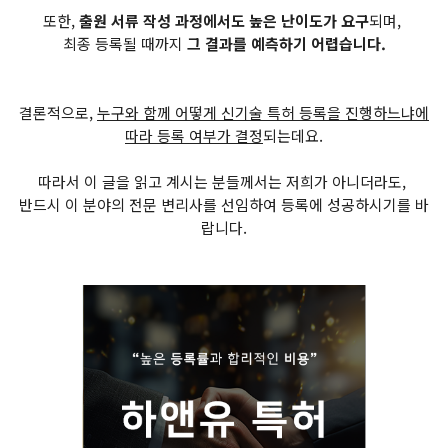
또한,
출원 서류 작성 과정에서도 높은 난이도가 요구
되며,
최종 등록될 때까지
그 결과를 예측하기 어렵습니다.
결론적으로,
누구와 함께 어떻게 신기술 특허 등록을 진행하느냐에
따라 등록 여부가 결정
되는데요.
따라서 이 글을 읽고 계시는 분들께서는 저희가 아니더라도,
반드시 이 분야의 전문 변리사를 선임하여 등록에 성공하시기를 바
랍니다.