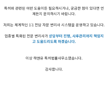
특허와 관련된 어떤 도움이든 필요하시거나, 궁금한 점이 있다면 언
제든지 문의하시기 바랍니다.
저희는 체계적인 1:1 전담 자문 변리사 시스템을 운영하고 있습니다.
업종별 특화된 전문 변리사가
상담부터 진행, 사후관리까지 책임지
고 도움드리도록 하겠습니다.
이상 하앤유 특허법률사무소였습니다.
감사합니다.