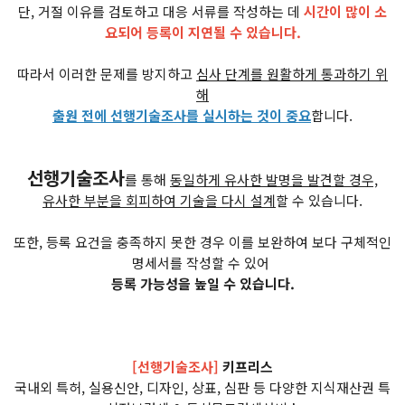
단, 거절 이유를 검토하고 대응 서류를 작성하는 데
시간이 많이 소
요되어 등록이 지연될 수 있습니다.
따라서 이러한 문제를 방지하고
심사 단계를 원활하게 통과하기 위
해
출원 전에 선행기술조사를 실시하는 것이 중요
합니다.
선행기술조사
를 통해
동일하게 유사한 발명을 발견할 경우,
유사한 부분을 회피하여 기술을 다시 설계
할 수 있습니다.
또한, 등록 요건을 충족하지 못한 경우 이를 보완하여 보다 구체적인
명세서를 작성할 수 있어
등록 가능성을 높일 수 있습니다.
[선행기술조사]
키프리스
국내외 특허, 실용신안, 디자인, 상표, 심판 등 다양한 지식재산권 특