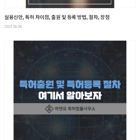
실용신안, 특허 차이점, 출원 및 등록 방법, 절차, 장점
2024.08.06