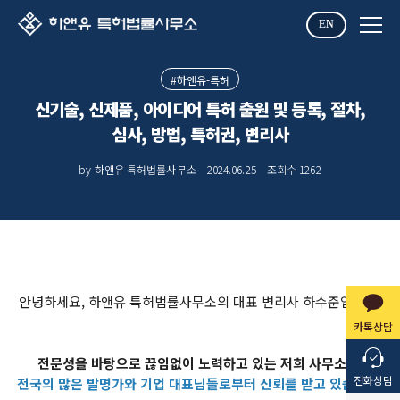
EN
#하앤유-특허
신기술, 신제품, 아이디어 특허 출원 및 등록, 절차,
심사, 방법, 특허권, 변리사
by 하앤유 특허법률사무소
2024.06.25
조회수
1262
안녕하세요, 하앤유 특허법률사무소의 대표 변리사 하수준입니다.
카톡상담
전문성을 바탕으로 끊임없이 노력하고 있는 저희 사무소는,
전화상담
전국의 많은 발명가와 기업 대표님들로부터 신뢰를 받고 있습니다.