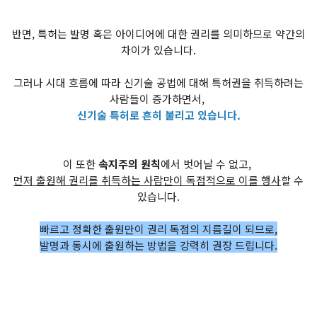
반면, 특허는 발명 혹은 아이디어에 대한 권리를 의미하므로 약간의
차이가 있습니다.
그러나 시대 흐름에 따라 신기술 공법에 대해 특허권을 취득하려는
사람들이 증가하면서,
신기술 특허로 흔히 불리고 있습니다.
이 또한
속지주의 원칙
에서 벗어날 수 없고,
먼저 출원해 권리를 취득하는 사람만이 독점적으로 이를 행사
할 수
있습니다.
빠르고 정확한 출원만이 권리 독점의 지름길이 되므로,
발명과 동시에 출원하는 방법을 강력히 권장 드립니다.