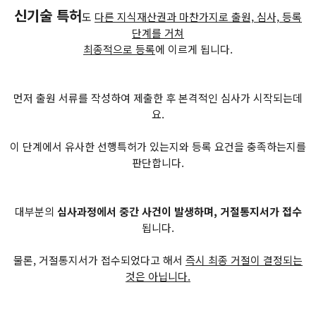
신기술 특허
도
다른 지식재산권과 마찬가지로 출원, 심사, 등록
단계를 거쳐
최종적으로 등록
에 이르게 됩니다.
먼저 출원 서류를 작성하여 제출한 후 본격적인 심사가 시작되는데
요.
이 단계에서 유사한 선행특허가 있는지와 등록 요건을 충족하는지를
판단합니다.
대부분의
심사과정에서 중간 사건이 발생하며, 거절통지서가 접수
됩니다.
물론, 거절통지서가 접수되었다고 해서
즉시 최종 거절이 결정되는
것은 아닙니다.