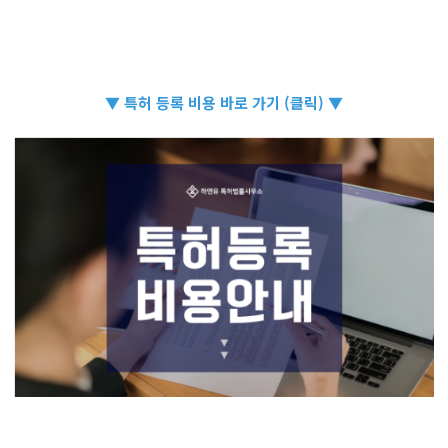
▼ 특허 등록 비용 바로 가기 (클릭) ▼