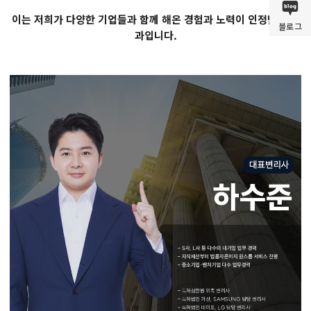
이는 저희가 다양한 기업들과 함께 해온 경험과 노력이 인정받은 결
블로그
과입니다.