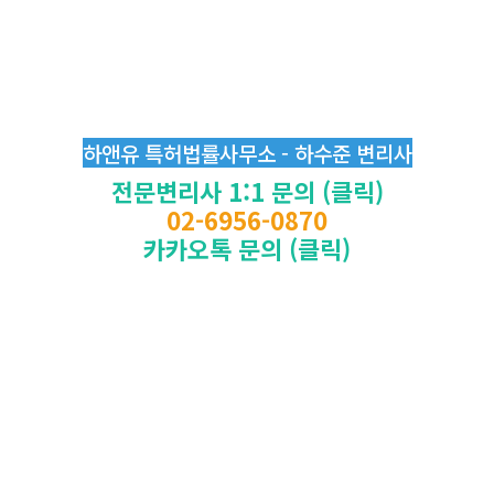
하앤유 특허법률사무소 - 하수준 변리사
전문변리사 1:1 문의 (클릭)
02-6956-0870
카카오톡 문의 (클릭)