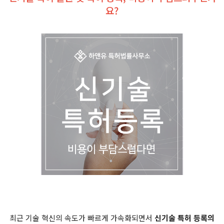
요?
최근 기술 혁신의 속도가 빠르게 가속화되면서
신기술 특허 등록의