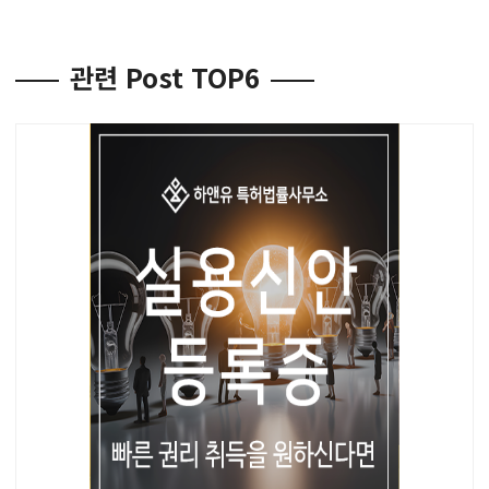
관련 Post TOP6