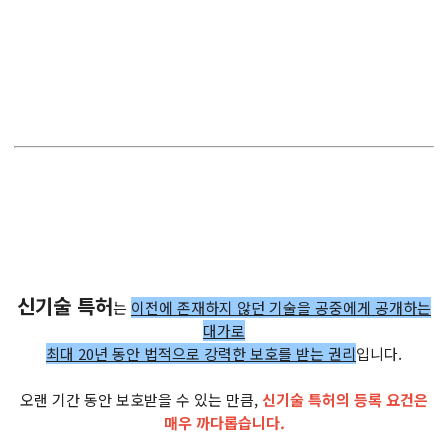
신기술 특허
는
이전에 존재하지 않던 기술을 공중에게 공개하는
대가로
최대 20년 동안 법적으로 강력한 보호를 받는 권리
입니다.
오랜 기간 동안 보호받을 수 있는 만큼,
신기술 특허의 등록 요건은
매우 까다롭습니다.