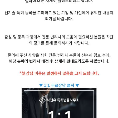
절차
에 대해 자세히 알려드리려고 합니다.
신기술 특허 등록을 고려하고 있는 기업 및 개인에게 유익한 내용이
되기를 바랍니다.
출원 및 등록 과정에서 전문 변리사의 도움이 필요하신 분들은 하단
의 링크를 통해 문의하시기 바랍니다.
문의해 주신 사항은 저희 전문 변리사 분들이 신속히 검토 후에,
해당 분야의 변리사 배정 후 상세히 안내드리도록 하겠습니다.
*첫 상담 비용은 발생하지 않음을 고지 드립니다.
▼ 1:1 무료상담 클릭 ▼