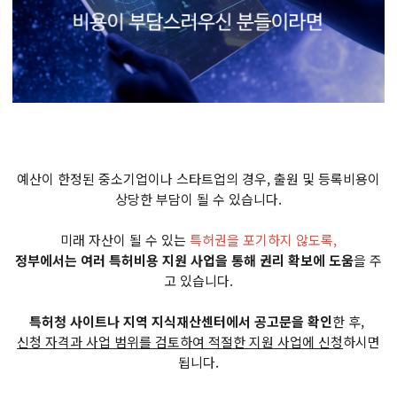
예산이 한정된 중소기업이나 스타트업의 경우, 출원 및 등록비용이
상당한 부담이 될 수 있습니다.
미래 자산이 될 수 있는
특허권을 포기하지 않도록,
정부에서는 여러 특허비용 지원 사업을 통해 권리 확보에 도움​
을 주
고 있습니다.
특허청 사이트나 지역 지식재산센터에서 공고문을 확인
한 후,
신청 자격과 사업 범위를 검토하여 적절한 지원 사업에 신청
하시면
됩니다.