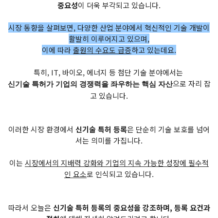
중요성
이 더욱 부각되고 있습니다.
시장 동향을 살펴보면, 다양한 산업 분야에서 혁신적인 기술 개발이
활발히 이루어지고 있으며,
이에 따라
출원의 수요도 급증
하고 있는데요.
특히, IT, 바이오, 에너지 등 첨단 기술 분야에서는
으로 자리 잡
신기술 특허가 기업의 경쟁력을 좌우하는 핵심 자산
고 있습니다.
이러한 시장 환경에서
신기술 특허 등록
은 단순히 기술 보호를 넘어
서는 의미를 가집니다.
이는
시장에서의 지배력 강화와 기업의 지속 가능한 성장에 필수적
인 요소
로 인식되고 있습니다.
따라서 오늘은
신기술 특허 등록의 중요성을 강조하며, 등록 요건과