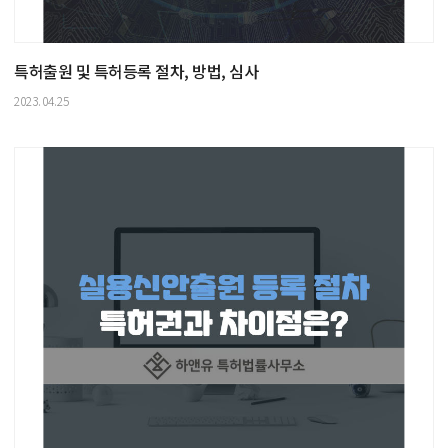
특허출원 및 특허등록 절차, 방법, 심사
2023.04.25