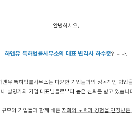
안녕하세요,
하앤유 특허법률사무소의 대표 변리사 하수준
입니다.
하앤유 특허법률사무소는 다양한 기업들과의 성공적인 협업을
국내 발명가와 기업 대표님들로부터 높은 신뢰를 받고 있습니다
 규모의 기업들과 함께 해온
저희의 노력과 경험을 인정받은