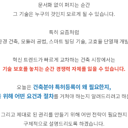
문서화 없이 퍼지는 순간
그 기술은 누구의 것인지 모르게 될 수 있습니다.
특히 요즘처럼
경 건축, 모듈러 공법, 스마트 빌딩 기술, 고효율 단열재 개발
혁신 트렌드가 빠르게 교차하는 건축 시장에서는
기술 보호를 놓치는 순간 경쟁력 자체를 잃을 수 있습니다.
건축분야 특허등록이 왜 필요한지,
오늘은
 위해 어떤 요건과 절차
를 거쳐야 하는지 알려드리려고 하
그리고 제대로 된 권리를 만들기 위해 어떤 전략이 필요한지
구체적으로 설명드리도록 하겠습니다.