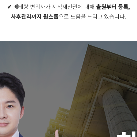
✔
베테랑 변리사가 지식재산권에 대해
출원부터 등록,
사후관리까지 원스톱
으로 도움을 드리고 있습니다.