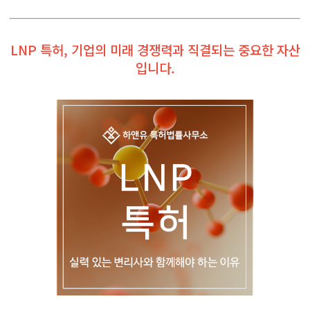
LNP 특허, 기업의 미래 경쟁력과 직결되는 중요한 자산
입니다.