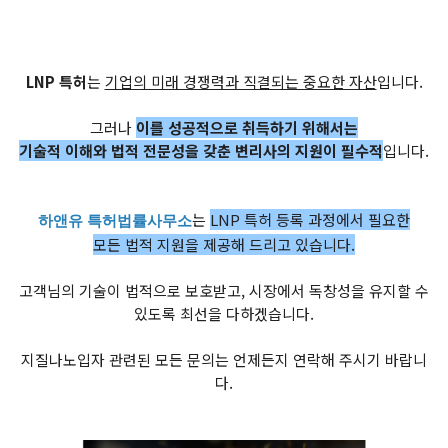
LNP 특허
는
기업의 미래 경쟁력과 직결되는 중요한 자산
입니다.
그러나
이를 성공적으로 취득하기 위해서는
기술적 이해와 법적 전문성을 갖춘 변리사의 지원이 필수적
입니다.
는
LNP 특허 등록 과정에서 필요한
하앤유 특허법률사무소
모든 법적 지원을 제공해 드리고 있습니다.
고객님의 기술이 법적으로 보호받고, 시장에서 독창성을 유지할 수
있도록 최선을 다하겠습니다.
지질나노입자 관련된 모든 문의는 언제든지 연락해 주시기 바랍니
다.