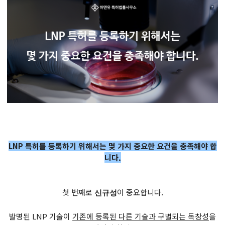
LNP 특허를 등록하기 위해서는 몇 가지 중요한 요건을 충족해야 합
니다.
첫 번째로
이 중요합니다.
​신규성
발명된 LNP 기술이
기존에 등록된 다른 기술과 구별되는 독창성
을