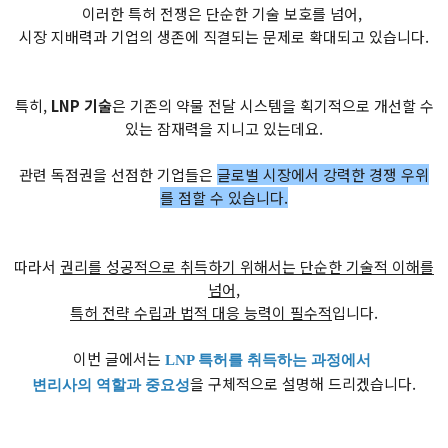
이러한 특허 전쟁은 단순한 기술 보호를 넘어,
시장 지배력과 기업의 생존에 직결되는 문제로 확대되고 있습니다.
특히,
LNP 기술
은 기존의 약물 전달 시스템을 획기적으로 개선할 수
있는 잠재력을 지니고 있는데요.
관련 독점권을 선점한 기업들은
글로벌 시장에서 강력한 경쟁 우위
를 점할 수 있습니다.
따라서
권리를 성공적으로 취득하기 위해서는​ 단순한 기술적 이해를
넘어,
특허 전략 수립과 법적 대응 능력이 필수적
입니다.
이번 글에서는
LNP 특허를 취득하는 과정에서
을 구체적으로 설명해 드리겠습니다.
변리사의 역할과 중요성