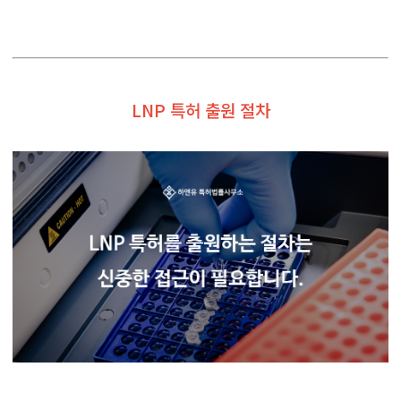
LNP 특허 출원 절차