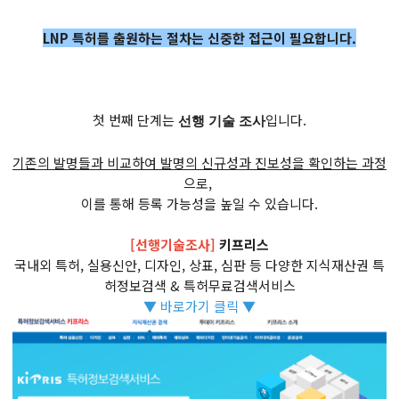
LNP 특허를 출원하는 절차는 신중한 접근이 필요합니다.
첫 번째 단계는
입니다.
선행 기술 조사
기존의 발명들과 비교하여 발명의 신규성과 진보성을 확인하는 과정
으로,
이를 통해 등록 가능성을 높일 수 있습니다.
[선행기술조사]
키프리스
국내외 특허, 실용신안, 디자인, 상표, 심판 등 다양한 지식재산권 특
허정보검색 & 특허무료검색서비스
▼ 바로가기 클릭 ▼