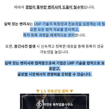
따라서
경험이 풍부한 변리사의 도움이 필수적
입니다.
실력 있는 변리사
는
LNP 기술의 독창성과 진보성을 입증하는 데 필
요한 모든 법적 자료를 준비하고,
특허 등록 과정을 체계적으로 관리
합니다.
또한,
중간사건 발생
시 신속하고 정확한 대응을 통해 등록의 성공
가능성을 높입니다.
실력 있는 변리사와 협력함으로써 기업은 LNP 기술을 법적으로 보
호받고,
글로벌 시장에서의 경쟁력을 강화할 수 있습니다.
▼ 1:1 무료상담 클릭 ▼