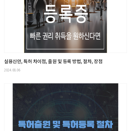
실용신안, 특허 차이점, 출원 및 등록 방법, 절차, 장점
2024.08.06