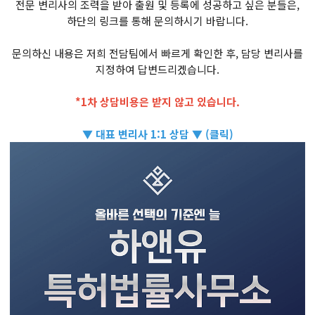
전문 변리사의 조력을 받아 출원 및 등록에 성공하고 싶은 분들은,
하단의 링크를 통해 문의하시기 바랍니다.
문의하신 내용은 저희 전담팀에서 빠르게 확인한 후, 담당 변리사를
지정하여 답변드리겠습니다.
*1차 상담비용은 받지 않고 있습니다.
▼ 대표 변리사 1:1 상담 ▼ (클릭)