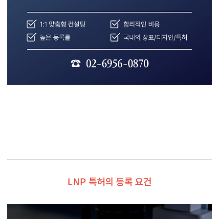
LNP 특허의 등록 요건