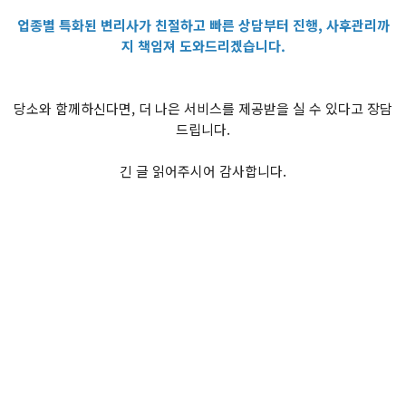
업종별 특화된 변리사가 친절하고 빠른 상담부터 진행, 사후관리까
지 책임져 도와드리겠습니다.
당소와 함께하신다면, 더 나은 서비스를 제공받을 실 수 있다고 장담
드립니다.
긴 글 읽어주시어 감사합니다.