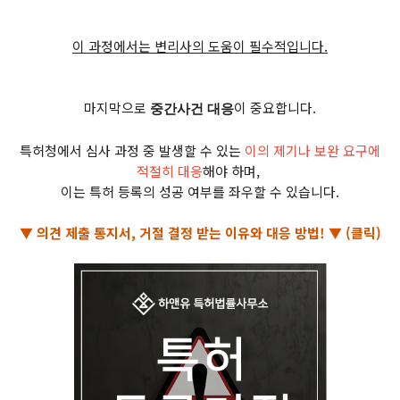
이 과정에서는 변리사의 도움이 필수적입니다.
마지막으로
이 중요합니다.
중간사건 대응
특허청에서 심사 과정 중 발생할 수 있는
이의 제기나 보완 요구에
적절히 대응
해야 하며,
이는 특허 등록의 성공 여부를 좌우할 수 있습니다.
▼ 의견 제출 통지서, 거절 결정 받는 이유와 대응 방법! ▼ (클릭)