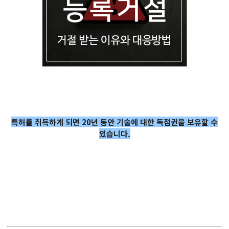
특허를 취득하게 되면 20년 동안 기술에 대한 독점권을 보유할 수
있습니다.