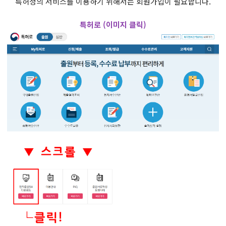
​특허청의 서비스를 이용하기 위해서는 회원가입이 필요합니다.
특허로 (이미지 클릭)