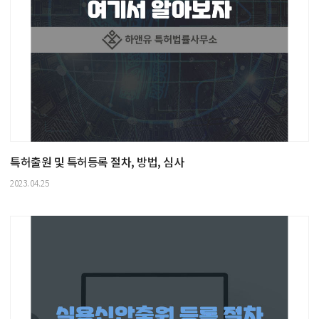
특허출원 및 특허등록 절차, 방법, 심사
2023.04.25