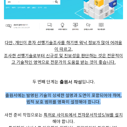
다만, 개인이 혼자 선행기술조사를 하기엔 워낙 정보가 많아 어려움
이 따르고,
조사한 선행기술로부터 신규성 및 진보성을 판단하는 것은 전문적이
고 기술적인 영역으로 전문가의 도움을 받는 것이 좋습니다.
두 번째 단계는
입니다.
출원서 작성
출원서에는 발명된 기술의 상세한 설명과 도면이 포함되어야 하며,
법적 보호 범위를 명확히 설정해야 합니다.
사전 준비 작업으로는
특허로 사이트에서 전자문서작성S/W를 설치
해야 합니다.