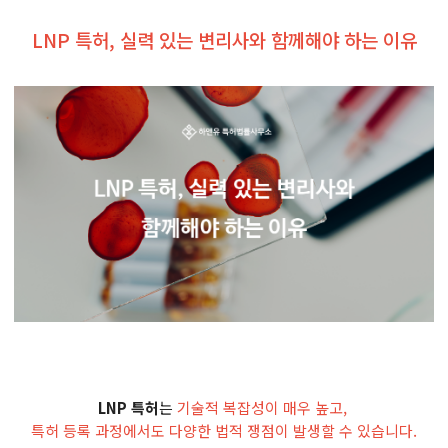
LNP 특허, 실력 있는 변리사와 함께해야 하는 이유
LNP 특허
는
기술적 복잡성이 매우 높고,
특허 등록 과정에서도 다양한 법적 쟁점이 발생할 수 있습니다.