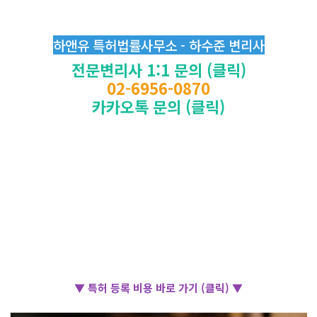
하앤유 특허법률사무소 - 하수준 변리사
전문변리사 1:1 문의 (클릭)
02-6956-0870
카카오톡 문의 (클릭)
▼ 특허 등록 비용 바로 가기 (클릭) ▼