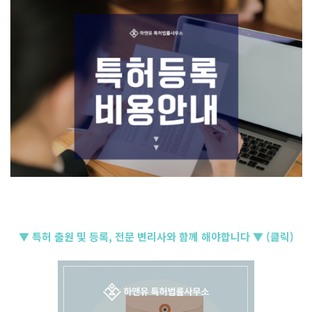
▼ 특허 출원 및 등록, 전문 변리사와 함께 해야합니다 ▼ (클릭)