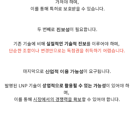
가져야 하며,
이를 통해 특허로 보호받을 수 있습니다.
두 번째로
이 필요합니다.
진보성
기존 기술에 비해
실질적인 기술적 진보
를 이루어야 하며,
단순한 조합이나 변경만으로는 독점권을 취득하기 어렵습니다.
마지막으로
이 요구됩니다.
산업적 이용 가능성
발명된 LNP 기술이
상업적으로 활용될 수 있는 가능성
이 있어야 하
며,
이를 통해
시장에서의 경쟁력을 확보
할 수 있어야 합니다.