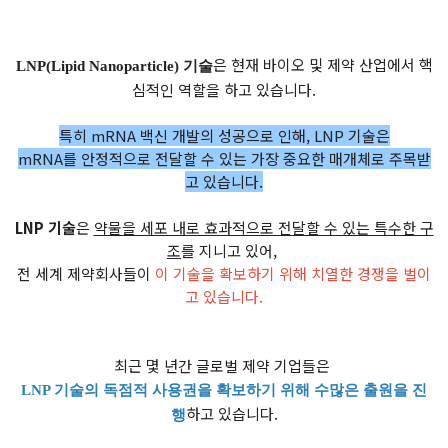
은 현재 바이오 및 제약 산업에서 핵
LNP(Lipid Nanoparticle) 기술
심적인 역할을 하고 있습니다.
특히 mRNA 백신 개발의 성공으로 인해, LNP 기술은
mRNA를 안정적으로 전달할 수 있는 가장 중요한 매개체로 주목받
고 있습니다.
LNP 기술
은
약물을 세포 내로 효과적으로 전달할 수 있는 특수한 구
조
를 지니고 있어,
전 세계 제약회사들이
이 기술을 확보하기 위해 치열한 경쟁을 벌이
고 있습니다.
최근 몇 년간 글로벌 제약 기업들은
LNP 기술의 독점적 사용권을 확보하기 위해 수많은 출원을 진
하고 있습니다.
행