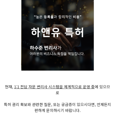
현재,
1:1 전담 자문 변리사 시스템을 체계적으로 운영 중
에 있으므
로
특허 권리 확보와 관련한 질문, 또는 궁금증이 있으시다면, 언제든지
편하게 문의하시기 바랍니다.