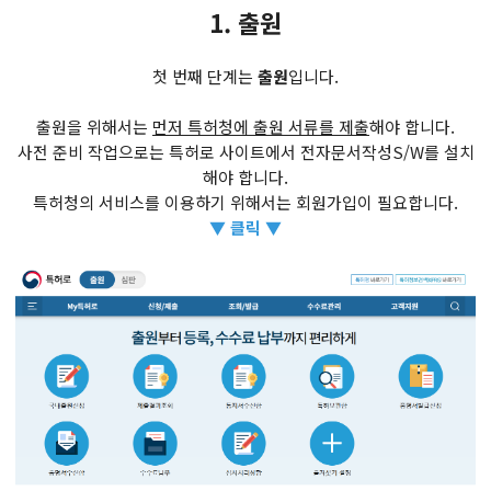
1. 출원
첫 번째 단계는
출원
입니다.
출원을 위해서는
먼저 특허청에 출원 서류를 제출
해야 합니다.
사전 준비 작업으로는 특허로 사이트에서 전자문서작성S/W를 설치
해야 합니다.
​특허청의 서비스를 이용하기 위해서는 회원가입이 필요합니다.
▼ 클릭 ▼