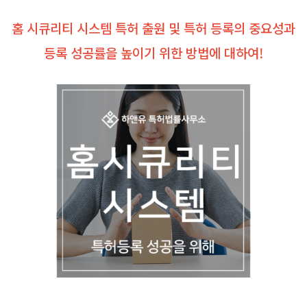
홈 시큐리티 시스템 특허 출원 및 특허 등록의 중요성과
등록 성공률을 높이기 위한 방법에 대하여!