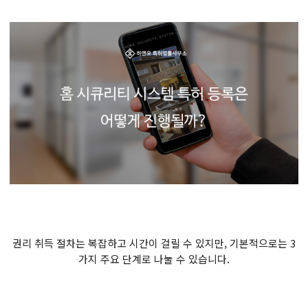
권리 취득 절차는 복잡하고 시간이 걸릴 수 있지만, 기본적으로는 3
가지 주요 단계로 나눌 수 있습니다.