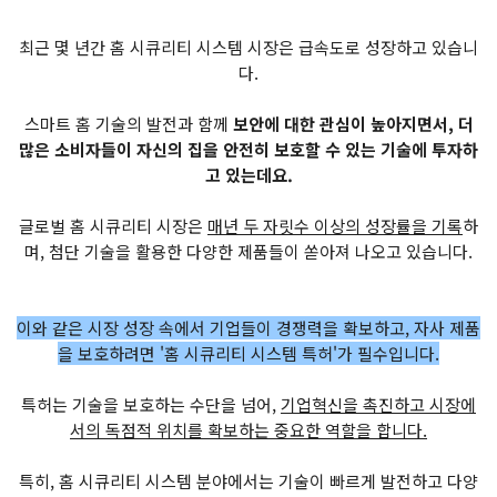
최근 몇 년간 홈 시큐리티 시스템 시장은 급속도로 성장하고 있습니
다.
스마트 홈 기술의 발전과 함께
보안에 대한 관심이 높아지면서, 더
많은 소비자들이 자신의 집을 안전히 보호할 수 있는 기술에 투자하
고 있는데요.
글로벌 홈 시큐리티 시장은
매년 두 자릿수 이상의 성장률을 기록
하
며, 첨단 기술을 활용한 다양한 제품들이 쏟아져 나오고 있습니다.
이와 같은 시장 성장 속에서 기업들이 경쟁력을 확보하고, 자사 제품
을 보호하려면 '홈 시큐리티 시스템 특허'가 필수입니다.
특허는 기술을 보호하는 수단을 넘어,
기업혁신을 촉진하고 시장에
서의 독점적 위치를 확보하는 중요한 역할을 합니다.
특히, 홈 시큐리티 시스템 분야에서는 기술이 빠르게 발전하고 다양