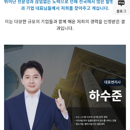
뛰어난 전문성과 끊임없는 노력으로 인해 전국에서 많은 발명가분들
과 기업 대표님들께서 저희를 찾아주고 계십니다.
블로그
이는 다양한 규모의 기업들과 함께 해온 저희의 경력을 인정받은 결
과입니다.