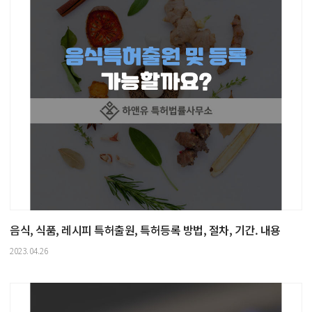
음식, 식품, 레시피 특허출원, 특허등록 방법, 절차, 기간. 내용
2023.04.26