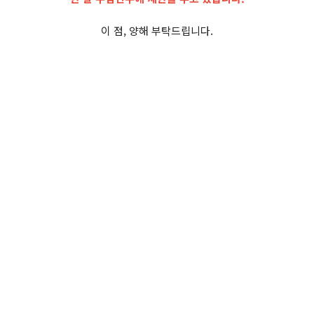
이 점, 양해 부탁드립니다.