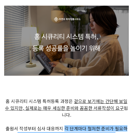
홈 시큐리티 시스템 특허등록 과정은
겉으로 보기에는 간단해 보일
수 있지만, 실제로는 매우 세심한 준비와 꼼꼼한 서류작성이 요구
됩
니다.
출원서 작성부터 심사 대응까지
각 단계마다 철저한 준비가 필요하