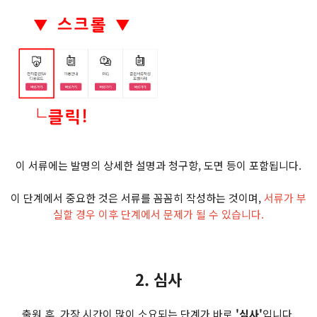
이 서류에는 발명의 상세한 설명과 청구항, 도면 등이 포함됩니다.
이 단계에서 중요한 것은 서류를 꼼꼼히 작성하는 것이며,
서류가 부
실할 경우 이후 단계에서 문제가 될 수 있습니다.
2. 심사
출원 후, 가장 시간이 많이 소요되는 단계가 바로
'심사'
입니다.