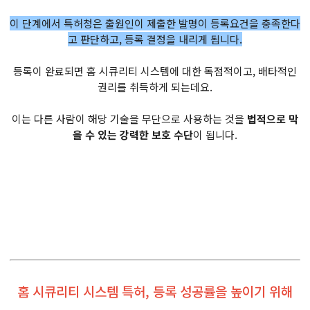
이 단계에서 특허청은 출원인이 제출한 발명이 등록요건을 충족한다
고 판단하고, 등록 결정을 내리게 됩니다.
등록이 완료되면 홈 시큐리티 시스템에 대한 독점적이고, 배타적인
권리를 취득하게 되는데요.
이는 다른 사람이 해당 기술을 무단으로 사용하는 것을
법적으로 막
을 수 있는 강력한 보호 수단
이 됩니다.
홈 시큐리티 시스템 특허, 등록 성공률을 높이기 위해