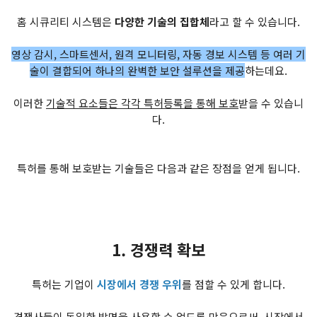
홈 시큐리티 시스템은
다양한 기술의 집합체
라고 할 수 있습니다.
영상 감시, 스마트센서, 원격 모니터링, 자동 경보 시스템 등 여러 기
술이 결합되어 하나의 완벽한 보안 설루션을 제공
하는데요.
이러한
기술적 요소들은 각각 특허등록을 통해 보호
받을 수 있습니
다.
특허를 통해 보호받는 기술들은 다음과 같은 장점을 얻게 됩니다.
1. 경쟁력 확보
특허는 기업이
시장에서 경쟁 우위
를 점할 수 있게 합니다.
경쟁사들이
동일한 발명을 사용할 수 없도록 막음으로써, 시장에서