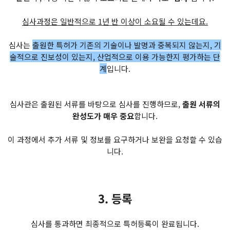
심사과정은 일반적으로 1년 반 이상이 소요될 수 있는데요.
심사는
출원한 특허가 기존의 기술이나 발명과 중복되지 않는지, 기
술적으로 진보성이 있는지, 산업적으로 이용 가능한지 평가하는 단
계
입니다.
심사관은 출원된 서류를 바탕으로 심사를 진행하므로,
출원 서류의
완성도가 매우 중요
합니다.
이 과정에서 추가 서류 및 정보를 요구하거나 보완을 요청할 수 있습
니다.
3. 등록
심사를 통과하면 최종적으로 특허등록이 완료됩니다.