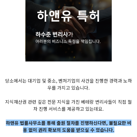
당소에서는 대기업 및 중소, 벤처기업의 사건을 진행한 경력과 노하
우를 가지고 있습니다.
지식재산권 관련 깊은 전문 지식을 가진 베테랑 변리사들이 직접 절
차 진행 서비스를 제공하고 있는데요.
하앤유 법률사무소를 통해 출원 절차를 진행하신다면, 불필요한 비
용 없이 권리 확보의 도움을 받으실 수 있습니다.