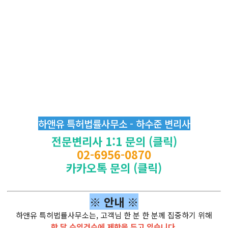
하앤유 특허법률사무소 - 하수준 변리사
전문변리사 1:1 문의 (클릭)
02-6956-0870
카카오톡 문의 (클릭)
※ 안내 ※
하앤유 특허법률사무소는, 고객님 한 분 한 분께 집중하기 위해
한 달 수임건수에 제한을 두고 있습니다.