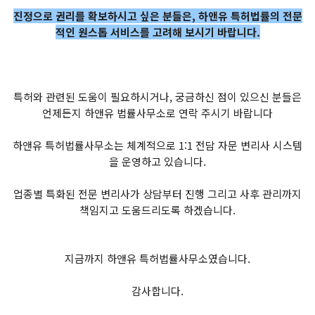
진정으로 권리를 확보하시고 싶은 분들은, 하앤유 특허법률의 전문
적인 원스톱 서비스를 고려해 보시기 바랍니다.
특허와 관련된 도움이 필요하시거나, 궁금하신 점이 있으신 분들은
언제든지 하앤유 법률사무소로 연락 주시기 바랍니다
하앤유 특허법률사무소는 체계적으로 1:1 전담 자문 변리사 시스템
을 운영하고 있습니다.
업종별 특화된 전문 변리사가 상담부터 진행 그리고 사후 관리까지
책임지고 도움드리도록 하겠습니다.
지금까지 하앤유 특허법률사무소였습니다.
감사합니다.