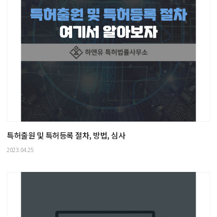
특허출원 및 특허등록 절차, 방법, 심사
2023.04.25