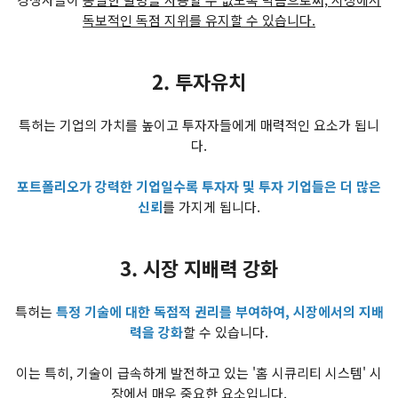
독보적인 독점 지위를 유지할 수 있습니다.
2. 투자유치
특허는 기업의 가치를 높이고 투자자들에게 매력적인 요소가 됩니
다.
포트폴리오가 강력한 기업일수록 투자자 및 투자 기업들은 더 많은
신뢰
를 가지게 됩니다.
3. 시장 지배력 강화
특허는
특정 기술에 대한 독점적 권리를 부여하여, 시장에서의 지배
력을 강화
할 수 있습니다.
이는 특히, 기술이 급속하게 발전하고 있는 '홈 시큐리티 시스템' 시
장에서 매우 중요한 요소입니다.