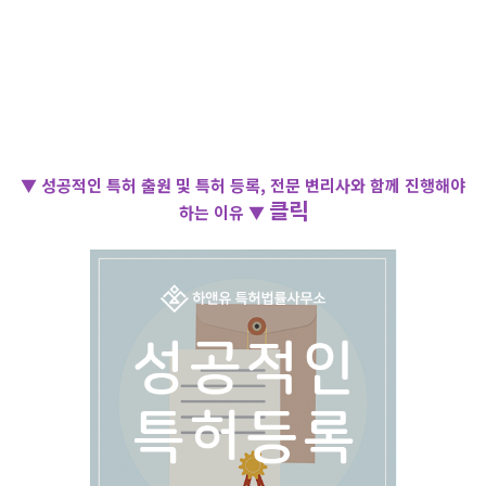
▼
성공적인 특허 출원 및 특허 등록, 전문 변리사와 함께 진행해야
클릭
하는 이유
▼