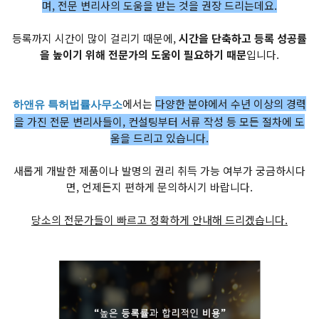
며, 전문 변리사의 도움을 받는 것을 권장 드리는데요.
등록까지 시간이 많이 걸리기 때문에,
시간을 단축하고 등록 성공률
을 높이기 위해 전문가의 도움이 필요하기 때문
입니다.
에서는
다양한 분야에서 수년 이상의 경력
하앤유 특허법률사무소
을 가진 전문 변리사들이, 컨설팅부터 서류 작성 등 모든 절차에 도
움을 드리고 있습니다.
새롭게 개발한 제품이나 발명의 권리 취득 가능 여부가 궁금하시다
면, 언제든지 편하게 문의하시기 바랍니다.
당소의 전문가들이 빠르고 정확하게 안내해 드리겠습니다.