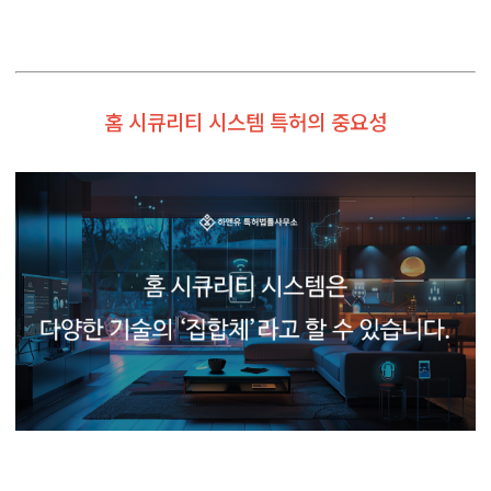
홈 시큐리티 시스템 특허의 중요성