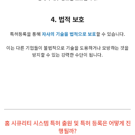
4. 법적 보호
특허등록을 통해
자사의 기술을 법적으로 보호
할 수 있습니다.
이는 다른 기업들이 불법적으로 기술을 도용하거나 모방하는 것을
방지할 수 있는 강력한 수단이 됩니다.
홈 시큐리티 시스템 특허 출원 및 특허 등록은 어떻게 진
행될까?