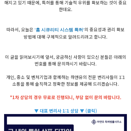
해지고 있기 때문에, 특허를 통해 기술적 우위를 확보하는 것이 중요
한데요.
따라서, 오늘은
의 중요성과 권리 확보
'홈 시큐리티 시스템 특허'
방법에 대해 구체적으로 알려드리려고 합니다.
이 글을 읽어보시기에 앞서, 궁금하신 사항이 있으신 분들은 아래의
번호를 통해 문의하시기 바랍니다.
개인, 중소 및 벤처기업과 함께하는 하앤유의 전문 변리사들이 1:1
소통을 통해 솔직하고 정확한 정보를 제공해 드리겠습니다.
*1차 상담의 경우 무료로 진행되니, 부담 없이 문의 바랍니다.
▼ 대표 변리사 1:1 상담 ▼ (클릭)