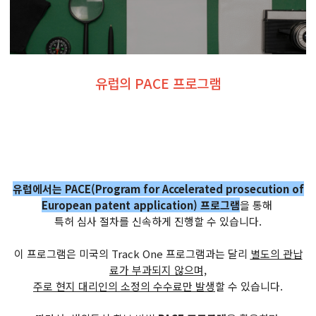
유럽의 PACE 프로그램
유럽에서는 PACE(Program for Accelerated prosecution of
European patent application) 프로그램​
을 통해
특허 심사 절차를 신속하게 진행할 수 있습니다.
이 프로그램은 미국의 Track One 프로그램과는 달리
별도의 관납
료가 부과되지 않으며,
주로 현지 대리인의 소정의 수수료만 발생
할 수 있습니다.