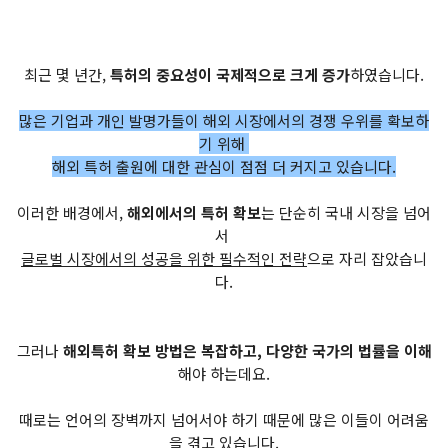
최근 몇 년간,
특허의 중요성이 국제적으로 크게 증가
하였습니다.
많은 기업과 개인 발명가들이 해외 시장에서의 경쟁 우위를 확보하
기 위해
해외 특허 출원에 대한 관심이 점점 더 커지고 있습니다.
이러한 배경에서,
해외에서의 특허 확보
는 단순히 국내 시장을 넘어
서
글로벌 시장에서의 성공을 위한 필수적인 전략
으로 자리 잡았습니
다.
그러나
해외특허 확보 방법은 복잡하고, 다양한 국가의 법률을 이해
해야 하는데요.
때로는 언어의 장벽까지 넘어서야 하기 때문에 많은 이들이 어려움
을 겪고 있습니다.