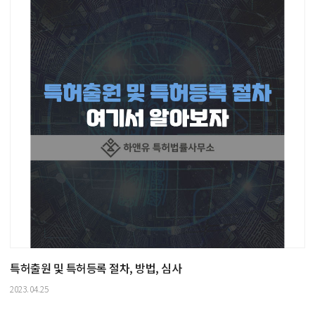
특허출원 및 특허등록 절차, 방법, 심사
2023.04.25