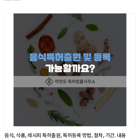
음식, 식품, 레시피 특허출원, 특허등록 방법, 절차, 기간. 내용