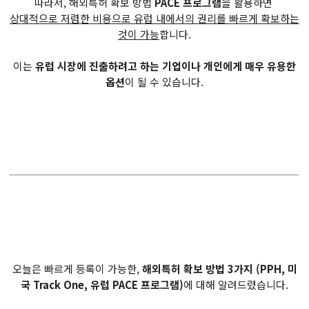
따라서, 해외특허 확보 방법
PACE 프로그램
을 활용하면
상대적으로 저렴한 비용으로 유럽 내에서의 권리를 빠르게 확보하는
것이 가능
합니다.
이는
유럽 시장에 진출하려고 하는 기업이나 개인에게 매우 유용한
옵션
이 될 수 있습니다.
오늘은 빠르게 등록이 가능한,
해외특허 확보 방법 3가지 (PPH, 미
국 Track One, 유럽 PACE 프로그램)
에 대해 알려드렸습니다.