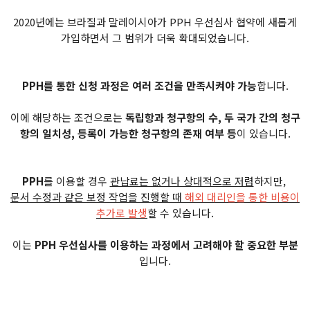
2020년에는 브라질과 말레이시아가 PPH 우선심사 협약에 새롭게
가입하면서 그 범위가 더욱 확대되었습니다.
PPH를 통한 신청 과정은 여러 조건을 만족시켜야 가능
합니다.
이에 해당하는 조건으로는
독립항과 청구항의 수, 두 국가 간의 청구
항의 일치성, 등록이 가능한 청구항의 존재 여부 등
이 있습니다.
PPH
를 이용할 경우
관납료는 없거나 상대적으로 저렴
하지만,
문서 수정과 같은 보정 작업을 진행할 때
해외 대리인을 통한 비용이
추가로 발생
할 수 있습니다.
이는
PPH 우선심사를 이용하는 과정에서 고려해야 할 중요한 부분
입니다.