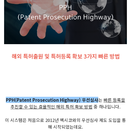
해외 특허출원 및 특허등록 확보 3가지 빠른 방법
PPH(Patent Prosecution Highway) 우선심사
는
빠른 등록을
추진할 수 있는 효율적인 해외 특허 확보 방법
중 하나입니다.
이 시스템은 처음으로 2012년 멕시코와의 우선심사 제도 도입을 통
해 시작되었는데요.