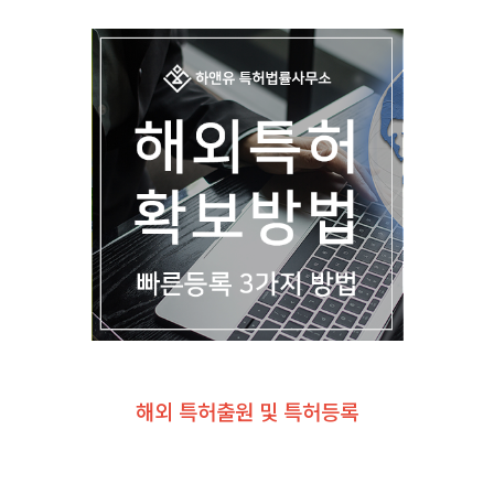
해외 특허출원 및 특허등록