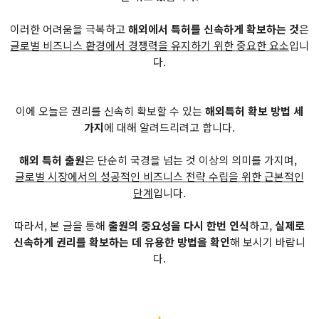
이러한 어려움을 극복하고
해외에서 특허를 신속하게 확보하는 것
은
글로벌 비즈니스 환경에서 경쟁력을 유지하기 위한 중요한 요소
입니
다.
이에 오늘은 권리를 신속히 확보할 수 있는
해외특허 확보 방법 세
가지
에 대해 알려드리려고 합니다.
해외 특허 출원
은 단순히 국경을 넘는 것 이상의 의미를 가지며,
글로벌 시장에서의 성공적인 비즈니스 전략 수립을 위한 근본적인
단계
입니다.
따라서, 본 글을 통해
출원의 중요성을 다시 한번 인식
하고,
실제로
신속하게 권리를 확보하는 데 유용한 방법을 확인
해 보시기 바랍니
다.