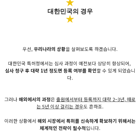
★
대한민국의 경우
★
우선,
우리나라의 상황
을 살펴보도록 하겠습니다.
대한민국 특허청에서는 심사 과정이 예전보다 상당히 향상되어,
심사 청구 후 대략 1년 정도면 등록 여부를 확인
할 수 있게 되었습니
다.
그러나
해외에서의 과정
은
출원에서부터 등록까지 대략 2~3년, 때로
는 5년 이상 걸리는 경우
도 흔하죠.
이러한 상황에서
해외 시장에서 특허를 신속하게 확보하기 위해서는
체계적인 전략이 필수적
입니다.