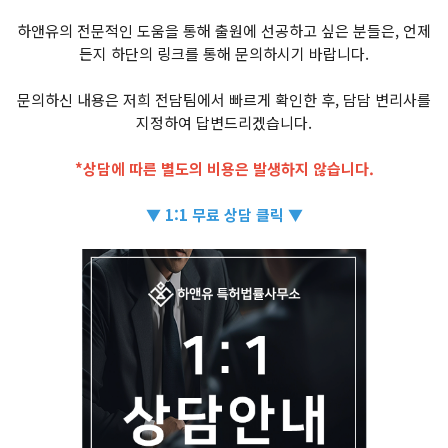
하앤유의 전문적인 도움을 통해 출원에 선공하고 싶은 분들은, 언제
든지 하단의 링크를 통해 문의하시기 바랍니다.
문의하신 내용은 저희 전담팀에서 빠르게 확인한 후, 담담 변리사를
지정하여 답변드리겠습니다.
*상담에 따른 별도의 비용은 발생하지 않습니다.
▼ 1:1 무료 상담 클릭 ▼