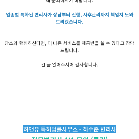
해 문의하시기 바랍니다.
업종별 특화된 변리사가 상담부터 진행, 사후관리까지 책임져 도와
드리겠습니다.
당소와 함께하신다면, 더 나은 서비스를 제공받을 실 수 있다고 장담
드립니다.
긴 글 읽어주시어 감사합니다.
하앤유 특허법률사무소 - 하수준 변리사