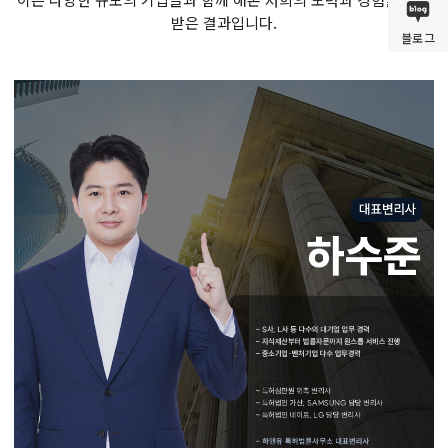
받은 결과입니다.
블로그