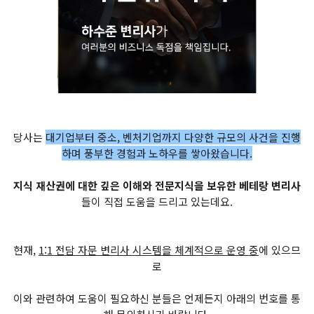
당사는
대기업부터 중소, 벤처기업까지 다양한 규모의 사건을 진행
하며 풍부한 경험과 노하우를 쌓아왔습니다.
지식 재산권에 대한 깊은 이해와 전문지식을 보유한 베테랑 변리사
들이 직접 도움을 드리고 있는데요.
현재,
1:1 전담 자문 변리사 시스템을 체계적으로 운영 중
에 있으므
로
이와 관련하여 도움이 필요하신 분들은 언제든지 아래의 번호를 통