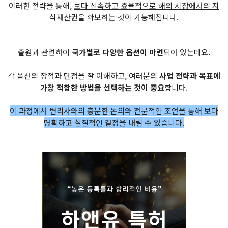
이러한 전략을 통해,
보다 신속하고 효율적으로 해외 시장에서의 지
식재산권을 확보하는 것이 가능
해집니다.
출원과 관련하여
국가별로 다양한 옵션이 마련
되어 있는데요.
각 옵션의 장점과 단점을 잘 이해하고, 여러분의
사업 전략과 목표에
가장 적합한 방법을 선택하는 것이 중요
합니다.
이 과정에서 변리사와의 충분한 논의와 전문적인 조언을 통해 보다
명확하고 실질적인 결정을 내릴 수 있습니다.