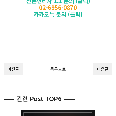
전문변리사 1:1 문의 (클릭)
02-6956-0870
카카오톡 문의 (클릭)
이전글
목록으로
다음글
관련 Post TOP6