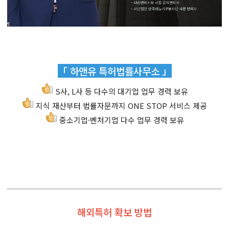
「 하앤유 특허법률사무소 」
S사, L사 등 다수의 대기업 업무 경력 보유
지식 재산부터 법률자문까지 ONE STOP 서비스 제공
중소기업·벤처기업 다수 업무 경력 보유
해외특허 확보 방법