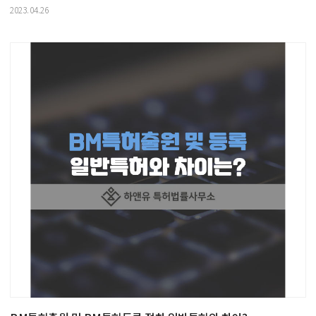
2023.04.26