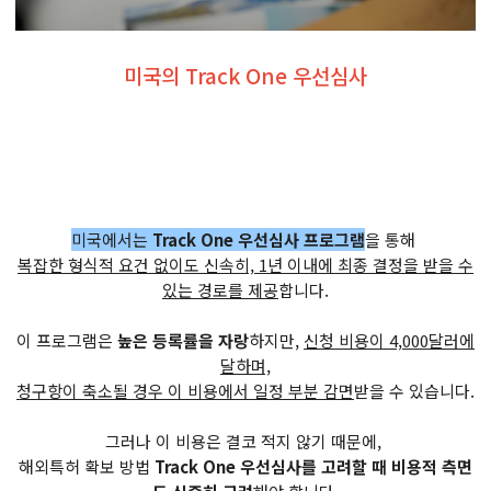
미국의 Track One 우선심사
미국에서는
Track One 우선심사 프로그램
을 통해
복잡한 형식적 요건 없이도 신속히, 1년 이내에 최종 결정을 받을 수
있는 경로를 제공
합니다.
이 프로그램은
높은 등록률을 자랑
하지만,
신청 비용이 4,000달러에
달하며,
청구항이 축소될 경우 이 비용에서 일정 부분 감면
받을 수 있습니다.
그러나 이 비용은 결코 적지 않기 때문에,
해외특허 확보 방법
Track One 우선심사를 고려할 때 비용적 측면