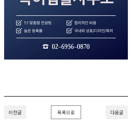
이전글
목록으로
다음글