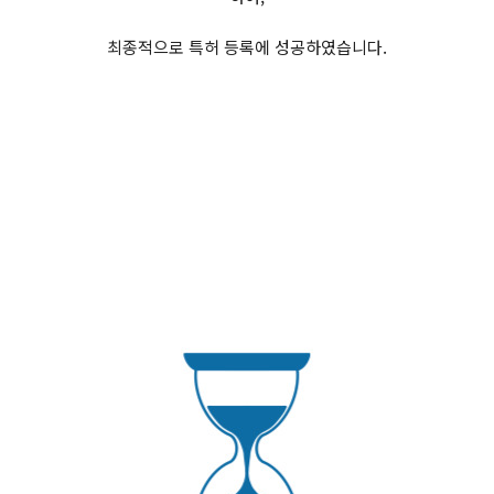
최종적으로 특허 등록에 성공하였습니다.