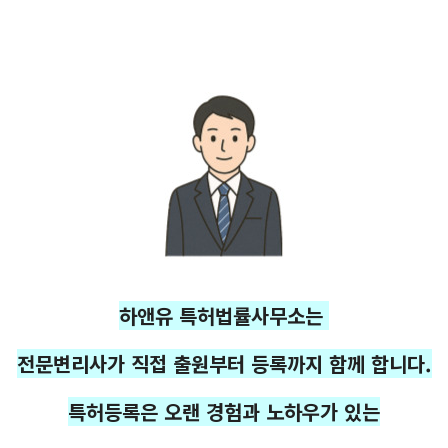
하앤유 특허법률사무소는
전문변리사가 직접 출원부터 등록까지 함께 합니다.
특허등록은 오랜 경험과 노하우가 있는