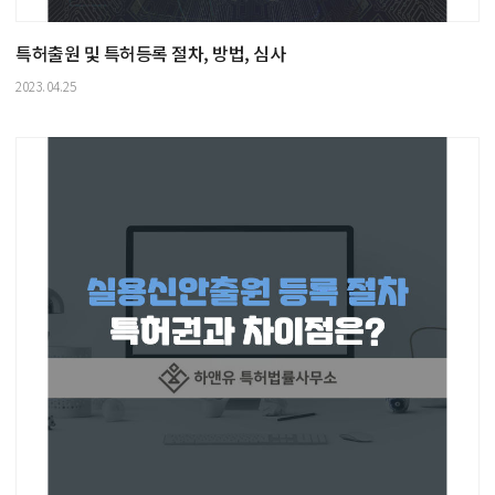
특허출원 및 특허등록 절차, 방법, 심사
2023.04.25