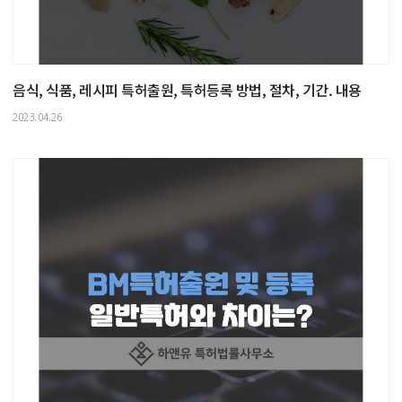
음식, 식품, 레시피 특허출원, 특허등록 방법, 절차, 기간. 내용
2023.04.26