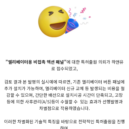
”엘리베이터용 비접촉 액션 패널”
에 대한 특허출원 의뢰가 하앤유
로 접수되었고,
검토 결과 본 발명의 실시예에 따르면, 기존 엘리베이터 버튼 패널에
추가 설치가 가능하여, 엘리베이터 신규 교체 등 발생되는 비용을 절
감할 수 있으며, 간단한 배선으로 설치시공 시간이 단축되고, 고장
등에 의한 사후관리(A/S)등이 수월할 수 있는 효과가 선행발명과
차별점으로 작용하였습니다.
이러한 차별화된 기술적 특징을 바탕으로 전략적인 특허출원을 진행
하여,