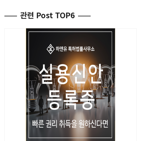
관련 Post TOP6