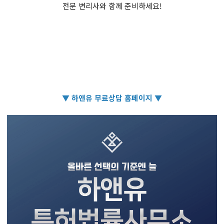
전문 변리사와 함께 준비하세요!
▼ 하앤유 무료상담 홈페이지 ▼