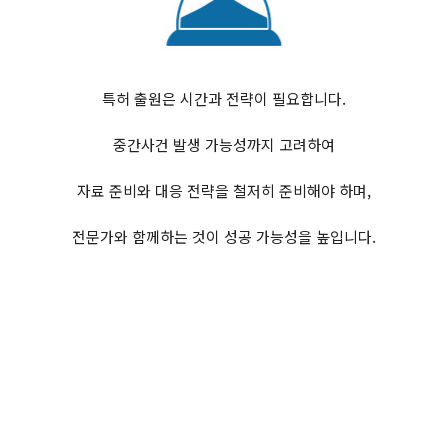
특허 출원은 시간과 전략이 필요합니다.
중간사건 발생 가능성까지 고려하여
자료 준비와 대응 전략을 철저히 준비해야 하며,
전문가와 함께하는 것이 성공 가능성을 높입니다.