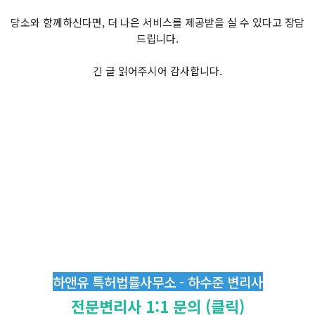
당소와 함께하신다면, 더 나은 서비스를 제공받을 실 수 있다고 장담
드립니다.
긴 글 읽어주시어 감사합니다.
하앤유 특허법률사무소 - 하수준 변리사
전문변리사 1:1 문의 (클릭)