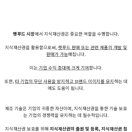
펫푸드 시장
에서 지식재산권은 중요한 역할을 수행합니다.
지식재산권을 활용함으로써,
펫푸드 판매 또는 관련 제품의 개발 및
판매가 가능
해집니다.
이는
기업 수익 증대에 크게 기여
합니다.
또한,
타 기업의 무단 사용을 방지하고 브랜드 이미지를 유지
하는 데
에도 도움이 됩니다.
제조 기술은 기업의 귀중한 자산이며, 지식재산권을 통한 기술 보호
는 기업의 경쟁력을 유지하는 데 필수적입니다.
지식재산권 보호를 위해
지식재산권의 출원 및 등록, 지식재산권 침