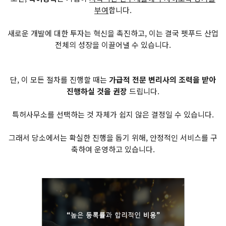
부여
합니다.
새로운 개발에 대한 투자는 혁신을 촉진하고, 이는 결국 펫푸드 산업
전체의 성장을 이끌어낼 수 있습니다.
단, 이 모든 절차를 진행할 때는
가급적 전문 변리사의 조력을 받아
진행하실 것을 권장
드립니다.
특허사무소를 선택하는 것 자체가 쉽지 않은 결정일 수 있습니다.
그래서 당소에서는 확실한 진행을 돕기 위해, 안정적인 서비스를 구
축하여 운영하고 있습니다.