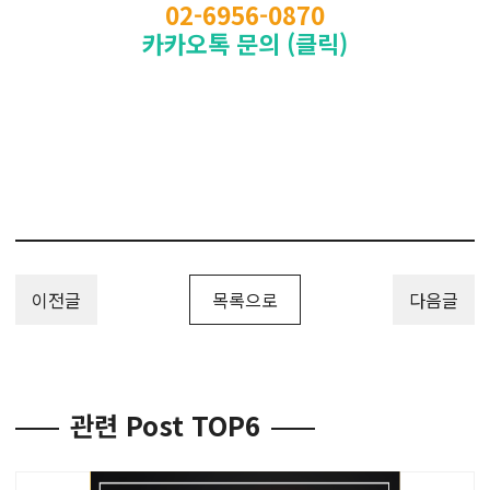
02-6956-0870
카카오톡 문의 (클릭)
이전글
목록으로
다음글
관련 Post TOP6