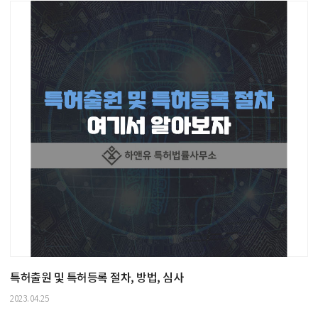
특허출원 및 특허등록 절차, 방법, 심사
2023.04.25