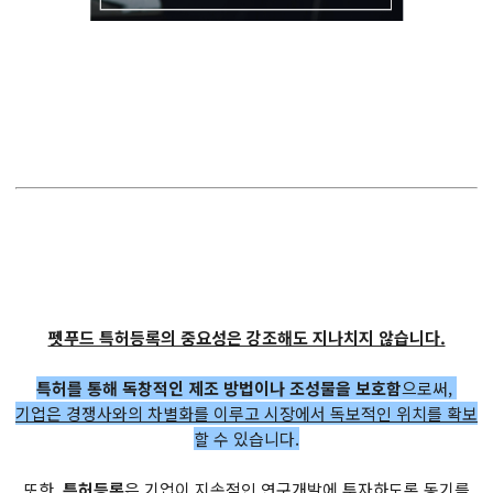
펫푸드 특허등록의 중요성은 강조해도 지나치지 않습니다.
특허를 통해 독창적인 제조 방법이나 조성물을 보호함
으로써,
기업은 경쟁사와의 차별화를 이루고 시장에서 독보적인 위치를 확보
할 수 있습니다.
또한,
특허등록
은 기업이
지속적인 연구개발에 투자하도록 동기를