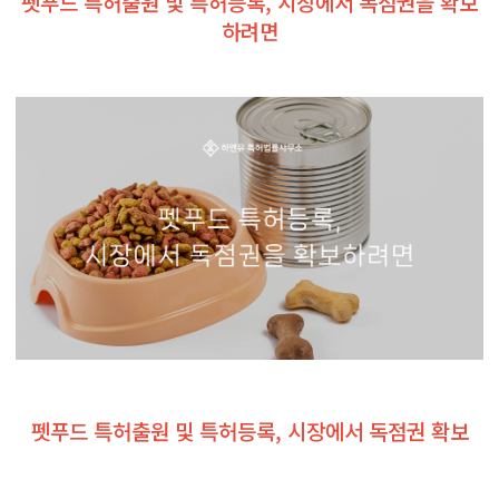
펫푸드 특허출원 및 특허등록, 시장에서 독점권을 확보
하려면
펫푸드 특허출원 및 특허등록, 시장에서 독점권 확보