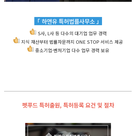
「 하앤유 특허법률사무소 」
S사, L사 등 다수의 대기업 업무 경력
지식 재산부터 법률자문까지 ONE STOP 서비스 제공
중소기업·벤처기업 다수 업무 경력 보유
펫푸드 특허출원, 특허등록 요건 및 절차