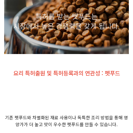
요리 특허출원 및 특허등록과의 연관성 : 펫푸드
기존 펫푸드와 차별화된 재료 사용이나 독특한 조리 방법을 통해 영
양가가 더 높고 맛이 우수한 펫푸드를 만들 수 있습니다.