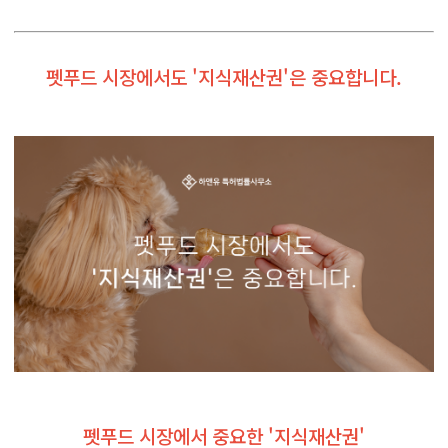
펫푸드 시장에서도 '지식재산권'은 중요합니다.
펫푸드 시장에서 중요한 '지식재산권'