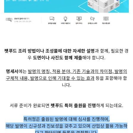
펫푸드 조리 방법이나 조성물에 대한 자세한 설명
과 함께, 필요한 경
우
도면이나 사진도 함께 제출
해야 합니다.
명세서
에는
발명의 명칭, 적용 분야, 기존 기술과의 차이점, 발명의
구체적 내용, 발명으로 인해 기대할 수 있는 효과
등을 포함해야 합
니다.
서류 준비가 완료되면
펫푸드 특허 출원을 진행
하게 되는데요.
특허청은 출원된 발명에 대해 심사를 진행하며,
해당 발명이 신규성과 진보성을 갖추고 있으며 산업상 활용 가능하
다고 판단되면 등록을 결정합니다.