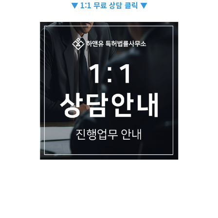
▼ 1:1 무료 상담 클릭 ▼