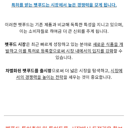
특허를 받는 펫푸드는 시장에서 높은 경쟁력을 갖게 됩니다.
이러한 펫푸드는 기존 제품과 비교해 독특한 특성을 지니고 있으며,
이는 소비자들로 하여금 더 큰 신뢰를 주게 됩니다.
펫푸드 시장
은 최근 빠르게 성장하고 있는 분야로
새로운 식품을 개
발하고 이를 특허로 등록함으로써 시장 내에서의 입지를 강화
할 수
있습니다.
차별화된 펫푸드를 출시함
으로써 더 넓은 시장을 탐색하고,
시장에
서의 경쟁력을 높이는 전략
을 세우는 것이 중요합니다.