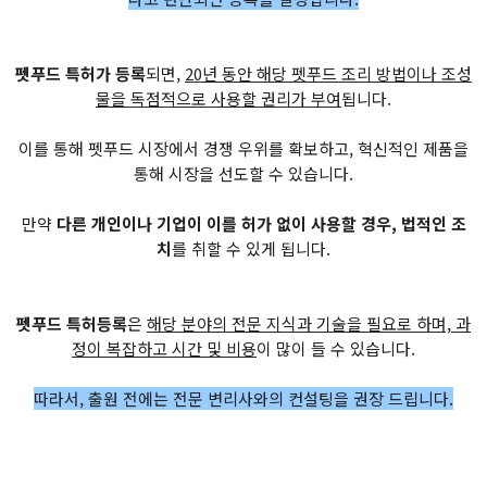
펫푸드 특허가 등록
되면,
20년 동안 해당 펫푸드 조리 방법이나 조성
물을 독점적으로 사용할 권리가 부여
됩니다.
이를 통해 펫푸드 시장에서 경쟁 우위를 확보하고, 혁신적인 제품을
통해 시장을 선도할 수 있습니다.
만약
다른 개인이나 기업이 이를 허가 없이 사용할 경우, 법적인 조
치
를 취할 수 있게 됩니다.
펫푸드 특허등록
은
해당 분야의 전문 지식과 기술을 필요로 하며, 과
정이 복잡하고 시간 및 비용
이 많이 들 수 있습니다.
따라서, 출원 전에는 전문 변리사와의 컨설팅을 권장 드립니다.