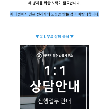
해 방지를 위한 노력이 필요
합니다.
이 과정에서 전문 변리사의 도움을 받는 것이 바람직합니다.
▼ 1:1 무료 상담 클릭 ▼