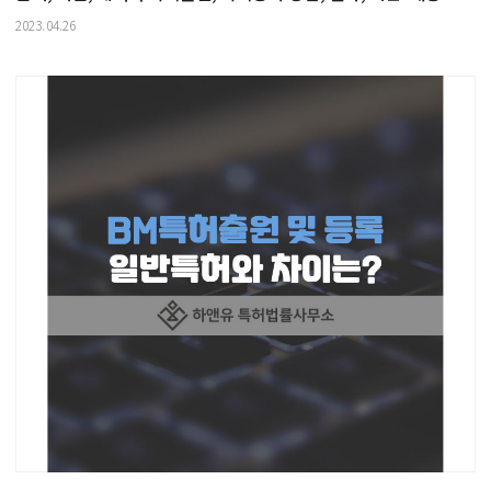
2023.04.26