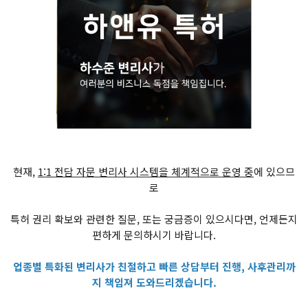
현재,
1:1 전담 자문 변리사 시스템을 체계적으로 운영 중
에 있으므
로
특허 권리 확보와 관련한 질문, 또는 궁금증이 있으시다면, 언제든지
편하게 문의하시기 바랍니다.
업종별 특화된 변리사가 친절하고 빠른 상담부터 진행, 사후관리까
지 책임져 도와드리겠습니다.