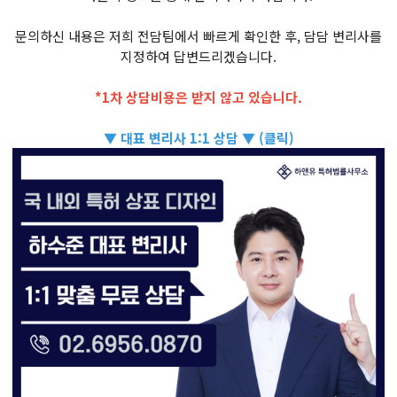
문의하신 내용은 저희 전담팀에서 빠르게 확인한 후, 담담 변리사를
지정하여 답변드리겠습니다.
*1차 상담비용은 받지 않고 있습니다.
▼ 대표 변리사 1:1 상담 ▼ (클릭)