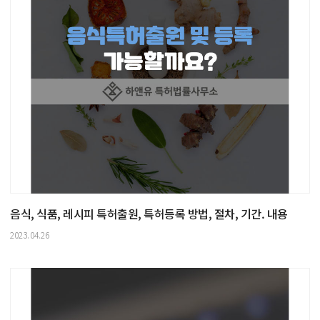
음식, 식품, 레시피 특허출원, 특허등록 방법, 절차, 기간. 내용
2023.04.26