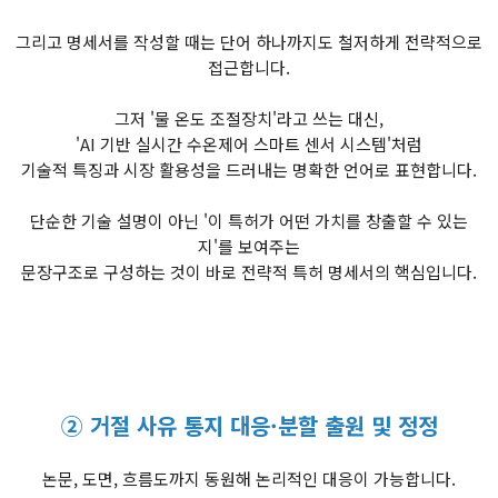
그리고 명세서를 작성할 때는 단어 하나까지도 철저하게 전략적으로
접근합니다.
그저 '물 온도 조절장치'라고 쓰는 대신,
'AI 기반 실시간 수온제어 스마트 센서 시스템'처럼
기술적 특징과 시장 활용성을 드러내는 명확한 언어로 표현합니다.
단순한 기술 설명이 아닌 '이 특허가 어떤 가치를 창출할 수 있는
지'를 보여주는
문장구조로 구성하는 것이 바로 전략적 특허 명세서의 핵심입니다.​
② 거절 사유 통지 대응·분할 출원 및 정정
논문, 도면, 흐름도까지 동원해 논리적인 대응이 가능합니다.