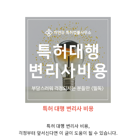
특허 대행 변리사 비용
특허 대행 변리사 비용,
걱정부터 앞서신다면 이 글이 도움이 될 수 있습니다.