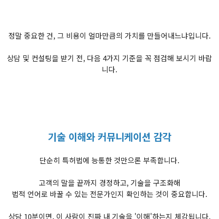
정말 중요한 건, 그 비용이 얼마만큼의 가치를 만들어내느냐입니다.
상담 및 컨설팅을 받기 전, 다음 4가지 기준을 꼭 점검해 보시기 바랍
니다.
기술 이해와 커뮤니케이션 감각
단순히 특허법에 능통한 것만으론 부족합니다.
고객의 말을 끝까지 경정하고, 기술을 구조화해
법적 언어로 바꿀 수 있는 전문가인지 확인하는 것이 중요합니다.
상담 10분이면, 이 사람이 진짜 내 기술을 '이해'하는지 체감됩니다.