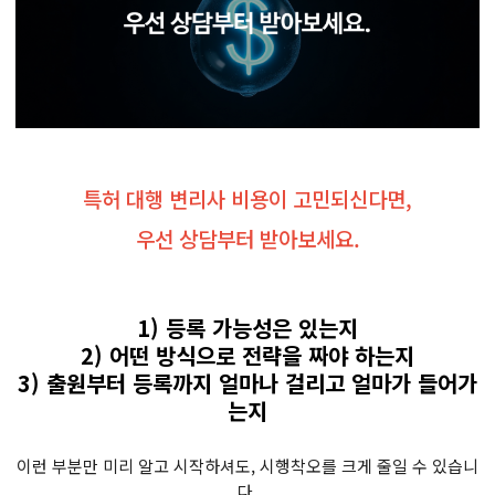
특허 대행 변리사 비용이 고민되신다면,
우선 상담부터 받아보세요.
1) 등록 가능성은 있는지
2) 어떤 방식으로 전략을 짜야 하는지
3) 출원부터 등록까지 얼마나 걸리고 얼마가 들어가
는지
이런 부분만 미리 알고 시작하셔도, 시행착오를 크게 줄일 수 있습니
다.