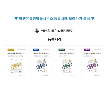
▼ 하앤유특허법률사무소 등록사례 보러가기 클릭 ▼