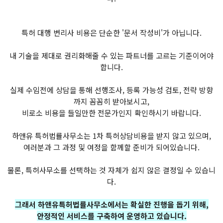
특허 대행 변리사 비용은 단순한 '문서 작성비'가 아닙니다.
내 기술을 제대로 권리화해줄 수 있는 파트너를 고르는 기준이어야
합니다.
실제 수임전에 상담을 통해 선행조사, 등록 가능성 검토, 전략 방향
까지 꼼꼼히 받아보시고,
비로소 비용을 들일만한 전문가인지 확인하시기 바랍니다.
하앤유 특허법률사무소는 1차 특허상담비용을 받지 않고 있으며,
여러분과 그 과정 및 여정을 함께할 준비가 되어있습니다.
물론, 특허사무소를 선택하는 것 자체가 쉽지 않은 결정일 수 있습니
다.
그래서 하앤유특허법률사무소에서는 확실한 진행을 돕기 위해,
안정적인 서비스를 구축하여 운영하고 있습니다.