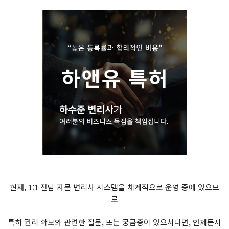
현재,
1:1 전담 자문 변리사 시스템을 체계적으로 운영 중
에 있으므
로
특허 권리 확보와 관련한 질문, 또는 궁금증이 있으시다면, 언제든지