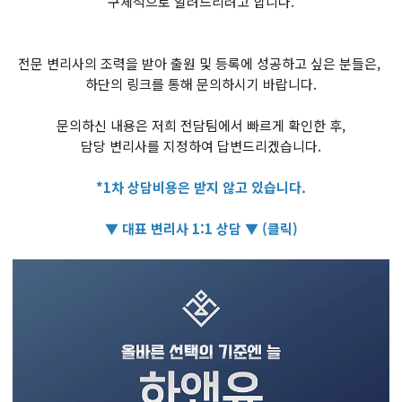
구체적으로 알려드리려고 합니다.
전문 변리사의 조력을 받아 출원 및 등록에 성공하고 싶은 분들은,
하단의 링크를 통해 문의하시기 바랍니다.
문의하신 내용은 저희 전담팀에서 빠르게 확인한 후,
담당 변리사를 지정하여 답변드리겠습니다.
*1차 상담비용은 받지 않고 있습니다.
▼ 대표 변리사 1:1 상담 ▼ (클릭)