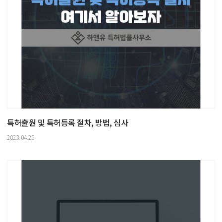
특허출원 및 특허등록 절차, 방법, 심사
2023.04.25