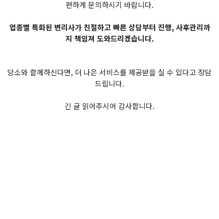
편하게 문의하시기 바랍니다.
업종별 특화된 변리사가 친절하고 빠른 상담부터 진행, 사후관리까
지 책임져 도와드리겠습니다.
당소와 함께하신다면, 더 나은 서비스를 제공받을 실 수 있다고 장담
드립니다.
긴 글 읽어주시어 감사합니다.