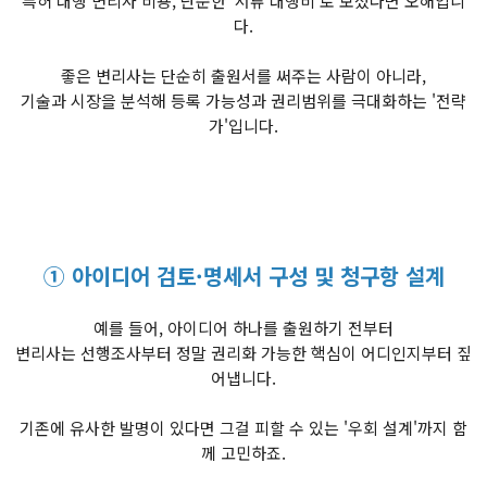
특허 대행 변리사 비용, 단순한 '서류 대행비'로 보셨다면 오해입니
다.
좋은 변리사는 단순히 출원서를 써주는 사람이 아니라,
기술과 시장을 분석해 등록 가능성과 권리범위를 극대화하는 '전략
가'입니다.
① 아이디어 검토·명세서 구성 및 청구항 설계
예를 들어, 아이디어 하나를 출원하기 전부터
변리사는 선행조사부터 정말 권리화 가능한 핵심이 어디인지부터 짚
어냅니다.
기존에 유사한 발명이 있다면 그걸 피할 수 있는 '우회 설계'까지 함
께 고민하죠.