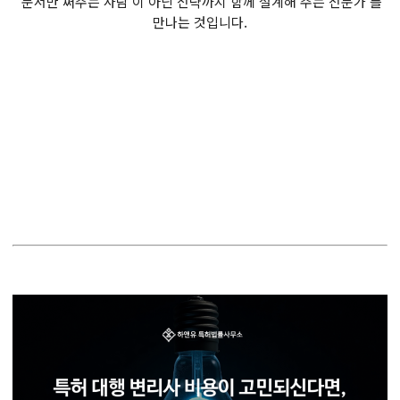
'문서만 써주는 사람'이 아닌'전략까지 함께 설계해 주는 전문가'를
만나는 것입니다.