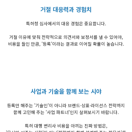
거절 대응력과 경험치
특허청 심사에서의 대응 경험은 중요합니다.
거절 이유에 맞춰 전략적으로 의견서와 보정서를 낼 수 있어야,
비용을 들인 만큼, '등록'이라는 결과로 이어질 확률이 높습니다.
사업과 기술을 함께 보는 시야
등록만 해주는 '기술인'이 아니라 브랜드·상표·라이선스 전략까지
함께 고민해 주는 '사업 파트너'인지 살펴보시기 바랍니다.
특허 대행 변리사 비용을 아끼는 진짜 방법은,