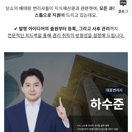
당소의 베테랑 변리사들이 지식재산권과 관련하여,
모든 과정을 원
블로그
스톱으로 지원
해 드리고 있는데요.
✔ 발명 아이디어의 출원부터 등록, 그리고 사후 관리
까지
전문적인 피드백을 통해 권리 취득의 방향성을 설정해 드립니다.