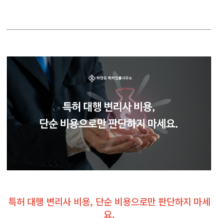
특허 대행 변리사 비용, 단순 비용으로만 판단하지 마세
요.