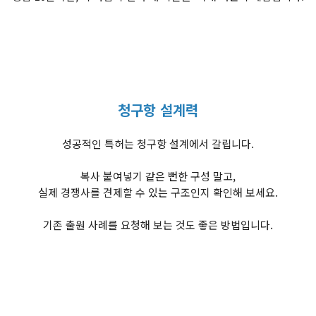
청구항 설계력
성공적인 특허는 청구항 설계에서 갈립니다.
복사 붙여넣기 같은 뻔한 구성 말고,
실제 경쟁사를 견제할 수 있는 구조인지 확인해 보세요.
기존 출원 사례를 요청해 보는 것도 좋은 방법입니다.