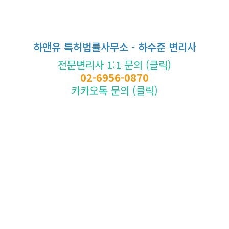
하앤유 특허법률사무소 - 하수준 변리사
전문변리사 1:1 문의 (클릭)
02-6956-0870
카카오톡 문의 (클릭)