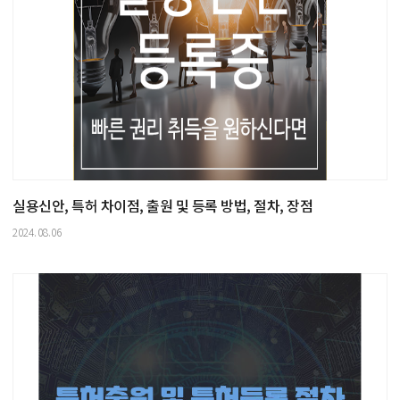
실용신안, 특허 차이점, 출원 및 등록 방법, 절차, 장점
2024.08.06