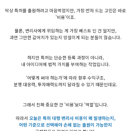
막상 특허를 출원하려고 마음먹었지만, 가장 먼저 드는 고민은 바로
'비용'이죠.
물론, 변리사에게 위임하는 게 가장 베스트 인 건 알지만,
과연 그만한 값어치가 있는지 망설이게 되는 분들이 많습니다.
하지만 특허는 단순한 등록 과정이 아니라,
내 아이디어에 법적 가치를 부여하는 작업입니다.
'어떻게 써야 하는가'에 따라 향후 수익구조,
분쟁 대응력, 투자매력도까지 달라질 수 있기 때문인데요.
그래서 진짜 중요한 건 '비용'보다 '역할'입니다.
따라서
오늘은 특허 대행 변리사 비용이 왜 발생하는지,
어떤 기준으로 선택해야 손해 없는 출원이 가능한지