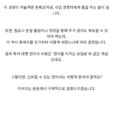
이 과정이 허술하면 등록은커녕, 사업 경쟁자에게 틈을 주는 꼴이 됩
니다.
또한, 필요시 분할 출원이나 정정을 통해 추가 권리도 확보할 수 있
어야 하는데,
이 역시 명세서를 초기부터 어떻게 써뒀느냐에 따라 결정됩니다.
결국 특허 대행 변리사 비용은 '권리를 지키는 보험료'와 같은 개념
인데요.
그렇다면, 신뢰할 수 있는 변리사는 어떻게 찾아야 할까요?
이어지는 본문에서 구체적으로 설명드리겠습니다.