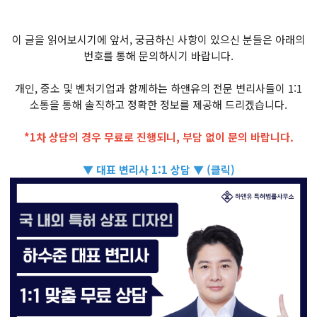
이 글을 읽어보시기에 앞서, 궁금하신 사항이 있으신 분들은 아래의
번호를 통해 문의하시기 바랍니다.
개인, 중소 및 벤처기업과 함께하는 하앤유의 전문 변리사들이 1:1
소통을 통해 솔직하고 정확한 정보를 제공해 드리겠습니다.
*1차 상담의 경우 무료로 진행되니, 부담 없이 문의 바랍니다.
▼ 대표 변리사 1:1 상담 ▼ (클릭)