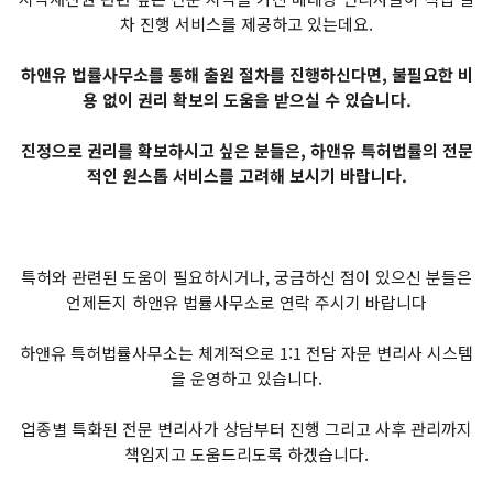
차 진행 서비스를 제공하고 있는데요.
하앤유 법률사무소를 통해 출원 절차를 진행하신다면, 불필요한 비
용 없이 권리 확보의 도움을 받으실 수 있습니다.
진정으로 권리를 확보하시고 싶은 분들은, 하앤유 특허법률의 전문
적인 원스톱 서비스를 고려해 보시기 바랍니다.
특허와 관련된 도움이 필요하시거나, 궁금하신 점이 있으신 분들은
언제든지 하앤유 법률사무소로 연락 주시기 바랍니다
하앤유 특허법률사무소는 체계적으로 1:1 전담 자문 변리사 시스템
을 운영하고 있습니다.
업종별 특화된 전문 변리사가 상담부터 진행 그리고 사후 관리까지
책임지고 도움드리도록 하겠습니다.