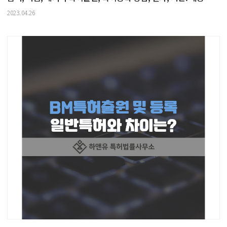
2023.04.26