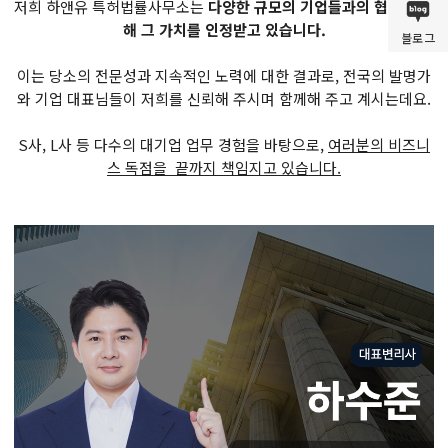
저희 하앤유 특허법률사무소는
다양한 규모의 기업들과의 협력을 통
해 그 가치를 인정받고 있습니다.
블로그
이는 당소의 전문성과 지속적인 노력에 대한 결과로, 전국의 발명가
와 기업 대표님들이 저희를 신뢰해 주시며 함께해 주고 계시는데요.
S사, L사 등 다수의 대기업 업무 경험을 바탕으로,
여러분의 비즈니
스 독점을 끝까지 책임지고 있습니다.