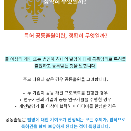
특허 공동출원이란, 정확히 무엇일까?
둘 이상의 개인 또는 법인이 하나의 발명에 대해 공동명의로 특허를
출원하고 등록받는 것을 말합니다.
주로 다음과 같은 경우 공동출원을 고려합니다.
• 두 기업이 공동 개발 프로젝트를 진행한 경우
• 연구기관과 기업이 공동 연구개발을 수행한 경우
• 개인발명가 둘 이상이 협력해 아이디어를 완성한 경우
공동출원은
발명에 대한 기여도가 인정되는 모든 주체가, 법적으로
특허권을 함께 보유하게 된다는 점이 특징입니다.