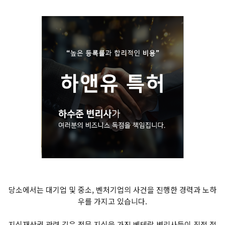
당소에서는 대기업 및 중소, 벤처기업의 사건을 진행한 경력과 노하
우를 가지고 있습니다.
지식재산권 관련 깊은 전문 지식을 가진 베테랑 변리사들이 직접 절