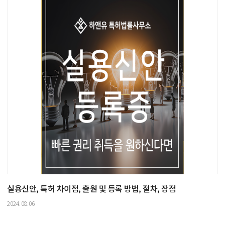
실용신안, 특허 차이점, 출원 및 등록 방법, 절차, 장점
2024.08.06