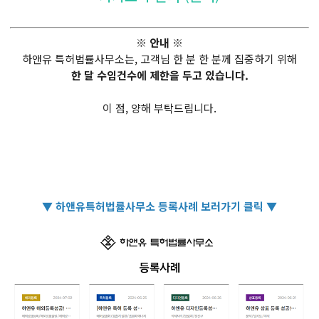
※ 안내 ※
하앤유 특허법률사무소는, 고객님 한 분 한 분께 집중하기 위해
한 달 수임건수에 제한을 두고 있습니다.
이 점, 양해 부탁드립니다.
▼ 하앤유특허법률사무소 등록사례 보러가기 클릭 ▼