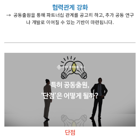
협력관계 강화
→ 공동출원을 통해 파트너십 관계를 공고히 하고, 추가 공동 연구
나 개발로 이어질 수 있는 기반이 마련됩니다.
단점