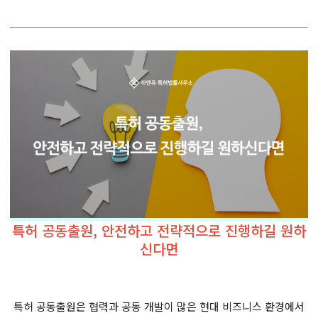
특허 공동출원, 안전하고 전략적으로 진행하길 원하
신다면
특허 공동출원은 협력과 공동 개발이 많은 현대 비즈니스 환경에서