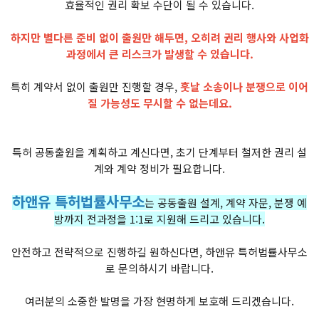
효율적인 권리 확보 수단이 될 수 있습니다.
하지만 별다른 준비 없이 출원만 해두면, 오히려 권리 행사와 사업화
과정에서 큰 리스크가 발생할 수 있습니다.
특히 계약서 없이 출원만 진행할 경우,
훗날 소송이나 분쟁으로 이어
질 가능성도 무시할 수 없는데요.
특허 공동출원을 계획하고 계신다면, 초기 단계부터 철저한 권리 설
계와 계약 정비가 필요합니다.
하앤유 특허법률사무소
는 공동출원 설계, 계약 자문, 분쟁 예
방까지 전과정을 1:1로 지원해 드리고 있습니다.
안전하고 전략적으로 진행하길 원하신다면, 하앤유 특허법률사무소
로 문의하시기 바랍니다.
여러분의 소중한 발명을 가장 현명하게 보호해 드리겠습니다.