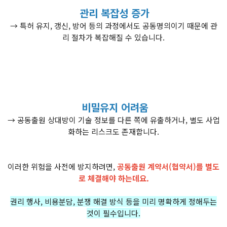
관리 복잡성 증가
→ 특허 유지, 갱신, 방어 등의 과정에서도 공동명의이기 때문에 관
리 절차가 복잡해질 수 있습니다.
비밀유지 어려움
→ 공동출원 상대방이 기술 정보를 다른 쪽에 유출하거나, 별도 사업
화하는 리스크도 존재합니다.
이러한 위험을 사전에 방지하려면,
공동출원 계약서(협약서)를 별도
로 체결해야 하는데요.
권리 행사, 비용분담, 분쟁 해결 방식 등을 미리 명확하게 정해두는
것이 필수입니다.