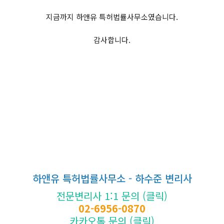
지금까지 하앤유 특허법률사무소였습니다.
감사합니다.
하앤유 특허법률사무소 - 하수준 변리사
전문변리사 1:1 문의 (클릭)
02-6956-0870
카카오톡 문의 (클릭)