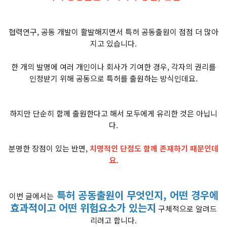
협력연구, 공동 개발이 활발해지면서 특허 공동출원이 점점 더 많아
지고 있습니다.
한 개의 발명에 여러 개인이나 회사가 기여한 경우, 각자의 권리를
인정받기 위해 공동으로 특허를 출원하는 방식인데요.
하지만 단순히 함께 출원한다고 해서 모두에게 유리한 것은 아닙니
다.
분명한 장점이 있는 반면,
치명적인 단점도 함께 존재하기 때문인데
요.
특허 공동출원이 무엇인지, 어떤 경우에
이번 글에서는
효과적이고 어떤 위험요소가 있는지
구체적으로 알려드
리려고 합니다.