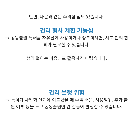
반면, 다음과 같은 주의할 점도 있습니다.
권리 행사 제한 가능성
→ 공동출원 특허를 자유롭게 사용하거나 양도하려면, 서로 간의 합
의가 필요할 수 있습니다.
합의 없이는 마음대로 활용하기 어렵습니다.
권리 분쟁 위험
→ 특허가 사업화 단계에 이르렀을 때 수익 배분, 사용범위, 추가 출
원 여부 등을 두고 공동출원인 간 갈등이 발생할 수 있습니다.