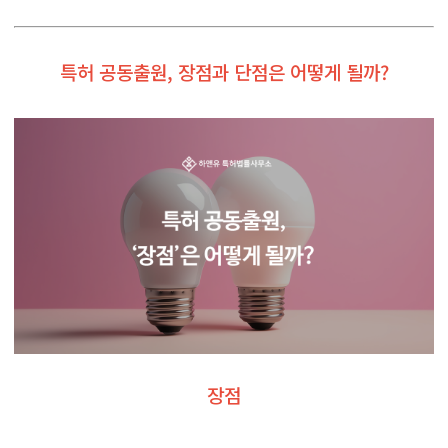
특허 공동출원, 장점과 단점은 어떻게 될까?
장점