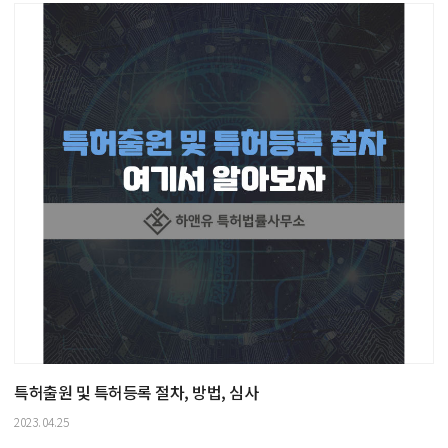
특허출원 및 특허등록 절차, 방법, 심사
2023.04.25