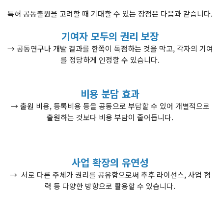
특허 공동출원을 고려할 때 기대할 수 있는 장점은 다음과 같습니다.
기여자 모두의 권리 보장
→ 공동연구나 개발 결과를 한쪽이 독점하는 것을 막고, 각자의 기여
를 정당하게 인정할 수 있습니다.
비용 분담 효과
→ 출원 비용, 등록비용 등을 공동으로 부담할 수 있어 개별적으로
출원하는 것보다 비용 부담이 줄어듭니다.
사업 확장의 유연성
→ 서로 다른 주체가 권리를 공유함으로써 추후 라이선스, 사업 협
력 등 다양한 방향으로 활용할 수 있습니다.