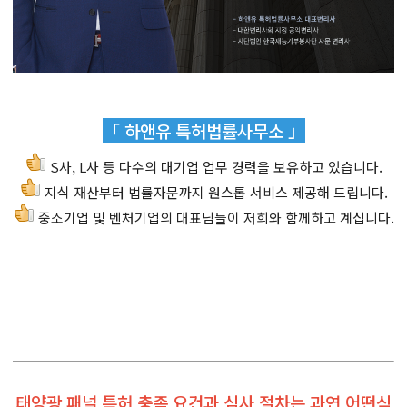
「 하앤유 특허법률사무소 」
S사, L사 등 다수의 대기업 업무 경력을 보유하고 있습니다.
지식 재산부터 법률자문까지 원스톱 서비스 제공해 드립니다.
중소기업 및 벤처기업의 대표님들이 저희와 함께하고 계십니다.
태양광 패널 특허 충족 요건과 심사 절차는 과연 어떤식