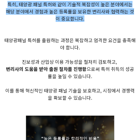
특히, 태양광 패널 특허와 같이 기술적 복잡성이 높은 분야에서는
해당 분야에서 경험과 높은 등록률을 보유한 변리사와 협력하는 것
이 중요합니다.
태양광패널 특허를 출원하는 과정은 복잡하고 엄격한 요건을 충족해
야 합니다.
진보성과 산업상 이용 가능성을 철저히 검토하고,
변리사의 도움을 받아 출원 절차를 진행함
으로써 특허 취득의 성공
률을 높일 수 있습니다.
이를 통해 혁신적인 태양광 패널 기술을 보호하고, 시장에서 경쟁력
을 확보할 수 있습니다.