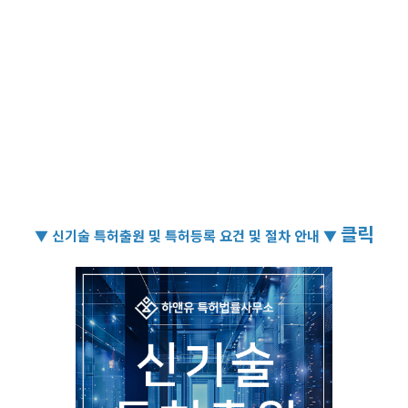
클릭
▼ 신기술 특허출원 및 특허등록 요건 및 절차 안내 ▼