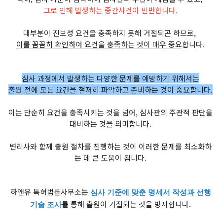
그로 인해 발생하는 중간사건이 빈번합니다.
대부분이 진보성 요건을 충족하지 못해 거절되곤 하므로,
이를 꼼꼼히 확인하여 요건을 충족하는 것이 매우 중요
합니다.
심사 과정에서 발생하는 다양한 문제를 예방하기 위해서는
출원 전에 모든 요건을 철저히 파악하고 준비하는 것이 중요합니다.
이는 단순히 요건을 충족시키는 것을 넘어, 심사관의 주관적 판단을
대비하는 것을 의미합니다.
변리사와 함께 출원 절차를 진행하는 것이 이러한 문제를 최소화하
는 데 큰 도움이 됩니다.
하앤유 특허법률사무소는
심사 기준에 맞춘 명세서 작성과 선행
를 통해 출원이 거절되는 것을 방지합니다.
기술 조사