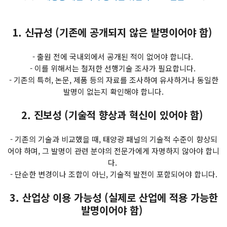
1. 신규성 (기존에 공개되지 않은 발명이어야 함)
- 출원 전에 국내외에서 공개된 적이 없어야 합니다.
- 이를 위해서는 철저한 선행기술 조사가 필요합니다.
- 기존의 특허, 논문, 제품 등의 자료를 조사하여 유사하거나 동일한
발명이 없는지 확인해야 합니다.
2. 진보성 (기술적 향상과 혁신이 있어야 함)
- 기존의 기술과 비교했을 때, 태양광 패널의 기술적 수준이 향상되
어야 하며, 그 발명이 관련 분야의 전문가에게 자명하지 않아야 합니
다.
- 단순한 변경이나 조합이 아닌, 기술적 발전이 포함되어야 합니다.
3. 산업상 이용 가능성 (실제로 산업에 적용 가능한
발명이어야 함)