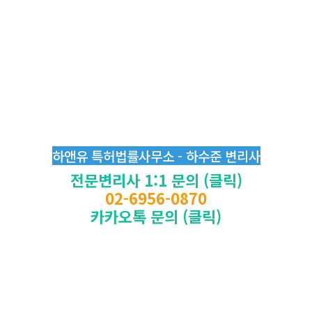
하앤유 특허법률사무소 - 하수준 변리사
전문변리사 1:1 문의 (클릭)
02-6956-0870
카카오톡 문의 (클릭)