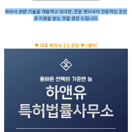
따라서 관련 기술을 개발하고 있다면, 전문 변리사의 전문적인 조언
과 지원을 받는 것을 권장 드립니다.
▼ 대표 변리사 1:1 상담 ▼ (클릭)