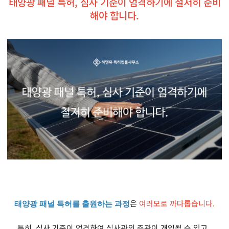
태양광 패널 특허, 심사 기준이 엄격하기에 철저히 준비
해야 합니다.
은
여러모로 까다롭습니다.
태양광 패널 특허를 출원하는 과정
특히, 심사 기준이 엄격하여 심사관의 주관이 개입될 수 있고,