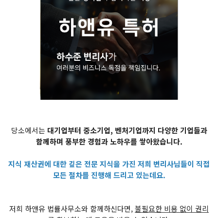
당소에서는
대기업부터 중소기업, 벤처기업까지 다양한 기업들과
함께하며 풍부한 경험과 노하우를 쌓아왔습니다.
지식 재산권에 대한 깊은 전문 지식을 가진 저희 변리사님들이 직접
모든 절차를 진행해 드리고 있는데요.
저희 하앤유 법률사무소와 함께하신다면,
불필요한 비용 없이 권리