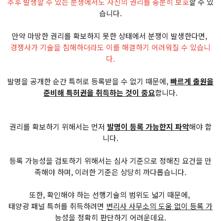
추후 발생할 수 있는 분쟁에서도 자신의 권리를 충분히 보호
할 수 있
습니다.
만약 마땅한 권리를 확보하지 못한 상태에서 분쟁이 발생한다면,
경쟁사가 기술을 침해하더라도 이를 해결하기 어려워질 수 있습니
다.
발명을 공개한 순간 특허로 등록받을 수 없기 때문에,
빠르게 출원을
준비해 특허권을 취득하는 것이 중요
합니다.
권리를 확보하기 위해서는 먼저
발명이 등록 가능한지 파악
해야 합
니다.
등록 가능성을 검토하기 위해서는 심사 기준으로 정해진 요건을 만
족해야 하며, 이러한 기준은 상당히 까다롭습니다.
또한, 확인해야 하는 선행기술의 범위도 넓기 때문에,
태양광 패널 특허를 취득하려면
변리사 사무소의 도움 없이 등록 가
능성을 정확히 판단하기 어려운데요.