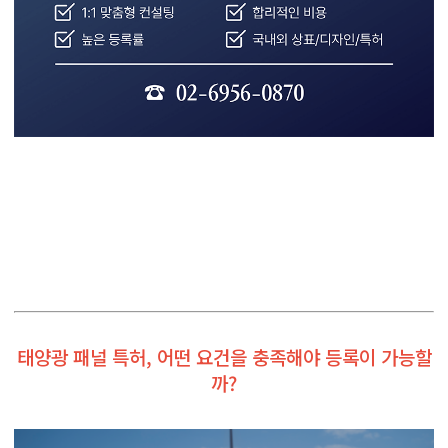
태양광 패널 특허, 어떤 요건을 충족해야 등록이 가능할
까?