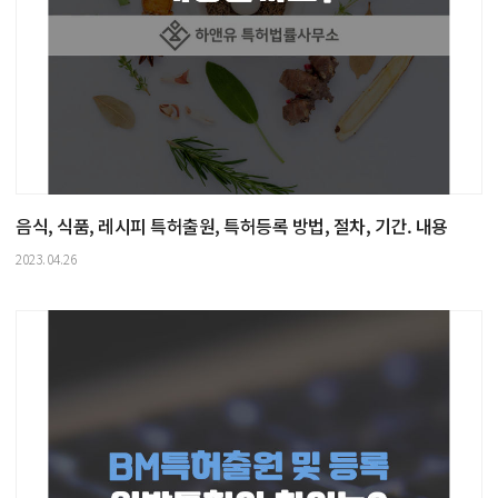
음식, 식품, 레시피 특허출원, 특허등록 방법, 절차, 기간. 내용
2023.04.26