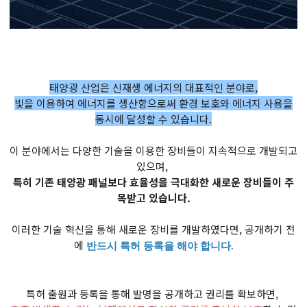
태양광 산업은 신재생 에너지의 대표적인 분야로,
빛을 이용하여 에너지를 생산함으로써 환경 보호와 에너지 사용을
동시에 달성할 수 있습니다.
이 분야에서는 다양한 기술을 이용한 장비들이 지속적으로 개발되고
있으며,
특히 기존 태양광 패널보다 효율성을 극대화한 새로운 장비들이 주
목받고 있습니다.
이러한 기술 혁신을 통해 새로운 장비를 개발하였다면, 공개하기 전
에
반드시 특허 등록을 해야 합니다.
특허 출원과 등록을 통해 발명을 공개하고 권리를 확보하면,