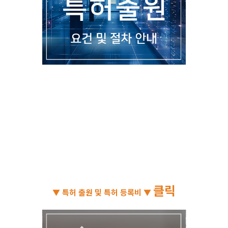
클릭
▼ 특허 출원 및 특허 등록비 ▼