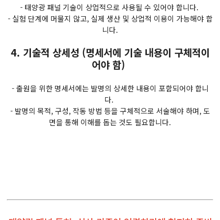
- 태양광 패널 기술이 상업적으로 사용될 수 있어야 합니다.
- 실험 단계에 머물지 않고, 실제 생산 및 상업적 이용이 가능해야 합
니다.
4. 기술적 상세성 (명세서에 기술 내용이 구체적이
어야 함)
- 출원을 위한 명세서에는 발명의 상세한 내용이 포함되어야 합니
다.
- 발명의 목적, 구성, 작동 방법 등을 구체적으로 서술해야 하며, 도
면을 통해 이해를 돕는 것도 필요합니다.