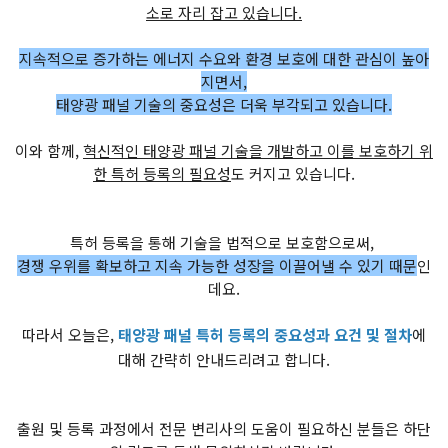
소로 자리 잡고 있습니다.
지속적으로 증가하는 에너지 수요와 환경 보호에 대한 관심이 높아
지면서,
태양광 패널 기술의 중요성은 더욱 부각되고 있습니다.
이와 함께,
혁신적인 태양광 패널 기술을 개발하고 이를 보호하기 위
한 특허 등록의 필요성
도 커지고 있습니다.
특허 등록을 통해 기술을 법적으로 보호함으로써,
경쟁 우위를 확보하고 지속 가능한 성장을 이끌어낼 수 있기 때문
인
데요.
따라서 오늘은,
태양광 패널 특허 등록의 중요성과 요건 및 절차
에
대해 간략히 안내드리려고 합니다.
출원 및 등록 과정에서 전문 변리사의 도움이 필요하신 분들은 하단