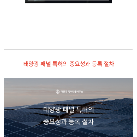
태양광 패널 특허의 중요성과 등록 절차