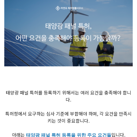
태양광 패널 특허를 등록하기 위해서는 여러 요건을 충족해야 합니
다.
특허청에서 요구하는 심사 기준에 부합해야 하며, 각 요건을 만족시
키는 것이 중요합니다.
아래는
입니다.
태양광 패널 특허 등록을 위한 주요 요건들