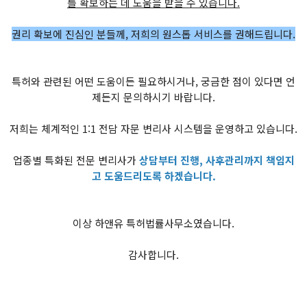
를 확보하는 데 도움을 받을 수 있습니다.
권리 확보에 진심인 분들께, 저희의 원스톱 서비스를 권해드립니다.
특허와 관련된 어떤 도움이든 필요하시거나, 궁금한 점이 있다면 언
제든지 문의하시기 바랍니다.
저희는 체계적인 1:1 전담 자문 변리사 시스템을 운영하고 있습니다.
업종별 특화된 전문 변리사가
상담부터 진행, 사후관리까지 책임지
고 도움드리도록 하겠습니다.
이상 하앤유 특허법률사무소였습니다.
감사합니다.