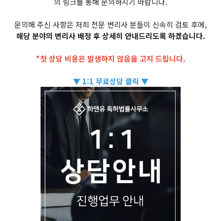
의 링크를 통해 문의하시기 바랍니다.
문의해 주신 사항은 저희 전문 변리사 분들이 신속히 검토 후에,
해당 분야의 변리사 배정 후 상세히 안내드리도록 하겠습니다.
*첫 상담 비용은 발생하지 않음을 고지 드립니다.
▼ 1:1 무료상담 클릭 ▼