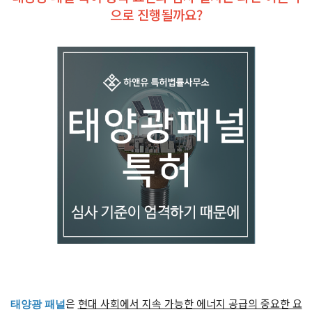
으로 진행될까요?
은
현대 사회에서 지속 가능한 에너지 공급의 중요한 요
태양광 패널