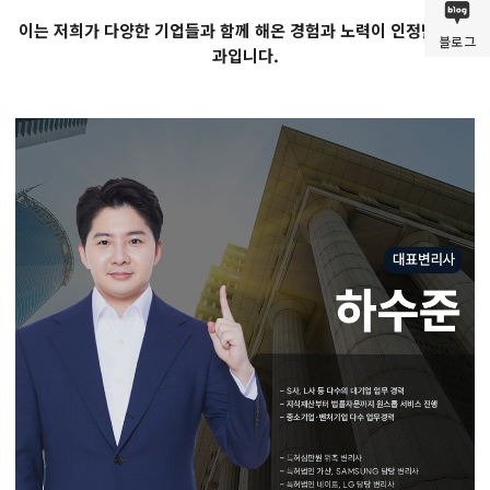
이는 저희가 다양한 기업들과 함께 해온 경험과 노력이 인정받은 결
블로그
과입니다.