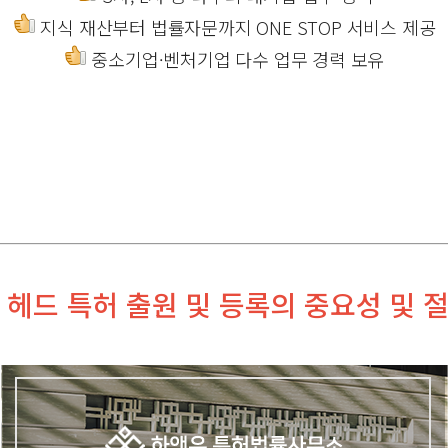
지식 재산부터 법률자문까지 ONE STOP 서비스 제공
중소기업·벤처기업 다수 업무 경력 보유
 헤드 특허 출원 및 등록의 중요성 및 