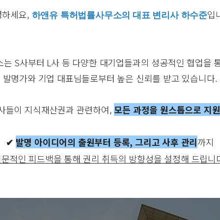
녕하세요,
입
하앤유 특허법률사무소의 대표 변리사 하수준
소는 S사부터 L사 등 다양한 대기업들과의 성공적인 협업을 통
발명가와 기업 대표님들로부터 높은 신뢰를 받고 있습니다.
사들이 지식재산권과 관련하여,
모든 과정을 원스톱으로 지
✔
발명 아이디어의 출원부터 등록, 그리고 사후 관리
까지
전문적인 피드백을 통해 권리 취득의 방향성을 설정해 드립니다