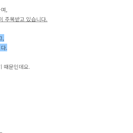
며,
이 주목받고 있습니다.
,
다.
기 때문인데요.