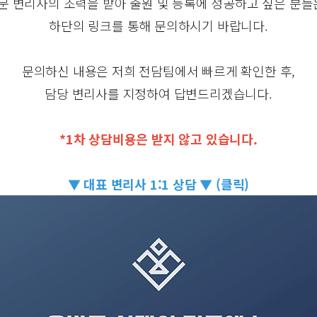
문 변리사의 조력을 받아 출원 및 등록에 성공하고 싶은 분들
하단의 링크를 통해 문의하시기 바랍니다.
문의하신 내용은 저희 전담팀에서 빠르게 확인한 후,
담당 변리사를 지정하여 답변드리겠습니다.
*1차 상담비용은 받지 않고 있습니다.
▼ 대표 변리사 1:1 상담 ▼ (클릭)