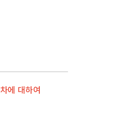
절차에 대하여