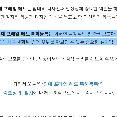
대 프레임 헤드
는 침대의 디자인과 안정성에 중요한 역할을 하
한 잠자리 제공과 디자인 개선을 목표로 한 혁신적인 제품들
침대 프레임 헤드 특허등록
은 이러한 독창적인 발명을 보호하고
장에서 차별화된 경쟁 우위를 확보할 수 있는 중요한 절차입니
술적 보호를 받으며, 시장에서의 독점적 권리를 확보할 수 있
따라서 오늘은
'침대 프레임 헤드 특허등록'의
에 대해 구체적으로 알려드리려고 합니다.
중요성 및 절차