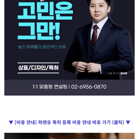
▼ [비용 안내] 하앤유 특허 등록 비용 안내 바로 가기 (클릭) ▼