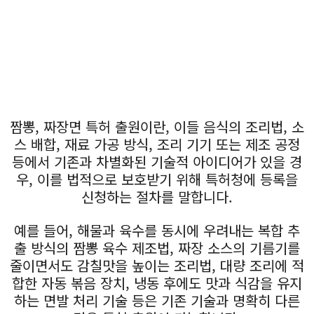
짬뽕, 짜장면 특허 출원이란, 이들 음식의 조리법, 소
스 배합, 재료 가공 방식, 조리 기기 또는 제조 공정
등에서 기존과 차별화된 기술적 아이디어가 있을 경
우, 이를 법적으로 보호받기 위해 특허청에 등록을
신청하는 절차를 말합니다.
예를 들어, 해물과 육수를 동시에 우려내는 복합 추
출 방식의 짬뽕 육수 제조법, 짜장 소스의 기름기를
줄이면서도 감칠맛을 높이는 조리법, 대량 조리에 적
합한 자동 볶음 장치, 냉동 후에도 맛과 식감을 유지
하는 면발 처리 기술 등은 기존 기술과 명확히 다른