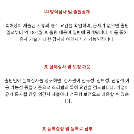
⑷ 방식심사 및 출원공개
특허청이 제출된 서류의 형식 요건을 확인하며, 문제가 없으면 출원
일로부터 약 18개월 후 출원 내용이 일반에 공개됩니다. 이를 통해
유사 기술에 대한 감시와 이의제기가 가능해집니다.
⑸ 실체심사 및 보정 대응
출원인이 실체심사를 청구하면, 심사관이 신규성, 진보성, 산업적 이
용 가능성 등을 기준으로 조리법의 특허 요건을 검토합니다. 거절이
유가 통지될 경우 의견서 제출이나 청구항 보정으로 대응할 수 있습
니다.
⑹ 등록결정 및 등록료 납부