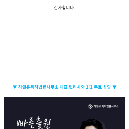
감사합니다.
▼ 하앤유특허법률사무소 대표 변리사와 1:1 무료 상담 ▼