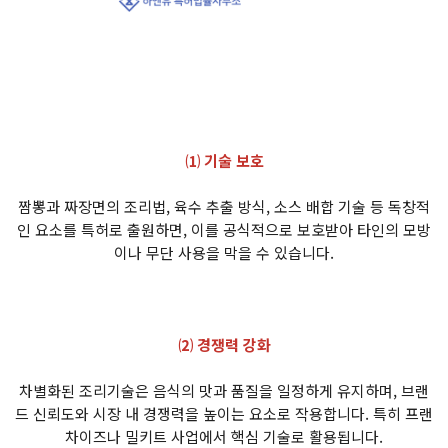
⑴ 기술 보호
짬뽕과 짜장면의 조리법, 육수 추출 방식, 소스 배합 기술 등 독창적
인 요소를 특허로 출원하면, 이를 공식적으로 보호받아 타인의 모방
이나 무단 사용을 막을 수 있습니다.
⑵ 경쟁력 강화
차별화된 조리기술은 음식의 맛과 품질을 일정하게 유지하며, 브랜
드 신뢰도와 시장 내 경쟁력을 높이는 요소로 작용합니다. 특히 프랜
차이즈나 밀키트 사업에서 핵심 기술로 활용됩니다.