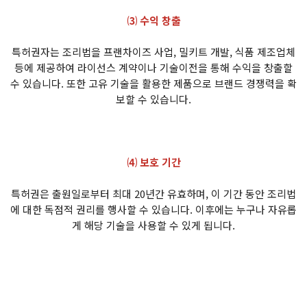
⑶ 수익 창출
특허권자는 조리법을 프랜차이즈 사업, 밀키트 개발, 식품 제조업체
등에 제공하여 라이선스 계약이나 기술이전을 통해 수익을 창출할
수 있습니다. 또한 고유 기술을 활용한 제품으로 브랜드 경쟁력을 확
보할 수 있습니다.
⑷ 보호 기간
특허권은 출원일로부터 최대 20년간 유효하며, 이 기간 동안 조리법
에 대한 독점적 권리를 행사할 수 있습니다. 이후에는 누구나 자유롭
게 해당 기술을 사용할 수 있게 됩니다.