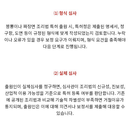
⑴ 형식 심사
짬뽕이나 짜장면 조리법 특허 출원 시, 특허청은 제출된 명세서, 청
구항, 도면 등이 규정된 형식에 맞게 작성되었는지 검토합니다. 누락
이나 오류가 있을 경우 보정 요구가 이뤄지며, 형식 요건을 충족해야
다음 단계로 진행됩니다.
⑵ 실체 심사
출원인이 실체심사를 청구하면, 심사관이 조리법의 신규성, 진보성,
산업적 이용 가능성을 기준으로 특허 등록 여부를 판단합니다. 기존
에 공개된 조리법과 비교해 기술적 차별성이 부족하면 거절이유가
통지되며, 출원인은 이에 대해 의견서나 보정서를 제출해 대응할 수
있습니다.