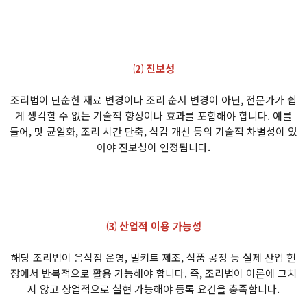
⑵ 진보성
조리법이 단순한 재료 변경이나 조리 순서 변경이 아닌, 전문가가 쉽
게 생각할 수 없는 기술적 향상이나 효과를 포함해야 합니다. 예를
들어, 맛 균일화, 조리 시간 단축, 식감 개선 등의 기술적 차별성이 있
어야 진보성이 인정됩니다.
⑶ 산업적 이용 가능성
해당 조리법이 음식점 운영, 밀키트 제조, 식품 공정 등 실제 산업 현
장에서 반복적으로 활용 가능해야 합니다. 즉, 조리법이 이론에 그치
지 않고 상업적으로 실현 가능해야 등록 요건을 충족합니다.