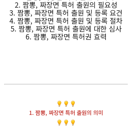
2. 짬뽕, 짜장면 특허 출원의 필요성
3. 짬뽕, 짜장면 특허 출원 및 등록 요건
4. 짬뽕, 짜장면 특허 출원 및 등록 절차
5. 짬뽕, 짜장면 특허 출원에 대한 심사
6. 짬뽕, 짜장면 특허권 효력
1. 짬뽕, 짜장면 특허 출원의 의미