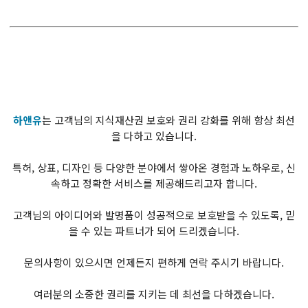
하앤유
는 고객님의 지식재산권 보호와 권리 강화를 위해 항상 최선
을 다하고 있습니다.
특허, 상표, 디자인 등 다양한 분야에서 쌓아온 경험과 노하우로, 신
속하고 정확한 서비스를 제공해드리고자 합니다.
고객님의 아이디어와 발명품이 성공적으로 보호받을 수 있도록, 믿
을 수 있는 파트너가 되어 드리겠습니다.
문의사항이 있으시면 언제든지 편하게 연락 주시기 바랍니다.
여러분의 소중한 권리를 지키는 데 최선을 다하겠습니다.