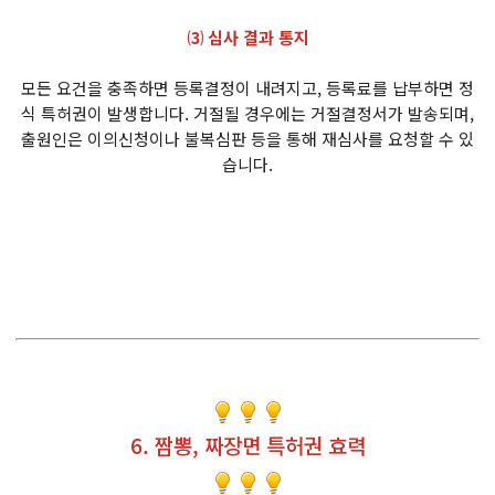
⑶ 심사 결과 통지
모든 요건을 충족하면 등록결정이 내려지고, 등록료를 납부하면 정
식 특허권이 발생합니다. 거절될 경우에는 거절결정서가 발송되며,
출원인은 이의신청이나 불복심판 등을 통해 재심사를 요청할 수 있
습니다.
6. 짬뽕, 짜장면 특허권 효력