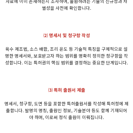
자료에 이미 존재하는지 조사하여, 출원하려는 기술의 신규성과 차
별성을 사전에 확인합니다.
⑵ 명세서 및 청구항 작성
육수 제조법, 소스 배합, 조리 온도 등 기술적 특징을 구체적으로 설
명한 명세서와, 보호받고자 하는 범위를 명확히 정의한 청구항을 작
성합니다. 이는 특허권의 핵심 범위를 결정하는 중요한 단계입니다.
⑶ 특허 출원서 제출
명세서, 청구항, 도면 등을 포함한 특허출원서를 작성해 특허청에 제
출합니다. 발명의 명칭, 출원인 정보, 기술분야 등도 함께 기재되어
야 하며, 이로써 정식 출원이 이뤄집니다.