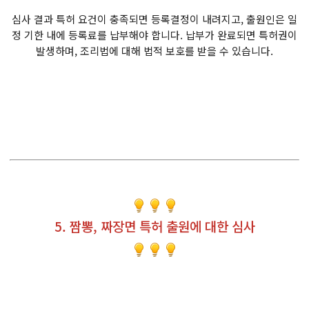
심사 결과 특허 요건이 충족되면 등록결정이 내려지고, 출원인은 일
정 기한 내에 등록료를 납부해야 합니다. 납부가 완료되면 특허권이
발생하며, 조리법에 대해 법적 보호를 받을 수 있습니다.
5. 짬뽕, 짜장면 특허 출원에 대한 심사