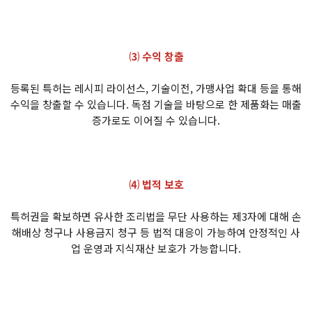
⑶ 수익 창출
등록된 특허는 레시피 라이선스, 기술이전, 가맹사업 확대 등을 통해
수익을 창출할 수 있습니다. 독점 기술을 바탕으로 한 제품화는 매출
증가로도 이어질 수 있습니다.
⑷ 법적 보호
특허권을 확보하면 유사한 조리법을 무단 사용하는 제3자에 대해 손
해배상 청구나 사용금지 청구 등 법적 대응이 가능하여 안정적인 사
업 운영과 지식재산 보호가 가능합니다.