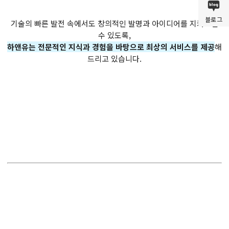
블로그
기술의 빠른 발전 속에서도 창의적인 발명과 아이디어를 지켜드릴
수 있도록,
하앤유는 전문적인 지식과 경험을 바탕으로 최상의 서비스를 제공
해
드리고 있습니다.