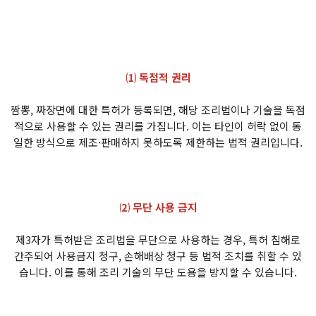
⑴ 독점적 권리
짬뽕, 짜장면에 대한 특허가 등록되면, 해당 조리법이나 기술을 독점
적으로 사용할 수 있는 권리를 가집니다. 이는 타인이 허락 없이 동
일한 방식으로 제조·판매하지 못하도록 제한하는 법적 권리입니다.
⑵ 무단 사용 금지
제3자가 특허받은 조리법을 무단으로 사용하는 경우, 특허 침해로
간주되어 사용금지 청구, 손해배상 청구 등 법적 조치를 취할 수 있
습니다. 이를 통해 조리 기술의 무단 도용을 방지할 수 있습니다.