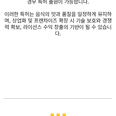
경우 특허 출원이 가능합니다.
이러한 특허는 음식의 맛과 품질을 일정하게 유지하
며, 상업화 및 프랜차이즈 확장 시 기술 보호와 경쟁
력 확보, 라이선스 수익 창출의 기반이 될 수 있습니
다.