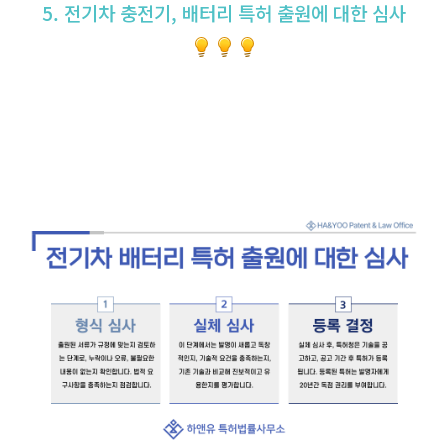
5. 전기차 충전기, 배터리 특허 출원에 대한 심사