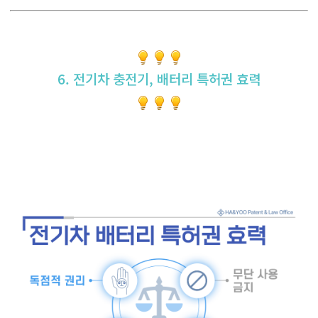
6. 전기차 충전기, 배터리 특허권 효력