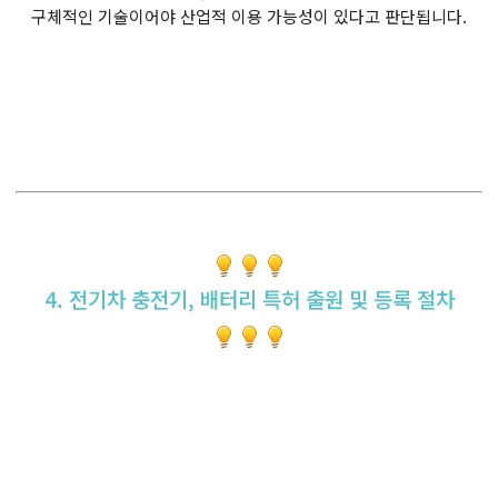
구체적인 기술이어야 산업적 이용 가능성이 있다고 판단됩니다.
4. 전기차 충전기, 배터리 특허 출원 및 등록 절차