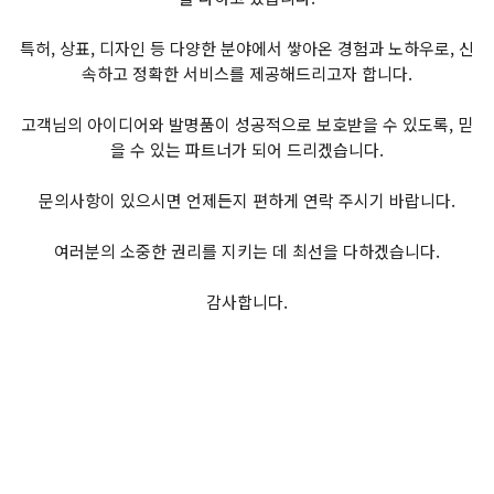
특허, 상표, 디자인 등 다양한 분야에서 쌓아온 경험과 노하우로, 신
속하고 정확한 서비스를 제공해드리고자 합니다.
고객님의 아이디어와 발명품이 성공적으로 보호받을 수 있도록, 믿
을 수 있는 파트너가 되어 드리겠습니다.
문의사항이 있으시면 언제든지 편하게 연락 주시기 바랍니다.
여러분의 소중한 권리를 지키는 데 최선을 다하겠습니다.
감사합니다.