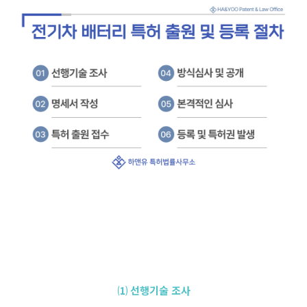
⑴ 선행기술 조사