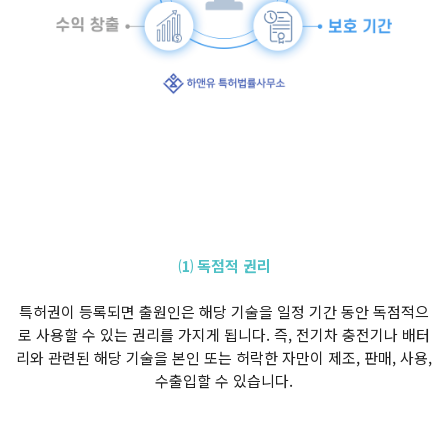
⑴ 독점적 권리
특허권이 등록되면 출원인은 해당 기술을 일정 기간 동안 독점적으
로 사용할 수 있는 권리를 가지게 됩니다. 즉, 전기차 충전기나 배터
리와 관련된 해당 기술을 본인 또는 허락한 자만이 제조, 판매, 사용,
수출입할 수 있습니다.