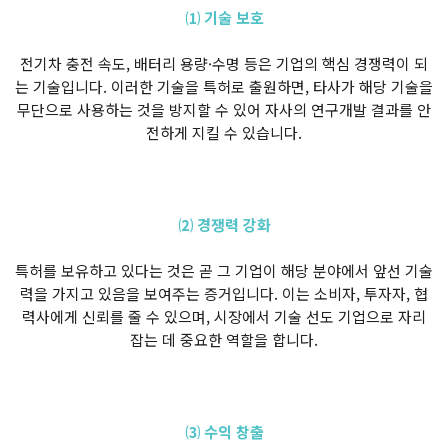
⑴ 기술 보호
전기차 충전 속도, 배터리 용량·수명 등은 기업의 핵심 경쟁력이 되
는 기술입니다. 이러한 기술을 특허로 출원하면, 타사가 해당 기술을
무단으로 사용하는 것을 방지할 수 있어 자사의 연구개발 결과를 안
전하게 지킬 수 있습니다.
⑵ 경쟁력 강화
특허를 보유하고 있다는 것은 곧 그 기업이 해당 분야에서 앞선 기술
력을 가지고 있음을 보여주는 증거입니다. 이는 소비자, 투자자, 협
력사에게 신뢰를 줄 수 있으며, 시장에서 기술 선도 기업으로 자리
잡는 데 중요한 역할을 합니다.
⑶ 수익 창출