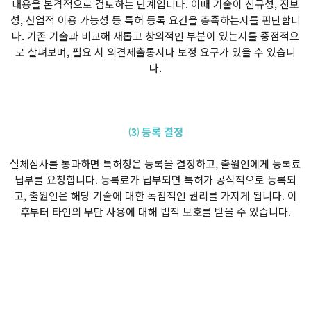
내용을 본격적으로 검토하는 단계입니다. 이때 기술이 신규성, 진보
성, 산업적 이용 가능성 등 특허 등록 요건을 충족하는지를 판단합니
다. 기존 기술과 비교해 새롭고 창의적인 부분이 있는지를 중점적으
로 살펴보며, 필요 시 의견제출통지나 보정 요구가 있을 수 있습니
다.
⑶ 등록 결정
실체심사를 통과하면 특허청은 등록을 결정하고, 출원인에게 등록료
납부를 요청합니다. 등록료가 납부되면 특허가 공식적으로 등록되
고, 출원인은 해당 기술에 대한 독점적인 권리를 가지게 됩니다. 이
후부터 타인의 무단 사용에 대해 법적 보호를 받을 수 있습니다.