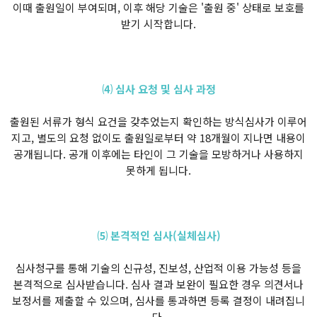
이때 출원일이 부여되며, 이후 해당 기술은 '출원 중' 상태로 보호를
받기 시작합니다.
⑷ 심사 요청 및 심사 과정
출원된 서류가 형식 요건을 갖추었는지 확인하는 방식심사가 이루어
지고, 별도의 요청 없이도 출원일로부터 약 18개월이 지나면 내용이
공개됩니다. 공개 이후에는 타인이 그 기술을 모방하거나 사용하지
못하게 됩니다.
⑸ 본격적인 심사(실체심사)
심사청구를 통해 기술의 신규성, 진보성, 산업적 이용 가능성 등을
본격적으로 심사받습니다. 심사 결과 보완이 필요한 경우 의견서나
보정서를 제출할 수 있으며, 심사를 통과하면 등록 결정이 내려집니
다.