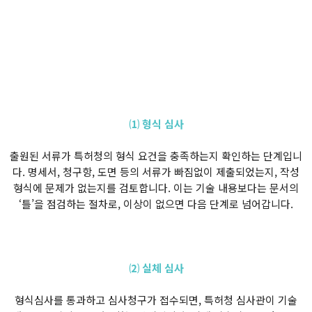
⑴ 형식 심사
출원된 서류가 특허청의 형식 요건을 충족하는지 확인하는 단계입니
다. 명세서, 청구항, 도면 등의 서류가 빠짐없이 제출되었는지, 작성
형식에 문제가 없는지를 검토합니다. 이는 기술 내용보다는 문서의
‘틀’을 점검하는 절차로, 이상이 없으면 다음 단계로 넘어갑니다.
⑵ 실체 심사
형식심사를 통과하고 심사청구가 접수되면, 특허청 심사관이 기술