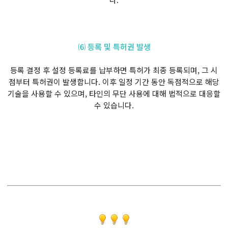
⑹ 등록 및 특허권 발생
등록 결정 후 설정 등록료를 납부하면 특허가 최종 등록되며, 그 시
점부터 특허권이 발생합니다. 이후 일정 기간 동안 독점적으로 해당
기술을 사용할 수 있으며, 타인의 무단 사용에 대해 법적으로 대응할
수 있습니다.