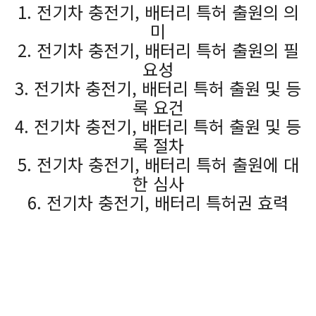
1. 전기차 충전기, 배터리 특허 출원의 의
미
2. 전기차 충전기, 배터리 특허 출원의 필
요성
3. 전기차 충전기, 배터리 특허 출원 및 등
록 요건
4. 전기차 충전기, 배터리 특허 출원 및 등
록 절차
5. 전기차 충전기, 배터리 특허 출원에 대
한 심사
6. 전기차 충전기, 배터리 특허권 효력