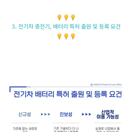
3. 전기차 충전기, 배터리 특허 출원 및 등록 요건