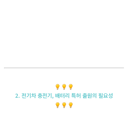
2. 전기차 충전기, 배터리 특허 출원의 필요성