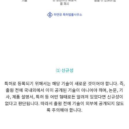
⑴ 신규성
특허로 등록되기 위해서는 해당 기술이 새로운 것이어야 합니다. 즉,
출원 전에 국내외에서 이미 공개된 기술이 아니어야 하며, 논문, 기
사, 제품 설명서, 특허 등 어떤 형태로든 알려져 있었다면 신규성이
없다고 판단됩니다. 따라서 출원 전에 기술이 외부에 공개되지 않도
록 주의해야 합니다.