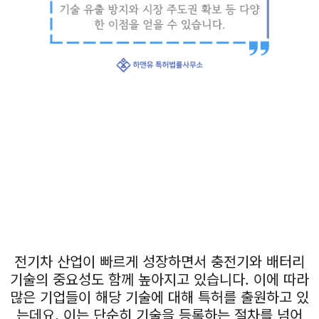
전기차 산업이 빠르게 성장하면서 충전기와 배터리
기술의 중요성도 함께 높아지고 있습니다. 이에 따라
많은 기업들이 해당 기술에 대해 특허를 출원하고 있
는데요, 이는 단순히 기술을 등록하는 절차를 넘어