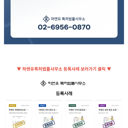
▼ 하앤유특허법률사무소 등록사례 보러가기 클릭 ▼