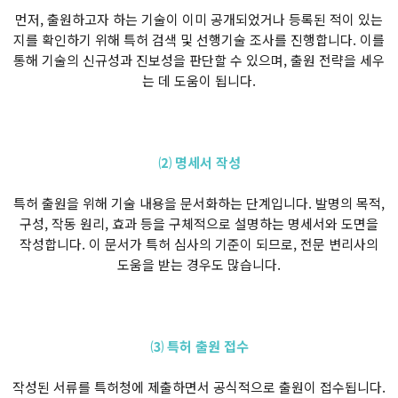
먼저, 출원하고자 하는 기술이 이미 공개되었거나 등록된 적이 있는
지를 확인하기 위해 특허 검색 및 선행기술 조사를 진행합니다. 이를
통해 기술의 신규성과 진보성을 판단할 수 있으며, 출원 전략을 세우
는 데 도움이 됩니다.
⑵ 명세서 작성
특허 출원을 위해 기술 내용을 문서화하는 단계입니다. 발명의 목적,
구성, 작동 원리, 효과 등을 구체적으로 설명하는 명세서와 도면을
작성합니다. 이 문서가 특허 심사의 기준이 되므로, 전문 변리사의
도움을 받는 경우도 많습니다.
⑶ 특허 출원 접수
작성된 서류를 특허청에 제출하면서 공식적으로 출원이 접수됩니다.