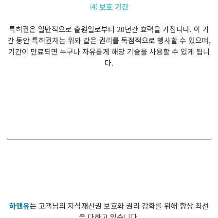
⑷ 보호 기간
특허권은 일반적으로 출원일로부터 20년간 효력을 가집니다. 이 기
간 동안 특허권자는 위와 같은 권리를 독점적으로 행사할 수 있으며,
기간이 만료되면 누구나 자유롭게 해당 기술을 사용할 수 있게 됩니
다.
하앤유
는 고객님의 지식재산권 보호와 권리 강화를 위해 항상 최선
을 다하고 있습니다.