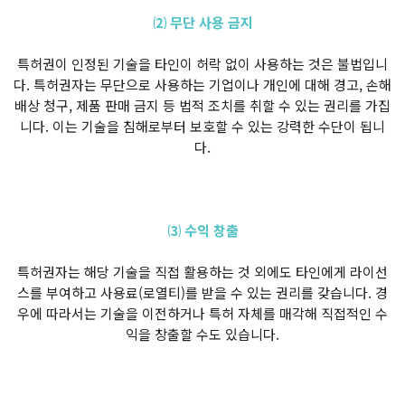
⑵ 무단 사용 금지
특허권이 인정된 기술을 타인이 허락 없이 사용하는 것은 불법입니
다. 특허권자는 무단으로 사용하는 기업이나 개인에 대해 경고, 손해
배상 청구, 제품 판매 금지 등 법적 조치를 취할 수 있는 권리를 가집
니다. 이는 기술을 침해로부터 보호할 수 있는 강력한 수단이 됩니
다.
⑶ 수익 창출
특허권자는 해당 기술을 직접 활용하는 것 외에도 타인에게 라이선
스를 부여하고 사용료(로열티)를 받을 수 있는 권리를 갖습니다. 경
우에 따라서는 기술을 이전하거나 특허 자체를 매각해 직접적인 수
익을 창출할 수도 있습니다.