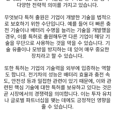
다양한 전략적 의미를 가지고 있습니다.
무엇보다 특허 출원은 기업이 개발한 기술을 법적으
로 보호하기 위한 수단입니다. 예를 들어 더 빠른 충
전 기술이나 배터리 수명을 늘리는 기술을 개발했을
경우, 이를 특허로 출원해두면 다른 기업이 해당 기
술을 무단으로 사용하는 것을 막을 수 있습니다. 기
술 유출이나 모방을 방지하는 데 있어 매우 중요한
장치라고 할 수 있습니다.
또한 특허는 기업의 기술력을 외부에 입증하는 역할
도 합니다. 전기차의 성능은 배터리 효율과 충전 속
도, 안전성 등과 밀접한 관련이 있기 때문에, 이와 관
련된 핵심 기술에 대한 특허를 보유하고 있다는 것은
곧 시장에서의 경쟁력을 의미합니다. 이는 투자 유치
나 글로벌 파트너십을 맺는 데에도 긍정적인 영향을
줄 수 있습니다.