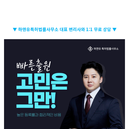
▼ 하앤유특허법률사무소 대표 변리사와 1:1 무료 상담 ▼