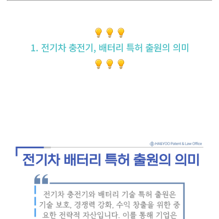
1. 전기차 충전기, 배터리 특허 출원의 의미