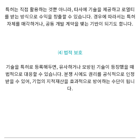
특허는 직접 활용하는 것뿐 아니라, 타사에 기술을 제공하고 로열티
를 받는 방식으로 수익을 창출할 수 있습니다. 경우에 따라서는 특허
자체를 매각하거나, 공동 개발 계약을 맺는 기반이 되기도 합니다.
⑷ 법적 보호
기술을 특허로 등록해두면, 유사하거나 모방된 기술이 등장했을 때
법적으로 대응할 수 있습니다. 분쟁 시에도 권리를 공식적으로 인정
받을 수 있어, 기업의 지적재산을 효과적으로 방어하는 수단이 됩니
다.