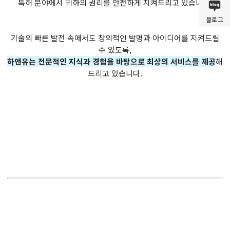
특허 분야에서 귀하의 권리를 안전하게 지켜드리고 있습니다.
블로그
기술의 빠른 발전 속에서도 창의적인 발명과 아이디어를 지켜드릴
수 있도록,
하앤유는 전문적인 지식과 경험을 바탕으로 최상의 서비스를 제공
해
드리고 있습니다.