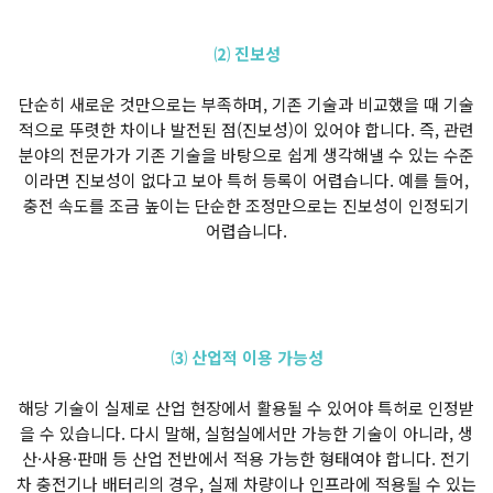
⑵ 진보성
단순히 새로운 것만으로는 부족하며, 기존 기술과 비교했을 때 기술
적으로 뚜렷한 차이나 발전된 점(진보성)이 있어야 합니다. 즉, 관련
분야의 전문가가 기존 기술을 바탕으로 쉽게 생각해낼 수 있는 수준
이라면 진보성이 없다고 보아 특허 등록이 어렵습니다. 예를 들어,
충전 속도를 조금 높이는 단순한 조정만으로는 진보성이 인정되기
어렵습니다.
⑶ 산업적 이용 가능성
해당 기술이 실제로 산업 현장에서 활용될 수 있어야 특허로 인정받
을 수 있습니다. 다시 말해, 실험실에서만 가능한 기술이 아니라, 생
산·사용·판매 등 산업 전반에서 적용 가능한 형태여야 합니다. 전기
차 충전기나 배터리의 경우, 실제 차량이나 인프라에 적용될 수 있는