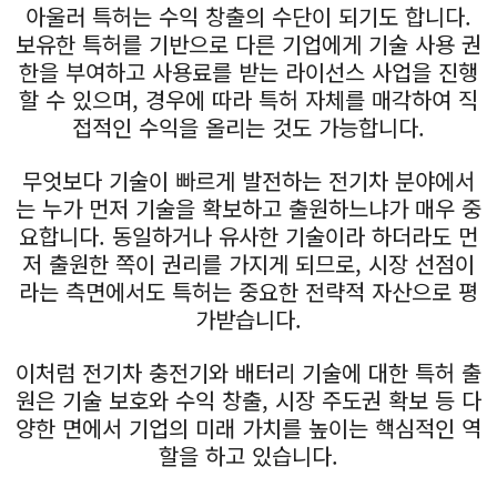
아울러 특허는 수익 창출의 수단이 되기도 합니다.
보유한 특허를 기반으로 다른 기업에게 기술 사용 권
한을 부여하고 사용료를 받는 라이선스 사업을 진행
할 수 있으며, 경우에 따라 특허 자체를 매각하여 직
접적인 수익을 올리는 것도 가능합니다.
무엇보다 기술이 빠르게 발전하는 전기차 분야에서
는 누가 먼저 기술을 확보하고 출원하느냐가 매우 중
요합니다. 동일하거나 유사한 기술이라 하더라도 먼
저 출원한 쪽이 권리를 가지게 되므로, 시장 선점이
라는 측면에서도 특허는 중요한 전략적 자산으로 평
가받습니다.
이처럼 전기차 충전기와 배터리 기술에 대한 특허 출
원은 기술 보호와 수익 창출, 시장 주도권 확보 등 다
양한 면에서 기업의 미래 가치를 높이는 핵심적인 역
할을 하고 있습니다.