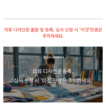
의류 디자인권 출원 및 등록, 심사 신청 시 '이것'만큼은
주의하세요.