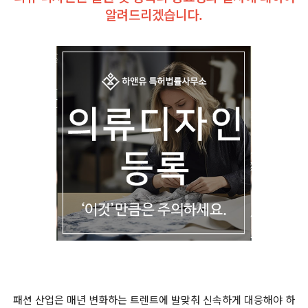
알려드리겠습니다.
패션 산업은 매년 변화하는 트렌트에 발맞춰 신속하게 대응해야 하