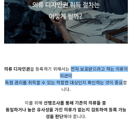
의류 디자인권
을 등록하기 위해서는
먼저 보호받으려고 하는 의류의
외관이
독점 권리를 취득할 수 있는 적합한 대상인지 확인하는 것이 중요
합
니다.
이를 위해
선행조사를 통해 기존의 의류들 중
동일하거나 높은 유사성을 가진 의류가 없는지 검토하여 등록 가능
성을 판단
해야 합니다.