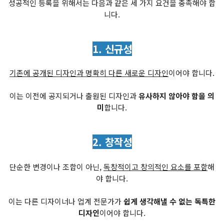
성공적인 등록을 위해서는 다음과 같은 세 가지 요건을 충족해야 합
니다.
1. 신규성
기존에 공개된 디자인과 명확히 다른 새로운 디자인
이어야 합니다.
이는 이전에 공지되거나 출원된 디자인과
유사하지 않아야 함을 의
미
합니다.
2. 창작성
단순한 변경이나 조합이 아닌,
독창적이고 창의적인 요소를 포함
해
야 합니다.
이는 다른 디자이너나 업계 전문가가
쉽게 생각해낼 수 없는 독특한
디자인
이어야 합니다.