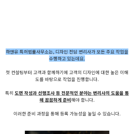
하앤유 특허법률사무소는, 디자인 전담 변리사가 모든 주요 작업을
수행하고 있는데요.
첫 컨설팅부터 고객과 함께하기에 고객의 디자인에 대한 높은 이해
도를 바탕으로 작업을 진행합니다.
특히
도면 작성과 선행조사 등 전문적인 분야는 변리사의 도움을 통
해 꼼꼼하게 준비
해야 합니다.
이러한 준비 과정을 통해 등록 가능성을 높일 수 있습니다.