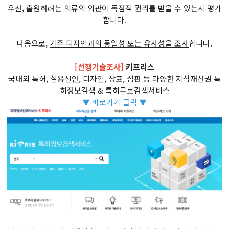
우선,
출원하려는 의류의 외관이 독점적 권리를 받을 수 있는지 평가
합니다.
다음으로,
기존 디자인과의 동일성 또는 유사성을 조사
합니다.
[선행기술조사]
키프리스
국내외 특허, 실용신안, 디자인, 상표, 심판 등 다양한 지식재산권 특
허정보검색 & 특허무료검색서비스
▼ 바로가기 클릭 ▼