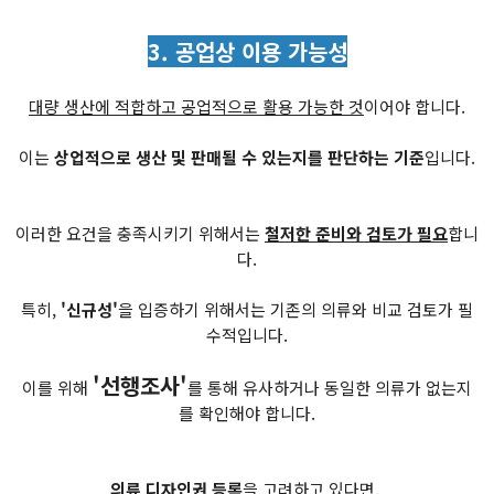
3. 공업상 이용 가능성
대량 생산에 적합하고 공업적으로 활용 가능한 것
이어야 합니다.
이는
상업적으로 생산 및 판매될 수 있는지를 판단하는 기준
입니다.
이러한 요건을 충족시키기 위해서는
철저한 준비와 검토가 필요
합니
다.
특히,
'신규성'
을 입증하기 위해서는 기존의 의류와 비교 검토가 필
수적입니다.
'선행조사'
이를 위해
를 통해 유사하거나 동일한 의류가 없는지
를 확인해야 합니다.
의류 디자인권 등록
을 고려하고 있다면,