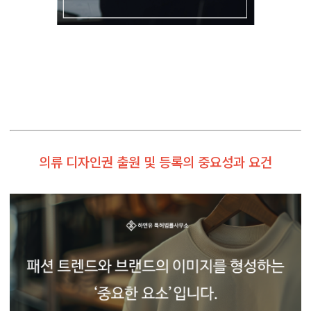
의류 디자인권 출원 및 등록의 중요성과 요건