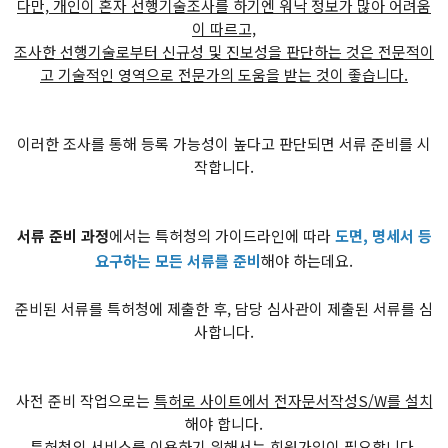
다만, 개인이 혼자 선행기술조사를 하기엔 워낙 정보가 많아 어려움
이 따르고,
조사한 선행기술로부터 신규성 및 진보성을 판단하는 것은 전문적이
고 기술적인 영역으로 전문가의 도움을 받는 것이 좋습니다.
이러한 조사를 통해 등록 가능성이 높다고 판단되면 서류 준비를 시
작합니다.
서류 준비 과정
에서는 특허청의 가이드라인에 따라
도면, 명세서 등
요구하는 모든 서류를 준비
해야 하는데요.
준비된 서류를 특허청에 제출한 후, 담당 심사관이 제출된 서류를 심
사합니다.
사전 준비 작업으로는
특허로 사이트에서 전자문서작성S/W를 설치
해야 합니다.
​특허청의 서비스를 이용하기 위해서는 회원가입이 필요합니다.