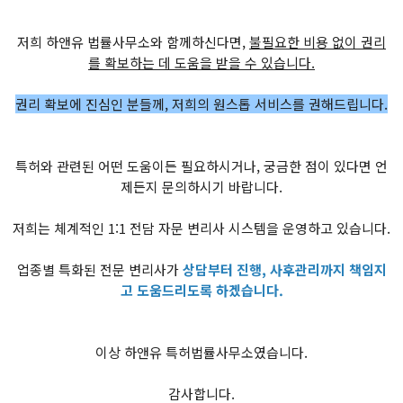
저희 하앤유 법률사무소와 함께하신다면,
불필요한 비용 없이 권리
를 확보하는 데 도움을 받을 수 있습니다.
권리 확보에 진심인 분들께, 저희의 원스톱 서비스를 권해드립니다.
특허와 관련된 어떤 도움이든 필요하시거나, 궁금한 점이 있다면 언
제든지 문의하시기 바랍니다.
저희는 체계적인 1:1 전담 자문 변리사 시스템을 운영하고 있습니다.
업종별 특화된 전문 변리사가
상담부터 진행, 사후관리까지 책임지
고 도움드리도록 하겠습니다.
이상 하앤유 특허법률사무소였습니다.
감사합니다.