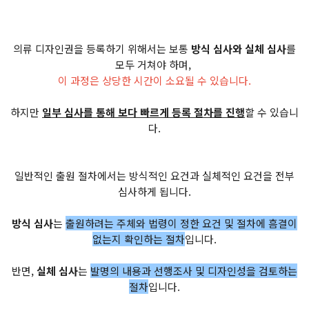
의류 디자인권을 등록하기 위해서는 보통
방식 심사와 실체 심사
를
모두 거쳐야 하며,
이 과정은 상당한 시간이 소요될 수 있습니다.
하지만
일부 심사를 통해 보다 빠르게 등록 절차를 진행
할 수 있습니
다.
일반적인 출원 절차에서는 방식적인 요건과 실체적인 요건을 전부
심사하게 됩니다.
방식 심사
는
출원하려는 주체와 법령이 정한 요건 및 절차에 흠결이
없는지 확인하는 절차
입니다.
반면,
실체 심사
는
발명의 내용과 선행조사 및 디자인성을 검토하는
절차​
입니다.