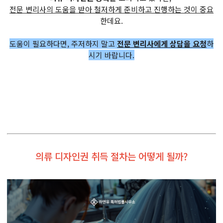
전문 변리사의 도움을 받아 철저하게 준비하고 진행하는 것이 중요
한데요.
도움이 필요하다면, 주저하지 말고
전문 변리사에게 상담을 요청
하
시기 바랍니다.
의류 디자인권 취득 절차는 어떻게 될까?