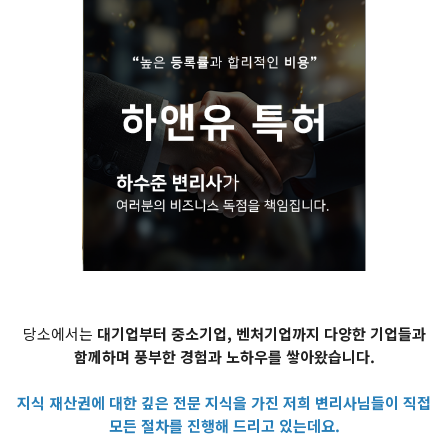
당소에서는
대기업부터 중소기업, 벤처기업까지 다양한 기업들과
함께하며 풍부한 경험과 노하우를 쌓아왔습니다.
지식 재산권에 대한 깊은 전문 지식을 가진 저희 변리사님들이 직접
모든 절차를 진행해 드리고 있는데요.