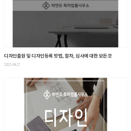
디자인출원 및 디자인등록 방법, 절차, 심사에 대한 모든것
2023.04.27