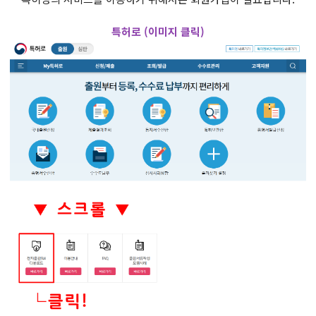
특허로 (이미지 클릭)