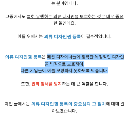
는 분야입니다.
그중에서도
특히 유행하는 의류 디자인을 보호하는 것은 매우 중요
한 일
인데요.
이를 위해서는
이 필수적입니다.
의류 디자인권 등록
은
패션 디자이너들이 창작한 독창적인 디자인
의류 디자인권 등록
을 법적으로 보호하여,
다른 기업들이 이를 모방하지 못하도록 막습니다.
또한,
권리 침해를 방지
하는 데 큰 역할을 합니다.
이번 글에서는
에 대해 알
의류 디자인권 등록의 중요성과 그 절차
아보겠습니다.