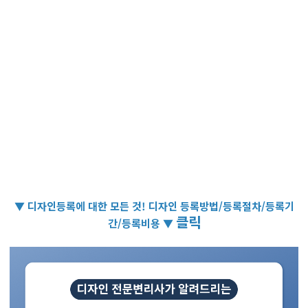
▼ 디자인등록에 대한 모든 것! 디자인 등록방법/등록절차/등록기
클릭
간/등록비용 ▼