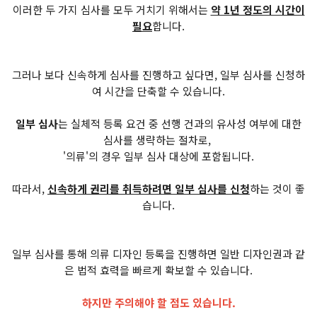
이러한 두 가지 심사를 모두 거치기 위해서는
약 1년 정도의 시간이
필요
합니다.
그러나 보다 신속하게 심사를 진행하고 싶다면, 일부 심사를 신청하
여 시간을 단축할 수 있습니다.
일부 심사
는 실체적 등록 요건 중 선행 건과의 유사성 여부에 대한
심사를 생략하는 절차로,
'의류'의 경우 일부 심사 대상에 포함됩니다.
따라서,
신속하게 권리를 취득하려면 일부 심사를 신청
하는 것이 좋
습니다.
일부 심사를 통해 의류 디자인 등록을 진행하면 일반 디자인권과 같
은 법적 효력을 빠르게 확보할 수 있습니다.
하지만 주의해야 할 점도 있습니다.