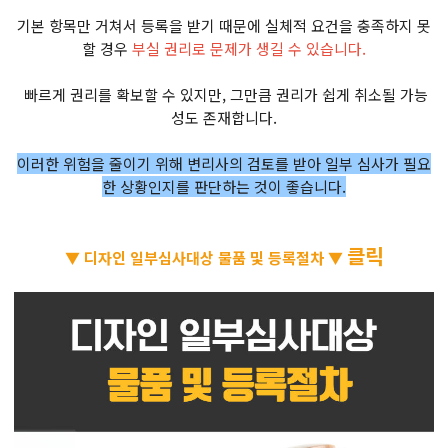
기본 항목만 거쳐서 등록을 받기 때문에 실체적 요건을 충족하지 못
할 경우
부실 권리로 문제가 생길 수 있습니다.
빠르게 권리를 확보할 수 있지만, 그만큼 권리가 쉽게 취소될 가능
성도 존재합니다.
이러한 위험을 줄이기 위해 변리사의 검토를 받아 일부 심사가 필요
한 상황인지를 판단하는 것이 좋습니다.
클릭
▼ 디자인 일부심사대상 물품 및 등록절차 ▼