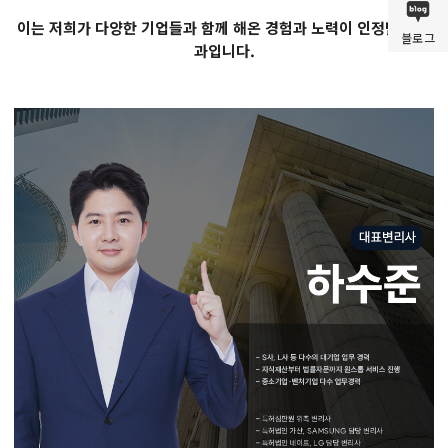
이는 저희가 다양한 기업들과 함께 해온 경험과 노력이 인정받은 결
블로그
과입니다.