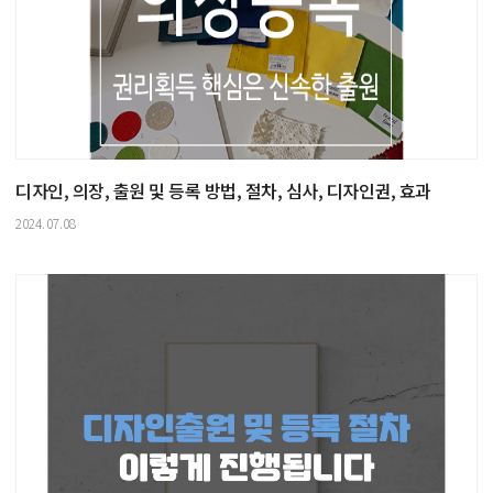
디자인, 의장, 출원 및 등록 방법, 절차, 심사, 디자인권, 효과
2024.07.08