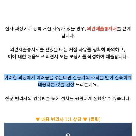
심사 과정에서 등록 거절 사유가 있을 경우,
의견제출통지서
를 받게
됩니다.
의견제출통지서를 받았을 때는
거절 사유를 정확히 파악하고,
이에 대한 대응으로 의견서 또는 보정서를 작성하여 제출
합니다.
이러한 과정에서 어려움을 겪는다면 전문가의 조력을 받아 신속하게
대응하는 것을 권장
드리는데요.
전문 변리사의 컨설팅을 통해 절차를 원활하게 진행할 수 있습니다.
▼ 대표 변리사 1:1 상담 ▼ (클릭)