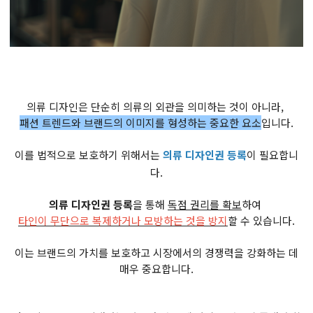
의류 디자인은 단순히 의류의 외관을 의미하는 것이 아니라,
패션 트렌드와 브랜드의 이미지를 형성하는 중요한 요소
입니다.
이를 법적으로 보호하기 위해서는
의류 디자인권 등록
이 필요합니
다.
의류 디자인권 등록
을 통해
독점 권리를 확보
하여
타인이 무단으로 복제하거나 모방하는 것을 방지
할 수 있습니다.
이는 브랜드의 가치를 보호하고 시장에서의 경쟁력을 강화하는 데
매우 중요합니다.