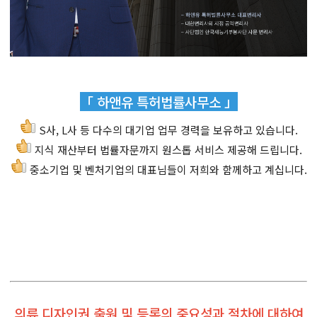
「 하앤유 특허법률사무소 」
S사, L사 등 다수의 대기업 업무 경력을 보유하고 있습니다.
지식 재산부터 법률자문까지 원스톱 서비스 제공해 드립니다.
중소기업 및 벤처기업의 대표님들이 저희와 함께하고 계십니다.
의류 디자인권 출원 및 등록의 중요성과 절차에 대하여