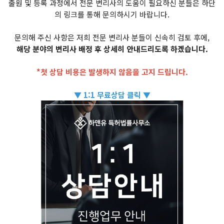
출원 및 등록 과정에서 전문 변리사의 도움이 필요하신 분들은 하단
의 링크를 통해 문의하시기 바랍니다.
문의해 주신 사항은 저희 전문 변리사 분들이 신속히 검토 후에,
해당 분야의 변리사 배정 후 상세히 안내드리도록 하겠습니다.
*첫 상담 비용은 발생하지 않음을 고지 드립니다.
▼ 1:1 무료상담 클릭 ▼