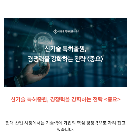
신기술 특허출원, 경쟁력을 강화하는 전략 <중요>
현대 산업 시장에서는 기술력이 기업의 핵심 경쟁력으로 자리 잡고
있습니다.