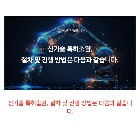
신기술 특허출원, 절차 및 진행 방법은 다음과 같습니
다.