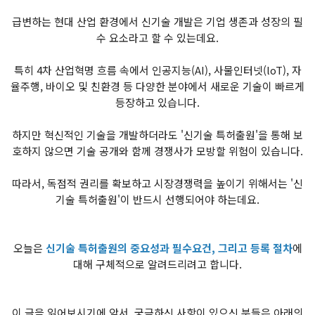
급변하는 현대 산업 환경에서 신기술 개발은 기업 생존과 성장의 필
수 요소라고 할 수 있는데요.
특히 4차 산업혁명 흐름 속에서 인공지능(AI), 사물인터넷(loT), 자
율주행, 바이오 및 친환경 등 다양한 분야에서 새로운 기술이 빠르게
등장하고 있습니다.
하지만 혁신적인 기술을 개발하더라도 '신기술 특허출원'을 통해 보
호하지 않으면 기술 공개와 함께 경쟁사가 모방할 위험이 있습니다.
따라서, 독점적 권리를 확보하고 시장경쟁력을 높이기 위해서는 '신
기술 특허출원'이 반드시 선행되어야 하는데요.
오늘은
신기술 특허출원의 중요성과 필수요건, 그리고 등록 절차
에
대해 구체적으로 알려드리려고 합니다.
이 글을 읽어보시기에 앞서, 궁금하신 사항이 있으신 분들은 아래의