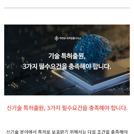
신기술 특허출원, 3가지 필수요건을 충족해야 합니다.
신기술 분야에서 특허로 보호받기 위해서는 다음 조건을 충족해야