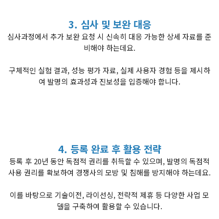
3. 심사 및 보완 대응
심사과정에서 추가 보완 요청 시 신속히 대응 가능한 상세 자료를 준
비해야 하는데요.
구체적인 실험 결과, 성능 평가 자료, 실제 사용자 경험 등을 제시하
여 발명의 효과성과 진보성을 입증해야 합니다.
4. 등록 완료 후 활용 전략
등록 후 20년 동안 독점적 권리를 취득할 수 있으며, 발명의 독점적
사용 권리를 확보하여 경쟁사의 모방 및 침해를 방지해야 하는데요.
이를 바탕으로 기술이전, 라이선싱, 전략적 제휴 등 다양한 사업 모
델을 구축하여 활용할 수 있습니다.