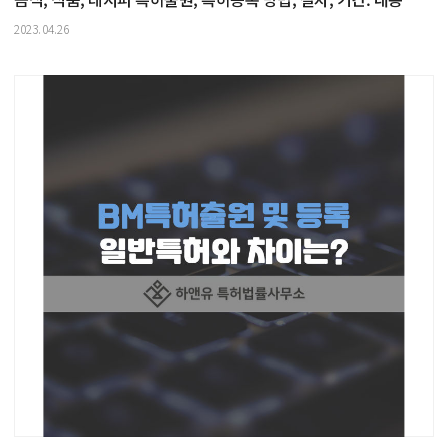
2023.04.26