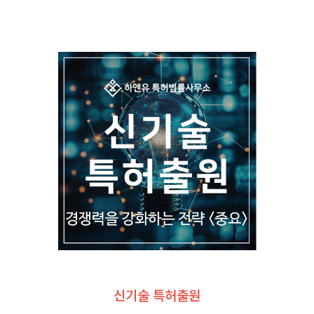
신기술 특허출원