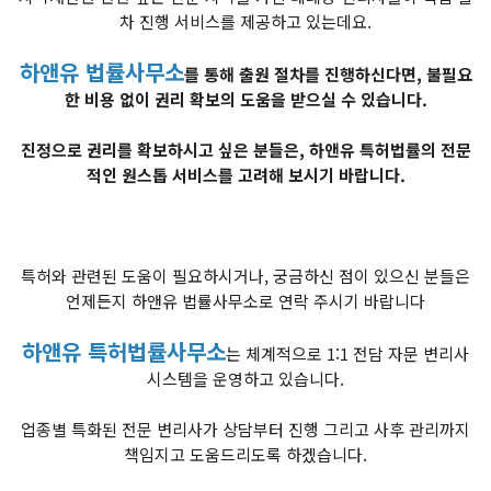
차 진행 서비스를 제공하고 있는데요.
하앤유 법률사무소
를 통해 출원 절차를 진행하신다면, 불필요
한 비용 없이 권리 확보의 도움을 받으실 수 있습니다.
진정으로 권리를 확보하시고 싶은 분들은, 하앤유 특허법률의 전문
적인 원스톱 서비스를 고려해 보시기 바랍니다.
특허와 관련된 도움이 필요하시거나, 궁금하신 점이 있으신 분들은
언제든지 하앤유 법률사무소로 연락 주시기 바랍니다
하앤유 특허법률사무소
는 체계적으로 1:1 전담 자문 변리사
시스템을 운영하고 있습니다.
업종별 특화된 전문 변리사가 상담부터 진행 그리고 사후 관리까지
책임지고 도움드리도록 하겠습니다.