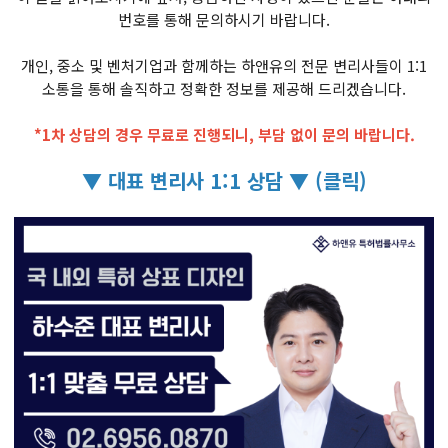
번호를 통해 문의하시기 바랍니다.
개인, 중소 및 벤처기업과 함께하는 하앤유의 전문 변리사들이 1:1
소통을 통해 솔직하고 정확한 정보를 제공해 드리겠습니다.
*1차 상담의 경우 무료로 진행되니, 부담 없이 문의 바랍니다.
▼ 대표 변리사 1:1 상담 ▼ (클릭)