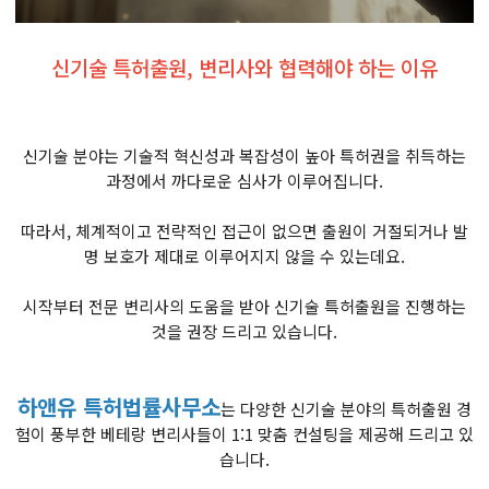
신기술 특허출원, 변리사와 협력해야 하는 이유
신기술 분야는 기술적 혁신성과 복잡성이 높아 특허권을 취득하는
과정에서 까다로운 심사가 이루어집니다.
따라서, 체계적이고 전략적인 접근이 없으면 출원이 거절되거나 발
명 보호가 제대로 이루어지지 않을 수 있는데요.
시작부터 전문 변리사의 도움을 받아 신기술 특허출원을 진행하는
것을 권장 드리고 있습니다.
하앤유 특허법률사무소
는 다양한 신기술 분야의 특허출원 경
험이 풍부한 베테랑 변리사들이 1:1 맞춤 컨설팅을 제공해 드리고 있
습니다.