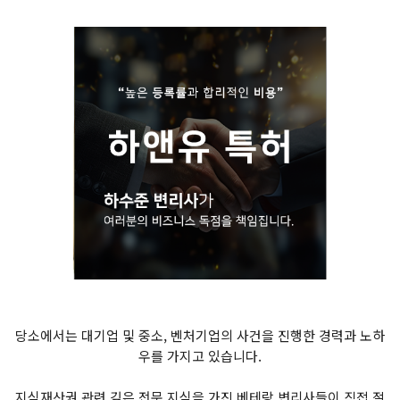
당소에서는 대기업 및 중소, 벤처기업의 사건을 진행한 경력과 노하
우를 가지고 있습니다.
지식재산권 관련 깊은 전문 지식을 가진 베테랑 변리사들이 직접 절