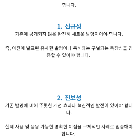
합니다.
1. 신규성
기존에 공개되지 않은 완전히 새로운 발명이어야 합니다.
즉, 이전에 발표된 유사한 발명이나 특허와는 구별되는 독창성을 입
증할 수 있어야 합니다.
2. 진보성
기존 발명에 비해 뚜렷한 개선 효과나 혁신적인 발전이 있어야 합니
다.
실제 사용 및 응용 가능한 명확한 이점을 구체적인 사례로 입증해야
합니다.