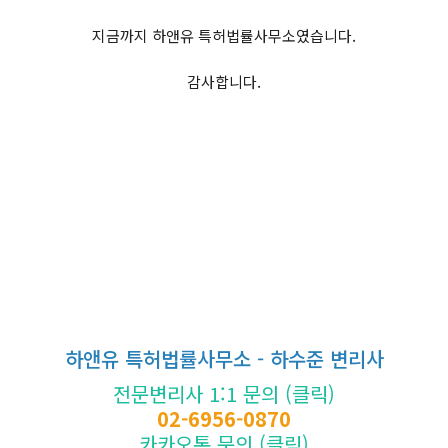
지금까지 하앤유 특허법률사무소였습니다.
감사합니다.
하앤유 특허법률사무소 - 하수준 변리사
전문변리사 1:1 문의 (클릭)
02-6956-0870
카카오톡 문의 (클릭)