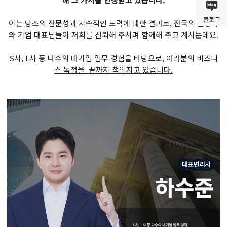
블로그
이는 당소의 전문성과 지속적인 노력에 대한 결과로, 전국의 발명가
와 기업 대표님들이 저희를 신뢰해 주시며 함께해 주고 계시는데요.
S사, L사 등 다수의 대기업 업무 경험을 바탕으로,
여러분의 비즈니
스 독점을 끝까지 책임지고 있습니다.