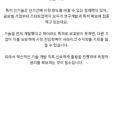
특히 신기술은 단기간에 시장 판도를 바꿀 수 있는 잠재력이 있어,
글로벌 기업부터 스타트업까지 모두가 연구개발과 특허 확보에 집중
하고 있는데요.
기술을 먼저 개발했다고 하더라도 특허로 보호받지 못하면, 다른 기
업이 이를 모방하여 시장 진입장벽이 사라지고 수익창출 기회를 잃
을 수 있습니다.
따라서 혁신적인 기술 개발 직후 신속하게 출원을 진행하여 독점적
권리를 확보하는 것이 필수입니다.