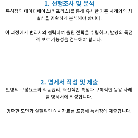
1. 선행조사 및 분석
특허청의 데이터베이스(키프리스)를 통해 유사한 기존 사례와의 차
별성을 명확하게 분석해야 합니다.
이 과정에서 변리사와 협력하여 출원 전략을 수립하고, 발명의 독점
적 보호 가능성을 검토해야 합니다.
2. 명세서 작성 및 제출
발명의 구성요소와 작동원리, 혁신적인 특징과 구체적인 응용 사례
를 명세서에 작성합니다.
명확한 도면과 실질적인 예시자료를 포함해 특허청에 제출합니다.