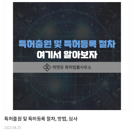
특허출원 및 특허등록 절차, 방법, 심사
2023.04.25