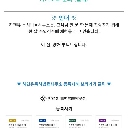
※ 안내 ※
하앤유 특허법률사무소는, 고객님 한 분 한 분께 집중하기 위해
한 달 수임건수에 제한을 두고 있습니다.
이 점, 양해 부탁드립니다.
▼ 하앤유특허법률사무소 등록사례 보러가기 클릭 ▼