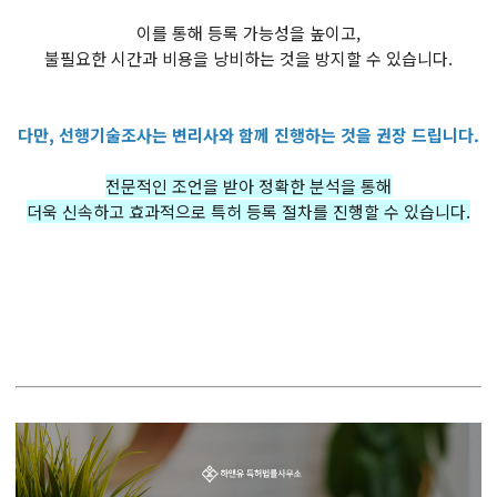
이를 통해 등록 가능성을 높이고,
불필요한 시간과 비용을 낭비하는 것을 방지할 수 있습니다.
다만, 선행기술조사는 변리사와 함께 진행하는 것을 권장 드립니다.
전문적인 조언을 받아 정확한 분석을 통해
더욱 신속하고 효과적으로 특허 등록 절차를 진행할 수 있습니다.