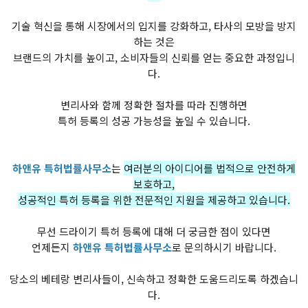
기술 혁신을 통해 시장에서의 입지를 강화하고, 타사의 모방을 방지
하는 것은
브랜드의 가치를 높이고, 소비자들의 신뢰를 얻는 중요한 과정입니
다.
변리사와 함께 정확한 절차를 따라 진행하면
특허 등록의 성공 가능성을 높일 수 있습니다.
하앤유 특허법률사무소
는
여러분의 아이디어를 법적으로 안전하게
보호하고,
성공적인 특허 등록을 위한 전문적인 지원을 제공하고 있습니다.
무선 드라이기 특허 등록에 대해 더 궁금한 점이 있다면
언제든지
하앤유 특허법률사무소
로 문의하시기 바랍니다.
당소의 베테랑 변리사들이, 신속하고 정확한 도움드리도록 하겠습니
다.