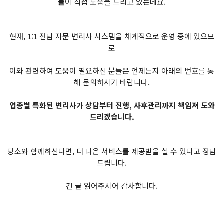
들
이 직접 도움을 드리고 있는데요.
현재,
1:1 전담 자문 변리사 시스템을 체계적으로 운영 중
에 있으므
로
이와 관련하여 도움이 필요하신 분들은 언제든지 아래의 번호를 통
해 문의하시기 바랍니다.
업종별 특화된 변리사가 상담부터 진행, 사후관리까지 책임져 도와
드리겠습니다.
당소와 함께하신다면, 더 나은 서비스를 제공받을 실 수 있다고 장담
드립니다.
긴 글 읽어주시어 감사합니다.