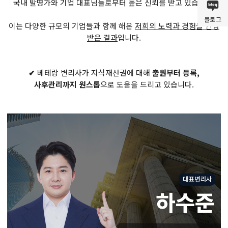
국내 발명가와 기업 대표님들로부터 높은 신뢰를 받고 있습니다.
블로그
이는 다양한 규모의 기업들과 함께 해온
저희의 노력과 경험을 인정
받은 결과
입니다.
✔
베테랑 변리사가 지식재산권에 대해
출원부터 등록,
사후관리까지 원스톱
으로 도움을 드리고 있습니다.