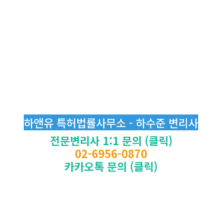
하앤유 특허법률사무소 - 하수준 변리사
전문변리사 1:1 문의 (클릭)
02-6956-0870
카카오톡 문의 (클릭)