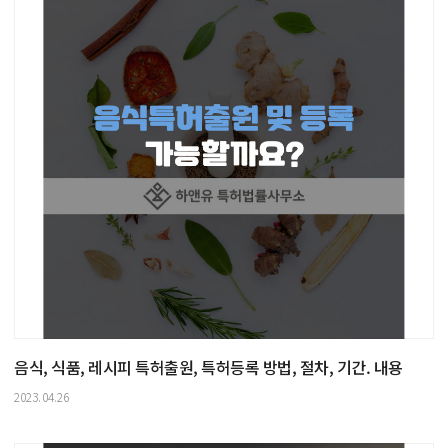
음식, 식품, 레시피 특허출원, 특허등록 방법, 절차, 기간. 내용
2023.04.26