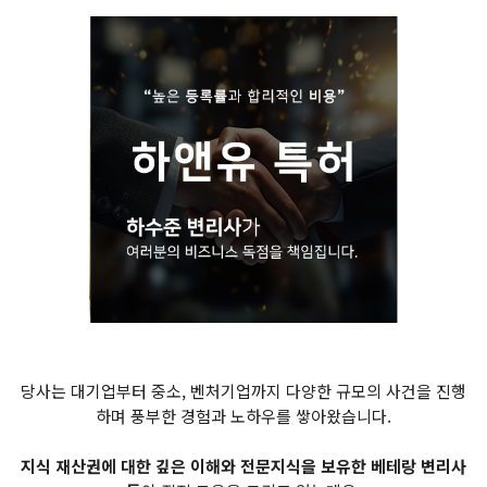
당사는 대기업부터 중소, 벤처기업까지 다양한 규모의 사건을 진행
하며 풍부한 경험과 노하우를 쌓아왔습니다.
지식 재산권에 대한 깊은 이해와 전문지식을 보유한 베테랑 변리사