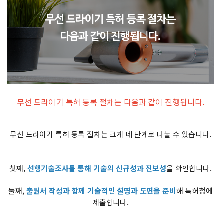
무선 드라이기 특허 등록 절차는 다음과 같이 진행됩니다.
무선 드라이기 특허 등록 절차는 크게 네 단계로 나눌 수 있습니다.
첫째,
선행기술조사를 통해 기술의 신규성과 진보성
을 확인​합니다.
둘째, ​
출원서 작성과 함께 기술적인 설명과 도면을 준비
해 특허청에
제출합니다.