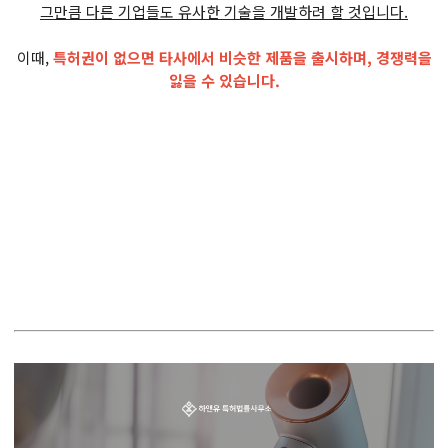
그만큼 다른 기업들도 유사한 기술을 개발하려 할 것입니다.
이때,
특허권이 없으면 타사에서 비슷한 제품을 출시하며, 경쟁력을
잃을 수 있습니다.