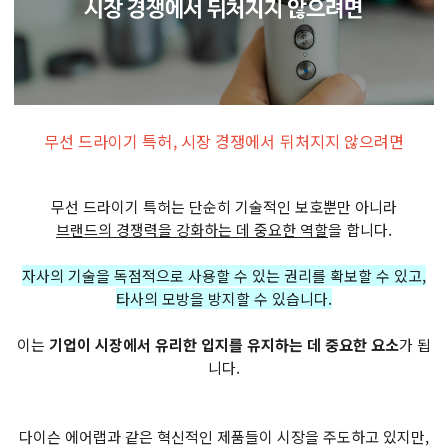
무선 드라이기 특허, 시장 경쟁에서 뒤처지지 않으려면
무선 드라이기 특허는 단순히 기술적인 보호뿐만 아니라
브랜드의 경쟁력을 강화하는 데 중요한 역할
을 합니다.
자사의 기술을 독점적으로 사용할 수 있는 권리를 확보할 수 있고,
타사의 모방을 방지할 수 있습니다.
이는
기업이 시장에서 유리한 입지를 유지하는 데 중요한 요소
가 됩
니다.
다이슨 에어랩과 같은 혁신적인 제품들이 시장을 주도하고 있지만,