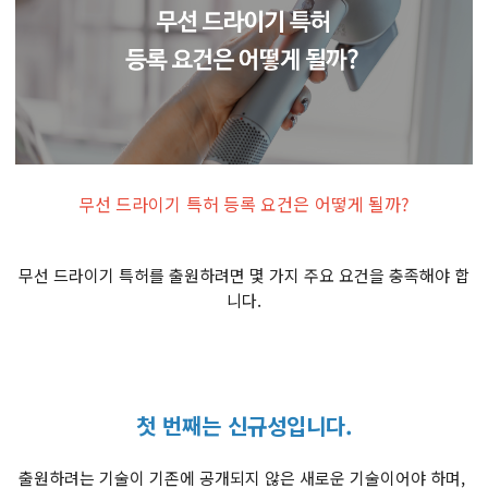
무선 드라이기 특허 등록 요건은 어떻게 될까?
무선 드라이기 특허를 출원하려면 몇 가지 주요 요건을 충족해야 합
니다.
첫 번째는 신규성입니다.
출원하려는 기술이 기존에 공개되지 않은 새로운 기술이어야 하며,