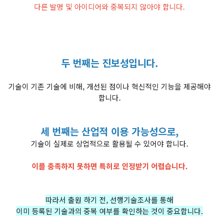
다른 발명 및 아이디어와 중복되지 않아야 합니다.
두 번째는 진보성입니다.
기술이 기존 기술에 비해, 개선된 점이나 혁신적인 기능을 제공해야
합니다.
세 번째는 산업적 이용 가능성으로,
기술이 실제로 상업적으로 활용될 수 있어야 합니다.
이를 충족하지 못하면 특허로 인정받기 어렵습니다.
따라서 출원 하기 전, 선행기술조사를 통해
이미 등록된 기술과의 중복 여부를 확인하는 것이 중요합니다.