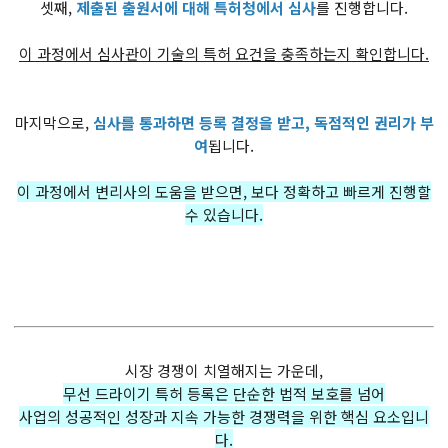
셋째,
제출된 출원서에 대해 특허청에서 심사
​를 진행합니다.
이 과정에서 심사관이 기술의 특허 요건을 충족하는지 확인합니다.
마지막으로,
심사를 통과하면 등록 결정을 받고, 독점적인 권리가 부
여
됩니다.
이 과정에서 변리사의 도움을 받으면, 보다 정확하고 빠르게 진행할
수 있습니다.
시장 경쟁이 치열해지는 가운데,
무선 드라이기 특허 등록은 단순한 법적 보호를 넘어
사업의 성공적인 성장과 지속 가능한 경쟁력을 위한 핵심 요소입니
다.