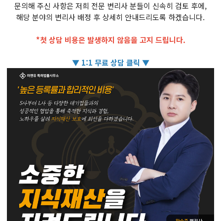
문의해 주신 사항은 저희 전문 변리사 분들이 신속히 검토 후에,
해당 분야의 변리사 배정 후 상세히 안내드리도록 하겠습니다.
*첫 상담 비용은 발생하지 않음을 고지 드립니다.
▼ 1:1 무료 상담 클릭 ▼