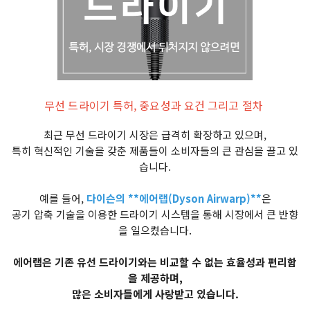
무선 드라이기 특허, 중요성과 요건 그리고 절차
최근 무선 드라이기 시장은 급격히 확장하고 있으며,
특히 혁신적인 기술을 갖춘 제품들이 소비자들의 큰 관심을 끌고 있
습니다.
예를 들어,
다이슨의 **에어랩(Dyson Airwarp)**
은
공기 압축 기술을 이용한 드라이기 시스템을 통해 시장에서 큰 반향
을 일으켰습니다.
에어랩은 기존 유선 드라이기와는 비교할 수 없는 효율성과 편리함
을 제공하며,
많은 소비자들에게 사랑받고 있습니다.