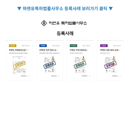
▼ 하앤유특허법률사무소 등록사례 보러가기 클릭 ▼