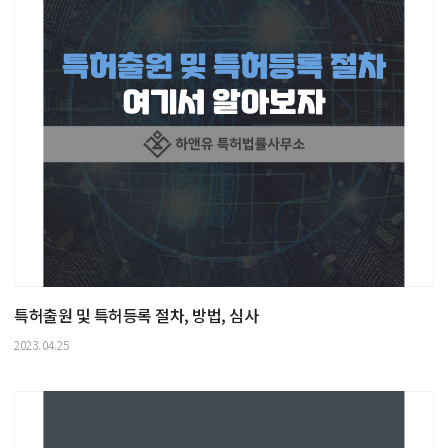
특허출원 및 특허등록 절차, 방법, 심사
2023.04.25