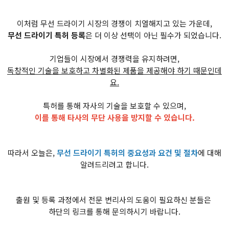
이처럼 무선 드라이기 시장의 경쟁이 치열해지고 있는 가운데,
무선 드라이기 특허 등록
은 더 이상 선택이 아닌 필수가 되었습니다.
기업들이 시장에서 경쟁력을 유지하려면,
독창적인 기술을 보호하고 차별화된 제품을 제공해야 하기 때문인데
요.
특허를 통해 자사의 기술을 보호할 수 있으며,
이를 통해 타사의 무단 사용을 방지할 수 있습니다.
따라서 오늘은,
무선 드라이기 특허의 중요성과 요건 및 절차
에 대해
알려드리려고 합니다.
출원 및 등록 과정에서 전문 변리사의 도움이 필요하신 분들은
하단의 링크를 통해 문의하시기 바랍니다.