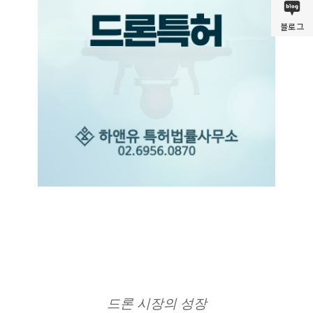
블로그
드론 시장의 성장