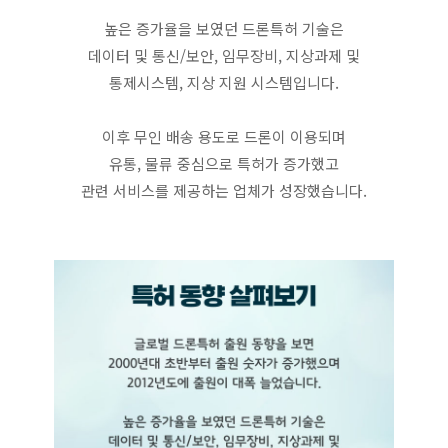
높은 증가율을 보였던 드론특허 기술은
데이터 및 통신/보안, 임무장비, 지상과제 및
통제시스템, 지상 지원 시스템입니다.
이후 무인 배송 용도로 드론이 이용되며
유통, 물류 중심으로 특허가 증가했고
관련 서비스를 제공하는 업체가 성장했습니다.