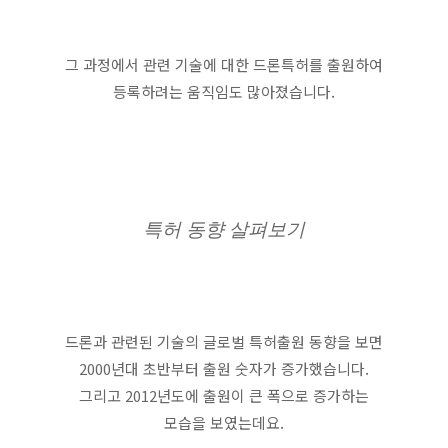
그 과정에서 관련 기술에 대한 드론특허를 출원하여
등록하려는 움직임도 많아졌습니다.
특허 동향 살펴보기
드론과 관련된 기술의 글로벌 특허출원 동향을 보면
2000년대 초반부터 출원 숫자가 증가했습니다.
그리고 2012년도에 출원이 큰 폭으로 증가하는
모습을 보였는데요.