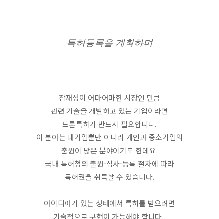
특허등록을 계획하며
잠재성이 어마어마한 시장인 만큼
관련 기술을 개발하고 있는 기업이라면
드론특허가 반드시 필요합니다.
이 분야는 대기업뿐만 아니라 개인과 중소기업의
출원이 많은 분야이기도 한데요.
국내 특허청의 출원-심사-등록 절차에 따라
특허권을 취득할 수 있습니다.
아이디어가 있는 상태에서 특허를 받으려면
기술적으로 구현이 가능해야 합니다.,