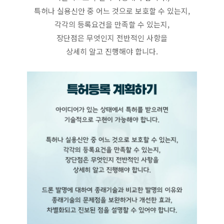
특허나 실용신안 중 어느 것으로 보호할 수 있는지,
각각의 등록요건을 만족할 수 있는지,
장단점은 무엇인지 전반적인 사항을
상세히 알고 진행해야 합니다.