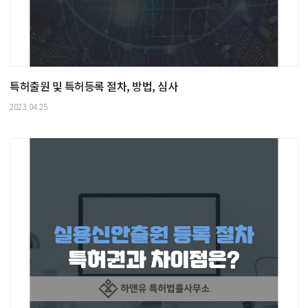
특허출원 및 특허등록 절차, 방법, 심사
2023.04.25