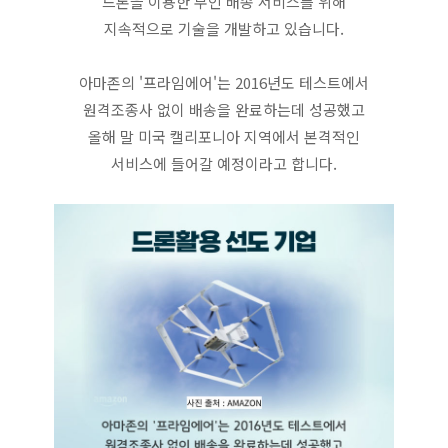
드론을 이용한 무인 배송 서비스를 위해
지속적으로 기술을 개발하고 있습니다.
아마존의 '프라임에어'는 2016년도 테스트에서
원격조종사 없이 배송을 완료하는데 성공했고
올해 말 미국 캘리포니아 지역에서 본격적인
서비스에 들어갈 예정이라고 합니다.