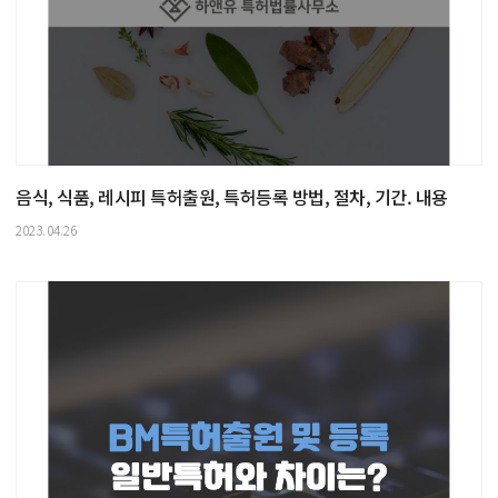
음식, 식품, 레시피 특허출원, 특허등록 방법, 절차, 기간. 내용
2023.04.26