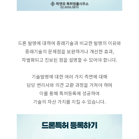
드론 발명에 대하여 종래기술과 비교한 발명의 이유와
종래기술의 문제점을 보완하거나 개선한 효과,
차별화되고 진보된 점을 설명할 수 있어야 합니다.
기술발명에 대한 여러 가지 측면에 대해
담당 변리사와 의견 교환 과정을 거쳐야 하며
이를 통해 특허등록에 성공하여
기술의 자산 가치를 지킬 수 있습니다.