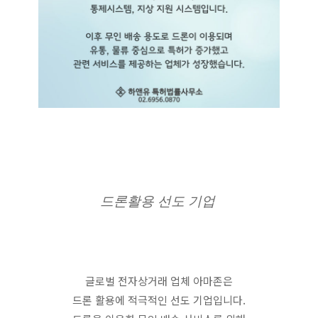
드론활용 선도 기업 
글로벌 전자상거래 업체 아마존은
드론 활용에 적극적인 선도 기업입니다.