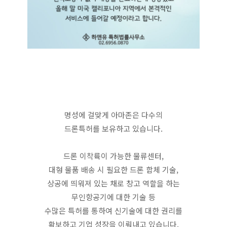
명성에 걸맞게 아마존은 다수의
드론특허를 보유하고 있습니다.
드론 이착륙이 가능한 물류센터,
대형 물품 배송 시 필요한 드론 합체 기술,
상공에 띄워져 있는 채로 창고 역할을 하는
무인항공기에 대한 기술 등
수많은 특허를 통하여 신기술에 대한 권리를
확보하고 기업 성장을 이뤄내고 있습니다.