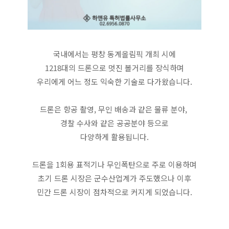
국내에서는 평창 동계올림픽 개최 시에
1218대의 드론으로 멋진 볼거리를 장식하며
우리에게 어느 정도 익숙한 기술로 다가왔습니다.
드론은 항공 촬영, 무인 배송과 같은 물류 분야, 
경찰 수사와 같은 공공분야 등으로
다양하게 활용됩니다.
드론을 1회용 표적기나 무인폭탄으로 주로 이용하며
초기 드론 시장은 군수산업계가 주도했으나 이후
민간 드론 시장이 점차적으로 커지게 되었습니다.