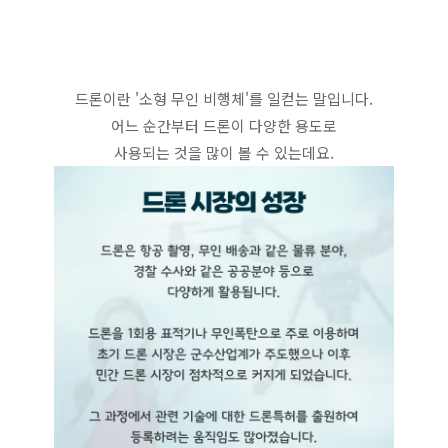
드론이란 '소형 무인 비행체'를 일컫는 말입니다.
어느 순간부터 드론이 다양한 용도로
사용되는 것을 많이 볼 수 있는데요.