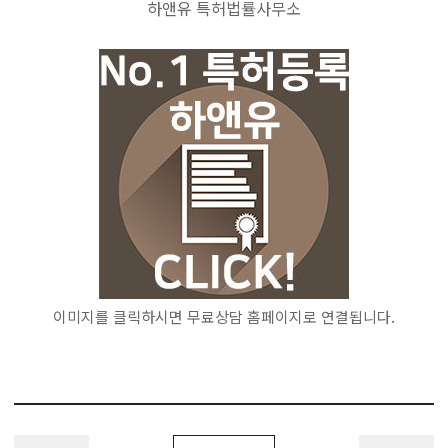
하앤유 특허법률사무소
이미지를 클릭하시면 무료상담 홈페이지로 연결됩니다.