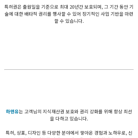
특허권은 출원일을 기준으로 최대 20년간 보호되며, 그 기간 동안 기
술에 대한 배타적 권리를 행사할 수 있어 장기적인 사업 기반을 마련
할 수 있습니다.
하앤유
는 고객님의 지식재산권 보호와 권리 강화를 위해 항상 최선
을 다하고 있습니다.
특허, 상표, 디자인 등 다양한 분야에서 쌓아온 경험과 노하우로, 신