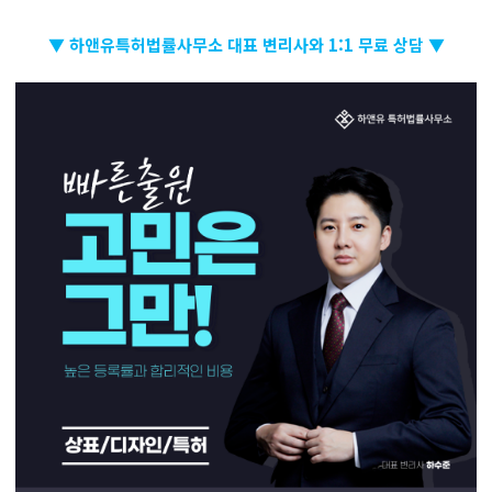
▼ 하앤유특허법률사무소 대표 변리사와 1:1 무료 상담 ▼