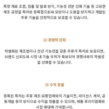
특정 재료 조합, 침출 및 발효 방식, 기능성 성분 강화 기술 등 고유한
제조 공정을 특허로 등록함으로써 모방이나 도용을 방지하고 개발된
주류 기술을 안정적으로 보호할 수 있습니다.
⑵ 경쟁력 강화
차별화된 제조법이나 건강 기능성을 갖춘 주류가 특허로 보호되면,
브랜드 신뢰도와 시장 내 기술 우위가 확보되어 경쟁사와의 차별성
을 강화할 수 있습니다.
⑶ 수익 창출
등록된 특허는 주류 제조·유통업체와의 기술이전, 라이선스 계약, 공
동개발 등의 방식으로 수익을 창출할 수 있으며, 제품 프리미엄화와
시장 확대에 기여합니다.