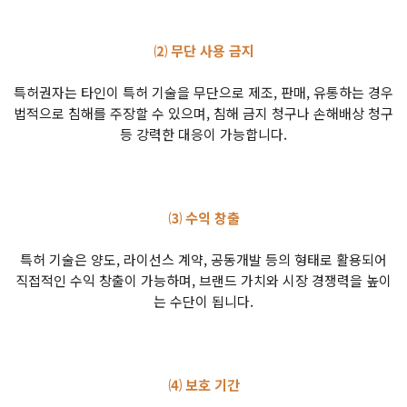
⑵ 무단 사용 금지
특허권자는 타인이 특허 기술을 무단으로 제조, 판매, 유통하는 경우
법적으로 침해를 주장할 수 있으며, 침해 금지 청구나 손해배상 청구
등 강력한 대응이 가능합니다.
⑶ 수익 창출
특허 기술은 양도, 라이선스 계약, 공동개발 등의 형태로 활용되어
직접적인 수익 창출이 가능하며, 브랜드 가치와 시장 경쟁력을 높이
는 수단이 됩니다.
⑷ 보호 기간