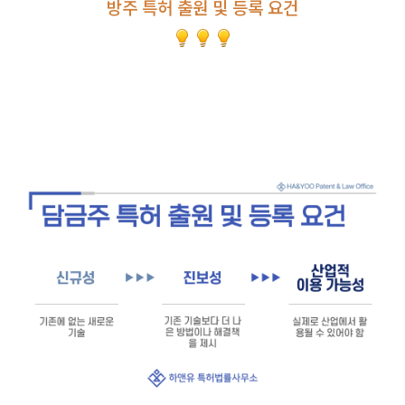
방주 특허 출원 및 등록 요건