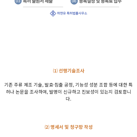
⑴ 선행기술조사
기존 주류 제조 기술, 발효·침출 공정, 기능성 성분 조합 등에 대한 특
허나 논문을 조사하여, 발명이 신규하고 진보성이 있는지 검토합니
다.
⑵ 명세서 및 청구항 작성