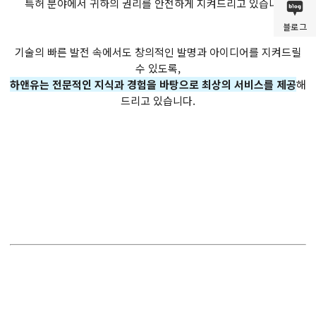
특허 분야에서 귀하의 권리를 안전하게 지켜드리고 있습니다.
블로그
기술의 빠른 발전 속에서도 창의적인 발명과 아이디어를 지켜드릴
수 있도록,
하앤유는 전문적인 지식과 경험을 바탕으로 최상의 서비스를 제공
해
드리고 있습니다.