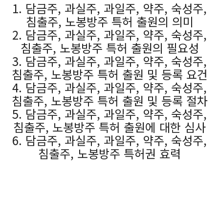
1. 담금주, 과실주, 과일주, 약주, 숙성주,
침출주, 노봉방주 특허 출원의 의미
2. 담금주, 과실주, 과일주, 약주, 숙성주,
침출주, 노봉방주 특허 출원의 필요성
3. 담금주, 과실주, 과일주, 약주, 숙성주,
침출주, 노봉방주 특허 출원 및 등록 요건
4. 담금주, 과실주, 과일주, 약주, 숙성주,
침출주, 노봉방주 특허 출원 및 등록 절차
5. 담금주, 과실주, 과일주, 약주, 숙성주,
침출주, 노봉방주 특허 출원에 대한 심사
6. 담금주, 과실주, 과일주, 약주, 숙성주,
침출주, 노봉방주 특허권 효력