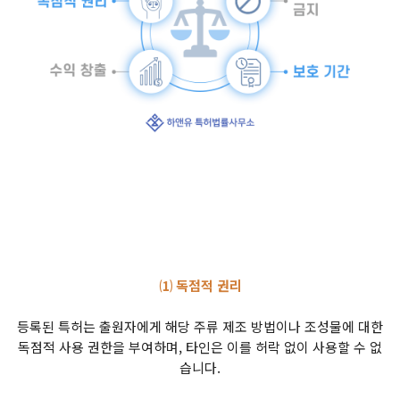
⑴ 독점적 권리
등록된 특허는 출원자에게 해당 주류 제조 방법이나 조성물에 대한
독점적 사용 권한을 부여하며, 타인은 이를 허락 없이 사용할 수 없
습니다.