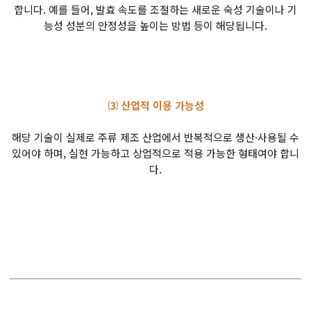
합니다. 예를 들어, 발효 속도를 조절하는 새로운 숙성 기술이나 기
능성 성분의 안정성을 높이는 방법 등이 해당됩니다.
⑶ 산업적 이용 가능성
해당 기술이 실제로 주류 제조 산업에서 반복적으로 생산·사용될 수
있어야 하며, 실현 가능하고 상업적으로 적용 가능한 형태여야 합니
다.