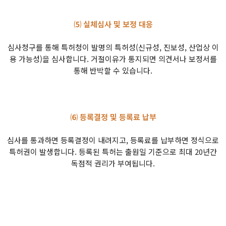
⑸ 실체심사 및 보정 대응
심사청구를 통해 특허청이 발명의 특허성(신규성, 진보성, 산업상 이
용 가능성)을 심사합니다. 거절이유가 통지되면 의견서나 보정서를
통해 반박할 수 있습니다.
⑹ 등록결정 및 등록료 납부
심사를 통과하면 등록결정이 내려지고, 등록료를 납부하면 정식으로
특허권이 발생합니다. 등록된 특허는 출원일 기준으로 최대 20년간
독점적 권리가 부여됩니다.