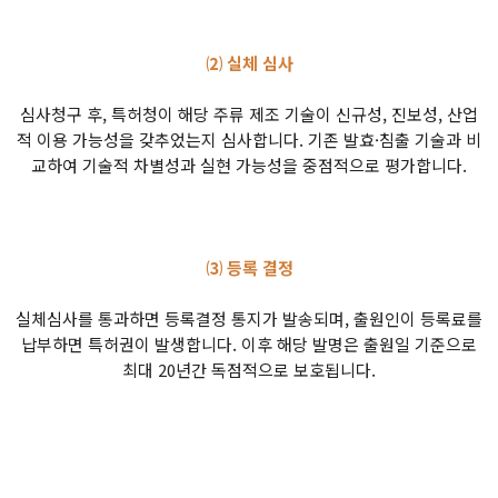
⑵ 실체 심사
심사청구 후, 특허청이 해당 주류 제조 기술이 신규성, 진보성, 산업
적 이용 가능성을 갖추었는지 심사합니다. 기존 발효·침출 기술과 비
교하여 기술적 차별성과 실현 가능성을 중점적으로 평가합니다.
⑶ 등록 결정
실체심사를 통과하면 등록결정 통지가 발송되며, 출원인이 등록료를
납부하면 특허권이 발생합니다. 이후 해당 발명은 출원일 기준으로
최대 20년간 독점적으로 보호됩니다.