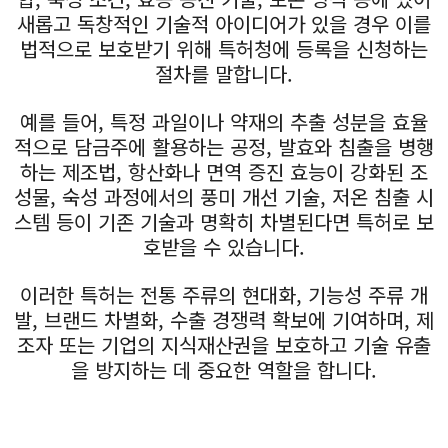
새롭고 독창적인 기술적 아이디어가 있을 경우 이를
법적으로 보호받기 위해 특허청에 등록을 신청하는
절차를 말합니다.
예를 들어, 특정 과일이나 약재의 추출 성분을 효율
적으로 담금주에 활용하는 공정, 발효와 침출을 병행
하는 제조법, 항산화나 면역 증진 효능이 강화된 조
성물, 숙성 과정에서의 풍미 개선 기술, 저온 침출 시
스템 등이 기존 기술과 명확히 차별된다면 특허로 보
호받을 수 있습니다.
이러한 특허는 전통 주류의 현대화, 기능성 주류 개
발, 브랜드 차별화, 수출 경쟁력 확보에 기여하며, 제
조자 또는 기업의 지식재산권을 보호하고 기술 유출
을 방지하는 데 중요한 역할을 합니다.