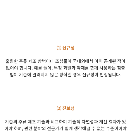
⑴ 신규성
출원한 주류 제조 방법이나 조성물이 국내외에서 이미 공개된 적이
없어야 합니다. 예를 들어, 특정 과일과 약재를 함께 사용하는 침출
법이 기존에 알려지지 않은 방식일 경우 신규성이 인정됩니다.
⑵ 진보성
기존의 주류 제조 기술과 비교하여 기술적 차별성과 개선 효과가 있
어야 하며, 관련 분야의 전문가가 쉽게 생각해낼 수 없는 수준이어야