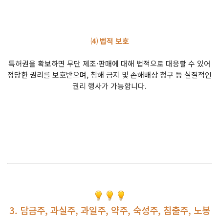
⑷ 법적 보호
특허권을 확보하면 무단 제조·판매에 대해 법적으로 대응할 수 있어
정당한 권리를 보호받으며, 침해 금지 및 손해배상 청구 등 실질적인
권리 행사가 가능합니다.
3. 담금주, 과실주, 과일주, 약주, 숙성주, 침출주, 노봉