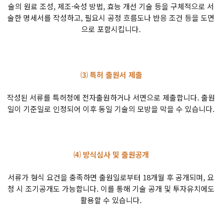
술의 원료 조성, 제조·숙성 방법, 효능 개선 기술 등을 구체적으로 서
술한 명세서를 작성하고, 필요시 공정 흐름도나 반응 조건 등을 도면
으로 포함시킵니다.
⑶ 특허 출원서 제출
작성된 서류를 특허청에 전자출원하거나 서면으로 제출합니다. 출원
일이 기준일로 인정되어 이후 동일 기술의 모방을 막을 수 있습니다.
⑷ 방식심사 및 출원공개
서류가 형식 요건을 충족하면 출원일로부터 18개월 후 공개되며, 요
청 시 조기공개도 가능합니다. 이를 통해 기술 공개 및 투자유치에도
활용할 수 있습니다.