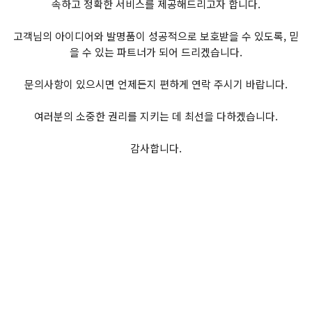
속하고 정확한 서비스를 제공해드리고자 합니다.
고객님의 아이디어와 발명품이 성공적으로 보호받을 수 있도록, 믿
을 수 있는 파트너가 되어 드리겠습니다.
문의사항이 있으시면 언제든지 편하게 연락 주시기 바랍니다.
여러분의 소중한 권리를 지키는 데 최선을 다하겠습니다.
감사합니다.