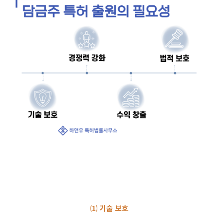
⑴ 기술 보호