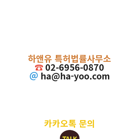
하앤유 특허법률사무소
☎
02-6956-0870
＠
ha@ha-yoo.com
카카오톡 문의