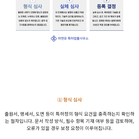
⑴ 형식 심사
출원서, 명세서, 도면 등이 특허청의 형식 요건을 충족하는지 확인하
는 절차입니다. 문서 작성 방식, 필수 항목 기재 여부 등을 검토하며,
오류가 있을 경우 보정 요청이 이루어집니다.