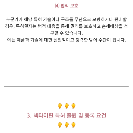
⑷ 법적 보호
누군가가 해당 특허 기술이나 구조를 무단으로 모방하거나 판매할
경우, 특허권자는 법적 대응을 통해 권리를 보호하고 손해배상을 청
구할 수 있습니다.
이는 제품과 기술에 대한 실질적이고 강력한 방어 수단이 됩니다.
3. 넥타이핀 특허 출원 및 등록 요건