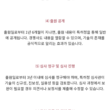
⑷ 출원 공개
출원일로부터 1년 6개월이 지나면, 출원 내용이 특허청을 통해 일반
에 공개됩니다. 경쟁사도 내용을 열람할 수 있으며, 기술의 존재를
공식적으로 알리는 효과가 있습니다.
⑸ 심사 청구 및 심사 진행
출원일로부터 3년 이내에 심사를 청구해야 하며, 특허청 심사관이
기술의 신규성, 진보성, 실용성 등을 검토합니다. 심사 과정에서 보
완이 필요할 경우 의견서나 보정서를 제출해 수정할 수 있습니다.