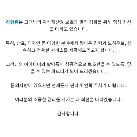
하앤유
는 고객님의 지식재산권 보호와 권리 강화를 위해 항상 최선
을 다하고 있습니다.
특허, 상표, 디자인 등 다양한 분야에서 쌓아온 경험과 노하우로, 신
속하고 정확한 서비스를 제공해드리고자 합니다.
고객님의 아이디어와 발명품이 성공적으로 보호받을 수 있도록, 믿
을 수 있는 파트너가 되어 드리겠습니다.
문의사항이 있으시면 언제든지 편하게 연락 주시기 바랍니다.
여러분의 소중한 권리를 지키는 데 최선을 다하겠습니다.
감사합니다.