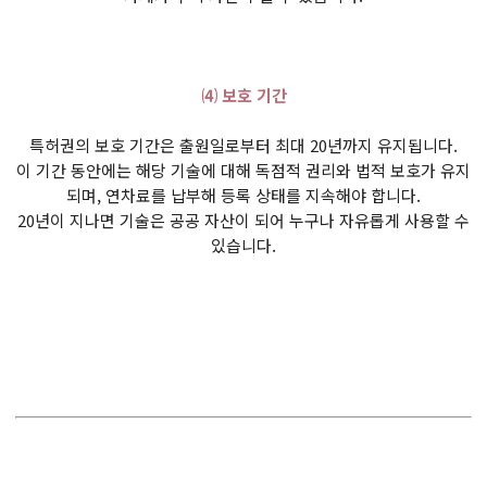
⑷ 보호 기간
특허권의 보호 기간은 출원일로부터 최대 20년까지 유지됩니다.
이 기간 동안에는 해당 기술에 대해 독점적 권리와 법적 보호가 유지
되며, 연차료를 납부해 등록 상태를 지속해야 합니다.
20년이 지나면 기술은 공공 자산이 되어 누구나 자유롭게 사용할 수
있습니다.