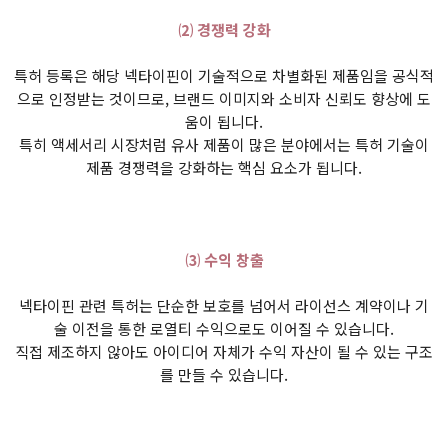
⑵ 경쟁력 강화
특허 등록은 해당 넥타이핀이 기술적으로 차별화된 제품임을 공식적
으로 인정받는 것이므로, 브랜드 이미지와 소비자 신뢰도 향상에 도
움이 됩니다.
특히 액세서리 시장처럼 유사 제품이 많은 분야에서는 특허 기술이
제품 경쟁력을 강화하는 핵심 요소가 됩니다.
⑶ 수익 창출
넥타이핀 관련 특허는 단순한 보호를 넘어서 라이선스 계약이나 기
술 이전을 통한 로열티 수익으로도 이어질 수 있습니다.
직접 제조하지 않아도 아이디어 자체가 수익 자산이 될 수 있는 구조
를 만들 수 있습니다.