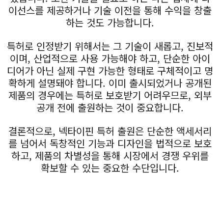
이선스를 제공하거나 기술 이전을 통해 수익을 창출
하는 것도 가능합니다.
특허로 인정받기 위해서는 그 기술이 새롭고, 진보적
이며, 산업적으로 사용 가능해야 하고, 단순한 아이
디어가 아닌 실제 구현 가능한 형태로 구체적이고 명
확하게 설명돼야 합니다. 이미 출시되었거나 공개된
제품의 경우에는 특허로 보호받기 어려우므로, 외부
공개 전에 출원하는 것이 중요합니다.
결론적으로, 넥타이핀 특허 출원은 단순한 액세서리
를 넘어서 독창적인 기능과 디자인을 법적으로 보호
하고, 제품의 차별성을 통해 시장에서 경쟁 우위를
확보할 수 있는 중요한 수단입니다.