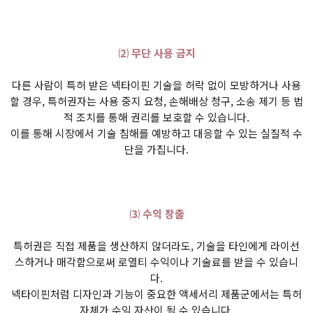
⑵ 무단 사용 금지
다른 사람이 특허 받은 넥타이핀 기술을 허락 없이 모방하거나 사용
할 경우, 특허권자는 사용 중지 요청, 손해배상 청구, 소송 제기 등 법
적 조치를 통해 권리를 보호할 수 있습니다.
이를 통해 시장에서 기술 침해를 예방하고 대응할 수 있는 실질적 수
단을 가집니다.
⑶ 수익 창출
특허권은 직접 제품을 생산하지 않더라도, 기술을 타인에게 라이선
스하거나 매각함으로써 로열티 수익이나 기술료를 받을 수 있습니
다.
넥타이핀처럼 디자인과 기능이 중요한 액세서리 제품군에서는 특허
자체가 수익 자산이 될 수 있습니다.