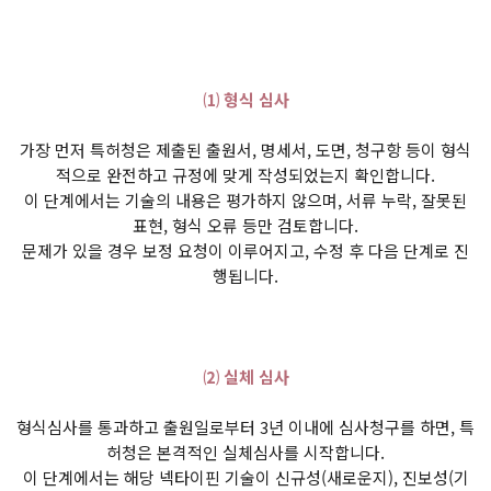
⑴ 형식 심사
가장 먼저 특허청은 제출된 출원서, 명세서, 도면, 청구항 등이 형식
적으로 완전하고 규정에 맞게 작성되었는지 확인합니다.
이 단계에서는 기술의 내용은 평가하지 않으며, 서류 누락, 잘못된
표현, 형식 오류 등만 검토합니다.
문제가 있을 경우 보정 요청이 이루어지고, 수정 후 다음 단계로 진
행됩니다.
⑵ 실체 심사
형식심사를 통과하고 출원일로부터 3년 이내에 심사청구를 하면, 특
허청은 본격적인 실체심사를 시작합니다.
이 단계에서는 해당 넥타이핀 기술이 신규성(새로운지), 진보성(기