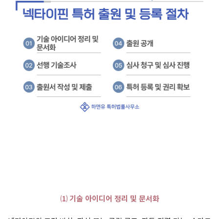
⑴ 기술 아이디어 정리 및 문서화