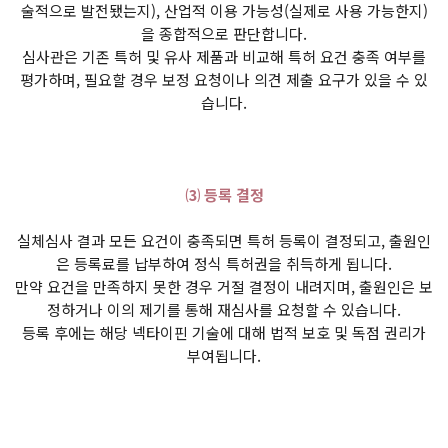
술적으로 발전됐는지), 산업적 이용 가능성(실제로 사용 가능한지)
을 종합적으로 판단합니다.
심사관은 기존 특허 및 유사 제품과 비교해 특허 요건 충족 여부를
평가하며, 필요할 경우 보정 요청이나 의견 제출 요구가 있을 수 있
습니다.
⑶ 등록 결정
실체심사 결과 모든 요건이 충족되면 특허 등록이 결정되고, 출원인
은 등록료를 납부하여 정식 특허권을 취득하게 됩니다.
만약 요건을 만족하지 못한 경우 거절 결정이 내려지며, 출원인은 보
정하거나 이의 제기를 통해 재심사를 요청할 수 있습니다.
등록 후에는 해당 넥타이핀 기술에 대해 법적 보호 및 독점 권리가
부여됩니다.