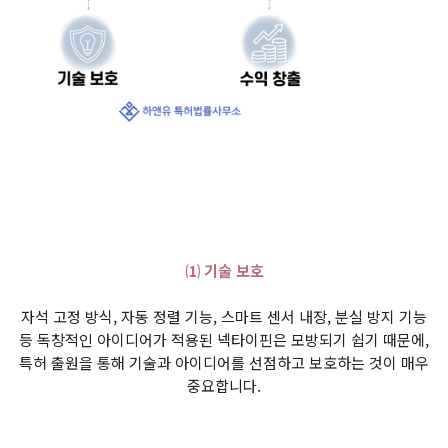
⑴ 기술 보호
자석 고정 방식, 자동 정렬 기능, 스마트 센서 내장, 분실 방지 기능
등 독창적인 아이디어가 적용된 넥타이핀은 모방되기 쉽기 때문에,
특허 출원을 통해 기술과 아이디어를 선점하고 보호하는 것이 매우
중요합니다.