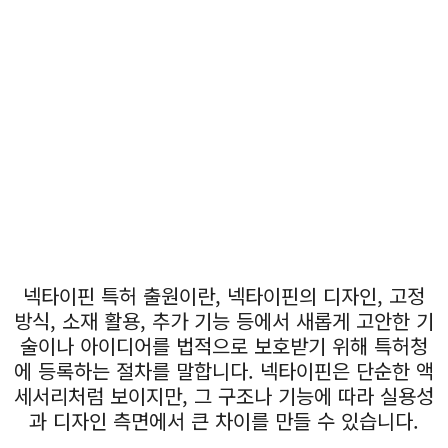
넥타이핀 특허 출원이란, 넥타이핀의 디자인, 고정
방식, 소재 활용, 추가 기능 등에서 새롭게 고안한 기
술이나 아이디어를 법적으로 보호받기 위해 특허청
에 등록하는 절차를 말합니다. 넥타이핀은 단순한 액
세서리처럼 보이지만, 그 구조나 기능에 따라 실용성
과 디자인 측면에서 큰 차이를 만들 수 있습니다.