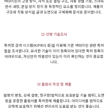
넥타이핀의 고정 방식, 자석 또는 클립 구조, 자동 정렬 기능, 스마트
센서 내장, 분실 방지 장치 등 독창적인 요소를 정리합니다. 제품의
구조와 작동 방식을 글과 도면으로 구체화해 문서로 준비합니다.
⑵ 선행 기술조사
특허청 검색 시스템(KIPRIS 등)을 이용해 기존 넥타이핀 관련 특허
들을 조사합니다. 유사한 기술이 이미 등록되어 있다면 특허 등록이
어려우므로, 자신만의 차별성이 있는지 미리 확인하는 것이 중요합
니다.
⑶ 출원서 작성 및 제출
발명의 명칭, 상세 설명, 청구항(법적으로 보호받을 기술 범위), 도면
등을 포함한 출원서를 특허청에 제출합니다. 아이디어를 법적으로
강하게 보호하기 위해선 변리사의 도움을 받는 것이 좋습니다.