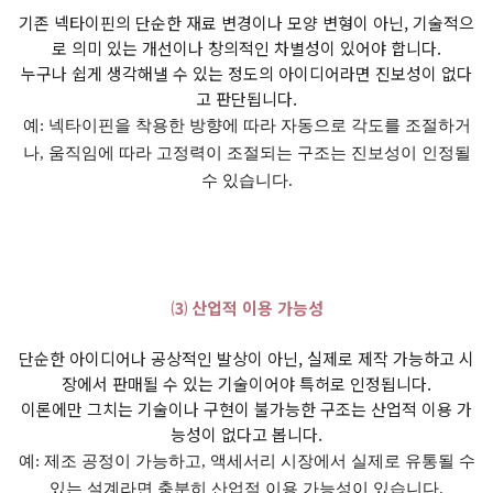
기존 넥타이핀의 단순한 재료 변경이나 모양 변형이 아닌, 기술적으
로 의미 있는 개선이나 창의적인 차별성이 있어야 합니다.
누구나 쉽게 생각해낼 수 있는 정도의 아이디어라면 진보성이 없다
고 판단됩니다.
예: 넥타이핀을 착용한 방향에 따라 자동으로 각도를 조절하거
나, 움직임에 따라 고정력이 조절되는 구조는 진보성이 인정될
수 있습니다.
⑶ 산업적 이용 가능성
단순한 아이디어나 공상적인 발상이 아닌, 실제로 제작 가능하고 시
장에서 판매될 수 있는 기술이어야 특허로 인정됩니다.
이론에만 그치는 기술이나 구현이 불가능한 구조는 산업적 이용 가
능성이 없다고 봅니다.
예: 제조 공정이 가능하고, 액세서리 시장에서 실제로 유통될 수
있는 설계라면 충분히 산업적 이용 가능성이 있습니다.