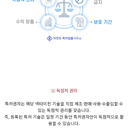
⑴ 독점적 권리
특허권자는 해당 넥타이핀 기술을 직접 제조·판매·사용·수출입할 수
있는 독점적 권리를 갖습니다.
즉, 등록된 특허 기술은 일정 기간 동안 특허권자만이 독점적으로 활
용할 수 있습니다.