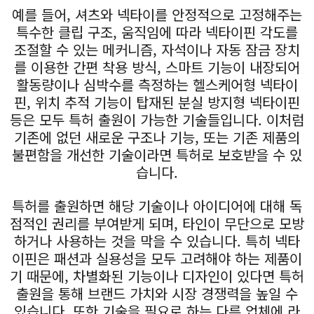
예를 들어, 셔츠와 넥타이를 안정적으로 고정해주는
특수한 클립 구조, 움직임에 따라 넥타이핀 각도를
조절할 수 있는 메커니즘, 자석이나 자동 잠금 장치
를 이용한 간편 착용 방식, 스마트 기능이 내장되어
활동량이나 심박수를 측정하는 헬스케어형 넥타이
핀, 위치 추적 기능이 탑재된 분실 방지형 넥타이핀
등은 모두 특허 출원이 가능한 기술들입니다. 이처럼
기존에 없던 새로운 구조나 기능, 또는 기존 제품의
불편함을 개선한 기술이라면 특허로 보호받을 수 있
습니다.
특허를 출원하면 해당 기술이나 아이디어에 대해 독
점적인 권리를 부여받게 되며, 타인이 무단으로 모방
하거나 사용하는 것을 막을 수 있습니다. 특히 넥타
이핀은 패션과 실용성을 모두 고려해야 하는 제품이
기 때문에, 차별화된 기능이나 디자인이 있다면 특허
출원을 통해 브랜드 가치와 시장 경쟁력을 높일 수
있습니다. 또한 기술을 필요로 하는 다른 업체에 라