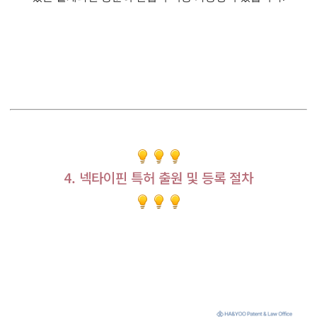
4. 넥타이핀 특허 출원 및 등록 절차