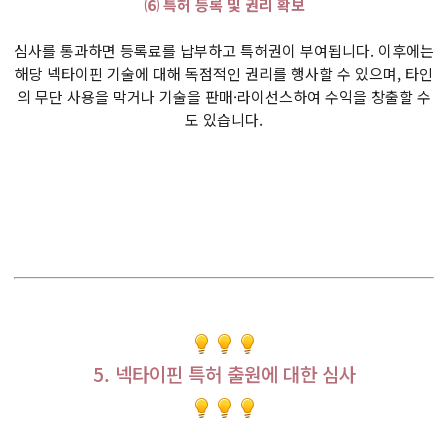
⑹ 특허 등록 및 권리 확보
심사를 통과하면 등록료를 납부하고 특허권이 부여됩니다. 이후에는
해당 넥타이핀 기술에 대해 독점적인 권리를 행사할 수 있으며, 타인
의 무단 사용을 막거나 기술을 판매·라이선스하여 수익을 창출할 수
도 있습니다.
5. 넥타이핀 특허 출원에 대한 심사