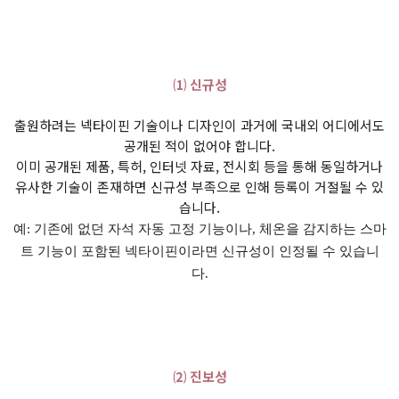
⑴ 신규성
출원하려는 넥타이핀 기술이나 디자인이 과거에 국내외 어디에서도
공개된 적이 없어야 합니다.
이미 공개된 제품, 특허, 인터넷 자료, 전시회 등을 통해 동일하거나
유사한 기술이 존재하면 신규성 부족으로 인해 등록이 거절될 수 있
습니다.
예: 기존에 없던 자석 자동 고정 기능이나, 체온을 감지하는 스마
트 기능이 포함된 넥타이핀이라면 신규성이 인정될 수 있습니
다.
⑵ 진보성