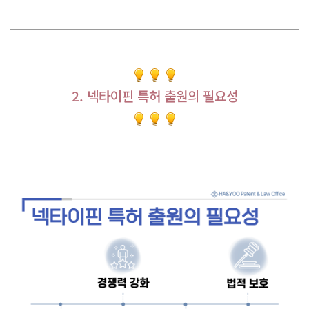
2. 넥타이핀 특허 출원의 필요성