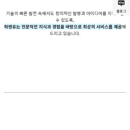
블로그
기술의 빠른 발전 속에서도 창의적인 발명과 아이디어를 지켜드릴
수 있도록,
하앤유는 전문적인 지식과 경험을 바탕으로 최상의 서비스를 제공
해
드리고 있습니다.