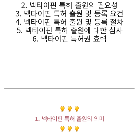
2. 넥타이핀 특허 출원의 필요성
3. 넥타이핀 특허 출원 및 등록 요건
4. 넥타이핀 특허 출원 및 등록 절차
5. 넥타이핀 특허 출원에 대한 심사
6. 넥타이핀 특허권 효력
1. 넥타이핀 특허 출원의 의미