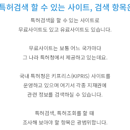
.특허검색 할 수 있는 사이트, 검색 항목
특허검색을 할 수 있는 사이트로
무료사이트도 있고 유료사이트도 있습니다.
무료사이트는 보통 어느 국가마다
그 나라 특허청에서 제공하고 있는데요.
국내 특허청은 키프리스(KIPRIS) 사이트를
운영하고 있으며 여기서 각종 지재권에
관련 정보를 검색하실 수 있습니다.
특허검색, 특허조회를 할 때
조사해 보아야 할 항목은 광범위합니다.