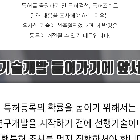
특허를 출원하기 전 특허검색, 특허조회로
관련 내용을 조사해야 하는 이유는
유사한 기술이 선출원되었다면 내 발명은
등록이 거절될 수 있기 때문입니다.