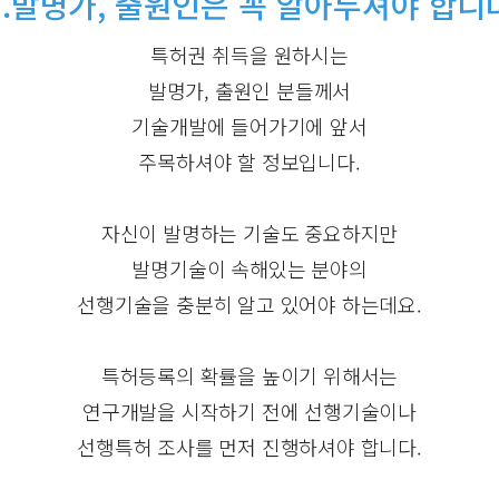
1.발명가, 출원인은 꼭 알아두셔야 합니
특허권 취득을 원하시는
발명가, 출원인 분들께서
기술개발에 들어가기에 앞서
주목하셔야 할 정보입니다.
자신이 발명하는 기술도 중요하지만
발명기술이 속해있는 분야의
선행기술을 충분히 알고 있어야 하는데요.
특허등록의 확률을 높이기 위해서는
연구개발을 시작하기 전에 선행기술이나
선행특허 조사를 먼저 진행하셔야 합니다.