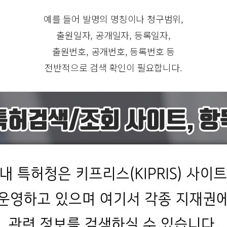
예를 들어 발명의 명칭이나 청구범위,
출원일자, 공개일자, 등록일자,
출원번호, 공개번호, 등록번호 등
전반적으로 검색 확인이 필요합니다.