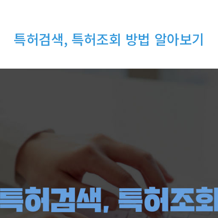
특허검색, 특허조회 방법 알아보기