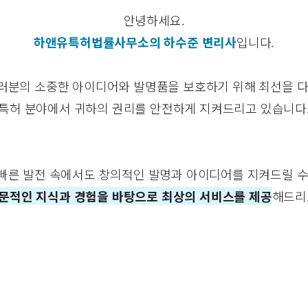
안녕하세요.
하앤유특허법률사무소의 하수준 변리사
입니다.
러분의 소중한 아이디어와 발명품을 보호하기 위해 최선을 다
특허 분야에서 귀하의 권리를 안전하게 지켜드리고 있습니다
빠른 발전 속에서도 창의적인 발명과 아이디어를 지켜드릴 수
문적인 지식과 경험을 바탕으로 최상의 서비스를 제공
해드리