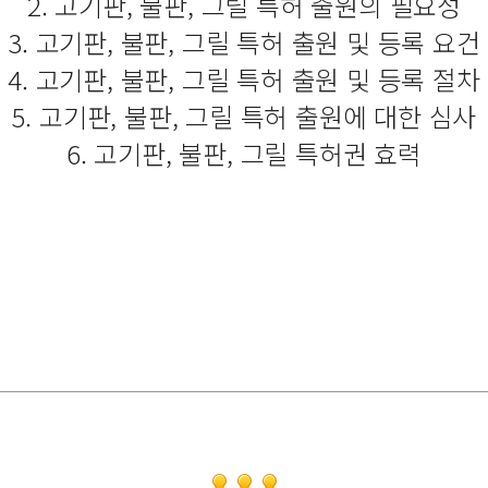
2. 고기판, 불판, 그릴 특허 출원의 필요성
3. 고기판, 불판, 그릴 특허 출원 및 등록 요건
4. 고기판, 불판, 그릴 특허 출원 및 등록 절차
5. 고기판, 불판, 그릴 특허 출원에 대한 심사
6. 고기판, 불판, 그릴 특허권 효력