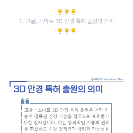
1. 고글, 스마트 3D 안경 특허 출원의 의미