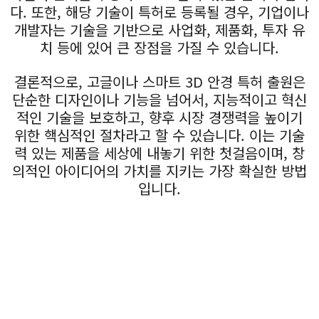
다. 또한, 해당 기술이 특허로 등록될 경우, 기업이나
개발자는 기술을 기반으로 사업화, 제품화, 투자 유
치 등에 있어 큰 장점을 가질 수 있습니다.
결론적으로, 고글이나 스마트 3D 안경 특허 출원은
단순한 디자인이나 기능을 넘어서, 지능적이고 혁신
적인 기술을 보호하고, 향후 시장 경쟁력을 높이기
위한 핵심적인 절차라고 할 수 있습니다. 이는 기술
력 있는 제품을 세상에 내놓기 위한 첫걸음이며, 창
의적인 아이디어의 가치를 지키는 가장 확실한 방법
입니다.