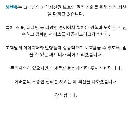
하앤유
는 고객님의 지식재산권 보호와 권리 강화를 위해 항상 최선
을 다하고 있습니다.
특허, 상표, 디자인 등 다양한 분야에서 쌓아온 경험과 노하우로, 신
속하고 정확한 서비스를 제공해드리고자 합니다.
고객님의 아이디어와 발명품이 성공적으로 보호받을 수 있도록, 믿
을 수 있는 파트너가 되어 드리겠습니다.
문의사항이 있으시면 언제든지 편하게 연락 주시기 바랍니다.
여러분의 소중한 권리를 지키는 데 최선을 다하겠습니다.
감사합니다.