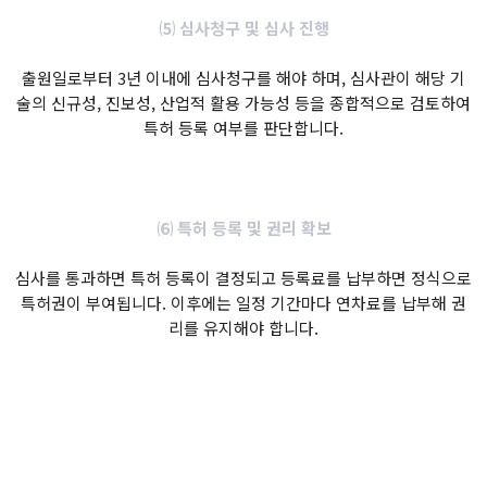
⑸ 심사청구 및 심사 진행
출원일로부터 3년 이내에 심사청구를 해야 하며, 심사관이 해당 기
술의 신규성, 진보성, 산업적 활용 가능성 등을 종합적으로 검토하여
특허 등록 여부를 판단합니다.
⑹ 특허 등록 및 권리 확보
심사를 통과하면 특허 등록이 결정되고 등록료를 납부하면 정식으로
특허권이 부여됩니다. 이후에는 일정 기간마다 연차료를 납부해 권
리를 유지해야 합니다.