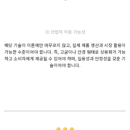
⑶ 산업적 이용 가능성
해당 기술이 이론에만 머무르지 않고, 실제 제품 생산과 시장 활용이
가능한 수준이어야 합니다. 즉, 고글이나 안경 형태로 상용화가 가능
하고 소비자에게 제공될 수 있어야 하며, 실용성과 안정성을 갖춘 기
술이어야 합니다.