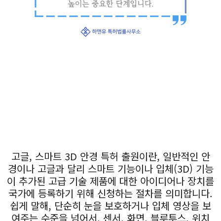
고글, 스마트 3D 안경 특허 출원이란, 일반적인 안
경이나 고글과 달리 스마트 기능이나 입체(3D) 기능
이 추가된 고급 기술 제품에 대한 아이디어나 장치를
국가에 등록하기 위해 신청하는 절차를 의미합니다.
쉽게 말해, 단순히 눈을 보호하거나 입체 영상을 보
여주는 수준을 넘어서, 센서, 화면, 블루투스, 위치