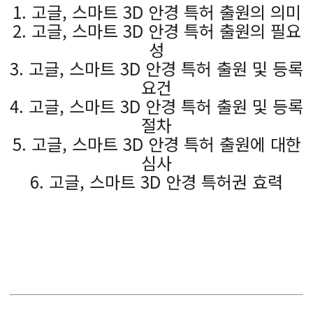
1. 고글, 스마트 3D 안경 특허 출원의 의미
2. 고글, 스마트 3D 안경 특허 출원의 필요
성
3. 고글, 스마트 3D 안경 특허 출원 및 등록
요건
4. 고글, 스마트 3D 안경 특허 출원 및 등록
절차
5. 고글, 스마트 3D 안경 특허 출원에 대한
심사
6. 고글, 스마트 3D 안경 특허권 효력