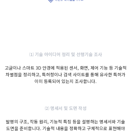
⑴ 기술 아이디어 정리 및 선행기술 조사
고글이나 스마트 3D 안경에 적용된 센서, 화면, 제어 기능 등 기술적
차별점을 정리하고, 특허청이나 검색 사이트를 통해 유사한 특허가
이미 등록되어 있는지 조사합니다.
⑵ 명세서 및 도면 작성
발명의 구조, 작동 원리, 기능적 특징 등을 설명하는 명세서와 기술
도면을 준비합니다. 기술적 내용을 정확하고 구체적으로 표현해야