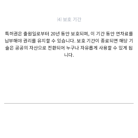
⑷ 보호 기간
특허권은 출원일로부터 20년 동안 보호되며, 이 기간 동안 연차료를
납부해야 권리를 유지할 수 있습니다. 보호 기간이 종료되면 해당 기
술은 공공의 자산으로 전환되어 누구나 자유롭게 사용할 수 있게 됩
니다.