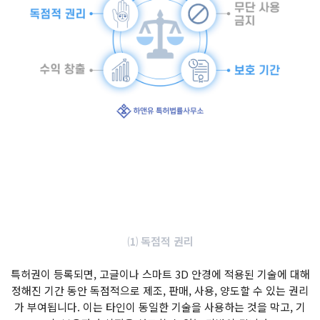
⑴ 독점적 권리
특허권이 등록되면, 고글이나 스마트 3D 안경에 적용된 기술에 대해
정해진 기간 동안 독점적으로 제조, 판매, 사용, 양도할 수 있는 권리
가 부여됩니다. 이는 타인이 동일한 기술을 사용하는 것을 막고, 기