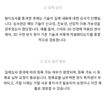
⑵ 실체 심사
형식심사를 통과한 후에는 기술의 실제 내용에 대한 심사가 진행됩
니다. 심사관은 해당 기술이 신규성, 진보성, 산업적 이용 가능성을
갖추었는지 판단합니다. 예를 들어, 스마트 3D 안경에 적용된 센서
제어, 3D 구현 방식 등이 기존 기술과 어떻게 차별화되는지를 종합
적으로 검토합니다.
⑶ 심사 결과 통보
실체심사 결과에 따라 등록 가능 여부가 결정되며, 등록 가능 시 등
록료 납부 요청이 통보됩니다. 등록료를 납부하면 정식 특허권이 부
여되고, 거절 시에는 거절 사유 통지서가 발송되어 보정이나 의견 제
출로 대응할 수 있습니다.