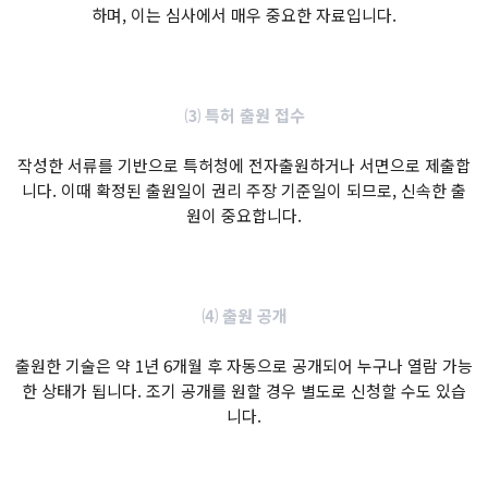
하며, 이는 심사에서 매우 중요한 자료입니다.
⑶ 특허 출원 접수
작성한 서류를 기반으로 특허청에 전자출원하거나 서면으로 제출합
니다. 이때 확정된 출원일이 권리 주장 기준일이 되므로, 신속한 출
원이 중요합니다.
⑷ 출원 공개
출원한 기술은 약 1년 6개월 후 자동으로 공개되어 누구나 열람 가능
한 상태가 됩니다. 조기 공개를 원할 경우 별도로 신청할 수도 있습
니다.