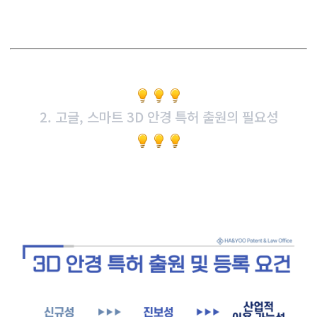
2. 고글, 스마트 3D 안경 특허 출원의 필요성