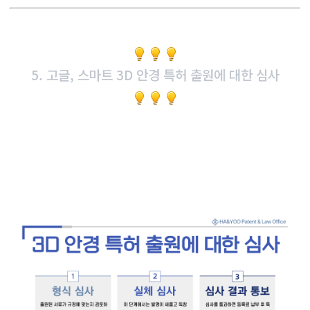
5. 고글, 스마트 3D 안경 특허 출원에 대한 심사