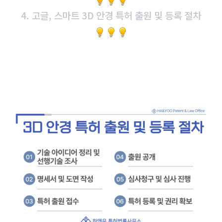
4. 고글, 스마트 3D 안경 특허 출원 및 등록 절차