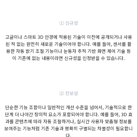
⑴ 신규성
고글이나 스마트 3D 안경에 적용된 기술이 이전에 공개되거나 사용
된 적 없는 완전히 새로운 기술이어야 합니다. 예를 들어, 센서를 활
용한 자동 밝기 조절 기능이나 눈동자 추적 기반 화면 제어 기술 등
이 기존에 없는 내용이라면 신규성을 인정받을 수 있습니다.
⑵ 진보성
단순한 기능 조합이나 일반적인 개선 수준을 넘어서, 기술적으로 한
단계 더 나아간 창의적 요소가 포함되어야 합니다. 예를 들어, 3D 효
과를 콘텐츠에 따라 자동 조절하거나, 실시간 사용자 맞춤형 정보를
보여주는 기능처럼 기존 기술과 명확히 구별되는 차별성이 필요합니
다.