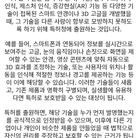
인식, 제스처 인식, 증강현실(AR) 기능 등 다양한 기
술이 접목된 스마트 안경이나 3D 고글을 개발했을
때, 그 기술을 다른 사람이 함부로 모방하지 못하도
록 하기 위해 특허청에 출원하는 것입니다.
예를 들어, 스마트폰과 연동되어 정보를 실시간으로
보여주는 고글, 눈의 움직임이나 손짓으로 화면을 제
어할 수 있는 안경, 영상 콘텐츠에 맞춰 자동으로
3D 효과를 조정하는 기술, 또는 사용자의 위치나 활
동을 인식해 적절한 정보나 경고를 제공하는 기능 등
이 이에 해당할 수 있습니다. 이러한 기술들이 새롭
고, 기존 제품과 명확히 구별되며, 실생활에 유용하
다면 특허로 보호받을 수 있는 대상이 됩니다.
특허를 출원하면, 해당 기술을 누가 먼저 발명했는지
를 공식적으로 인정받을 수 있으며, 이후에 다른 기
업이나 개인이 비슷한 제품을 만들었을 때 법적으로
자신의 권리를 주장하고 보호할 수 있는 근거가 됩니