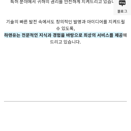
특허 분야에서 귀하의 권리를 안전하게 지켜드리고 있습니다.
블로그
기술의 빠른 발전 속에서도 창의적인 발명과 아이디어를 지켜드릴
수 있도록,
하앤유는 전문적인 지식과 경험을 바탕으로 최상의 서비스를 제공
해
드리고 있습니다.