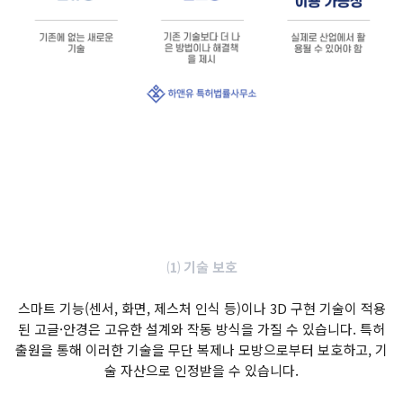
⑴ 기술 보호
스마트 기능(센서, 화면, 제스처 인식 등)이나 3D 구현 기술이 적용
된 고글·안경은 고유한 설계와 작동 방식을 가질 수 있습니다. 특허
출원을 통해 이러한 기술을 무단 복제나 모방으로부터 보호하고, 기
술 자산으로 인정받을 수 있습니다.