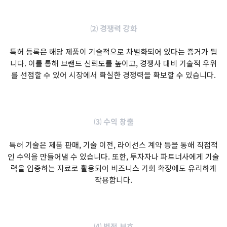
⑵ 경쟁력 강화
특허 등록은 해당 제품이 기술적으로 차별화되어 있다는 증거가 됩
니다. 이를 통해 브랜드 신뢰도를 높이고, 경쟁사 대비 기술적 우위
를 선점할 수 있어 시장에서 확실한 경쟁력을 확보할 수 있습니다.
⑶ 수익 창출
특허 기술은 제품 판매, 기술 이전, 라이선스 계약 등을 통해 직접적
인 수익을 만들어낼 수 있습니다. 또한, 투자자나 파트너사에게 기술
력을 입증하는 자료로 활용되어 비즈니스 기회 확장에도 유리하게
작용합니다.
⑷ 법적 보호