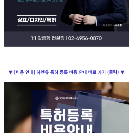
▼ [비용 안내] 하앤유 특허 등록 비용 안내 바로 가기 (클릭) ▼