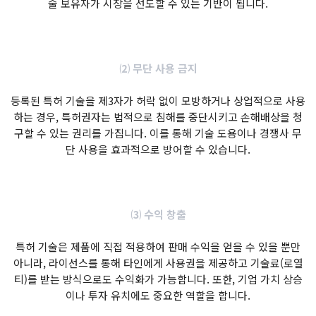
술 보유자가 시장을 선도할 수 있는 기반이 됩니다.
⑵ 무단 사용 금지
등록된 특허 기술을 제3자가 허락 없이 모방하거나 상업적으로 사용
하는 경우, 특허권자는 법적으로 침해를 중단시키고 손해배상을 청
구할 수 있는 권리를 가집니다. 이를 통해 기술 도용이나 경쟁사 무
단 사용을 효과적으로 방어할 수 있습니다.
⑶ 수익 창출
특허 기술은 제품에 직접 적용하여 판매 수익을 얻을 수 있을 뿐만
아니라, 라이선스를 통해 타인에게 사용권을 제공하고 기술료(로열
티)를 받는 방식으로도 수익화가 가능합니다. 또한, 기업 가치 상승
이나 투자 유치에도 중요한 역할을 합니다.