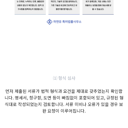
⑴ 형식 심사
먼저 제출된 서류가 법적 형식과 요건을 제대로 갖추었는지 확인합
니다. 명세서, 청구항, 도면 등이 빠짐없이 포함되어 있고, 규정된 형
식대로 작성되었는지 검토합니다. 서류 미비나 오류가 있을 경우 보
완 요청이 이루어집니다.