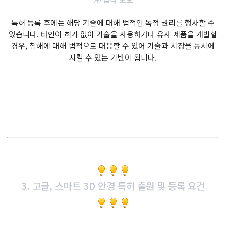
특허 등록 후에는 해당 기술에 대해 법적인 독점 권리를 행사할 수
있습니다. 타인이 허가 없이 기술을 사용하거나 유사 제품을 개발할
경우, 침해에 대해 법적으로 대응할 수 있어 기술과 시장을 동시에
지킬 수 있는 기반이 됩니다.
3. 고글, 스마트 3D 안경 특허 출원 및 등록 요건