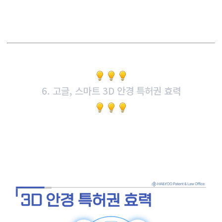
6. 고글, 스마트 3D 안경 특허권 효력