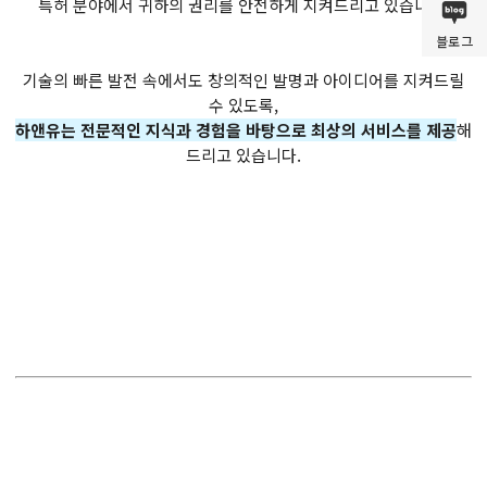
특허 분야에서 귀하의 권리를 안전하게 지켜드리고 있습니다.
블로그
기술의 빠른 발전 속에서도 창의적인 발명과 아이디어를 지켜드릴
수 있도록,
하앤유는 전문적인 지식과 경험을 바탕으로 최상의 서비스를 제공
해
드리고 있습니다.