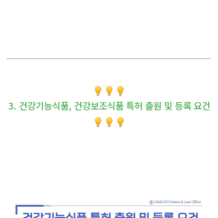
3. 건강기능식품, 건강보조식품 특허 출원 및 등록 요건