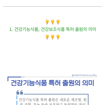
1. 건강기능식품, 건강보조식품 특허 출원의 의미