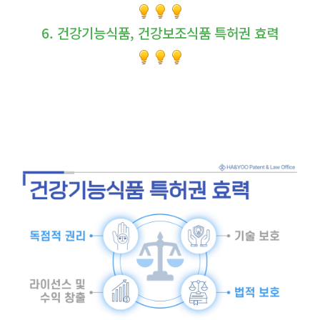
6. 건강기능식품, 건강보조식품 특허권 효력