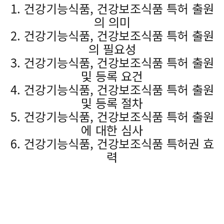
1. 건강기능식품, 건강보조식품 특허 출원
의 의미
2. 건강기능식품, 건강보조식품 특허 출원
의 필요성
3. 건강기능식품, 건강보조식품 특허 출원
및 등록 요건
4. 건강기능식품, 건강보조식품 특허 출원
및 등록 절차
5. 건강기능식품, 건강보조식품 특허 출원
에 대한 심사
6. 건강기능식품, 건강보조식품 특허권 효
력