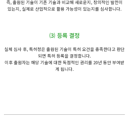
즉, 출원된 기술이 기존 기술과 비교해 새로운지, 창의적인 발전이
있는지, 실제로 산업적으로 활용 가능성이 있는지를 심사합니다.
⑶ 등록 결정
실체 심사 후, 특허청은 출원된 기술이 특허 요건을 충족한다고 판단
되면 특허 등록을 결정합니다.
이후 출원자는 해당 기술에 대한 독점적인 권리를 20년 동안 부여받
게 됩니다.