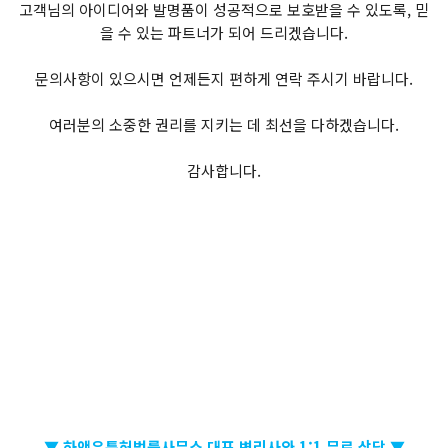
고객님의 아이디어와 발명품이 성공적으로 보호받을 수 있도록, 믿
을 수 있는 파트너가 되어 드리겠습니다.
문의사항이 있으시면 언제든지 편하게 연락 주시기 바랍니다.
여러분의 소중한 권리를 지키는 데 최선을 다하겠습니다.
감사합니다.
▼ 하앤유특허법률사무소 대표 변리사와 1:1 무료 상담 ▼