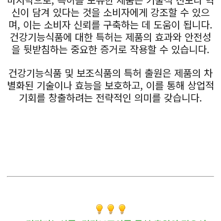
신이 담겨 있다는 것을 소비자에게 강조할 수 있으
며, 이는 소비자 신뢰를 구축하는 데 도움이 됩니다.
건강기능식품에 대한 특허는 제품의 효과와 안전성
을 뒷받침하는 중요한 증거로 작용할 수 있습니다.
건강기능식품 및 보조식품의 특허 출원은 제품의 차
별화된 기술이나 효능을 보호하고, 이를 통해 상업적
기회를 창출하려는 전략적인 의미를 갖습니다.