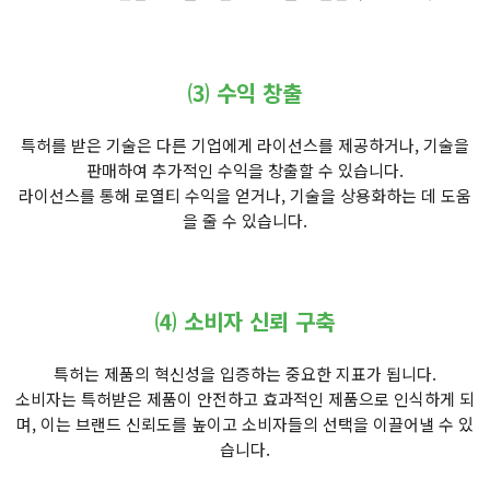
⑶ 수익 창출
특허를 받은 기술은 다른 기업에게 라이선스를 제공하거나, 기술을
판매하여 추가적인 수익을 창출할 수 있습니다.
라이선스를 통해 로열티 수익을 얻거나, 기술을 상용화하는 데 도움
을 줄 수 있습니다.
⑷ 소비자 신뢰 구축
특허는 제품의 혁신성을 입증하는 중요한 지표가 됩니다.
소비자는 특허받은 제품이 안전하고 효과적인 제품으로 인식하게 되
며, 이는 브랜드 신뢰도를 높이고 소비자들의 선택을 이끌어낼 수 있
습니다.