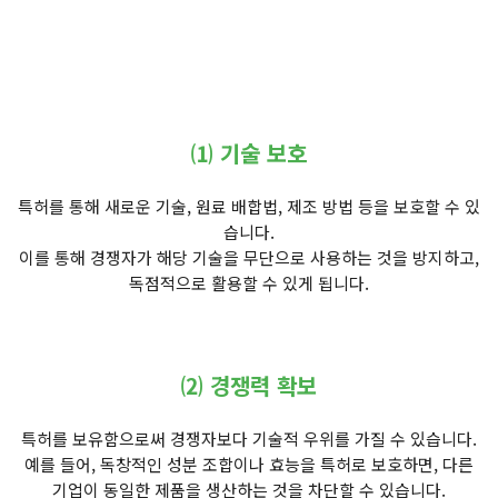
⑴ 기술 보호
특허를 통해 새로운 기술, 원료 배합법, 제조 방법 등을 보호할 수 있
습니다.
이를 통해 경쟁자가 해당 기술을 무단으로 사용하는 것을 방지하고,
독점적으로 활용할 수 있게 됩니다.
⑵ 경쟁력 확보
특허를 보유함으로써 경쟁자보다 기술적 우위를 가질 수 있습니다.
예를 들어, 독창적인 성분 조합이나 효능을 특허로 보호하면, 다른
기업이 동일한 제품을 생산하는 것을 차단할 수 있습니다.