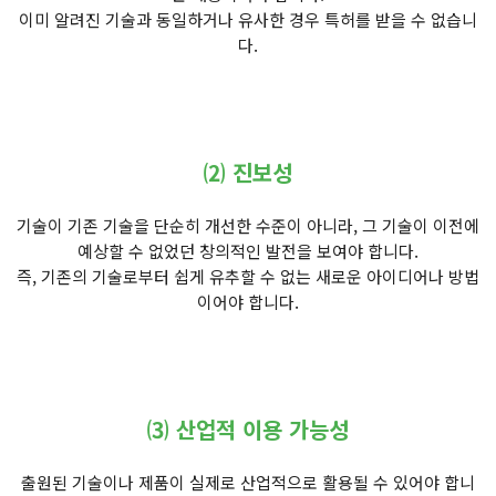
이미 알려진 기술과 동일하거나 유사한 경우 특허를 받을 수 없습니
다.
⑵ 진보성
기술이 기존 기술을 단순히 개선한 수준이 아니라, 그 기술이 이전에
예상할 수 없었던 창의적인 발전을 보여야 합니다.
즉, 기존의 기술로부터 쉽게 유추할 수 없는 새로운 아이디어나 방법
이어야 합니다.
⑶ 산업적 이용 가능성
출원된 기술이나 제품이 실제로 산업적으로 활용될 수 있어야 합니