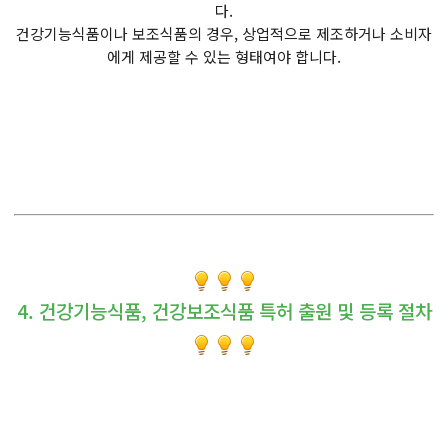
다.
건강기능식품이나 보조식품의 경우, 상업적으로 제조하거나 소비자
에게 제공할 수 있는 형태여야 합니다.
4. 건강기능식품, 건강보조식품 특허 출원 및 등록 절차