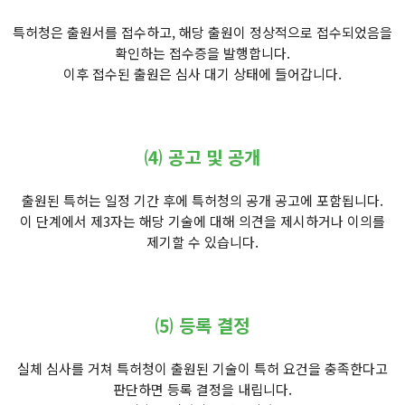
특허청은 출원서를 접수하고, 해당 출원이 정상적으로 접수되었음을
확인하는 접수증을 발행합니다.
이후 접수된 출원은 심사 대기 상태에 들어갑니다.
⑷ 공고 및 공개
출원된 특허는 일정 기간 후에 특허청의 공개 공고에 포함됩니다.
이 단계에서 제3자는 해당 기술에 대해 의견을 제시하거나 이의를
제기할 수 있습니다.
⑸ 등록 결정
실체 심사를 거쳐 특허청이 출원된 기술이 특허 요건을 충족한다고
판단하면 등록 결정을 내립니다.