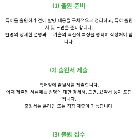
⑴ 출원 준비
특허를 출원하기 전에 발명 내용을 구체적으로 정리하고, 특허 출원
서 및 도면을 준비합니다.
발명의 상세한 설명과 그 기술의 혁신적 특징을 명확히 작성해야 합
니다.
⑵ 출원서 제출
특허청에 출원서를 제출합니다.
이때 제출된 서류에는 발명에 대한 명세서, 도면, 요약서 등이 포함
됩니다.
출원서는 온라인 또는 직접 제출이 가능합니다.
⑶ 출원 접수