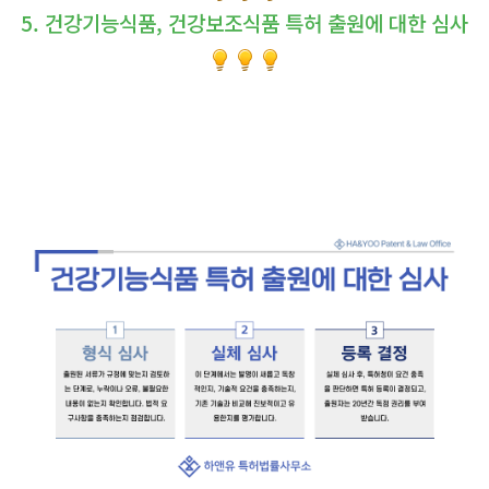
5. 건강기능식품, 건강보조식품 특허 출원에 대한 심사