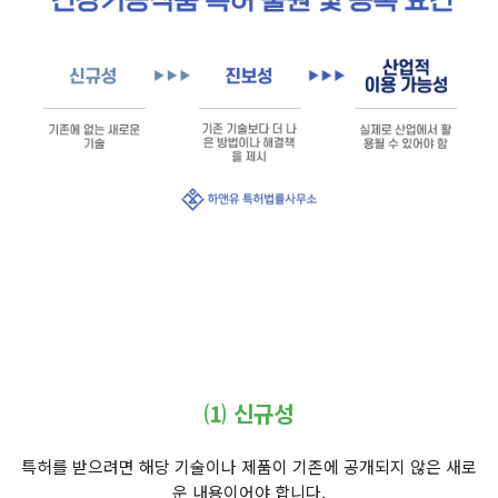
⑴ 신규성
특허를 받으려면 해당 기술이나 제품이 기존에 공개되지 않은 새로
운 내용이어야 합니다.