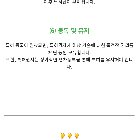
이후 특허권이 부여됩니다.
⑹ 등록 및 유지
특허 등록이 완료되면, 특허권자가 해당 기술에 대한 독점적 권리를
20년 동안 보유합니다.
또한, 특허권자는 정기적인 연차등록을 통해 특허를 유지해야 합니
다.