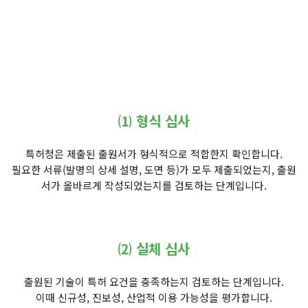
⑴ 형식 심사
특허청은 제출된 출원서가 형식적으로 적합한지 확인합니다.
필요한 서류(발명의 상세 설명, 도면 등)가 모두 제출되었는지, 출원
서가 올바르게 작성되었는지를 검토하는 단계입니다.
⑵ 실체 심사
출원된 기술이 특허 요건을 충족하는지 검토하는 단계입니다.
이때 신규성, 진보성, 산업적 이용 가능성을 평가합니다.