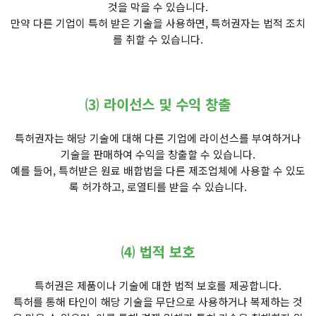
것을 막을 수 있습니다.
만약 다른 기업이 특허 받은 기술을 사용하면, 특허권자는 법적 조치
를 취할 수 있습니다.
⑶ 라이선스 및 수익 창출
특허권자는 해당 기술에 대해 다른 기업에 라이선스를 부여하거나
기술을 판매하여 수익을 창출할 수 있습니다.
예를 들어, 특허받은 원료 배합법을 다른 제조업체에 사용할 수 있도
록 허가하고, 로열티를 받을 수 있습니다.
⑷ 법적 보호
특허권은 제품이나 기술에 대한 법적 보호를 제공합니다.
특허를 통해 타인이 해당 기술을 무단으로 사용하거나 복제하는 것