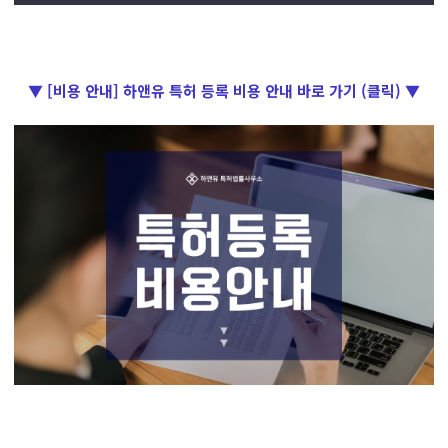
▼ [비용 안내] 하앤유 특허 등록 비용 안내 바로 가기 (클릭) ▼