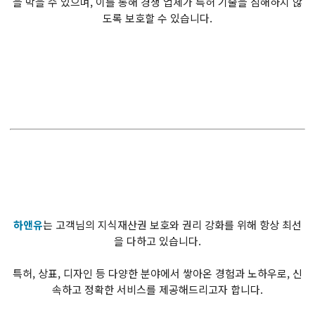
을 막을 수 있으며, 이를 통해 경쟁 업체가 특허 기술을 침해하지 않
도록 보호할 수 있습니다.
하앤유
는 고객님의 지식재산권 보호와 권리 강화를 위해 항상 최선
을 다하고 있습니다.
특허, 상표, 디자인 등 다양한 분야에서 쌓아온 경험과 노하우로, 신
속하고 정확한 서비스를 제공해드리고자 합니다.