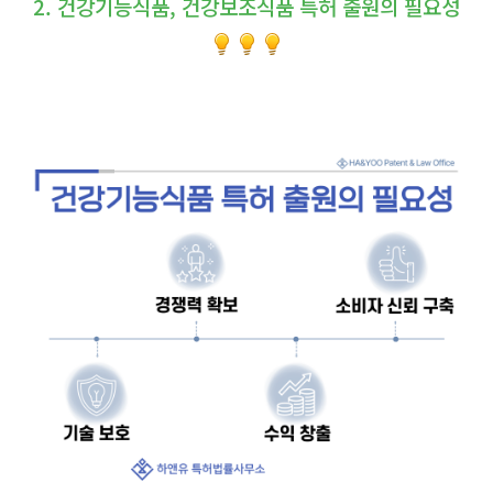
2. 건강기능식품, 건강보조식품 특허 출원의 필요성