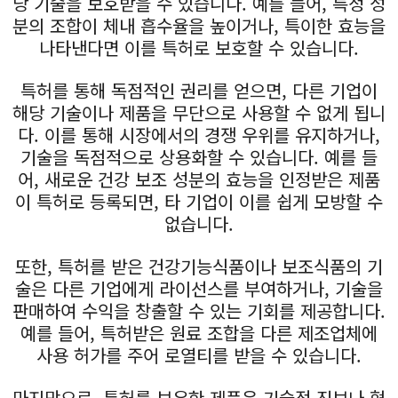
당 기술을 보호받을 수 있습니다. 예를 들어, 특정 성
분의 조합이 체내 흡수율을 높이거나, 특이한 효능을
나타낸다면 이를 특허로 보호할 수 있습니다.
특허를 통해 독점적인 권리를 얻으면, 다른 기업이
해당 기술이나 제품을 무단으로 사용할 수 없게 됩니
다. 이를 통해 시장에서의 경쟁 우위를 유지하거나,
기술을 독점적으로 상용화할 수 있습니다. 예를 들
어, 새로운 건강 보조 성분의 효능을 인정받은 제품
이 특허로 등록되면, 타 기업이 이를 쉽게 모방할 수
없습니다.
또한, 특허를 받은 건강기능식품이나 보조식품의 기
술은 다른 기업에게 라이선스를 부여하거나, 기술을
판매하여 수익을 창출할 수 있는 기회를 제공합니다.
예를 들어, 특허받은 원료 조합을 다른 제조업체에
사용 허가를 주어 로열티를 받을 수 있습니다.
마지막으로, 특허를 보유한 제품은 기술적 진보나 혁