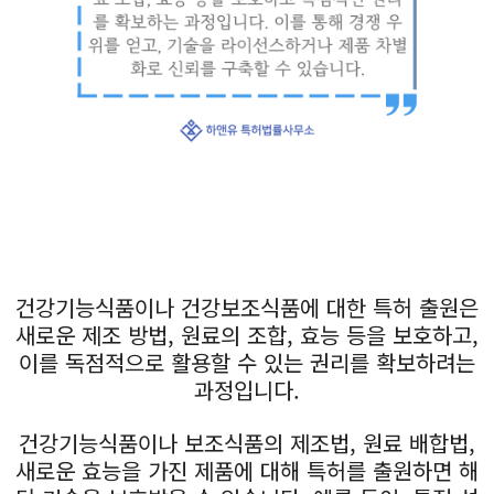
건강기능식품이나 건강보조식품에 대한 특허 출원은
새로운 제조 방법, 원료의 조합, 효능 등을 보호하고,
이를 독점적으로 활용할 수 있는 권리를 확보하려는
과정입니다.
건강기능식품이나 보조식품의 제조법, 원료 배합법,
새로운 효능을 가진 제품에 대해 특허를 출원하면 해