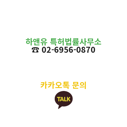
하앤유 특허법률사무소
☎ 02-6956-0870
카카오톡 문의