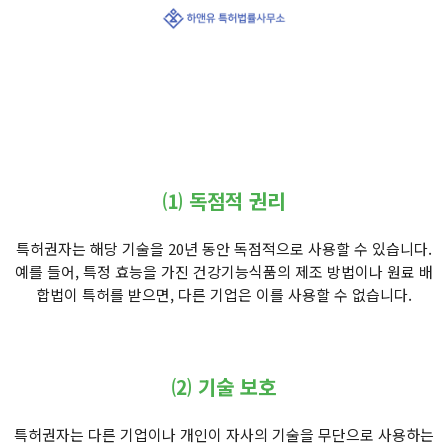
⑴ 독점적 권리
특허권자는 해당 기술을 20년 동안 독점적으로 사용할 수 있습니다.
예를 들어, 특정 효능을 가진 건강기능식품의 제조 방법이나 원료 배
합법이 특허를 받으면, 다른 기업은 이를 사용할 수 없습니다.
⑵ 기술 보호
특허권자는 다른 기업이나 개인이 자사의 기술을 무단으로 사용하는