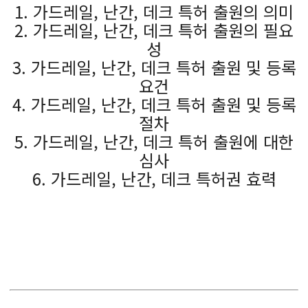
1. 가드레일, 난간, 데크 특허 출원의 의미
2. 가드레일, 난간, 데크 특허 출원의 필요
성
3. 가드레일, 난간, 데크 특허 출원 및 등록
요건
4. 가드레일, 난간, 데크 특허 출원 및 등록
절차
5. 가드레일, 난간, 데크 특허 출원에 대한
심사
6. 가드레일, 난간, 데크 특허권 효력