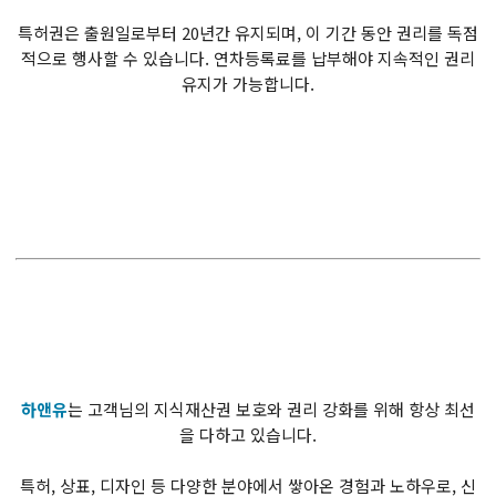
특허권은 출원일로부터 20년간 유지되며, 이 기간 동안 권리를 독점
적으로 행사할 수 있습니다. 연차등록료를 납부해야 지속적인 권리
유지가 가능합니다.
하앤유
는 고객님의 지식재산권 보호와 권리 강화를 위해 항상 최선
을 다하고 있습니다.
특허, 상표, 디자인 등 다양한 분야에서 쌓아온 경험과 노하우로, 신