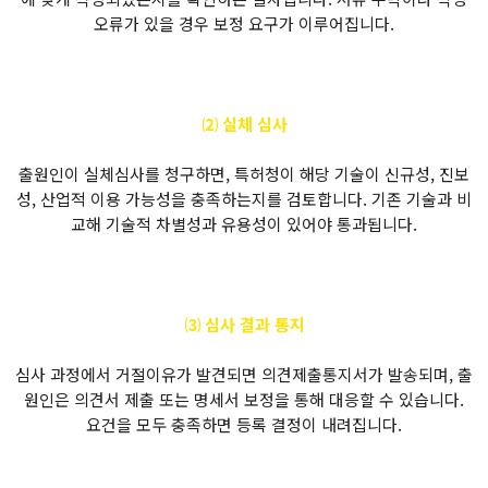
오류가 있을 경우 보정 요구가 이루어집니다.
⑵ 실체 심사
출원인이 실체심사를 청구하면, 특허청이 해당 기술이 신규성, 진보
성, 산업적 이용 가능성을 충족하는지를 검토합니다. 기존 기술과 비
교해 기술적 차별성과 유용성이 있어야 통과됩니다.
⑶ 심사 결과 통지
심사 과정에서 거절이유가 발견되면 의견제출통지서가 발송되며, 출
원인은 의견서 제출 또는 명세서 보정을 통해 대응할 수 있습니다.
요건을 모두 충족하면 등록 결정이 내려집니다.