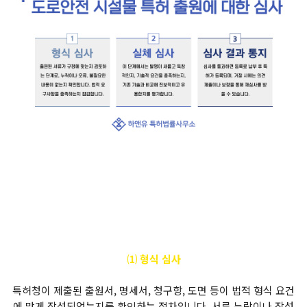
⑴ 형식 심사
특허청이 제출된 출원서, 명세서, 청구항, 도면 등이 법적 형식 요건
에 맞게 작성되었는지를 확인하는 절차입니다. 서류 누락이나 작성