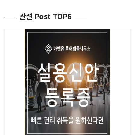
관련 Post TOP6