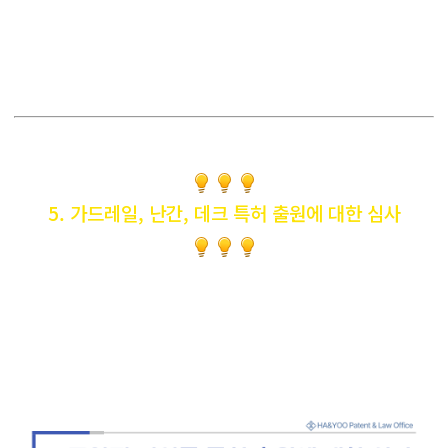
5. 가드레일, 난간, 데크 특허 출원에 대한 심사