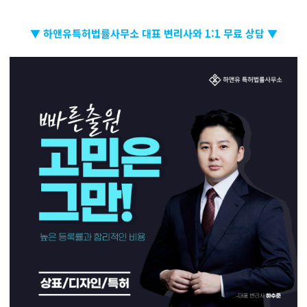
▼ 하앤유특허법률사무소 대표 변리사와 1:1 무료 상담 ▼