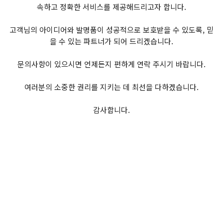
속하고 정확한 서비스를 제공해드리고자 합니다.
고객님의 아이디어와 발명품이 성공적으로 보호받을 수 있도록, 믿
을 수 있는 파트너가 되어 드리겠습니다.
문의사항이 있으시면 언제든지 편하게 연락 주시기 바랍니다.
여러분의 소중한 권리를 지키는 데 최선을 다하겠습니다.
감사합니다.