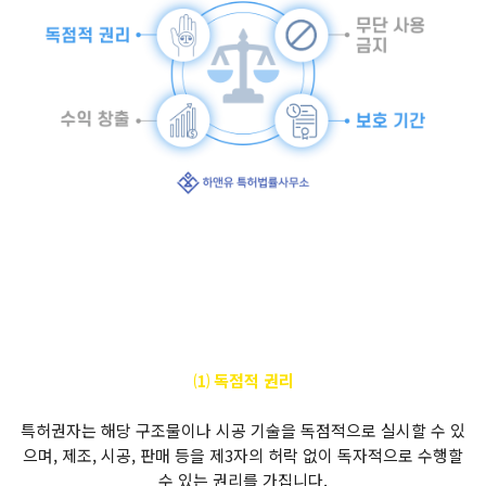
⑴ 독점적 권리
특허권자는 해당 구조물이나 시공 기술을 독점적으로 실시할 수 있
으며, 제조, 시공, 판매 등을 제3자의 허락 없이 독자적으로 수행할
수 있는 권리를 가집니다.