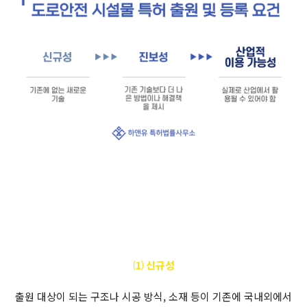
⑴ 신규성
출원 대상이 되는 구조나 시공 방식, 소재 등이 기존에 국내외에서