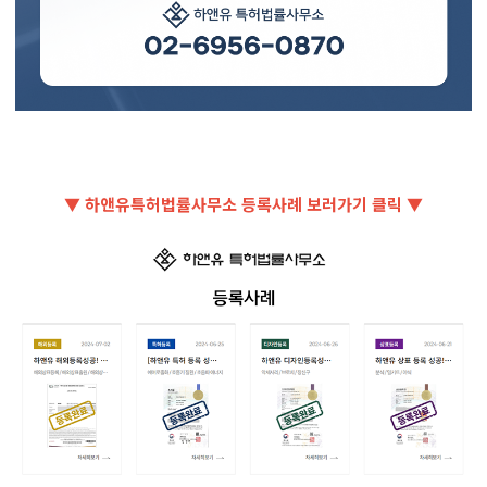
▼ 하앤유특허법률사무소 등록사례 보러가기 클릭 ▼