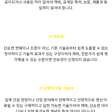
공지되거나 사용된 적이 없어야 하며, 공개된 특허, 논문, 제품과 동
일하지 않아야 합니다.
⑵ 진보성
단순한 변형이나 조합이 아닌, 기존 기술로부터 쉽게 도출할 수 없는
창의적이고 기술적 효과가 있는 구성이어야 하며, 전문가가 쉽게 생
각해낼 수 있는 수준이면 진보성이 인정되지 않습니다.
⑶ 산업적 이용 가능성
실제 건설 현장이나 산업 분야에서 반복적이고 안정적으로 생산·이
용될 수 있는 구체적이고 실현 가능한 기술이어야 하며, 단순한 아이
디어나 실현 불가능한 개념은 특허 대상이 아닙니다.