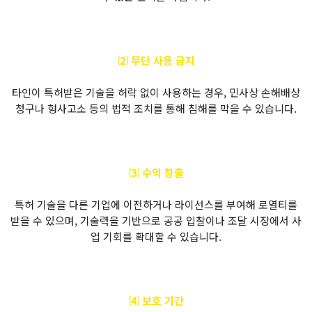
⑵ 무단 사용 금지
타인이 특허받은 기술을 허락 없이 사용하는 경우, 민사상 손해배상
청구나 형사고소 등의 법적 조치를 통해 침해를 막을 수 있습니다.
⑶ 수익 창출
특허 기술을 다른 기업에 이전하거나 라이선스를 부여해 로열티를
받을 수 있으며, 기술력을 기반으로 공공 입찰이나 조달 시장에서 사
업 기회를 확대할 수 있습니다.
⑷ 보호 기간