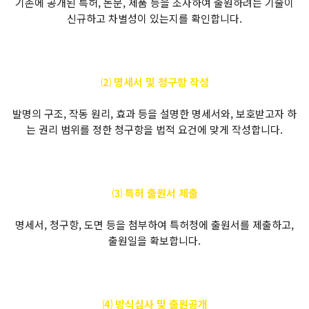
기존에 공개된 특허, 논문, 제품 등을 조사하여 출원하려는 기술이
신규하고 차별성이 있는지를 확인합니다.
⑵ 명세서 및 청구항 작성
발명의 구조, 작동 원리, 효과 등을 설명한 명세서와, 보호받고자 하
는 권리 범위를 정한 청구항을 법적 요건에 맞게 작성합니다.
⑶ 특허 출원서 제출
명세서, 청구항, 도면 등을 첨부하여 특허청에 출원서를 제출하고,
출원일을 확보합니다.
⑷ 방식심사 및 출원공개