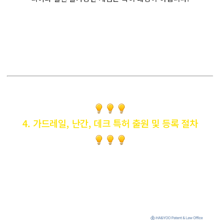
4. 가드레일, 난간, 데크 특허 출원 및 등록 절차