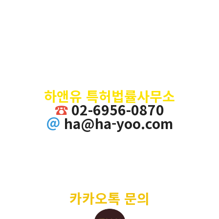
하앤유 특허법률사무소
☎
02-6956-0870
＠
ha@ha-yoo.com
카카오톡 문의