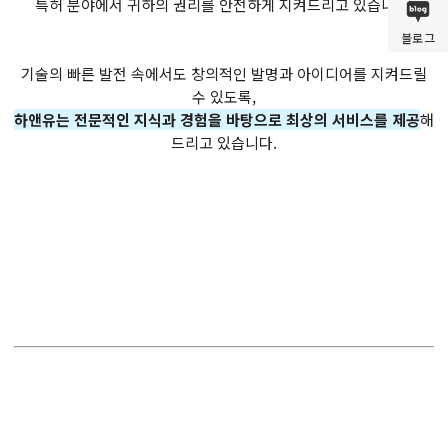
특허 분야에서 귀하의 권리를 안전하게 지켜드리고 있습니다.
블로그
기술의 빠른 발전 속에서도 창의적인 발명과 아이디어를 지켜드릴
수 있도록,
하앤유는 전문적인 지식과 경험을 바탕으로 최상의 서비스를 제공
해
드리고 있습니다.