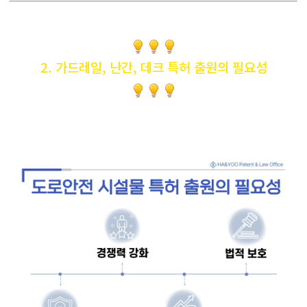
2. 가드레일, 난간, 데크 특허 출원의 필요성