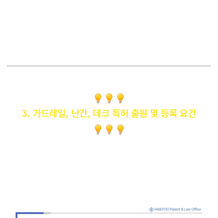
3. 가드레일, 난간, 데크 특허 출원 및 등록 요건