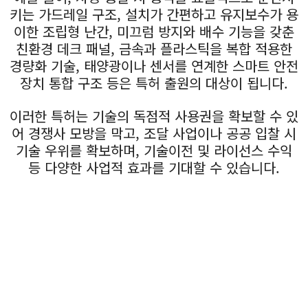
키는 가드레일 구조, 설치가 간편하고 유지보수가 용
이한 조립형 난간, 미끄럼 방지와 배수 기능을 갖춘
친환경 데크 패널, 금속과 플라스틱을 복합 적용한
경량화 기술, 태양광이나 센서를 연계한 스마트 안전
장치 통합 구조 등은 특허 출원의 대상이 됩니다.
이러한 특허는 기술의 독점적 사용권을 확보할 수 있
어 경쟁사 모방을 막고, 조달 사업이나 공공 입찰 시
기술 우위를 확보하며, 기술이전 및 라이선스 수익
등 다양한 사업적 효과를 기대할 수 있습니다.