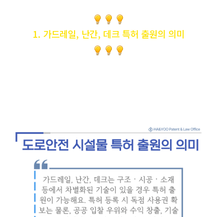
1. 가드레일, 난간, 데크 특허 출원의 의미