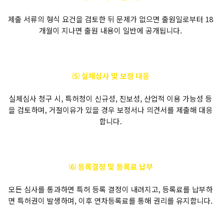
제출 서류의 형식 요건을 검토한 뒤 문제가 없으면 출원일로부터 18
개월이 지나면 출원 내용이 일반에 공개됩니다.
⑸ 실체심사 및 보정 대응
실체심사 청구 시, 특허청이 신규성, 진보성, 산업적 이용 가능성 등
을 검토하며, 거절이유가 있을 경우 보정서나 의견서를 제출해 대응
합니다.
⑹ 등록결정 및 등록료 납부
모든 심사를 통과하면 특허 등록 결정이 내려지고, 등록료를 납부하
면 특허권이 발생하며, 이후 연차등록료를 통해 권리를 유지합니다.