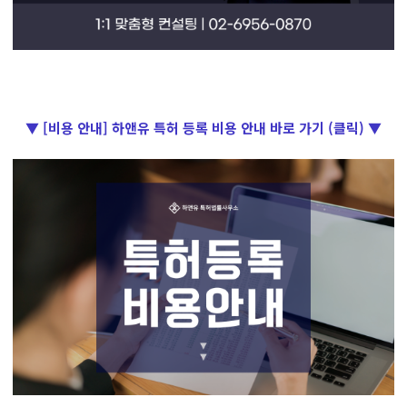
▼ [비용 안내] 하앤유 특허 등록 비용 안내 바로 가기 (클릭) ▼