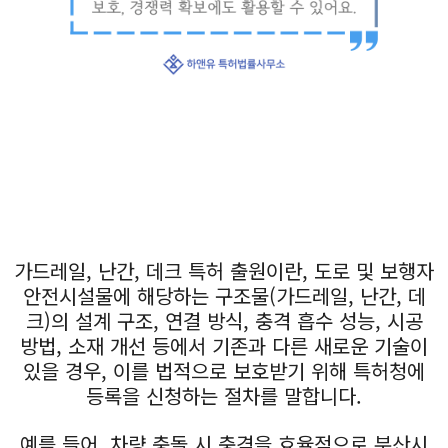
가드레일, 난간, 데크 특허 출원이란, 도로 및 보행자
안전시설물에 해당하는 구조물(가드레일, 난간, 데
크)의 설계 구조, 연결 방식, 충격 흡수 성능, 시공
방법, 소재 개선 등에서 기존과 다른 새로운 기술이
있을 경우, 이를 법적으로 보호받기 위해 특허청에
등록을 신청하는 절차를 말합니다.
예를 들어, 차량 충돌 시 충격을 효율적으로 분산시