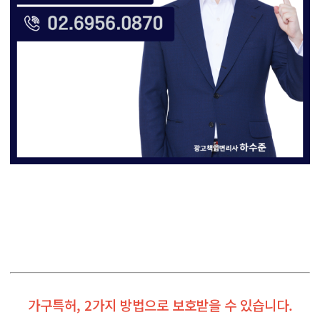
가구특허, 2가지 방법으로 보호받을 수 있습니다.