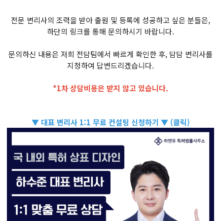
전문 변리사의 조력을 받아 출원 및 등록에 성공하고 싶은 분들은,
하단의 링크를 통해 문의하시기 바랍니다.
문의하신 내용은 저희 전담팀에서 빠르게 확인한 후, 담담 변리사를
지정하여 답변드리겠습니다.
*1차 상담비용은 받지 않고 있습니다.
▼ 대표 변리사 1:1 무료 컨설팅 신청하기 ▼ (클릭)