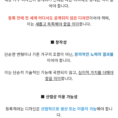
어야 합니다.
등록 전에 전 세계 어디서도 공개되지 않은 디자인
이어야 하며,
이는
새롭고 독특해야 함을 의미
합니다.
■ 창작성
단순한 변형이나 기존 가구의 조합이 아닌,
창의적인 노력의 결과물
이어야 합니다.
이는 단순히 기술적인 기능에 국한되지 않고,
심미적 가치를 더해야
함을 의미
합니다.
■ 산업상 이용 가능성
등록하려는 디자인은
산업적으로 생산 또는 이용이 가능
해야 합니
다.