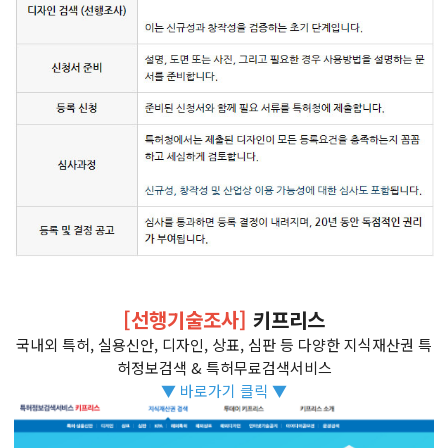
[선행기술조사]
키프리스
국내외 특허, 실용신안, 디자인, 상표, 심판 등 다양한 지식재산권 특
허정보검색 & 특허무료검색서비스
▼ 바로가기 클릭 ▼