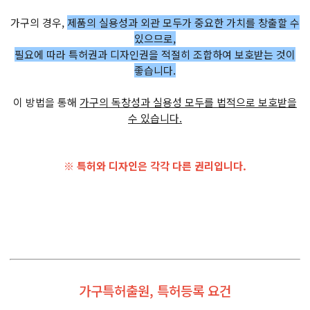
가구의 경우,
제품의 실용성과 외관 모두가 중요한 가치를 창출할 수
있으므로,
필요에 따라 특허권과 디자인권을 적절히 조합하여 보호받는 것이
좋습니다.
이 방법을 통해
가구의 독창성과 실용성 모두를 법적으로 보호받을
수 있습니다.
※ 특허와 디자인은 각각 다른 권리입니다.
가구특허출원, 특허등록 요건