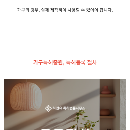
가구의 경우,
실제 제작하여 사용
할 수 있어야 합니다.
가구특허출원, 특허등록 절차