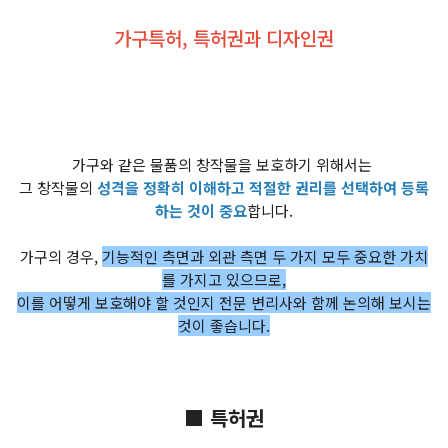
가구특허, 특허권과 디자인권
가구와 같은 물품의 창작물을 보호하기 위해서는
그 창작물의
성격을 정확히 이해하고 적절한 권리를 선택하여 등록
하는 것이 중요
합니다.
가구의 경우,
기능적인 측면과 외관 측면 두 가지 모두 중요한 가치
를 가지고 있으므로,
이를 어떻게 보호해야 할 것인지 전문 변리사와 함께 논의해 보시는
것이 좋습니다.
■ 특허권