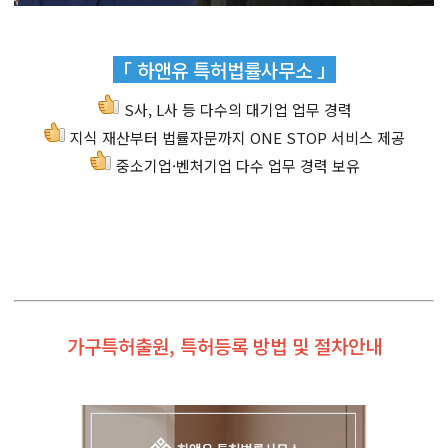
「 하앤유 특허법률사무소 」
S사, L사 등 다수의 대기업 업무 경력
지식 재산부터 법률자문까지 ONE STOP 서비스 제공
중소기업·벤처기업 다수 업무 경력 보유
가구특허출원, 특허등록 방법 및 절차안내