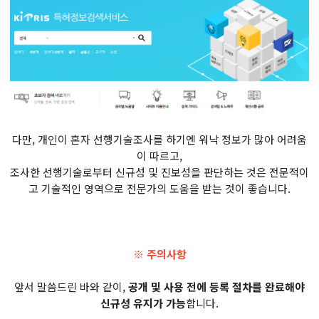
다만, 개인이 혼자 선행기술조사를 하기엔 워낙 정보가 많아 어려움
이 따르고,
조사한 선행기술로부터 신규성 및 진보성을 판단하는 것은 전문적이
고 기술적인 영역으로 전문가의 도움을 받는 것이 좋습니다.
※ 주의사항
앞서 말씀드린 바와 같이,
공개 및 사용 전에 등록 절차를 완료해야
신규성 유지가 가능
합니다.