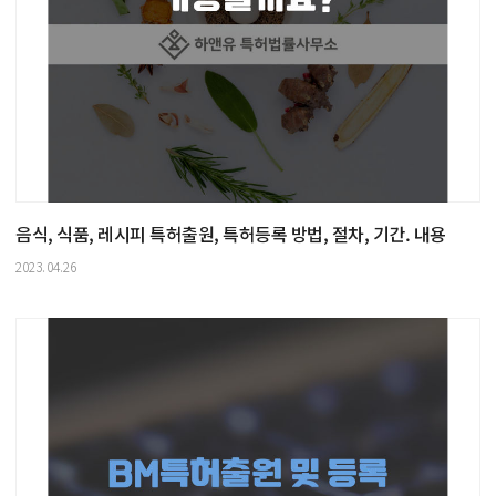
음식, 식품, 레시피 특허출원, 특허등록 방법, 절차, 기간. 내용
2023.04.26