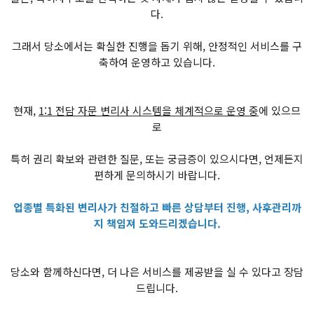
다.
그래서 당소에서는 확실한 진행을 돕기 위해, 안정적인 서비스를 구
축하여 운영하고 있습니다.
현재,
1:1 전담 자문 변리사 시스템을 체계적으로 운영 중
에 있으므
로
특허 권리 확보와 관련한 질문, 또는 궁금증이 있으시다면, 언제든지
편하게 문의하시기 바랍니다.
업종별 특화된 변리사가 친절하고 빠른 상담부터 진행, 사후관리까
지 책임져 도와드리겠습니다.
당소와 함께하신다면, 더 나은 서비스를 제공받을 실 수 있다고 장담
드립니다.