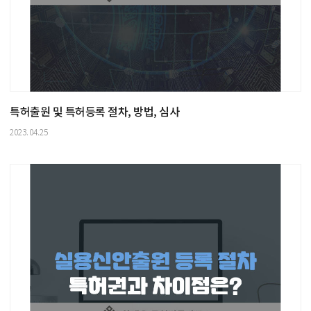
특허출원 및 특허등록 절차, 방법, 심사
2023.04.25