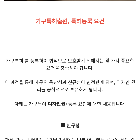
가구특허출원, 특허등록 요건
가구특허 를 등록하여 법적으로 보호받기 위해서는 몇 가지 중요한
요건을 충족해야 합니다.
이 과정을 통해 가구의 독창성과 신규성이 인정받게 되며, 디자인 권
리를 공식적으로 보유하게 됩니다.
아래는 가구특허(
디자인권
) 등록 요건에 대한 내용입니다.
■ 신규성
해당 가구 디자인이 공개되기 전에는 다른 어디에도 공개된 적이 없