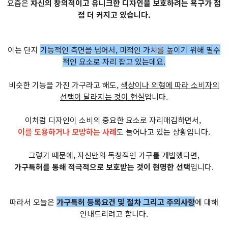
요즘은
자신의 창의적이고 유니크한 디자인을 보호하려는 욕구가 점
점 더 커지고 있습니다.
이는 단지
기능적인 측면을 넘어서, 미적인 가치를 높이기 위해 필수
적인 요소로 자리 잡고 있는데요.
비슷한 기능을 가진 가구라고 해도,
색상이나 외형에 따라 소비자의
선택이 달라지는 것이 현실
입니다.
이처럼 디자인이 소비의 중요한 요소로 자리매김하면서,
이를 도용하거나 모방하는 사례
도 늘어나고 있는 상황입니다.
그렇기 때문에, 자신만의 독창적인 가구를 개발했다면,
가구특허를 통해 적극적으로 보호받는 것이 현명한 선택
입니다.
따라서 오늘은
가구특허 등록요건 및 절차 그리고 주의사항
에 대해
안내드리려고 합니다.