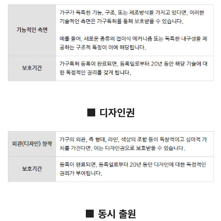
■ 디자인권
■ 동시 출원