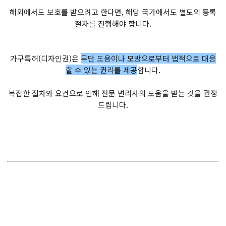
해외에서도 보호를 받으려고 한다면, 해당 국가에서도 별도의 등록
절차를 진행해야 합니다.
가구특허(디자인권)은
무단 도용이나 모방으로부터 법적으로 대응
할 수 있는 권리를 제공
합니다.
복잡한 절차와 요건으로 인해 전문 변리사의 도움을 받는 것을 권장
드립니다.