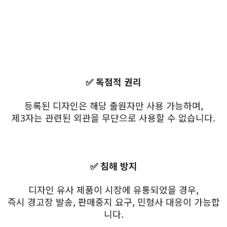
✅ 독점적 권리
등록된 디자인은 해당 출원자만 사용 가능하며,
제3자는 관련된 외관을 무단으로 사용할 수 없습니다.
✅ 침해 방지
디자인 유사 제품이 시장에 유통되었을 경우,
즉시 경고장 발송, 판매중지 요구, 민형사 대응이 가능합
니다.