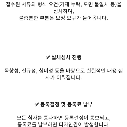
접수된 서류의 형식 요건(기재 누락, 도면 불일치 등)을
심사하며,
불충분한 부분은 보정 요구가 들어옵니다.
✅ 실체심사 진행
독창성, 신규성, 심미성 등을 바탕으로 실질적인 내용 심
사가 이뤄집니다.
✅ 등록결정 및 등록료 납부
모든 심사를 통과하면 등록결정이 통보되고,
등록료를 납부하면 디자인권이 발생합니다.