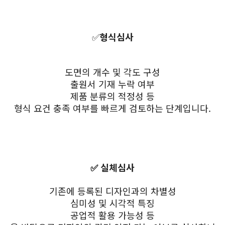
✅
형식심사
도면의 개수 및 각도 구성
출원서 기재 누락 여부
제품 분류의 적정성 등
형식 요건 충족 여부를 빠르게 검토하는 단계입니다.
✅ 실체심사
기존에 등록된 디자인과의 차별성
심미성 및 시각적 특징
공업적 활용 가능성 등