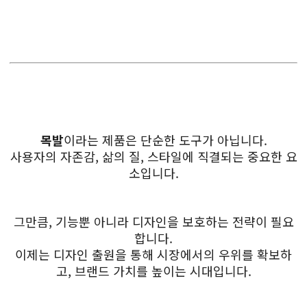
목발
이라는 제품은 단순한 도구가 아닙니다.
사용자의 자존감, 삶의 질, 스타일에 직결되는 중요한 요
소입니다.
그만큼, 기능뿐 아니라 디자인을 보호하는 전략이 필요
합니다.
이제는 디자인 출원을 통해 시장에서의 우위를 확보하
고, 브랜드 가치를 높이는 시대입니다.