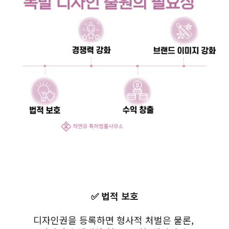
✅ 법적 보호
디자인권을 등록하면 형사적 처벌은 물론,