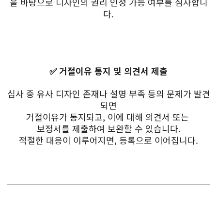
을 바탕으로 디자인의 권리 인정 가능 여부를 심사합니
다.
✅ 거절이유 통지 및 의견서 제출
심사 중 유사 디자인 존재나 설명 부족 등의 문제가 발견
되면
거절이유가 통지되고, 이에 대해 의견서 또는
보정서를 제출하여 보완할 수 있습니다.
적절한 대응이 이루어지면, 등록으로 이어집니다.