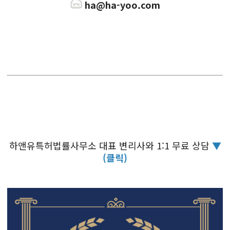
ha@ha-yoo.com
하앤유특허법률사무소 대표 변리사와 1:1 무료 상담
▼
(클릭)