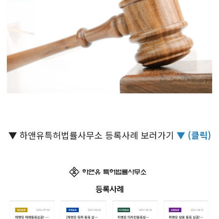
▼ 하앤유특허법률사무소 등록사례 보러가기
▼ (클릭)