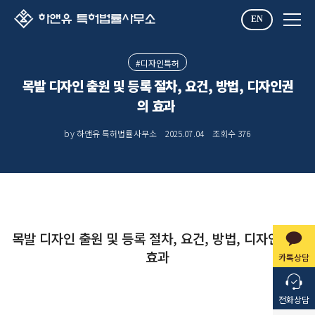
EN
#디자인특허
목발 디자인 출원 및 등록 절차, 요건, 방법, 디자인권
의 효과 ​
by 하앤유 특허법률사무소
2025.07.04
조회수
376
목발 디자인 출원 및 등록 절차, 요건, 방법, 디자인권의
효과
카톡상담
전화상담