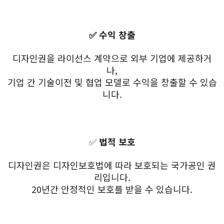
✅ 수익 창출
디자인권을 라이선스 계약으로 외부 기업에 제공하거
나,
기업 간 기술이전 및 협업 모델로 수익을 창출할 수 있습
니다.
✅
법적 보호
디자인권은 디자인보호법에 따라 보호되는 국가공인 권
리입니다.
20년간 안정적인 보호를 받을 수 있습니다.