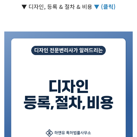
▼ 디자인, 등록 & 절차 & 비용
▼ (클릭)