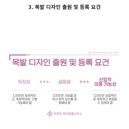
3. 목발 디자인 출원 및 등록 요건