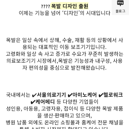
목발 디자인 출원
????
블로그
이제는 기능을 넘어 ‘디자인’의 시대입니다
목발은 일상 속에서 상해, 수술, 재활 등의 상황에서 사
용되는 대표적인 이동 보조기기입니다.
고령화와 일상 속 사고 증가로 수요가 꾸준히 발생하는
의료보조기기 시장에서,목발은 기능성과 내구성, 사용
자 편의성을 중심으로 발전해왔습니다.
국내에서는 ✔️
서울의료기기 ✔️아미노케어 ✔️헬로워크
✔️케어메디
등 다양한 기업들이
성인용, 아동용, 고령자용, 접이식 등 다양한 목발 제품
을 생산·판매하고 있으며,
병원 납품 외에도 온라인 쇼핑몰과 홈케어 전문 채널을