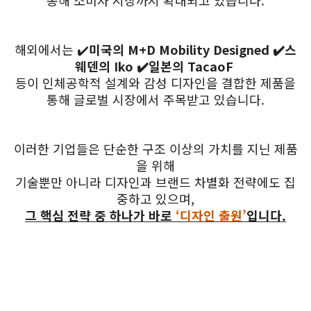
통해 소비자 시장까지 확대되고 있습니다.
해외에서는 ✔️
미국의 M+D Mobility Designed ✔️스
웨덴의 Iko ✔️일본의 TacaoF
등이 인체공학적 설계와 감성 디자인을 결합한 제품을
통해 글로벌 시장에서 주목받고 있습니다.
이러한 기업들은 단순한 구조 이상의 가치를 지닌 제품
을 위해
기술뿐만 아니라 디자인과 브랜드 차별화 전략에도 집
중하고 있으며,
그 핵심 전략 중 하나가 바로
‘디자인 출원’
입니다.