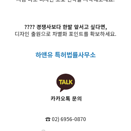
???? 경쟁사보다 한발 앞서고 싶다면,
디자인 출원으로 차별화 포인트를 확보하세요.
하앤유 특허법률사무소
카카오톡 문의
☎️
02) 6956-0870