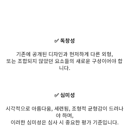
✅ 독창성
기존에 공개된 디자인과 현저하게 다른 외형,
또는 조합되지 않았던 요소들의 새로운 구성이어야 합
니다.
✅ 심미성
시각적으로 아름다움, 세련됨, 조형적 균형감이 드러나
야 하며,
이러한 심미성은 심사 시 중요한 평가 기준입니다.