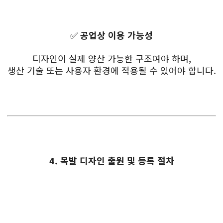
✅
공업상 이용 가능성
디자인이 실제 양산 가능한 구조여야 하며,
생산 기술 또는 사용자 환경에 적용될 수 있어야 합니다.
4. 목발 디자인 출원 및 등록 절차