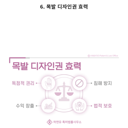
6. 목발 디자인권 효력