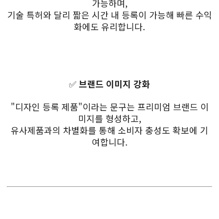
가능하며,
기술 특허와 달리 짧은 시간 내 등록이 가능해 빠른 수익
화에도 유리합니다.
✅
브랜드 이미지 강화
"디자인 등록 제품"이라는 문구는 프리미엄 브랜드 이
미지를 형성하고,
유사제품과의 차별화를 통해 소비자 충성도 확보에 기
여합니다.