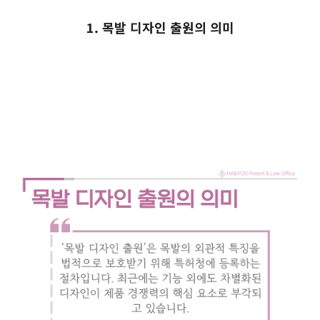
1. 목발 디자인 출원의 의미