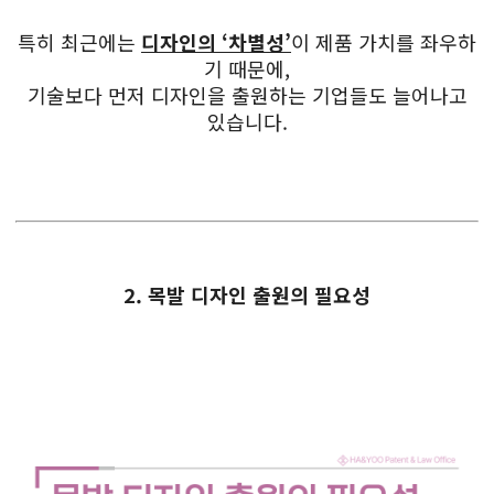
특히 최근에는
디자인의 ‘차별성’
이 제품 가치를 좌우하
기 때문에,
기술보다 먼저 디자인을 출원하는 기업들도 늘어나고
있습니다.
2. 목발 디자인 출원의 필요성