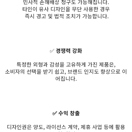
민사적 손해배상 청구도 가능해집니다.
타인이 유사 디자인을 무단 사용한 경우
즉시 경고 및 법적 조치가 가능합니다.
✅
경쟁력 강화
특정한 외형과 감성을 고유하게 가진 제품은,
소비자의 선택을 받기 쉽고, 브랜드 인지도 향상으로 이
어집니다.
✅ 수익 창출
디자인권은 양도, 라이선스 계약, 제휴 사업 등에 활용