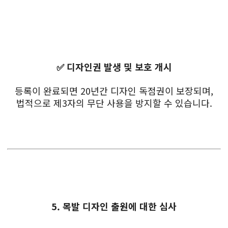
✅ 디자인권 발생 및 보호 개시
등록이 완료되면 20년간 디자인 독점권이 보장되며,
법적으로 제3자의 무단 사용을 방지할 수 있습니다.
5. 목발 디자인 출원에 대한 심사