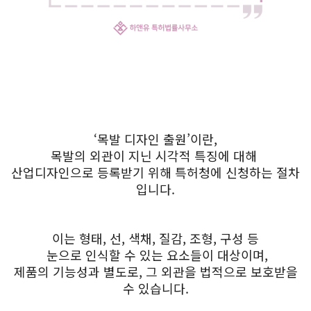
‘목발 디자인 출원’이란,
목발의 외관이 지닌 시각적 특징에 대해
산업디자인으로 등록받기 위해 특허청에 신청하는 절차
입니다.
이는 형태, 선, 색채, 질감, 조형, 구성 등
눈으로 인식할 수 있는 요소들이 대상이며,
제품의 기능성과 별도로, 그 외관을 법적으로 보호받을
수 있습니다.