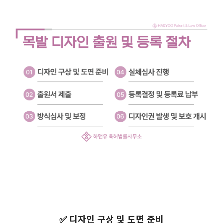
✅ 디자인 구상 및 도면 준비