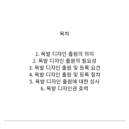
목차
1. 목발 디자인 출원의 의미
2. 목발 디자인 출원의 필요성
3. 목발 디자인 출원 및 등록 요건
4. 목발 디자인 출원 및 등록 절차
5. 목발 디자인 출원에 대한 심사
6. 목발 디자인권 효력