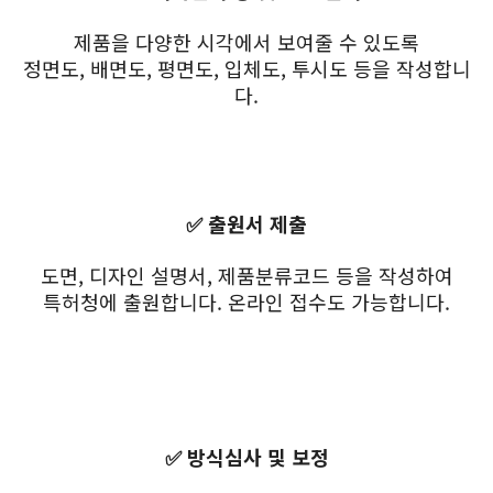
제품을 다양한 시각에서 보여줄 수 있도록
정면도, 배면도, 평면도, 입체도, 투시도 등을 작성합니
다.
✅ 출원서 제출
도면, 디자인 설명서, 제품분류코드 등을 작성하여
특허청에 출원합니다. 온라인 접수도 가능합니다.
✅ 방식심사 및 보정