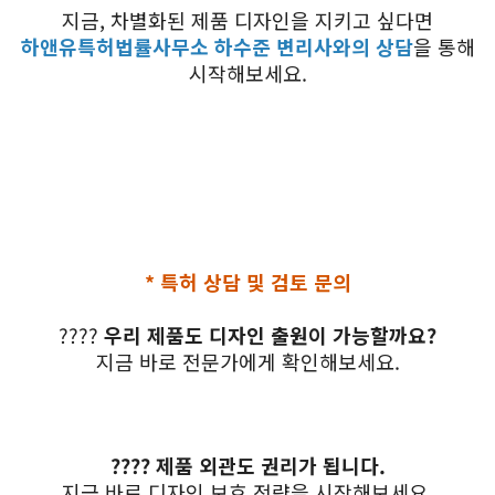
지금, 차별화된 제품 디자인을 지키고 싶다면
하앤유특허법률사무소 하수준 변리사와의 상담
을 통해
시작해보세요.
* 특허 상담 및 검토 문의
????
우리 제품도 디자인 출원이 가능할까요?
지금 바로 전문가에게 확인해보세요.
???? 제품 외관도 권리가 됩니다.
지금 바로 디자인 보호 전략을 시작해보세요.