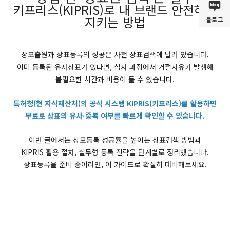
키프리스(KIPRIS)로 내 브랜드 안전하게
지키는 방법
블로그
상표출원과 상표등록의 성공은 사전 상표검색에 달려 있습니다.
이미 등록된 유사상표가 있다면, 심사 과정에서 거절사유가 발생해
불필요한 시간과 비용이 들 수 있습니다.
특허청(현 지식재산처)의 공식 시스템 KIPRIS(키프리스)를 활용하면
무료로 상표의 유사·중복 여부를 빠르게 확인할 수 있습니다.
이번 글에서는 상표등록 성공률을 높이는 상표검색 방법과
KIPRIS 활용 절차, 실무형 등록 전략을 단계별로 정리했습니다.
상표등록을 준비 중이라면, 이 가이드로 확실히 대비해보세요.