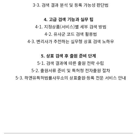
3-3. 검색 결과 분석 및 등록 가능성 판단법
4. 고급 검색 기능과 실무 팁
4-1. 지정상품(서비스)별 세부 검색 방법
4-2. 유사군 코드 검색 활용법
4-3. 변리사가 추천하는 실무형 상표 검색 노하우
5. 상표 검색 후 출원 준비 단계
5-1. 검색 결과에 따른 출원 전략 수립
5-2. 출원서류 준비 및 특허청 전자출원 절차
5-3. 하앤유특허법률사무소의 상표출원·등록 전문 서비스 안내