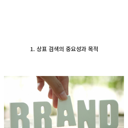
1. 상표 검색의 중요성과 목적