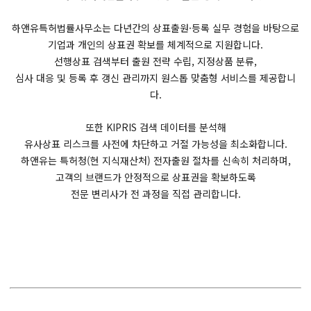
하앤유특허법률사무소는 다년간의 상표출원·등록 실무 경험을 바탕으로
기업과 개인의 상표권 확보를 체계적으로 지원합니다.
선행상표 검색부터 출원 전략 수립, 지정상품 분류,
심사 대응 및 등록 후 갱신 관리까지 원스톱 맞춤형 서비스를 제공합니
다.
또한 KIPRIS 검색 데이터를 분석해
유사상표 리스크를 사전에 차단하고 거절 가능성을 최소화합니다.
하앤유는 특허청(현 지식재산처) 전자출원 절차를 신속히 처리하며,
고객의 브랜드가 안정적으로 상표권을 확보하도록
전문 변리사가 전 과정을 직접 관리합니다.