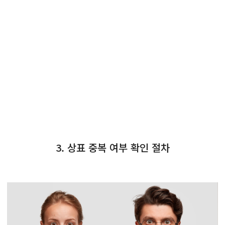
3. 상표 중복 여부 확인 절차