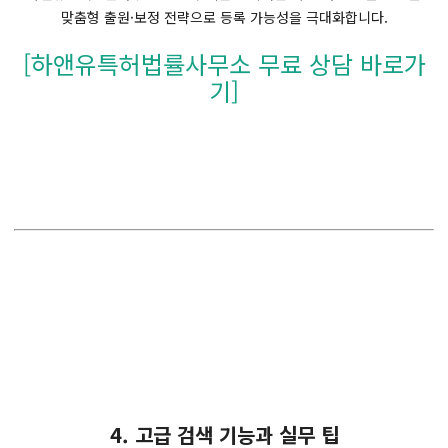
맞춤형 출원·보정 전략으로 등록 가능성을 극대화합니다.
[하앤유특허법률사무소 무료 상담 바로가
기]
4. 고급 검색 기능과 실무 팁