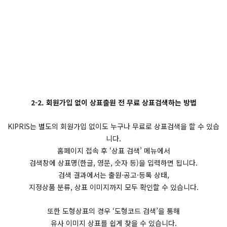
2-2. 회원가입 없이 상표출원 전 무료 상표검색하는 방법
KIPRIS는 별도의 회원가입 없이도 누구나 무료로 상표검색을 할 수 있습
니다.
홈페이지 접속 후 ‘상표 검색’ 메뉴에서
검색창에 상표명(한글, 영문, 숫자 등)을 입력하면 됩니다.
검색 결과에서는 출원·공고·등록 상태,
지정상품 분류, 상표 이미지까지 모두 확인할 수 있습니다.
또한 도형상표의 경우 ‘도형코드 검색’을 통해
유사 이미지 상표를 쉽게 찾을 수 있습니다.