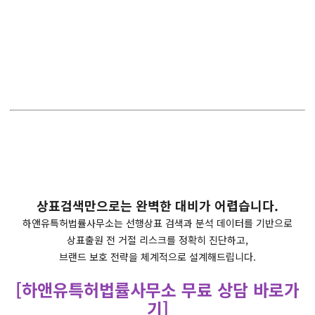
상표검색만으로는 완벽한 대비가 어렵습니다.
하앤유특허법률사무소는 선행상표 검색과 분석 데이터를 기반으로
상표출원 전 거절 리스크를 정확히 진단하고,
브랜드 보호 전략을 체계적으로 설계해드립니다.
[하앤유특허법률사무소 무료 상담 바로가
기]