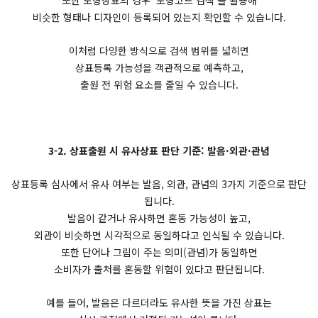
또한 도형상표의 경우 ‘도형코드 검색’을 활용해
비슷한 형태나 디자인이 등록되어 있는지 확인할 수 있습니다.
이처럼 다양한 방식으로 검색 범위를 넓히면
상표등록 가능성을 객관적으로 예측하고,
출원 전 위험 요소를 줄일 수 있습니다.
3-2. 상표출원 시 유사상표 판단 기준: 발음·외관·관념
상표등록 심사에서 유사 여부는 발음, 외관, 관념의 3가지 기준으로 판단
됩니다.
발음이 같거나 유사하면 혼동 가능성이 높고,
외관이 비슷하면 시각적으로 동일하다고 인식될 수 있습니다.
또한 단어나 그림이 주는 의미(관념)가 동일하면
소비자가 출처를 혼동할 위험이 있다고 판단됩니다.
예를 들어, 발음은 다르더라도 유사한 뜻을 가진 상표는