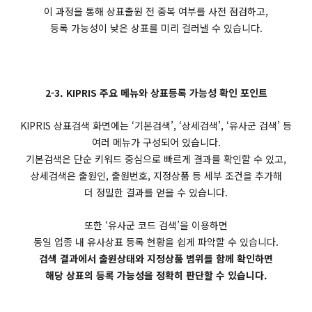
이 과정을 통해 상표출원 전 중복 여부를 사전 점검하고,
등록 가능성이 낮은 상표를 미리 걸러낼 수 있습니다.
2-3. KIPRIS 주요 메뉴와 상표등록 가능성 확인 포인트
KIPRIS 상표검색 화면에는 ‘기본검색’, ‘상세검색’, ‘유사군 검색’ 등
여러 메뉴가 구성되어 있습니다.
기본검색은 단순 키워드 중심으로 빠르게 결과를 확인할 수 있고,
상세검색은 출원인, 출원번호, 지정상품 등 세부 조건을 추가해
더 정밀한 결과를 얻을 수 있습니다.
또한 ‘유사군 코드 검색’을 이용하면
동일 업종 내 유사상표 등록 현황을 쉽게 파악할 수 있습니다.
검색 결과에서 출원상태와 지정상품 범위를 함께 확인하면
해당 상표의 등록 가능성을 정확히 판단할 수 있습니다.