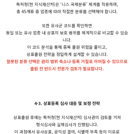
특허청(현 지식재산처)은 ‘니스 국제분류’ 체계를 적용하며,
총 45개류 중 업종에 따라 적절한 분류를 선택해야 합니다.
또한 유사군 코드를 확인하면
동일 또는 유사 업종 내 상표의 보호 범위를 체계적으로 비교할 수 있습
니다.
이 코드 분석을 통해 중복 출원 위험을 줄이고,
상표출원 전략을 정밀하게 설계할 수 있습니다.
잘못된 분류 선택은 권리 범위 축소나 등록 거절로 이어질 수 있으므로
출원 전 반드시 전문가 검토가 필요합니다.
4-3. 상표등록 심사 대응 및 보정 전략
상표출원 후에는 특허청(현 지식재산처) 심사관의 검토를 거쳐
형식심사와 실체심사가 진행됩니다.
이 과정에서 유사상표, 공익성 결여, 식별력 부족 등의 이유로