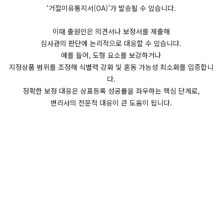
‘거절이유통지서(OA)’가 발송될 수 있습니다.
이때 출원인은 의견서나 보정서를 제출해
심사관의 판단에 논리적으로 대응할 수 있습니다.
예를 들어, 도형 요소를 보강하거나
지정상품 범위를 조정해 식별력 강화 및 혼동 가능성 최소화를 입증합니
다.
정확한 보정 대응은 상표등록 성공률을 좌우하는 핵심 단계로,
변리사의 전문적 대응이 큰 도움이 됩니다.