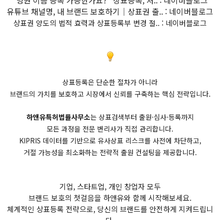
유튜브 채널명, 내 브랜드 보호하기｜상표권 출.. : 네이버블로그
상표권 양도의 법적 효력과 상표등록부 변경 절.. : 네이버블로그
상표등록은 단순한 절차가 아니라
브랜드의 가치를 보호하고 시장에서 신뢰를 구축하는 핵심 전략입니다.
하앤유특허법률사무소
는 상표검색부터 출원·심사·등록까지
모든 과정을 전문 변리사가 직접 관리합니다.
KIPRIS 데이터를 기반으로 유사상표 리스크를 사전에 차단하고,
거절 가능성을 최소화하는 전략적 출원 컨설팅을 제공합니다.
기업, 스타트업, 개인 창업자 모두
브랜드 보호의 첫걸음을 하앤유와 함께 시작해보세요.
체계적인 상표등록 전략으로, 당신의 브랜드를 안전하게 지켜드립니