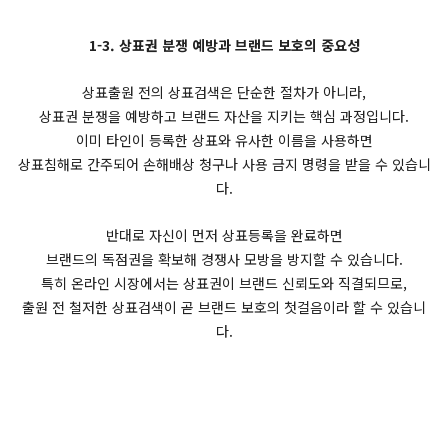
1-3. 상표권 분쟁 예방과 브랜드 보호의 중요성
상표출원 전의 상표검색은 단순한 절차가 아니라,
상표권 분쟁을 예방하고 브랜드 자산을 지키는 핵심 과정입니다.
이미 타인이 등록한 상표와 유사한 이름을 사용하면
상표침해로 간주되어 손해배상 청구나 사용 금지 명령을 받을 수 있습니
다.
반대로 자신이 먼저 상표등록을 완료하면
브랜드의 독점권을 확보해 경쟁사 모방을 방지할 수 있습니다.
특히 온라인 시장에서는 상표권이 브랜드 신뢰도와 직결되므로,
출원 전 철저한 상표검색이 곧 브랜드 보호의 첫걸음이라 할 수 있습니
다.