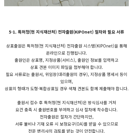
5-1. 특허청(현 지식재산처) 전자출원(KIPOnet) 절차와 필요 서류
상표출원은 특허청(현 지식재산처) 전자출원 시스템(KIPOnet)을 통해
온라인으로 진행됩니다.
출원인은 상표명, 지정상품(서비스), 출원인 정보를 입력하고
상표 견본 이미지 파일을 첨부해야 합니다.
필요 서류로는 출원서, 위임장(대리출원의 경우), 지정상품 명세서 등이
있으며,
상표의 형태가 도형·복합상표일 경우 색채 견본도 함께 제출해야 합니다.
출원서 접수 후 특허청(현 지식재산처)은 방식심사를 거쳐
요건 충족 시 출원번호를 부여하고 심사 절차에 착수합니다.
전자출원은 절차가 간단하지만,
서류 불비나 기재 오류 시 보정요구(OA)를 받을 수 있으므로
전문 변리사의 검토를 받는 것이 안전합니다.