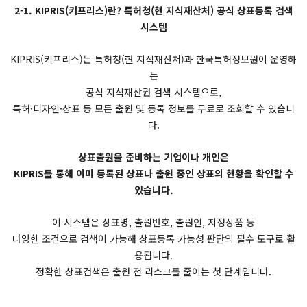
2-1. KIPRIS(키프리스)란? 특허청(현 지식재산처) 공식 상표등록 검색
시스템
KIPRIS(키프리스)는 특허청(현 지식재산처)과 한국특허정보원이 운영하
는
공식 지식재산권 검색 시스템으로,
특허·디자인·상표 등 모든 출원 및 등록 정보를 무료로 조회할 수 있습니
다.
상표출원을 준비하는 기업이나 개인은
KIPRIS를 통해 이미 등록된 상표나 출원 중인 상표의 현황을 확인할 수
있습니다.
이 시스템은 상표명, 출원번호, 출원인, 지정상품 등
다양한 조건으로 검색이 가능해 상표등록 가능성 판단의 필수 도구로 활
용됩니다.
정확한 상표검색은 출원 전 리스크를 줄이는 첫 단계입니다.