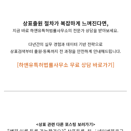
상표출원 절차가 복잡하게 느껴진다면,
지금 바로 하앤유특허법률사무소의 전문가 상담을 받아보세요.
다년간의 실무 경험과 데이터 기반 전략으로
상표검색부터 출원·등록까지 전 과정을 안전하게 안내해드립니다.
[하앤유특허법률사무소 무료 상담 바로가기]
<상표 관련 다른 포스팅 보러가기>
“병원 이름 등록 가능한가요?” 상표등록, 처.. : 네이버블로그