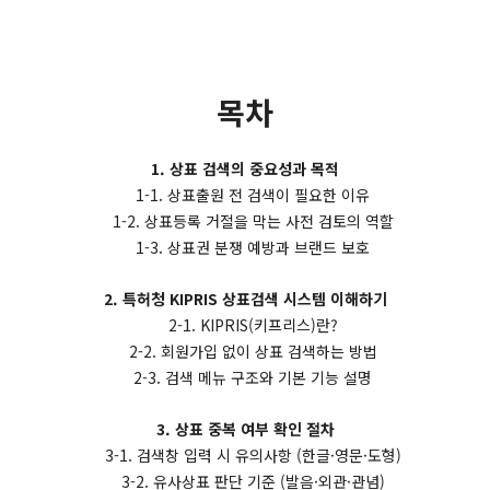
목차
1. 상표 검색의 중요성과 목적
1-1. 상표출원 전 검색이 필요한 이유
1-2. 상표등록 거절을 막는 사전 검토의 역할
1-3. 상표권 분쟁 예방과 브랜드 보호
2. 특허청 KIPRIS 상표검색 시스템 이해하기
2-1. KIPRIS(키프리스)란?
2-2. 회원가입 없이 상표 검색하는 방법
2-3. 검색 메뉴 구조와 기본 기능 설명
3. 상표 중복 여부 확인 절차
3-1. 검색창 입력 시 유의사항 (한글·영문·도형)
3-2. 유사상표 판단 기준 (발음·외관·관념)