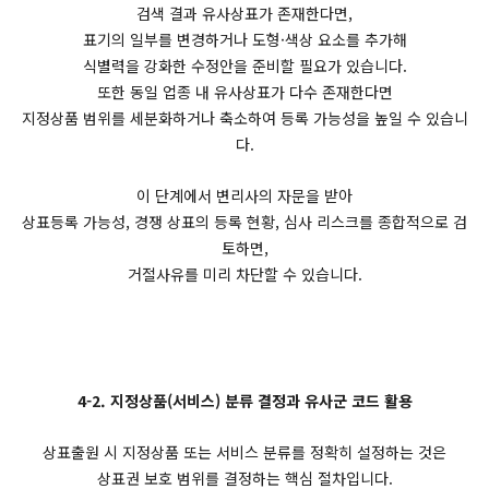
검색 결과 유사상표가 존재한다면,
표기의 일부를 변경하거나 도형·색상 요소를 추가해
식별력을 강화한 수정안을 준비할 필요가 있습니다.
또한 동일 업종 내 유사상표가 다수 존재한다면
지정상품 범위를 세분화하거나 축소하여 등록 가능성을 높일 수 있습니
다.
이 단계에서 변리사의 자문을 받아
상표등록 가능성, 경쟁 상표의 등록 현황, 심사 리스크를 종합적으로 검
토하면,
거절사유를 미리 차단할 수 있습니다.
4-2. 지정상품(서비스) 분류 결정과 유사군 코드 활용
상표출원 시 지정상품 또는 서비스 분류를 정확히 설정하는 것은
상표권 보호 범위를 결정하는 핵심 절차입니다.