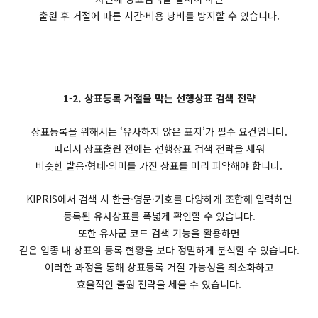
출원 후 거절에 따른 시간·비용 낭비를 방지할 수 있습니다.
1-2. 상표등록 거절을 막는 선행상표 검색 전략
상표등록을 위해서는 ‘유사하지 않은 표지’가 필수 요건입니다.
따라서 상표출원 전에는 선행상표 검색 전략을 세워
비슷한 발음·형태·의미를 가진 상표를 미리 파악해야 합니다.
KIPRIS에서 검색 시 한글·영문·기호를 다양하게 조합해 입력하면
등록된 유사상표를 폭넓게 확인할 수 있습니다.
또한 유사군 코드 검색 기능을 활용하면
같은 업종 내 상표의 등록 현황을 보다 정밀하게 분석할 수 있습니다.
이러한 과정을 통해 상표등록 거절 가능성을 최소화하고
효율적인 출원 전략을 세울 수 있습니다.