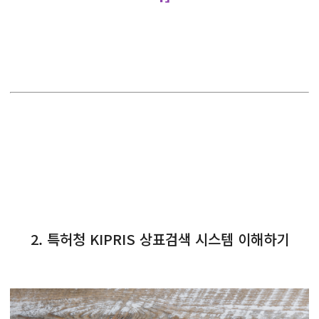
2. 특허청 KIPRIS 상표검색 시스템 이해하기