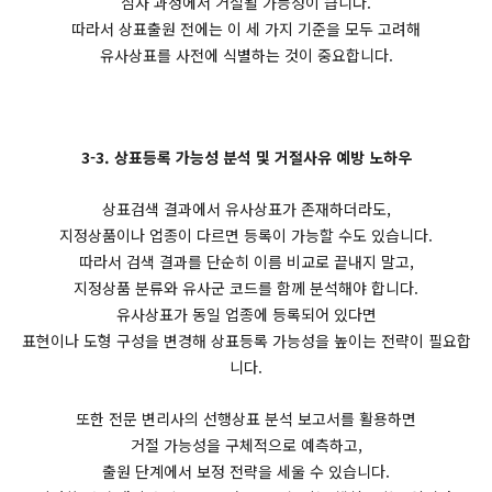
심사 과정에서 거절될 가능성이 큽니다.
따라서 상표출원 전에는 이 세 가지 기준을 모두 고려해
유사상표를 사전에 식별하는 것이 중요합니다.
3-3. 상표등록 가능성 분석 및 거절사유 예방 노하우
상표검색 결과에서 유사상표가 존재하더라도,
지정상품이나 업종이 다르면 등록이 가능할 수도 있습니다.
따라서 검색 결과를 단순히 이름 비교로 끝내지 말고,
지정상품 분류와 유사군 코드를 함께 분석해야 합니다.
유사상표가 동일 업종에 등록되어 있다면
표현이나 도형 구성을 변경해 상표등록 가능성을 높이는 전략이 필요합
니다.
또한 전문 변리사의 선행상표 분석 보고서를 활용하면
거절 가능성을 구체적으로 예측하고,
출원 단계에서 보정 전략을 세울 수 있습니다.