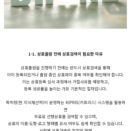
1-1. 상표출원 전에 상표검색이 필요한 이유
상표출원을 진행하기 전에는 반드시 상표검색을 통해
이미 등록되었거나 출원 중인 상표와의 중복 여부를 확인해야 합니다.
이는 상표등록 심사 과정에서 거절사유를 예방하고,
등록 성공률을 높이는 가장 기본적인 절차입니다.
특허청(현 지식재산처)이 운영하는 KIPRIS(키프리스) 시스템을 활용하
면
무료로 선행상표를 검색할 수 있으며,
상표의 이름·도형·로고 형태별 유사 여부도 쉽게 확인할 수 있습니다.
사전에 상표검색을 철저히 하면