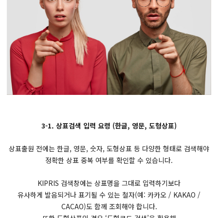
3-1. 상표검색 입력 요령 (한글, 영문, 도형상표)
상표출원 전에는 한글, 영문, 숫자, 도형상표 등 다양한 형태로 검색해야
정확한 상표 중복 여부를 확인할 수 있습니다.
KIPRIS 검색창에는 상표명을 그대로 입력하기보다
유사하게 발음되거나 표기될 수 있는 철자(예: 카카오 / KAKAO /
CACAO)도 함께 조회해야 합니다.