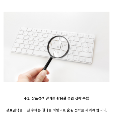
4-1. 상표검색 결과를 활용한 출원 전략 수립
상표검색을 마친 후에는 결과를 바탕으로 출원 전략을 세워야 합니다.