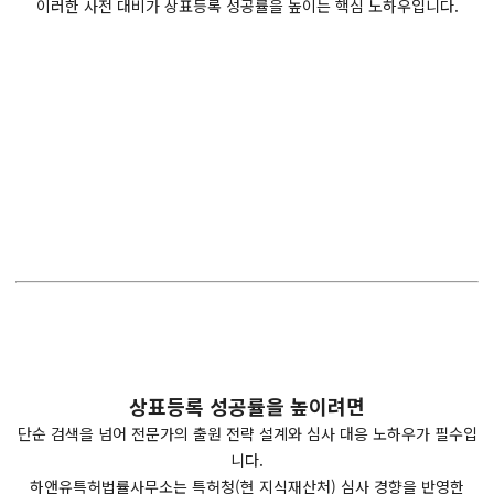
이러한 사전 대비가 상표등록 성공률을 높이는 핵심 노하우입니다.
상표등록 성공률을 높이려면
단순 검색을 넘어 전문가의 출원 전략 설계와 심사 대응 노하우가 필수입
니다.
하앤유특허법률사무소는 특허청(현 지식재산처) 심사 경향을 반영한