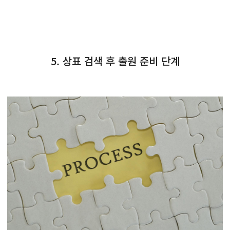
5. 상표 검색 후 출원 준비 단계