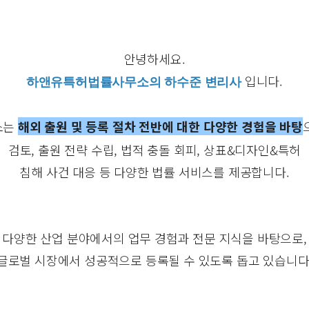
안녕하세요.
입니다.
하앤유특허법률사무소의 하수준 변리사
소는
해외 출원 및 등록 절차 전반에 대한 다양한 경험을 바탕
검토, 출원 전략 수립, 법적 충돌 회피, 상표&디자인&특허
침해 사건 대응 등 다양한 법률 서비스를 제공합니다.
다양한 산업 분야에서의 업무 경험과 전문 지식을 바탕으로,
글로벌 시장에서 성공적으로 등록될 수 있도록 돕고 있습니다