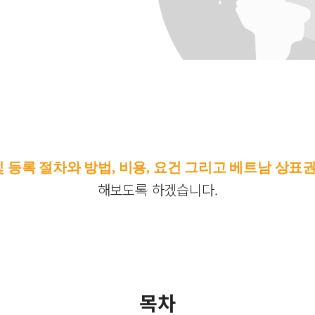
 등록 절차와 방법, 비용, 요건 그리고 베트남 상표
해보도록 하겠습니다.
목차