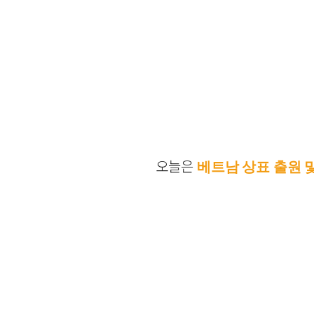
오늘은
베트남 상표 출원 및