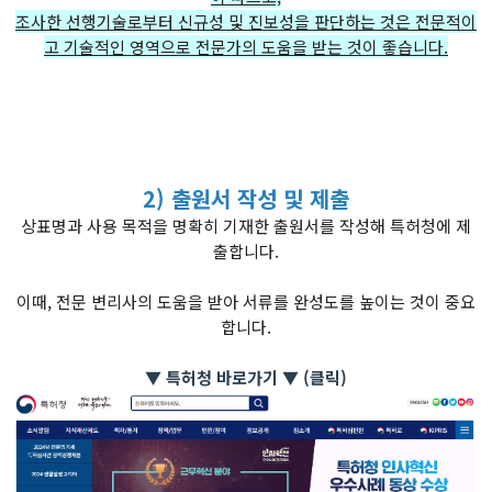
조사한 선행기술로부터 신규성 및 진보성을 판단하는 것은 전문적이
고 기술적인 영역으로 전문가의 도움을 받는 것이 좋습니다.
2) 출원서 작성 및 제출
상표명과 사용 목적을 명확히 기재한 출원서를 작성해 특허청에 제
출합니다.
이때, 전문 변리사의 도움을 받아 서류를 완성도를 높이는 것이 중요
합니다.
▼ 특허청 바로가기 ▼ (클릭)