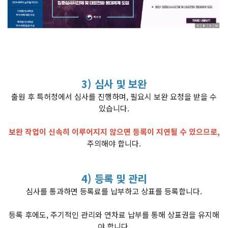
3) 심사 및 보완
출원 후 특허청에서 심사를 진행하며, 필요시 보완 요청을 받을 수
있습니다.
보완 작업이 신속히 이루어지지 않으면 등록이 지연될 수 있으므로,
주의해야 합니다.
4) 등록 및 관리
심사를 통과하면 등록료를 납부하고 상표를 등록합니다.
등록 후에도, 주기적인 관리와 연차료 납부를 통해 상표권을 유지해
야 합니다.