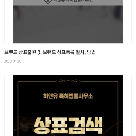
브랜드 상표출원 및 브랜드 상표등록 절차, 방법
2023.04.26