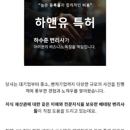
당사는 대기업부터 중소, 벤처기업까지 다양한 규모의 사건을 진행
하며 풍부한 경험과 노하우를 쌓아왔습니다.
지식 재산권에 대한 깊은 이해와 전문지식을 보유한 베테랑 변리사
들
이 직접 도움을 드리고 있는데요.