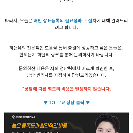
따라서, 오늘은
배민 상표등록의 필요성과 그 절차
에 대해 알려드리
려고 합니다.
하앤유의 전문적인 도움을 통해 출원에 성공하고 싶은 분들은,
언제든지 하단의 링크를 통해 문의하시기 바랍니다.
문의하신 내용은 저희 전담팀에서 빠르게 확인한 후,
담당 변리사를 지정하여 답변드리겠습니다.
*상담에 따른 별도의 비용은 발생하지 않습니다.
▼ 1:1 무료 상담 클릭 ▼