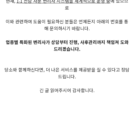
현재,
1:1 전담 자문 변리사 시스템을 체계적으로 운영 중
에 있으므
로
이와 관련하여 도움이 필요하신 분들은 언제든지 아래의 번호를 통
해 문의하시기 바랍니다.
업종별 특화된 변리사가 상담부터 진행, 사후관리까지 책임져 도와
드리겠습니다.
당소와 함께하신다면, 더 나은 서비스를 제공받을 실 수 있다고 장담
드립니다.
긴 글 읽어주시어 감사합니다.