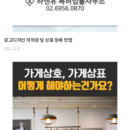
로고디자인 저작권 및 상표 등록 방법
2022.12.12