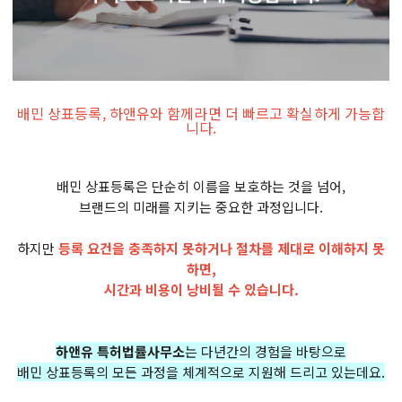
배민 상표등록, 하앤유와 함께라면 더 빠르고 확실하게 가능합
니다.
배민 상표등록은 단순히 이름을 보호하는 것을 넘어,
브랜드의 미래를 지키는 중요한 과정입니다.
하지만
등록 요건을 충족하지 못하거나 절차를 제대로 이해하지 못
하면,
시간과 비용이 낭비될 수 있습니다.
하앤유 특허법률사무소
는 다년간의 경험을 바탕으로
배민 상표등록의 모든 과정을 체계적으로 지원해 드리고 있는데요.