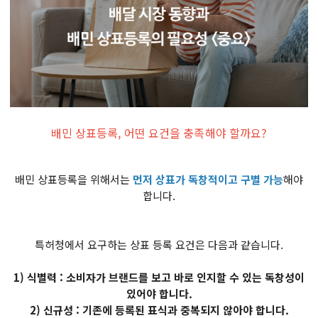
배민 상표등록, 어떤 요건을 충족해야 할까요?
배민 상표등록을 위해서는
먼저 상표가 독창적이고 구별 가능
해야
합니다.
특허청에서 요구하는 상표 등록 요건은 다음과 같습니다.
1) 식별력 : 소비자가 브랜드를 보고 바로 인지할 수 있는 독창성이
있어야 합니다.
2) 신규성 : 기존에 등록된 표식과 중복되지 않아야 합니다.