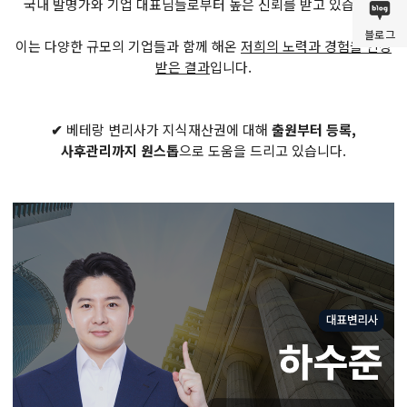
국내 발명가와 기업 대표님들로부터 높은 신뢰를 받고 있습니다.
블로그
이는 다양한 규모의 기업들과 함께 해온
저희의 노력과 경험을 인정
받은 결과
입니다.
✔
베테랑 변리사가 지식재산권에 대해
출원부터 등록,
사후관리까지 원스톱
으로 도움을 드리고 있습니다.