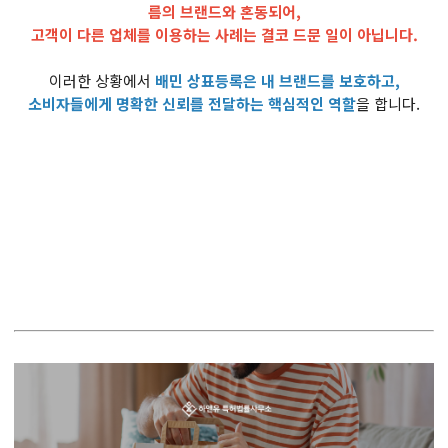
름의 브랜드와 혼동되어,
고객이 다른 업체를 이용하는 사례는 결코 드문 일이 아닙니다.
이러한 상황에서
배민 상표등록은 내 브랜드를 보호하고,
소비자들에게 명확한 신뢰를 전달하는 핵심적인 역할
을 합니다.