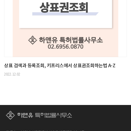
상표 검색과 등록조회, 키프리스에서 상표권조회하는법 A-Z
2022.12.02