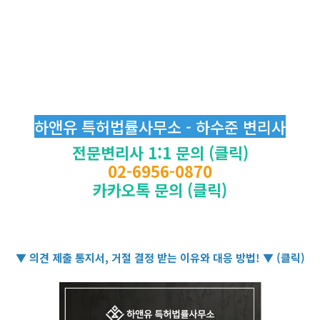
하앤유 특허법률사무소 - 하수준 변리사
전문변리사 1:1 문의 (클릭)
02-6956-0870
카카오톡 문의 (클릭)
▼ 의견 제출 통지서, 거절 결정 받는 이유와 대응 방법! ▼ (클릭)