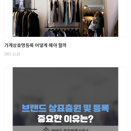
가게상호명등록 어떻게 해야 할까
2021.11.22