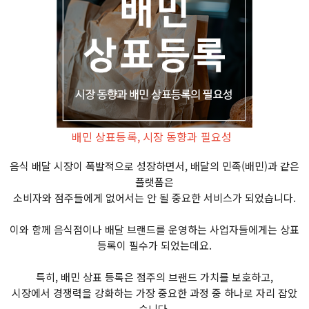
배민 상표등록, 시장 동향과 필요성
음식 배달 시장이 폭발적으로 성장하면서, 배달의 민족(배민)과 같은
플랫폼은
소비자와 점주들에게 없어서는 안 될 중요한 서비스가 되었습니다.
이와 함께 음식점이나 배달 브랜드를 운영하는 사업자들에게는 상표
등록이 필수가 되었는데요.
특히, 배민 상표 등록은 점주의 브랜드 가치를 보호하고,
시장에서 경쟁력을 강화하는 가장 중요한 과정 중 하나로 자리 잡았
습니다.