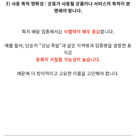
3) 사용 목적 명확성 : 상표가 사용될 상품이나 서비스의 목적이 분
명해야 합니다.
특히 배달 업종에서는
식별력이 매우 중요
합니다.
예를 들어, 단순히 "강남 족발"과 같은 지역명과 업종명을 결합한 표
식은
등록이 거절될 가능성이 높습니다.
때문에 더 창의적이고 고유한 이름을 고민해야 합니다.