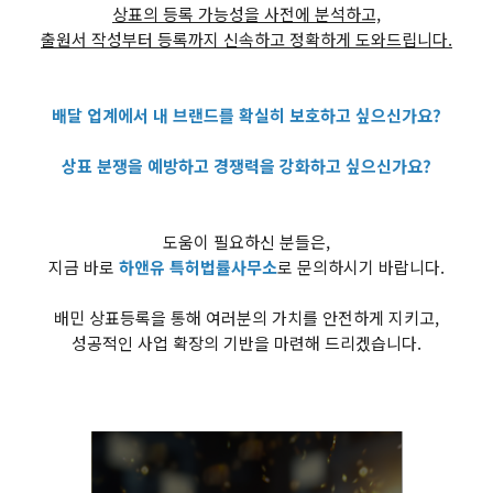
상표의 등록 가능성을 사전에 분석하고,
출원서 작성부터 등록까지 신속하고 정확하게 도와드립니다.
배달 업계에서 내 브랜드를 확실히 보호하고 싶으신가요?
상표 분쟁을 예방하고 경쟁력을 강화하고 싶으신가요?
도움이 필요하신 분들은,
지금 바로
하앤유 특허법률사무소
로 문의하시기 바랍니다.
배민 상표등록을 통해 여러분의 가치를 안전하게 지키고,
성공적인 사업 확장의 기반을 마련해 드리겠습니다.