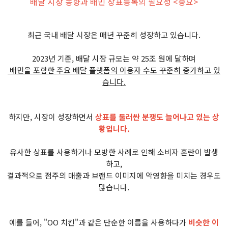
배달 시장 동향과 배민 상표등록의 필요성 <중요>
최근 국내 배달 시장은 매년 꾸준히 성장하고 있습니다.
2023년 기준, 배달 시장 규모는 약 25조 원에 달하며
배민을 포함한 주요 배달 플랫폼의 이용자 수도 꾸준히 증가하고 있
습니다.
하지만, 시장이 성장하면서
상표를 둘러싼 분쟁도 늘어나고 있는 상
황입니다.
유사한 상표를 사용하거나 모방한 사례로 인해 소비자 혼란이 발생
하고,
결과적으로 점주의 매출과 브랜드 이미지에 악영향을 미치는 경우도
많습니다.
예를 들어, "OO 치킨"과 같은 단순한 이름을 사용하다가
비슷한 이