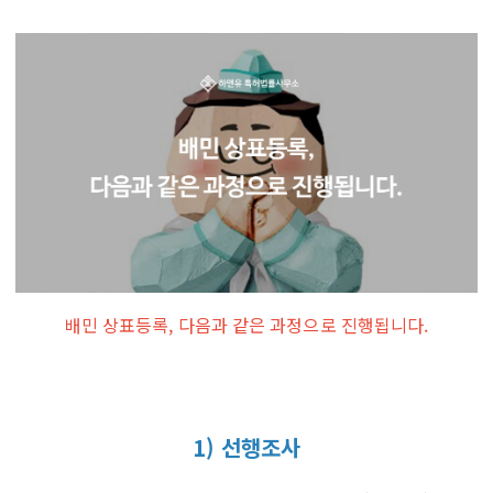
배민 상표등록, 다음과 같은 과정으로 진행됩니다.
1) 선행조사