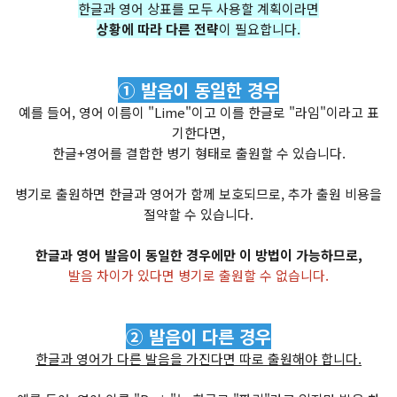
한글과 영어 상표를 모두 사용할 계획이라면
상황에 따라 다른 전략
이 필요합니다.
① 발음이 동일한 경우
예를 들어, 영어 이름이 "Lime"이고 이를 한글로 "라임"이라고 표
기한다면,
한글+영어를 결합한 병기 형태로 출원할 수 있습니다.
병기로 출원하면 한글과 영어가 함께 보호되므로, 추가 출원 비용을
절약할 수 있습니다.
한글과 영어 발음이 동일한 경우에만 이 방법이 가능하므로,
발음 차이가 있다면 병기로 출원할 수 없습니다.
② 발음이 다른 경우
한글과 영어가 다른 발음을 가진다면 따로 출원해야 합니다.