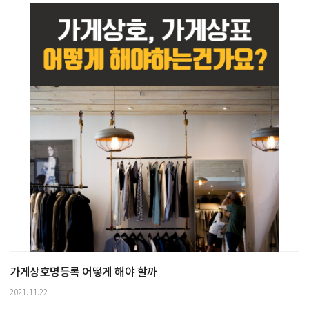
가게상호명등록 어떻게 해야 할까
2021.11.22