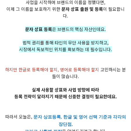
사업을 시작하며 브랜드의 이름을 정했다면,
이제 그 이름을 보호하기 위한
문자 상표 출원 및 등록
이 필요합니
다.
문자 상표 등록
은 브랜드의 핵심 자산인데요.
법적 권리를 통해 타인의 무단 사용을 방지하고,
시장에서 독보적인 위치를 확보하는 데 필수입니다.
하지만 한글로 등록해야 할지, 영어로 등록해야 할지
고민하시는 분
들이 많습니다.
실제 사용할 상표와 사업 방향에 따라
등록 전략이 달라지기 때문에 신중한 결정이 필요한데요.
따라서 오늘은,
문자 상표등록, 한글 및 영어 선택 기준과 각각의
장단점,