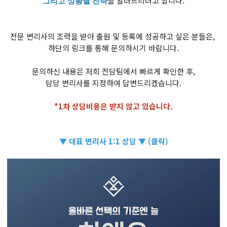
을 알려드리려고 합니다.
그리고 상황별 전략
전문 변리사의 조력을 받아 출원 및 등록에 성공하고 싶은 분들은,
하단의 링크를 통해 문의하시기 바랍니다.
문의하신 내용은 저희 전담팀에서 빠르게 확인한 후,
담당 변리사를 지정하여 답변드리겠습니다.
*1차 상담비용은 받지 않고 있습니다.
▼ 대표 변리사 1:1 상담 ▼ (클릭)