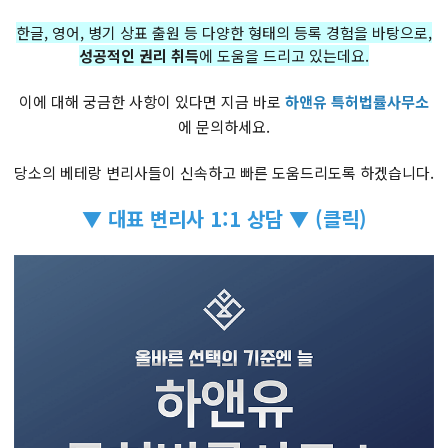
한글, 영어, 병기 상표 출원 등 다양한 형태의 등록 경험을 바탕으로,
성공적인 권리 취득
에 도움을 드리고 있는데요.
이에 대해 궁금한 사항이 있다면 지금 바로
하앤유 특허법률사무소
에 문의하세요.
당소의 베테랑 변리사들이 신속하고 빠른 도움드리도록 하겠습니다.
▼ 대표 변리사 1:1 상담 ▼ (클릭)