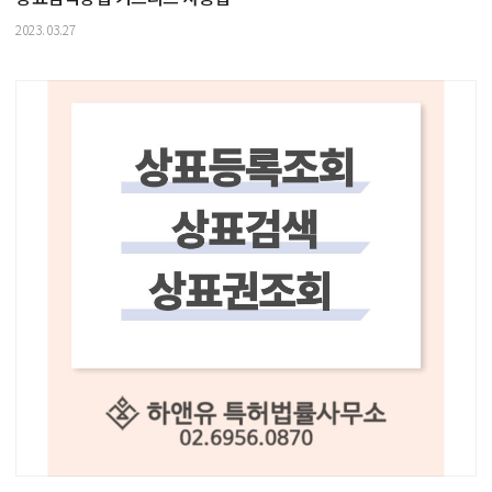
2023.03.27