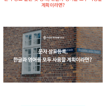
계획이라면?