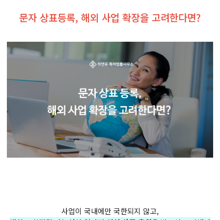
문자 상표등록, 해외 사업 확장을 고려한다면?
사업이 국내에만 국한되지 않고,