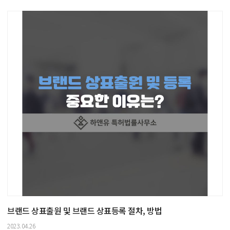
브랜드 상표출원 및 브랜드 상표등록 절차, 방법
2023.04.26