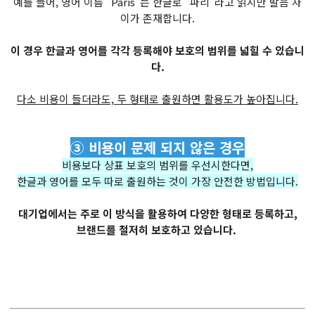
예를 들어, 영어 이름 "Paris"는 한글로 "파리"라고 읽지만 발음 차
이가 존재합니다.
이 경우 한글과 영어를 각각 등록해야 보호의 범위를 넓힐 수 있습니
다.
다소 비용이 들더라도, 두 형태로 출원하면 활용도가 높아집니다.
③ 비용이 문제 되지 않은 경우
비용보다 상표 보호의 범위를 우선시한다면,
한글과 영어를 모두 따로 출원하는 것이 가장 안전한 방법입니다.
대기업에서는 주로 이 방식을 활용하여 다양한 형태로 등록하고,
브랜드를 철저히 보호하고 있습니다.