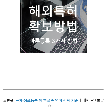
오늘은
에 대해 알아보았
'문자 상표등록'의 한글과 영어 선택 기준
습니다.