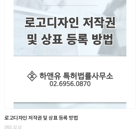
로고디자인 저작권 및 상표 등록 방법
2022.12.12