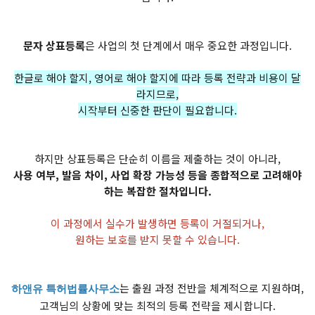
문자 상표등록
은 사업의 첫 단계에서 매우 중요한 과정입니다.
한글로 해야 할지, 영어로 해야 할지에 따라 등록 전략과 비용이 달
라지므로,
시작부터 신중한 판단이 필요합니다.
하지만 상표등록은 단순히 이름을 제출하는 것이 아니라,
사용 여부, 발음 차이, 사업 확장 가능성 등을 종합적으로 고려해야
하는 복잡한 절차입니다.
이 과정에서 실수가 발생하면 등록이 거절되거나,
원하는 보호를 받지 못할 수 있습니다.
는 출원 과정 전반을 체계적으로 지원하며,
하앤유 특허법률사무소
고객님의 상황에 맞는 최적의 등록 전략을 제시합니다.