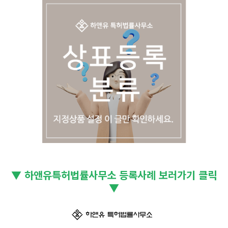
▼ 하앤유특허법률사무소 등록사례 보러가기 클릭
▼