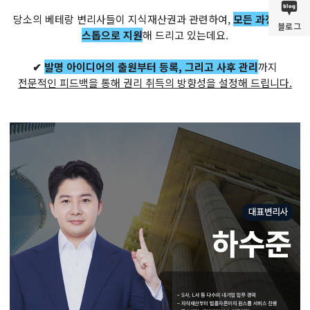
당소의 베테랑 변리사들이 지식재산권과 관련하여,
모든 과정을 원
블로그
스톱으로 지원
해 드리고 있는데요.
✔
발명 아이디어의 출원부터 등록, 그리고 사후 관리
까지
전문적인 피드백을 통해 권리 취득의 방향성을 설정해 드립니다.