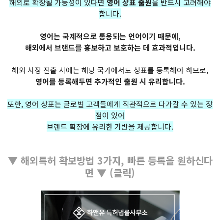
해외로 확장될 가능성이 있다면
영어 상표 출원
을 반드시 고려해야
합니다.
영어는 국제적으로 통용되는 언어이기 때문에,
해외에서 브랜드를 홍보하고 보호하는 데 효과적입니다.
해외 시장 진출 시에는 해당 국가에서도 상표를 등록해야 하므로,
영어를 등록해두면 추가적인 출원 시 유리합니다.
또한, 영어 상표는 글로벌 고객들에게 직관적으로 다가갈 수 있는 장
점이 있어
브랜드 확장에 유리한 기반을 제공합니다.
▼ 해외특허 확보방법 3가지, 빠른 등록을 원하신다
면 ▼ (클릭)