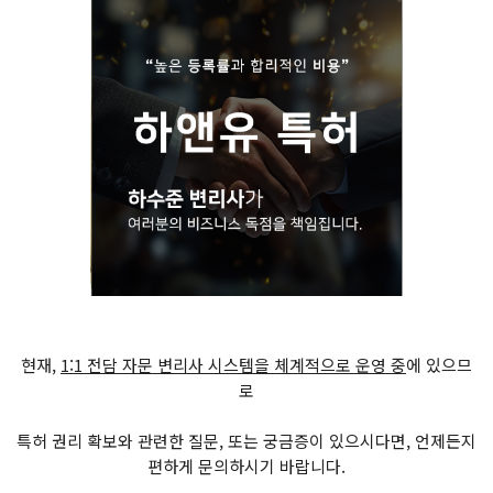
현재,
1:1 전담 자문 변리사 시스템을 체계적으로 운영 중
에 있으므
로
특허 권리 확보와 관련한 질문, 또는 궁금증이 있으시다면, 언제든지
편하게 문의하시기 바랍니다.