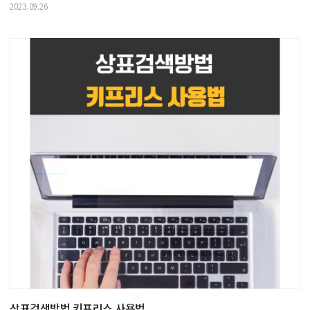
2023.09.26
상표검색방법 키프리스 사용법