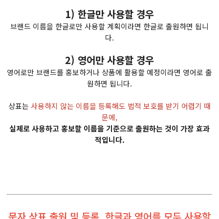
1) 한글만 사용할 경우
브랜드 이름을 한글로만 사용할 계획이라면 한글로 출원하면 됩니
다.
2) 영어만 사용할 경우
영어로만 브랜드를 홍보하거나 상품에 활용할 예정이라면 영어로 출
원하면 됩니다.
상표는
사용하지 않는 이름을 등록해도 법적 보호를 받기 어렵기 때
문에,
실제로 사용하고 홍보할 이름을 기준으로 출원하는 것이 가장 효과
적입니다.
문자 상표 출원 및 등록, 한글과 영어를 모두 사용할