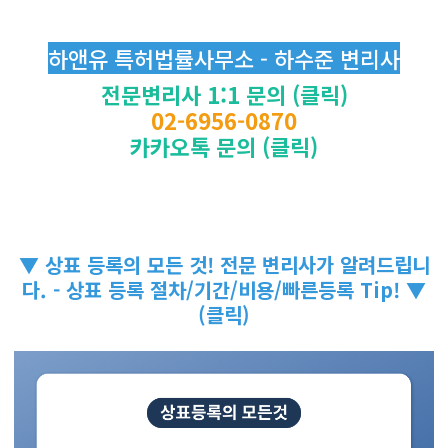
하앤유 특허법률사무소 - 하수준 변리사
전문변리사 1:1 문의 (클릭)
02-6956-0870
카카오톡 문의 (클릭)
▼ 상표 등록의 모든 것! 전문 변리사가 알려드립니
다. - 상표 등록 절차/기간/비용/빠른등록 Tip! ▼
(클릭)