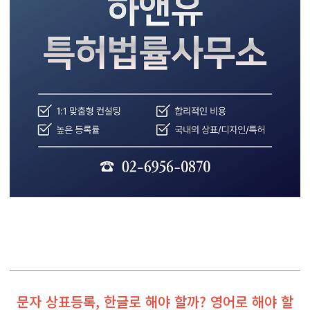
문자 상표등록, 한글로 해야 할까? 영어로 해야 할