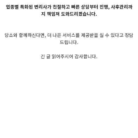
업종별 특화된 변리사가 친절하고 빠른 상담부터 진행, 사후관리까
지 책임져 도와드리겠습니다.
당소와 함께하신다면, 더 나은 서비스를 제공받을 실 수 있다고 장담
드립니다.
긴 글 읽어주시어 감사합니다.