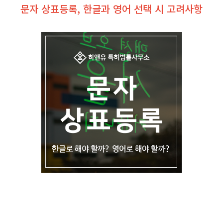
문자 상표등록, 한글과 영어 선택 시 고려사항