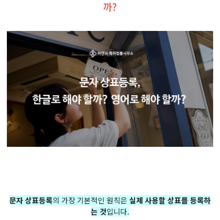
까?
문자 상표등록
의 가장 기본적인 원칙은
실제 사용할 상표를 등록하
는 것
입니다.