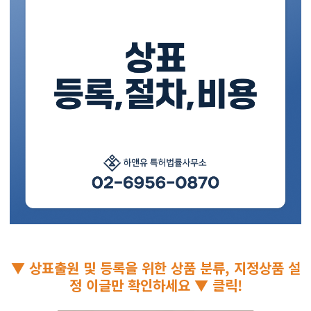
▼ 상표출원 및 등록을 위한 상품 분류, 지정상품 설
정 이글만 확인하세요 ▼ 클릭!