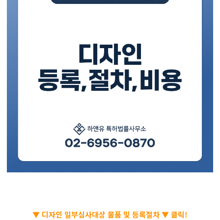
▼ 디자인 일부심사대상 물품 및 등록절차 ▼ 클릭!