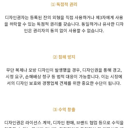
⑴ 독점적 권리
디자인권자는 등록된 잔의 외형을 직접 사용하거나 제3자에게 사용
을 허락할 수 있는 독점적 권리를 갖습니다. 동일하거나 유사한 디자
인은 권리자의 동의 없이 사용할 수 없습니다.
⑵ 침해 방지
무단 복제나 모방 디자인이 발생했을 경우, 디자인권을 통해 경고,
시정 요구, 손해배상 청구 등 법적 대응이 가능합니다. 이는 시장에
서의 디자인 보호와 경쟁업체 견제를 위한 중요한 수단이 됩니다.
⑶ 수익 창출
디자인권은 라이선스 계약, 디자인 판매, 브랜드 협업 등으로 수익을