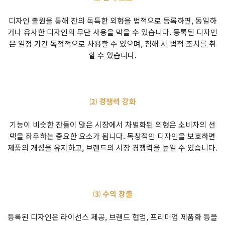
디자인 출원을 통해 잔의 독특한 외형을 법적으로 등록하면, 동일하
거나 유사한 디자인의 무단 사용을 막을 수 있습니다. 등록된 디자인
은 일정 기간 독점적으로 사용할 수 있으며, 침해 시 법적 조치를 취
할 수 있습니다.
⑵ 경쟁력 강화
기능이 비슷한 잔들이 많은 시장에서 차별화된 외형은 소비자의 선
택을 좌우하는 중요한 요소가 됩니다. 독창적인 디자인을 보호하면
제품의 개성을 유지하고, 브랜드의 시장 경쟁력을 높일 수 있습니다.
⑶ 수익 창출
등록된 디자인은 라이선스 제공, 브랜드 협업, 프리미엄 제품화 등을