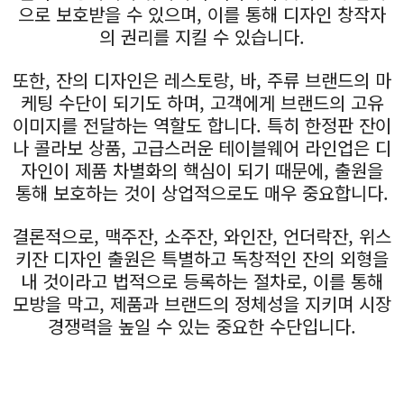
으로 보호받을 수 있으며, 이를 통해 디자인 창작자
의 권리를 지킬 수 있습니다.
또한, 잔의 디자인은 레스토랑, 바, 주류 브랜드의 마
케팅 수단이 되기도 하며, 고객에게 브랜드의 고유
이미지를 전달하는 역할도 합니다. 특히 한정판 잔이
나 콜라보 상품, 고급스러운 테이블웨어 라인업은 디
자인이 제품 차별화의 핵심이 되기 때문에, 출원을
통해 보호하는 것이 상업적으로도 매우 중요합니다.
결론적으로, 맥주잔, 소주잔, 와인잔, 언더락잔, 위스
키잔 디자인 출원은 특별하고 독창적인 잔의 외형을
내 것이라고 법적으로 등록하는 절차로, 이를 통해
모방을 막고, 제품과 브랜드의 정체성을 지키며 시장
경쟁력을 높일 수 있는 중요한 수단입니다.