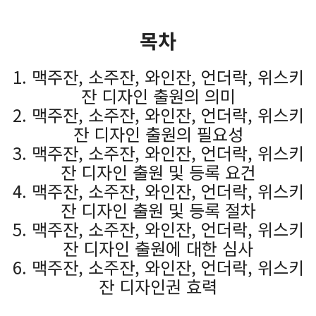
목차
1. 맥주잔, 소주잔, 와인잔, 언더락, 위스키
잔 디자인 출원의 의미
2. 맥주잔, 소주잔, 와인잔, 언더락, 위스키
잔 디자인 출원의 필요성
3. 맥주잔, 소주잔, 와인잔, 언더락, 위스키
잔 디자인 출원 및 등록 요건
4. 맥주잔, 소주잔, 와인잔, 언더락, 위스키
잔 디자인 출원 및 등록 절차
5. 맥주잔, 소주잔, 와인잔, 언더락, 위스키
잔 디자인 출원에 대한 심사
6. 맥주잔, 소주잔, 와인잔, 언더락, 위스키
잔 디자인권 효력