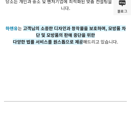
당소는 개인과 중소 및 벤처기업에 최적화된 맞춤 컨설팅을 제공합
니다.
블로그
하앤유
는
고객님의 소중한 디자인과 창작물을 보호하며, 모방품 차
단 및 모방품의 판매 중단을 위한
다양한 법률 서비스를 원스톱으로 제공
해드리고 있습니다.