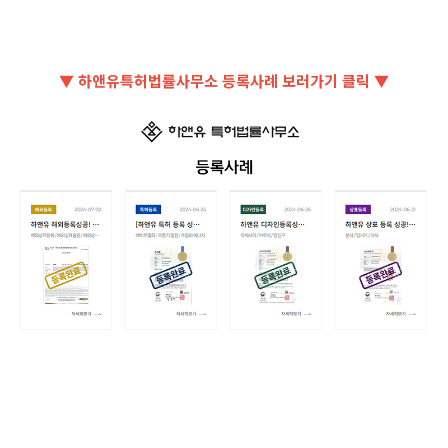
▼ 하앤유특허법률사무소 등록사례 보러가기 클릭 ▼