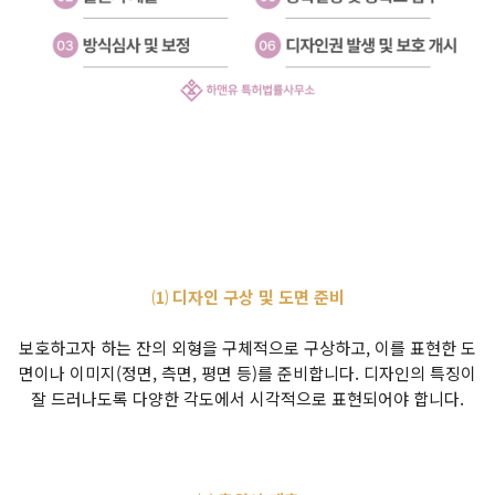
⑴ 디자인 구상 및 도면 준비
보호하고자 하는 잔의 외형을 구체적으로 구상하고, 이를 표현한 도
면이나 이미지(정면, 측면, 평면 등)를 준비합니다. 디자인의 특징이
잘 드러나도록 다양한 각도에서 시각적으로 표현되어야 합니다.