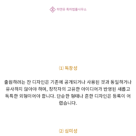
⑴ 독창성
출원하려는 잔 디자인은 기존에 공개되거나 사용된 것과 동일하거나
유사하지 않아야 하며, 창작자의 고유한 아이디어가 반영된 새롭고
독특한 외형이어야 합니다. 단순한 형태나 흔한 디자인은 등록이 어
렵습니다.
⑵ 심미성