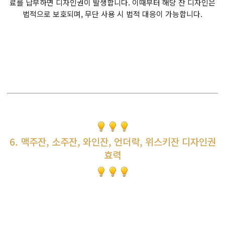
료를 납부하면 디자인권이 발생합니다. 이때부터 해당 잔 디자인은
법적으로 보호되며, 무단 사용 시 법적 대응이 가능합니다.
6. 맥주잔, 소주잔, 와인잔, 언더락, 위스키잔 디자인권
효력