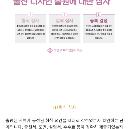
⑴ 형식 심사
출원된 서류가 규정된 형식 요건을 제대로 갖추었는지 확인하는 단
계입니다. 출원서, 도면, 설명서, 수수료 등이 정확히 제출되었는지