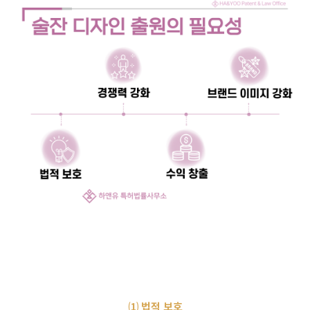
⑴ 법적 보호