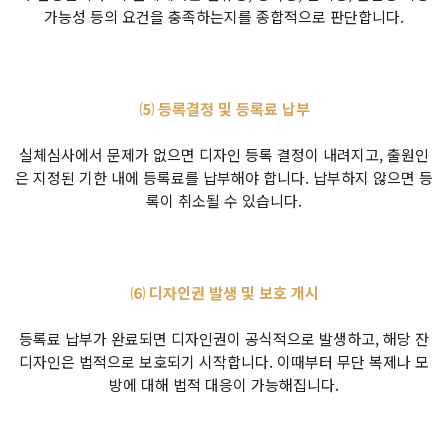
가능성 등의 요건을 충족하는지를 종합적으로 판단합니다.
⑸ 등록결정 및 등록료 납부
실체심사에서 문제가 없으면 디자인 등록 결정이 내려지고, 출원인
은 지정된 기한 내에 등록료를 납부해야 합니다. 납부하지 않으면 등
록이 취소될 수 있습니다.
⑹ 디자인권 발생 및 보호 개시
등록료 납부가 완료되면 디자인권이 공식적으로 발생하고, 해당 잔
디자인은 법적으로 보호되기 시작합니다. 이때부터 무단 복제나 모
방에 대해 법적 대응이 가능해집니다.