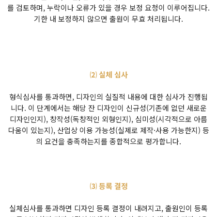
를 검토하며, 누락이나 오류가 있을 경우 보정 요청이 이루어집니다.
기한 내 보정하지 않으면 출원이 무효 처리됩니다.
⑵ 실체 심사
형식심사를 통과하면, 디자인의 실질적 내용에 대한 심사가 진행됩
니다. 이 단계에서는 해당 잔 디자인이 신규성(기존에 없던 새로운
디자인인지), 창작성(독창적인 외형인지), 심미성(시각적으로 아름
다움이 있는지), 산업상 이용 가능성(실제로 제작·사용 가능한지) 등
의 요건을 충족하는지를 종합적으로 평가합니다.
⑶ 등록 결정
실체심사를 통과하면 디자인 등록 결정이 내려지고, 출원인이 등록