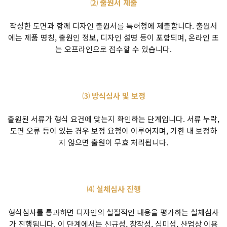
⑵ 출원서 제출
작성한 도면과 함께 디자인 출원서를 특허청에 제출합니다. 출원서
에는 제품 명칭, 출원인 정보, 디자인 설명 등이 포함되며, 온라인 또
는 오프라인으로 접수할 수 있습니다.
⑶ 방식심사 및 보정
출원된 서류가 형식 요건에 맞는지 확인하는 단계입니다. 서류 누락,
도면 오류 등이 있는 경우 보정 요청이 이루어지며, 기한 내 보정하
지 않으면 출원이 무효 처리됩니다.
⑷ 실체심사 진행
형식심사를 통과하면 디자인의 실질적인 내용을 평가하는 실체심사
가 진행됩니다. 이 단계에서는 신규성, 창작성, 심미성, 산업상 이용