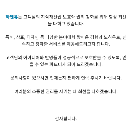
하앤유
는 고객님의 지식재산권 보호와 권리 강화를 위해 항상 최선
을 다하고 있습니다.
특허, 상표, 디자인 등 다양한 분야에서 쌓아온 경험과 노하우로, 신
속하고 정확한 서비스를 제공해드리고자 합니다.
고객님의 아이디어와 발명품이 성공적으로 보호받을 수 있도록, 믿
을 수 있는 파트너가 되어 드리겠습니다.
문의사항이 있으시면 언제든지 편하게 연락 주시기 바랍니다.
여러분의 소중한 권리를 지키는 데 최선을 다하겠습니다.
감사합니다.