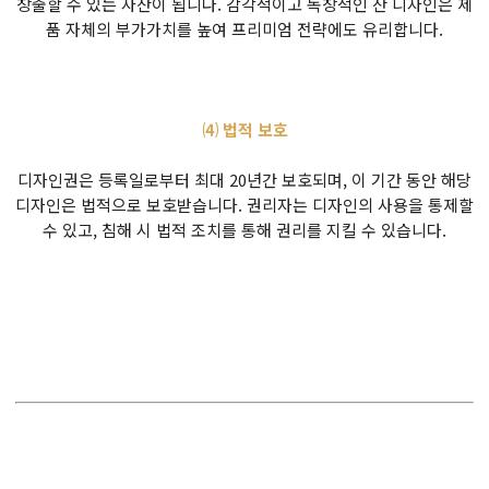
창출할 수 있는 자산이 됩니다. 감각적이고 독창적인 잔 디자인은 제
품 자체의 부가가치를 높여 프리미엄 전략에도 유리합니다.
⑷ 법적 보호
디자인권은 등록일로부터 최대 20년간 보호되며, 이 기간 동안 해당
디자인은 법적으로 보호받습니다. 권리자는 디자인의 사용을 통제할
수 있고, 침해 시 법적 조치를 통해 권리를 지킬 수 있습니다.