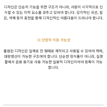
디자인은 단순히 기능을 위한 구조가 아니라, 사람이 시각적으로 인
식할 수 있는 미적 요소를 갖추고 있어야 합니다. 감각적인 곡선, 질
감, 색채 등의 표현을 통해 디자인적인 아름다움이 드러나야 합니다.
⑶ 산업적 이용 가능성
출원된 디자인은 실제로 잔 형태로 제작되고 사용될 수 있어야 하며,
대량생산이 가능한 구조여야 합니다. 단순한 장식품이 아니라, 실생
활에서 음용 용기로 사용 가능한 실용적 디자인이어야 등록이 가능
합니다.