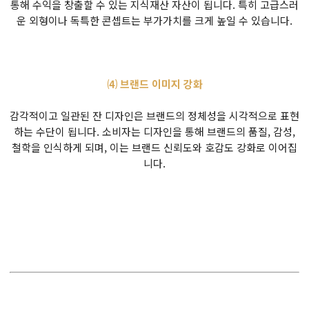
통해 수익을 창출할 수 있는 지식재산 자산이 됩니다. 특히 고급스러
운 외형이나 독특한 콘셉트는 부가가치를 크게 높일 수 있습니다.
⑷ 브랜드 이미지 강화
감각적이고 일관된 잔 디자인은 브랜드의 정체성을 시각적으로 표현
하는 수단이 됩니다. 소비자는 디자인을 통해 브랜드의 품질, 감성,
철학을 인식하게 되며, 이는 브랜드 신뢰도와 호감도 강화로 이어집
니다.