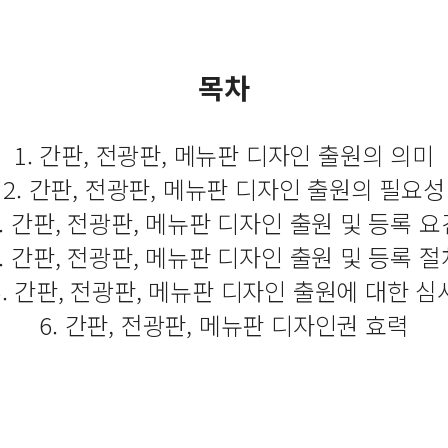
목차
1. 간판, 전광판, 메뉴판 디자인 출원의 의미
2. 간판, 전광판, 메뉴판 디자인 출원의 필요성
3. 간판, 전광판, 메뉴판 디자인 출원 및 등록 요
4. 간판, 전광판, 메뉴판 디자인 출원 및 등록 절
5. 간판, 전광판, 메뉴판 디자인 출원에 대한 심
6. 간판, 전광판, 메뉴판 디자인권 효력