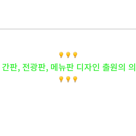
. 간판, 전광판, 메뉴판 디자인 출원의 