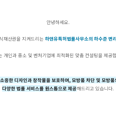
안녕하세요.
지식재산권을 지켜드리는
하앤유특허법률사무소의 하수준 변
는 개인과 중소 및 벤처기업에 최적화된 맞춤 컨설팅을 제공합
소중한 디자인과 창작물을 보호하며, 모방품 차단 및 모방품
다양한 법률 서비스를 원스톱으로 제공
해드리고 있습니다.