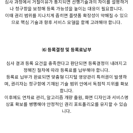
심사 과정에서 거절이유가 통지되면 선행기술과의 차이를 설명하거
나 청구항을 보정해 등록 가능성을 높이는 대응이 필요합니다.
이때 권리 범위를 지나치게 좁히면 플랫폼 확장성이 약해질 수 있으
므로 핵심 기술과 향후 서비스 모델을 함께 고려해야 합니다.
⑹ 등록결정 및 등록료납부
심사 결과 등록 요건을 충족한다고 판단되면 등록결정이 내려지고
정해진 절차에 따라 등록료를 납부해야 합니다.
등록료 납부가 완료되면 맞춤형 디지털 영양관리 특허권이 발생하
며, 권리자는 청구항에 기재된 기술 범위 안에서 독점적 지위를 확보
합니다.
이후에도 연차료 관리, 알고리즘 개량 출원, 화면 디자인과 서비스명
상표 확보를 병행해야 안정적인 권리 포트폴리오를 유지할 수 있습
니다.