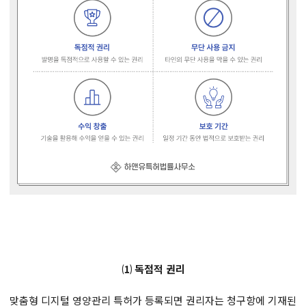
⑴ 독점적 권리
맞춤형 디지털 영양관리 특허가 등록되면 권리자는 청구항에 기재된