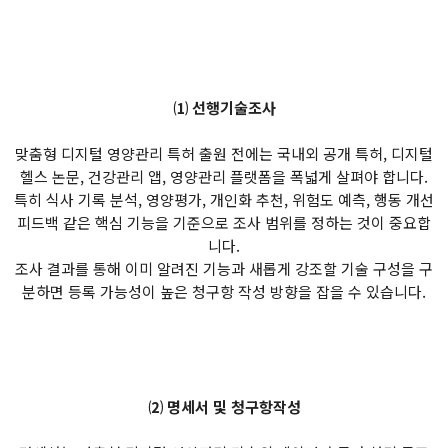
⑴ 선행기술조사
맞춤형 디지털 영양관리 특허 출원 전에는 국내외 공개 특허, 디지털
헬스 논문, 건강관리 앱, 영양관리 플랫폼을 폭넓게 살펴야 합니다.
특히 식사 기록 분석, 영양평가, 개인화 추천, 위험도 예측, 행동 개선
피드백 같은 핵심 기능을 기준으로 조사 범위를 정하는 것이 중요합
니다.
조사 결과를 통해 이미 알려진 기능과 새롭게 강조할 기술 구성을 구
분하면 등록 가능성이 높은 청구항 작성 방향을 잡을 수 있습니다.
⑵ 명세서 및 청구항작성