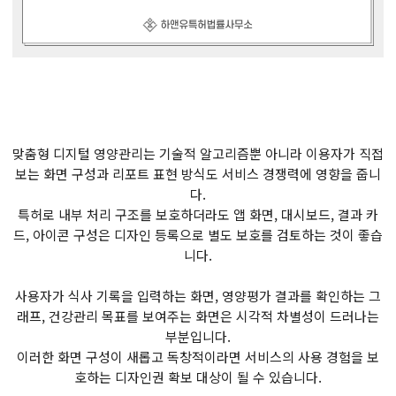
맞춤형 디지털 영양관리는 기술적 알고리즘뿐 아니라 이용자가 직접
보는 화면 구성과 리포트 표현 방식도 서비스 경쟁력에 영향을 줍니
다.
특허로 내부 처리 구조를 보호하더라도 앱 화면, 대시보드, 결과 카
드, 아이콘 구성은 디자인 등록으로 별도 보호를 검토하는 것이 좋습
니다.
사용자가 식사 기록을 입력하는 화면, 영양평가 결과를 확인하는 그
래프, 건강관리 목표를 보여주는 화면은 시각적 차별성이 드러나는
부분입니다.
이러한 화면 구성이 새롭고 독창적이라면 서비스의 사용 경험을 보
호하는 디자인권 확보 대상이 될 수 있습니다.