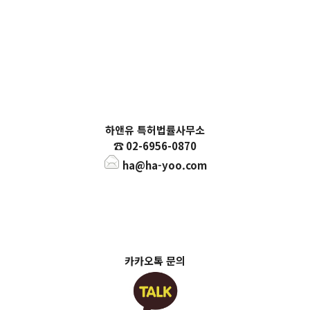
하앤유 특허법률사무소
☎️
02-6956-0870
ha@ha-yoo.com
카카오톡 문의