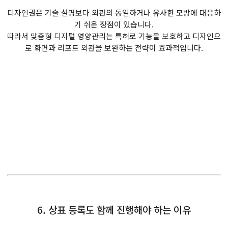
디자인권은 기술 설명보다 외관의 동일하거나 유사한 모방에 대응하
기 쉬운 장점이 있습니다.
따라서 맞춤형 디지털 영양관리는 특허로 기능을 보호하고 디자인으
로 화면과 리포트 외관을 보완하는 전략이 효과적입니다.
6. 상표 등록도 함께 진행해야 하는 이유