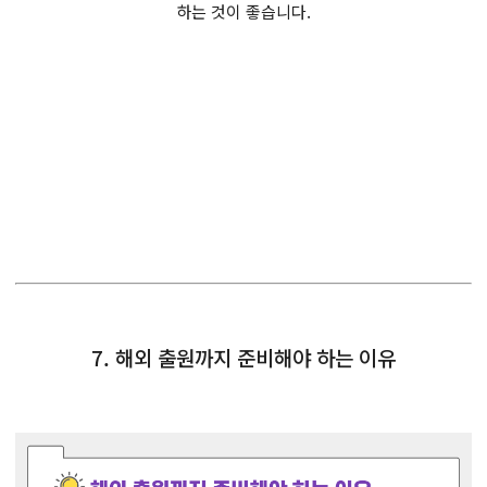
하는 것이 좋습니다.
7. 해외 출원까지 준비해야 하는 이유