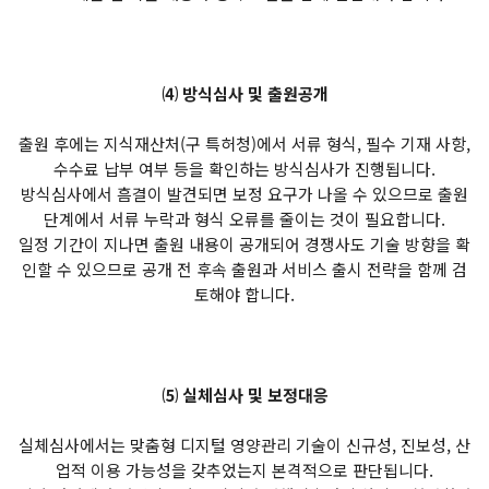
⑷ 방식심사 및 출원공개
출원 후에는 지식재산처(구 특허청)에서 서류 형식, 필수 기재 사항,
수수료 납부 여부 등을 확인하는 방식심사가 진행됩니다.
방식심사에서 흠결이 발견되면 보정 요구가 나올 수 있으므로 출원
단계에서 서류 누락과 형식 오류를 줄이는 것이 필요합니다.
일정 기간이 지나면 출원 내용이 공개되어 경쟁사도 기술 방향을 확
인할 수 있으므로 공개 전 후속 출원과 서비스 출시 전략을 함께 검
토해야 합니다.
⑸ 실체심사 및 보정대응
실체심사에서는 맞춤형 디지털 영양관리 기술이 신규성, 진보성, 산
업적 이용 가능성을 갖추었는지 본격적으로 판단됩니다.