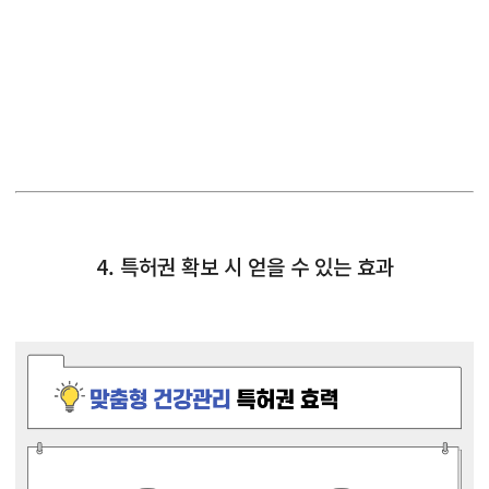
4. 특허권 확보 시 얻을 수 있는 효과