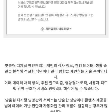
맞춤형 디지털 영양관리는 개인의 식사 정보, 건강 데이터, 생활 습
관을 분석해 적절한 식단이나 관리 방향을 제안하는 기술 분야입니
다.
이때 데이터 처리 방식, 추천 알고리즘, 영양평가 로직, 사용자 피드
백 반영 구조가 서비스 경쟁력의 핵심이 될 수 있습니다.
맞춤형 디지털 영양관리 서비스는 단순한 상담이나 콘텐츠 제공을
넘어 데이터 기반 판단과 자동화된 관리 흐름이 결합되는 경우가 많
습니다.