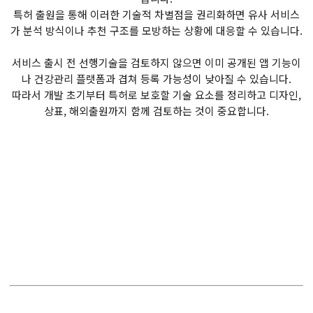
특허 출원을 통해 이러한 기술적 차별점을 권리화하면 유사 서비스
가 분석 방식이나 추천 구조를 모방하는 상황에 대응할 수 있습니다.
서비스 출시 전 선행기술을 검토하지 않으면 이미 공개된 앱 기능이
나 건강관리 플랫폼과 겹쳐 등록 가능성이 낮아질 수 있습니다.
따라서 개발 초기부터 특허로 보호할 기술 요소를 정리하고 디자인,
상표, 해외출원까지 함께 검토하는 것이 중요합니다.