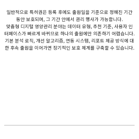
일반적으로 특허권은 등록 후에도 출원일을 기준으로 정해진 기간
동안 보호되며, 그 기간 안에서 권리 행사가 가능합니다.
맞춤형 디지털 영양관리 분야는 데이터 유형, 추천 기준, 사용자 인
터페이스가 빠르게 바뀌므로 하나의 출원에만 의존하기 어렵습니다.
기본 분석 로직, 개선 알고리즘, 연동 시스템, 리포트 제공 방식에 대
한 후속 출원을 이어가면 장기적인 보호 체계를 구축할 수 있습니다.