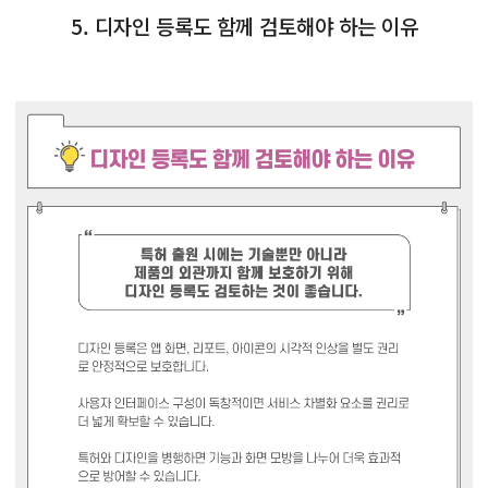
5. 디자인 등록도 함께 검토해야 하는 이유