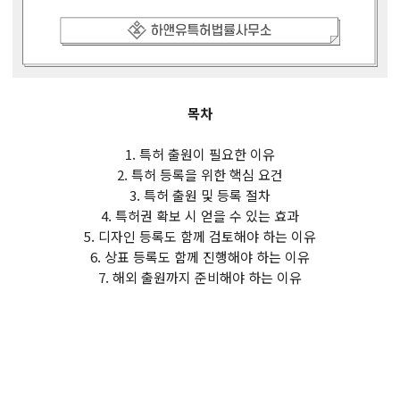
목차
1. 특허 출원이 필요한 이유
2. 특허 등록을 위한 핵심 요건
3. 특허 출원 및 등록 절차
4. 특허권 확보 시 얻을 수 있는 효과
5. 디자인 등록도 함께 검토해야 하는 이유
6. 상표 등록도 함께 진행해야 하는 이유
7. 해외 출원까지 준비해야 하는 이유