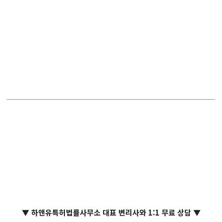
▼ 하앤유특허법률사무소 대표 변리사와 1:1 무료 상담 ▼