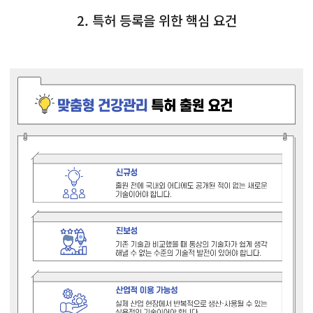
2. 특허 등록을 위한 핵심 요건