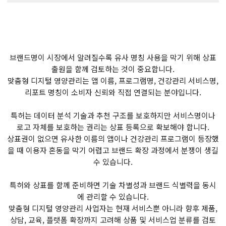
브랜드명이 시장에서 알려질수록 유사 명칭 사용을 막기 위해 상표
출원을 함께 검토하는 것이 중요합니다.
맞춤형 디지털 영양관리는 앱 이름, 프로그램명, 건강관리 서비스명,
리포트 명칭이 소비자 신뢰와 직접 연결되는 분야입니다.
특허는 데이터 분석 기술과 추천 구조를 보호하지만 서비스명이나
로고 자체를 보호하는 권리는 상표 등록으로 확보해야 합니다.
상표권이 없으면 유사한 이름의 앱이나 건강관리 프로그램이 등장했
을 때 이용자 혼동을 막기 어렵고 브랜드 확장 과정에서 분쟁이 생길
수 있습니다.
특허와 상표를 함께 준비하면 기술 차별성과 브랜드 식별력을 동시
에 관리할 수 있습니다.
맞춤형 디지털 영양관리 사업자는 현재 서비스뿐 아니라 향후 제품,
상담, 교육, 플랫폼 확장까지 고려해 상품 및 서비스업 분류를 검토