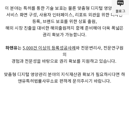
이 분야는 특허를 통한 기술 보호는 물론 맞춤형 디지털 영양관리의
블로그
서비스 화면 구성, 사용자 인터페이스, 리포트 외관을 위한 디자인
등록, 브랜드 보호를 위한 상표 출원,
해외 시장 진출을 대비한 해외출원까지 함께 준비해야 더욱 폭넓은
권리 확보가 가능합니다.
하앤유
는
5,000건 이상의 등록성공사례
와 전문변리사, 전문연구원
의
경험과 전문성을 바탕으로 권리 확보를 지원하고 있습니다.
맞춤형 디지털 영양관리 분야의 지식재산권 확보가 필요하시다면 하
앤유특허법률사무소로 편하게 문의주시기 바랍니다.