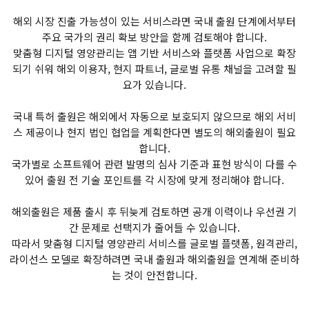
해외 시장 진출 가능성이 있는 서비스라면 국내 출원 단계에서부터
주요 국가의 권리 확보 방안을 함께 검토해야 합니다.
맞춤형 디지털 영양관리는 앱 기반 서비스와 플랫폼 사업으로 확장
되기 쉬워 해외 이용자, 현지 파트너, 글로벌 유통 채널을 고려할 필
요가 있습니다.
국내 특허 출원은 해외에서 자동으로 보호되지 않으므로 해외 서비
스 제공이나 현지 법인 협업을 계획한다면 별도의 해외출원이 필요
합니다.
국가별로 소프트웨어 관련 발명의 심사 기준과 표현 방식이 다를 수
있어 출원 전 기술 포인트를 각 시장에 맞게 정리해야 합니다.
해외출원은 제품 출시 후 뒤늦게 검토하면 공개 이력이나 우선권 기
간 문제로 선택지가 줄어들 수 있습니다.
따라서 맞춤형 디지털 영양관리 서비스를 글로벌 플랫폼, 원격관리,
라이선스 모델로 확장하려면 국내 출원과 해외출원을 연계해 준비하
는 것이 안전합니다.