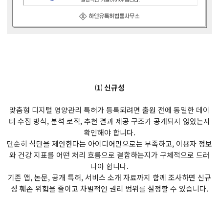
⑴ 신규성
맞춤형 디지털 영양관리 특허가 등록되려면 출원 전에 동일한 데이
터 수집 방식, 분석 로직, 추천 결과 제공 구조가 공개되지 않았는지
확인해야 합니다.
단순히 식단을 제안한다는 아이디어만으로는 부족하고, 이용자 정보
와 건강 지표를 어떤 처리 흐름으로 결합하는지가 구체적으로 드러
나야 합니다.
기존 앱, 논문, 공개 특허, 서비스 소개 자료까지 함께 조사하면 신규
성 훼손 위험을 줄이고 차별적인 권리 범위를 설정할 수 있습니다.