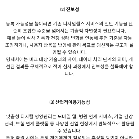
⑵ 진보성
등록 가능성을 높이려면 기존 디지털헬스 서비스의 일반 기능을 단
순히 조합한 수준을 넘어서는 기술적 차별성이 필요합니다.
예를 들어 식사 기록과 건강 상태 변화를 연동해 추천 기준을 자동
조정하거나, 사용자 반응을 반영해 관리 목표를 갱신하는 구조가 설
명될 수 있습니다.
명세서에는 비교 대상 기술과의 차이, 데이터 처리 단계의 의미, 개
선된 결과를 구체적으로 적어 심사 과정에서 진보성을 설득해야 합
니다.
⑶ 산업적이용가능성
맞춤형 디지털 영양관리는 모바일 앱, 병원 연계 서비스, 기업 건강
관리, 보험 연계 플랫폼 등 다양한 산업 현장에서 반복적으로 활용될
수 있습니다.
특허 출원 시에는 특정 개인에게만 적용되는 추상적 방법이 아니라