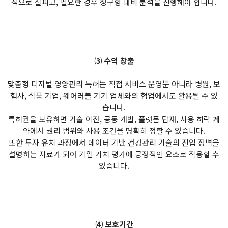
적으로 살피고, 필요한 경우 청구항 대비 분석을 진행해야 합니다.
⑶ 수익 창출
맞춤형 디지털 영양관리 특허는 직접 서비스 운영뿐 아니라 병원, 보
험사, 식품 기업, 웨어러블 기기 업체와의 협업에서도 활용될 수 있
습니다.
특허권을 보유하면 기술 이전, 공동 개발, 플랫폼 탑재, 사용 허락 계
약에서 권리 범위와 사용 조건을 명확히 정할 수 있습니다.
또한 투자 유치 과정에서 데이터 기반 건강관리 기술의 진입 장벽을
설명하는 자료가 되어 기업 가치 평가에 긍정적인 요소로 작용할 수
있습니다.
⑷ 보호기간