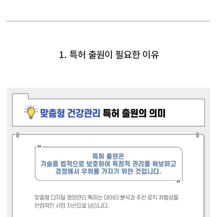
1. 특허 출원이 필요한 이유