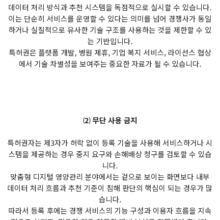
데이터 처리 방식과 추천 시스템을 독점적으로 실시할 수 있습니다.
이는 단순히 서비스를 운영할 수 있다는 의미를 넘어 경쟁사가 동일
하거나 실질적으로 유사한 기술 구조를 사용하는 것을 제한할 수 있
는 기반입니다.
특허권은 플랫폼 개발, 병원 제휴, 기업 복지 서비스, 라이선스 협상
에서 기술 차별성을 보여주는 중요한 자료가 될 수 있습니다.
⑵ 무단 사용 금지
특허권자는 제3자가 허락 없이 등록 기술을 사용해 서비스하거나 시
스템을 제공하는 경우 중지 요구와 손해배상 청구를 검토할 수 있습
니다.
맞춤형 디지털 영양관리 분야에서는 겉으로 보이는 화면보다 내부
데이터 처리 흐름과 추천 기준이 침해 판단의 핵심이 되는 경우가 많
습니다.
따라서 등록 후에는 경쟁 서비스의 기능 구성과 이용자 흐름을 지속