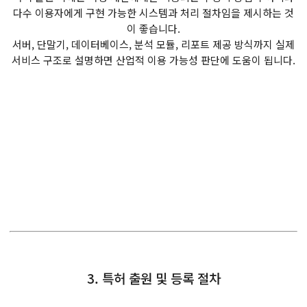
다수 이용자에게 구현 가능한 시스템과 처리 절차임을 제시하는 것
이 좋습니다.
서버, 단말기, 데이터베이스, 분석 모듈, 리포트 제공 방식까지 실제
서비스 구조로 설명하면 산업적 이용 가능성 판단에 도움이 됩니다.
3. 특허 출원 및 등록 절차