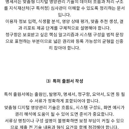
명세서는 맞춤형 디지털 영양관리 기술의 데이터 흐름과 처리 구조
를 지식재산처(구 특허청) 심사관이 이해할 수 있도록 정리하는 문서
입니다.
이용자 정보 입력, 식생활 분석, 영양 상태 평가, 맞춤 추천 생성, 결
과 리포트 제공 단계를 구체적으로 설명해야 합니다.
청구항은 보호받고 싶은 핵심 알고리즘과 시스템 구성을 법적 문장
으로 표현하는 부분이므로 넓은 권리와 등록 가능성의 균형을 신중
히 잡아야 합니다.
⑶ 특허 출원서 작성
특허 출원서에는 출원인, 발명자, 명세서, 청구항, 요약서, 도면 등 필
수 서류가 정확하게 포함되어야 합니다.
맞춤형 디지털 영양관리 기술은 흐름도, 시스템 구성도, 화면 예시가
권리 해석에 도움이 될 수 있어 도면 준비가 중요합니다.
서류상 명칭이나 구성 설명이 불명확하면 보정 부담이 커질 수 있으
므로 제출 전 기술 내용과 형식 요건을 함께 점검해야 합니다.