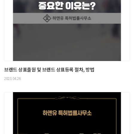
브랜드 상표출원 및 브랜드 상표등록 절차, 방법
2023.04.26