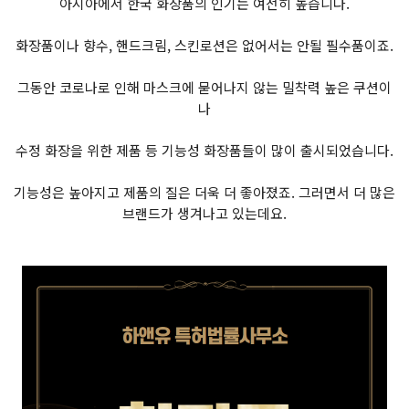
아시아에서 한국 화장품의 인기는 여전히 높습니다.
화장품이나 향수, 핸드크림, 스킨로션은 없어서는 안될 필수품이죠.
그동안 코로나로 인해 마스크에 묻어나지 않는 밀착력 높은 쿠션이
나
수정 화장을 위한 제품 등 기능성 화장품들이 많이 출시되었습니다.
기능성은 높아지고 제품의 질은 더욱 더 좋아졌죠. 그러면서 더 많은
브랜드가 생겨나고 있는데요.