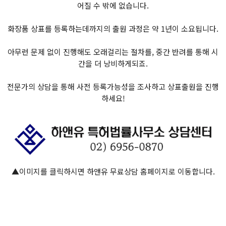
어질 수 밖에 없습니다.
화장품 상표를 등록하는데까지의 출원 과정은 약 1년이 소요됩니다.
아무런 문제 없이 진행해도 오래걸리는 절차를, 중간 반려를 통해 시
간을 더 낭비하게되죠.
전문가의 상담을 통해 사전 등록가능성을 조사하고 상표출원을 진행
하세요!
▲이미지를 클릭하시면 하앤유 무료상담 홈페이지로 이동합니다.