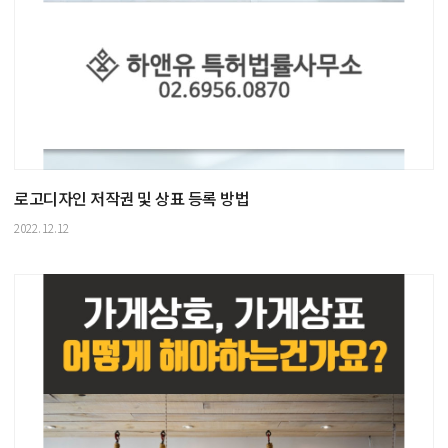
로고디자인 저작권 및 상표 등록 방법
2022.12.12