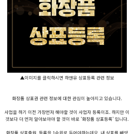
▲이미지를 클릭하시면 하앤유 상표등록 관련 정보
화장품 상표권 관련 정보에 대한 관심이 높아지고 있습니다.
사업을 하기 이전 가장먼저 해야할 것이 사업자 등록이죠. 하지만 이
것보다 더 먼저 알아보아야 할 것이 바로 '화장품 상표등록' 입니다.
화장품 상표출원, 등록을 1순위로 두어야하는데요. 내 상표를 빼앗