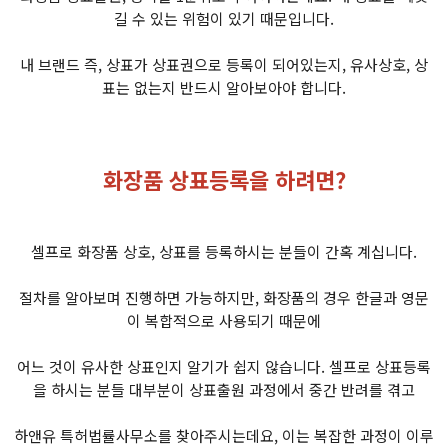
길 수 있는 위험이 있기 때문입니다.
내 브랜드 즉, 상표가 상표권으로 등록이 되어있는지, 유사상호, 상
표는 없는지 반드시 알아보아야 합니다.
화장품 상표등록을 하려면?
셀프로 화장품 상호, 상표를 등록하시는 분들이 간혹 계십니다.
절차를 알아보며 진행하면 가능하지만, 화장품의 경우 한글과 영문
이 복합적으로 사용되기 때문에
어느 것이 유사한 상표인지 알기가 쉽지 않습니다. 셀프로 상표등록
을 하시는 분들 대부분이 상표출원 과정에서 중간 반려를 겪고
하앤유 특허법률사무소를 찾아주시는데요, 이는 복잡한 과정이 이루