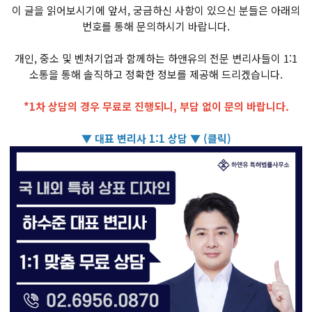
이 글을 읽어보시기에 앞서, 궁금하신 사항이 있으신 분들은 아래의
번호를 통해 문의하시기 바랍니다.
개인, 중소 및 벤처기업과 함께하는 하앤유의 전문 변리사들이 1:1
소통을 통해 솔직하고 정확한 정보를 제공해 드리겠습니다.
*1차 상담의 경우 무료로 진행되니, 부담 없이 문의 바랍니다.
▼ 대표 변리사 1:1 상담 ▼ (클릭)