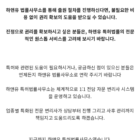
하앤유 법률사무소를 통해 출원 절차를 진행하신다면, 불필요한 비
용 없이 권리 확보의 도움을 받으실 수 있습니다.
진정으로 권리를 확보하시고 싶은 분들은, 하앤유 특허법률의 전문
적인 원스톱 서비스를 고려해 보시기 바랍니다.
특허와 관련된 도움이 필요하시거나, 궁금하신 점이 있으신 분들은
언제든지 하앤유 법률사무소로 연락 주시기 바랍니다
하앤유 특허법률사무소는 체계적으로 1:1 전담 자문 변리사 시스템
을 운영하고 있습니다.
업종별 특화된 전문 변리사가 상담부터 진행 그리고 사후 관리까지
책임지고 도움드리도록 하겠습니다.
지금까지 하앤유 특허법률사무소였습니다.