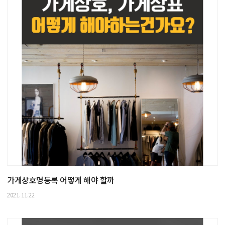
가게상호명등록 어떻게 해야 할까
2021.11.22