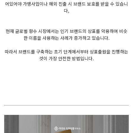
어있어야 가맹사업이나 해외 진출 시 브랜드 보호를 받을 수 있습니
다,
현재 글로벌 향수 시장에서는 인기 브랜드의 상표를 악용하여 비슷
한 이름을 사용하는 사례가 증가하고 있습니다.
따라서 브랜드를 구축하는 초기 단계에서부터 상표출원을 진행하는
것이 가장 안전한 방법입니다.