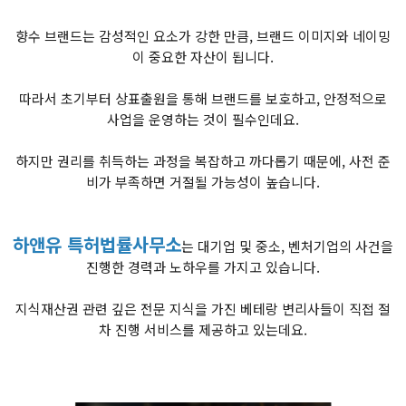
향수 브랜드는 감성적인 요소가 강한 만큼, 브랜드 이미지와 네이밍
이 중요한 자산이 됩니다.
따라서 초기부터 상표출원을 통해 브랜드를 보호하고, 안정적으로
사업을 운영하는 것이 필수인데요.
하지만 권리를 취득하는 과정을 복잡하고 까다롭기 때문에, 사전 준
비가 부족하면 거절될 가능성이 높습니다.
하앤유 특허법률사무소
는 대기업 및 중소, 벤처기업의 사건을
진행한 경력과 노하우를 가지고 있습니다.
지식재산권 관련 깊은 전문 지식을 가진 베테랑 변리사들이 직접 절
차 진행 서비스를 제공하고 있는데요.