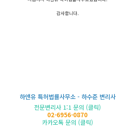
감사합니다.
하앤유 특허법률사무소 - 하수준 변리사
전문변리사 1:1 문의 (클릭)
02-6956-0870
카카오톡 문의 (클릭)