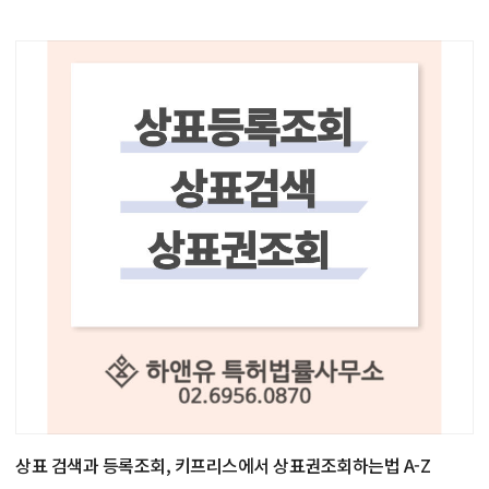
상표 검색과 등록조회, 키프리스에서 상표권조회하는법 A-Z