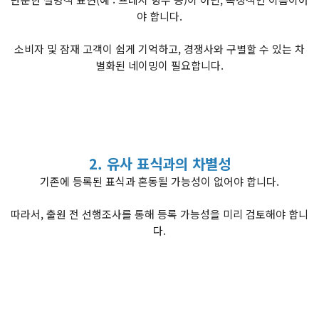
야 합니다.
소비자 및 잠재 고객이 쉽게 기억하고, 경쟁사와 구별할 수 있는 차
별화된 네이밍이 필요합니다.
2. 유사 표식과의 차별성
기존에 등록된 표식과 혼동될 가능성이 없어야 합니다.
따라서, 출원 전 선행조사를 통해 등록 가능성을 미리 검토해야 합니
다.