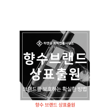
향수 브랜드 상표출원