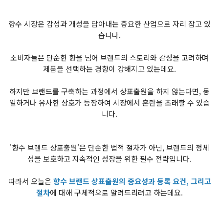
향수 시장은 감성과 개성을 담아내는 중요한 산업으로 자리 잡고 있
습니다.
소비자들은 단순한 향을 넘어 브랜드의 스토리와 감성을 고려하며
제품을 선택하는 경향이 강해지고 있는데요.
하지만 브랜드를 구축하는 과정에서 상표출원을 하지 않는다면, 동
일하거나 유사한 상호가 등장하여 시장에서 혼란을 초래할 수 있습
니다.
'향수 브랜드 상표출원'은 단순한 법적 절차가 아닌, 브랜드의 정체
성을 보호하고 지속적인 성장을 위한 필수 전략입니다.
따라서 오늘은
향수 브랜드 상표출원의 중요성과 등록 요건, 그리고
절차
에 대해 구체적으로 알려드리려고 하는데요.