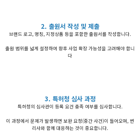
2. 출원서 작성 및 제출
브랜드 로고, 명칭, 지정상품 등을 포함한 출원서를 작성합니다.
출원 범위를 넓게 설정하여 향후 사업 확장 가능성을 고려해야 합니
다
3. 특허청 심사 과정
특허청의 심사관이 등록 요건 충족 여부를 심사합니다.
이 과정에서 문제가 발생하면 보완 요청(중간 사건)이 들어오며, 변
리사와 함께 대응하는 것이 중요합니다.