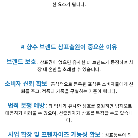
한 요소가 됩니다.
# 향수 브랜드 상표출원이 중요한 이유
브랜드 보호
: 상표권이 없으면 유사한 타 브랜드가 등장하여 시
장 내 혼란을 초래할 수 있습니다.
소비자 신뢰 확보
: 공식적으로 등록된 표식은 소비자들에게 신
뢰를 주고, 정품과 가품을 구별하는 기준이 됩니다.
법적 분쟁 예방
: 타 업체가 유사한 상호를 출원하면 법적으로
대응하기 어려울 수 있으며, 선출원자가 상호를 독점할 수도 있습니
다.
사업 확장 및 프랜차이즈 가능성 확보
: 상표등록이 되