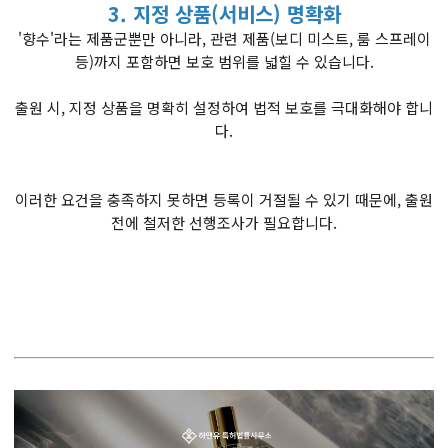
3. 지정 상품(서비스) 명확화
'향수'라는 제품군뿐만 아니라, 관련 제품(보디 미스트, 룸 스프레이
등)까지 포함하면 보호 범위를 넓힐 수 있습니다.
출원 시, 지정 상품을 명확히 설정하여 법적 보호를 극대화해야 합니
다.
이러한 요건을 충족하지 못하면 등록이 거절될 수 있기 때문에, 출원
전에 철저한 선행조사가 필요합니다.