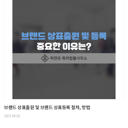
브랜드 상표출원 및 브랜드 상표등록 절차, 방법
2023.04.26