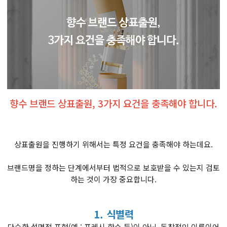
향수 브랜드 상표출원, 3가지 요건을 충족해야 합니다.
상표출원을 진행하기 위해서는 특정 요건을 충족해야 하는데요.
브랜드명을 정하는 단계에서부터 법적으로 보호받을 수 있는지 검토
하는 것이 가장 중요합니다.
1. 식별력
단순한 설명적 표현(예 : 프레시 향수 등)이 아닌, 독창적인 이름이어