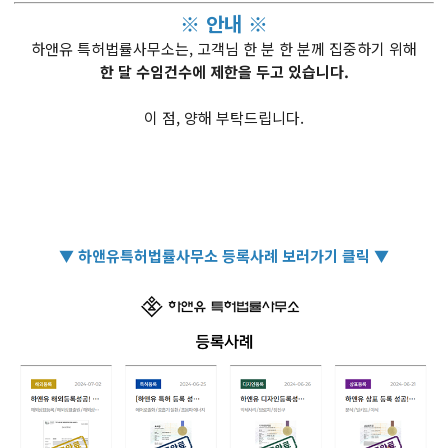
※ 안내 ※
하앤유 특허법률사무소는, 고객님 한 분 한 분께 집중하기 위해
한 달 수임건수에 제한을 두고 있습니다.
이 점, 양해 부탁드립니다.
▼ 하앤유특허법률사무소 등록사례 보러가기 클릭 ▼