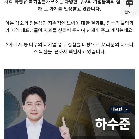
저희 하앤유 특허법률사무소는
다양한 규모의 기업들과의 협력을 통
해 그 가치를 인정받고 있습니다.
블로그
이는 당소의 전문성과 지속적인 노력에 대한 결과로, 전국의 발명가
와 기업 대표님들이 저희를 신뢰해 주시며 함께해 주고 계시는데요.
S사, L사 등 다수의 대기업 업무 경험을 바탕으로,
여러분의 비즈니
스 독점을 끝까지 책임지고 있습니다.