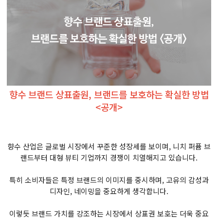
향수 브랜드 상표출원, 브랜드를 보호하는 확실한 방법
<공개>
향수 산업은 글로벌 시장에서 꾸준한 성장세를 보이며, 니치 퍼퓸 브
랜드부터 대형 뷰티 기업까지 경쟁이 치열해지고 있습니다.
특히 소비자들은 특정 브랜드의 이미지를 중시하며, 고유의 감성과
디자인, 네이밍을 중요하게 생각합니다.
이렇듯 브랜드 가치를 강조하는 시장에서 상표권 보호는 더욱 중요