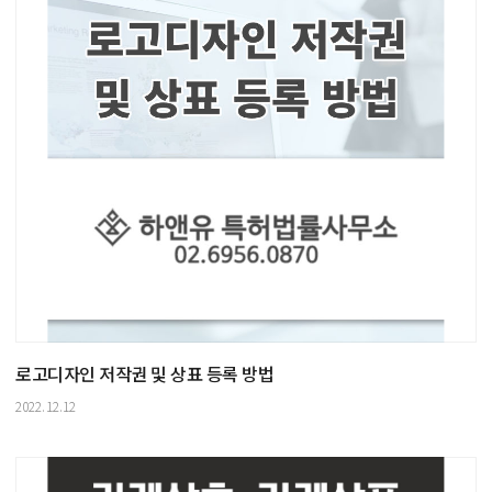
로고디자인 저작권 및 상표 등록 방법
2022.12.12