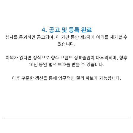
4. 공고 및 등록 완료
심사를 통과하면 공고되며, 이 기간 동안 제3자가 이의를 제기할 수
있습니다.
이의가 없다면 정식으로 향수 브랜드 상표출원이 마무리되며, 향후
10년 동안 법적 보호를 받을 수 있습니다.
이후 꾸준한 갱신을 통해 영구적인 권리 확보가 가능합니다.