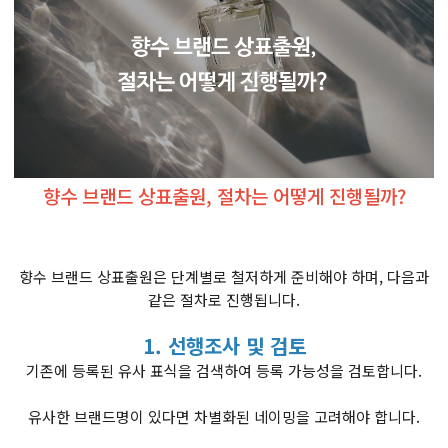
향수 브랜드 상표출원, 절차는 어떻게 진행될까?
향수 브랜드 상표출원은 단계별로 철저하게 준비해야 하며, 다음과
같은 절차로 진행됩니다.
1. 선행조사 및 검토
기존에 등록된 유사 표식을 검색하여 등록 가능성을 검토합니다.
유사한 브랜드명이 있다면 차별화된 네이밍을 고려해야 합니다.