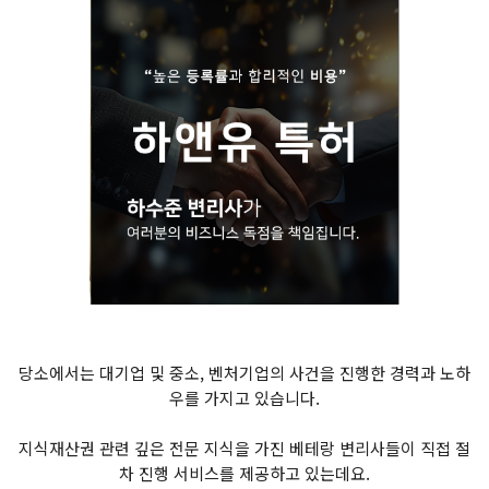
당소에서는 대기업 및 중소, 벤처기업의 사건을 진행한 경력과 노하
우를 가지고 있습니다.
지식재산권 관련 깊은 전문 지식을 가진 베테랑 변리사들이 직접 절
차 진행 서비스를 제공하고 있는데요.