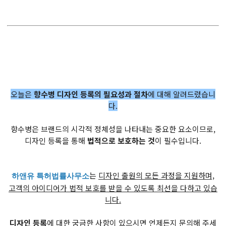
오늘은
향수병 디자인 등록의 필요성과 절차
에 대해 알려드렸습니
다.
향수병은 브랜드의 시각적 정체성을 나타내는 중요한 요소이므로,
디자인 등록을 통해
법적으로 보호하는 것
이 필수입니다.
는
디자인 출원의 모든 과정을 지원하며,
하앤유 특허법률사무소
고객의 아이디어가 법적 보호를 받을 수 있도록 최선을 다하고 있습
니다.
디자인 등록
에 대한 궁금한 사항이 있으시면 언제든지 문의해 주세