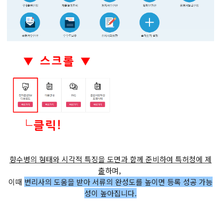
향수병의 형태와 시각적 특징을 도면과 함께 준비하여 특허청에 제
출
하며,
이때
변리사의 도움을 받아 서류의 완성도를 높이면 등록 성공 가능
성이 높아집니다.