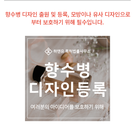
향수병 디자인 출원 및 등록, 모방이나 유사 디자인으로
부터 보호하기 위해 필수입니다.