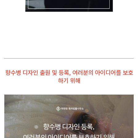
향수병 디자인 출원 및 등록, 여러분의 아이디어를 보호
하기 위해