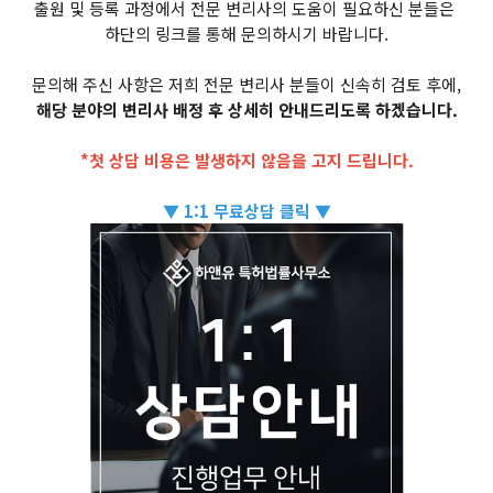
출원 및 등록 과정에서 전문 변리사의 도움이 필요하신 분들은
하단의 링크를 통해 문의하시기 바랍니다.
문의해 주신 사항은 저희 전문 변리사 분들이 신속히 검토 후에,
해당 분야의 변리사 배정 후 상세히 안내드리도록 하겠습니다.
*첫 상담 비용은 발생하지 않음을 고지 드립니다.
▼ 1:1 무료상담 클릭 ▼