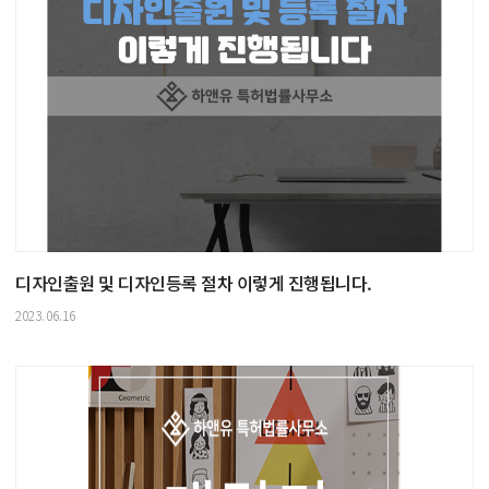
디자인출원 및 디자인등록 절차 이렇게 진행됩니다.
2023.06.16