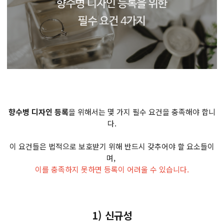
향수병 디자인 등록
을 위해서는 몇 가지 필수 요건을 충족해야 합니
다.
이 요건들은 법적으로 보호받기 위해 반드시 갖추어야 할 요소들이
며,
이를 충족하지 못하면 등록이 어려울 수 있습니다.
1) 신규성