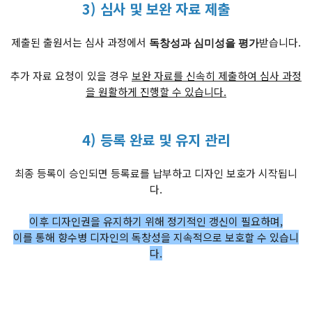
3) 심사 및 보완 자료 제출
제출된 출원서는 심사 과정에서
받습니다.
독창성과 심미성을 평가
추가 자료 요청이 있을 경우
보완 자료를 신속히 제출하여 심사 과정
을 원활하게 진행할 수 있습니다.
4) 등록 완료 및 유지 관리
최종 등록이 승인되면 등록료를 납부하고 디자인 보호가 시작됩니
다.
이후 디자인권을 유지하기 위해 정기적인 갱신이 필요하며,
이를 통해 향수병 디자인의 독창성을 지속적으로 보호할 수 있습니
다.