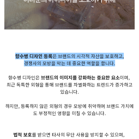
향수병 디자인 등록
은 브랜드의 시각적 자산을 보호하고,
경쟁사의 모방을 막는 데 중요한 역할을 합니다.
향수병 디자인은
브랜드의 이미지를 강화하는 중요한 요소
이며,
최근 독특한 외형을 통해 브랜드를 차별화하는 트렌드가 증가하고
있습니다.
하지만, 등록하지 않은 외형의 경우 모방에 취약하며 브랜드 가치에
도 부정적인 영향을 미칠 수 있습니다.
법적 보호
를 받으면 타사의 무단 사용을 방지할 수 있으며,