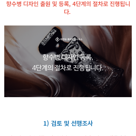
향수병 디자인 출원 및 등록, 4단계의 절차로 진행됩니
다.
1) 검토 및 선행조사