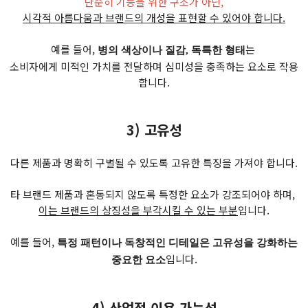
단순히 기능을 위한 구조가 아닌,
시각적 아름다움과 브랜드의 개성을 표현할 수 있어야 합니다.
예를 들어,
는
병의 색상이나 질감, 독특한 형태
소비자에게 미적인 가치를 전달하며 심미성을 충족하는 요소로 작용
합니다.
3) 고유성
다른 제품과 명확히 구별될 수 있도록 고유한 특징을 가져야 합니다.
타 브랜드 제품과 혼동되지 않도록 특정한 요소가 강조되어야 하며,
이는 브랜드의 상징성을 부각시킬 수 있는 부분
입니다.
예를 들어,
특정 패턴이나 독창적인 디테일은 고유성을 강화하는
입니다.
중요한 요소
4) 산업적 이용 가능성