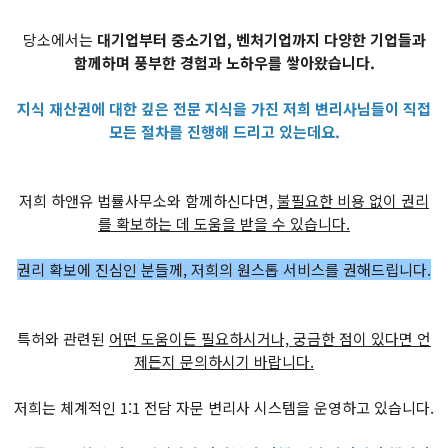
당소에서는
대기업부터 중소기업, 벤처기업까지 다양한 기업들과
함께하며 풍부한 경험과 노하우를 쌓아왔습니다.
지식 재산권에 대한 깊은 전문 지식을 가진 저희 변리사님들이 직접
모든 절차를 진행해 드리고 있는데요.
저희 하앤유 법률사무소와 함께하신다면,
불필요한 비용 없이 권리
를 확보하는 데 도움을 받을 수 있습니다.
권리 확보에 진심인 분들께, 저희의 원스톱 서비스를 권해드립니다.
특허와 관련된
어떤 도움이든 필요하시거나, 궁금한 점이 있다면 언
제든지 문의하시기 바랍니다.
저희는 체계적인 1:1 전담 자문 변리사 시스템을 운영하고 있습니다.