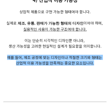
상업적 제품으로 구현 가능한 형태여야 합니다.
실제로
이어야 하며,
제조, 유통, 판매가 가능한 형태의 디자인
실용적인 사용이 가능한 구조여야 합니다.
이는 단순히 시각적인 디자인뿐 아니라,
생산 가능성을 고려한 현실적인 설계가 필요함을 의미합니다.
예를 들어, 제조 공정에 맞는 디자인이나 적절한 크기와 형태는
산업적 이용 가능성을 만족하는 중요한 요소입니다.