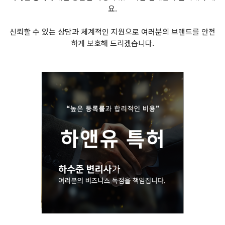
요.
신뢰할 수 있는 상담과 체계적인 지원으로 여러분의 브랜드를 안전
하게 보호해 드리겠습니다.