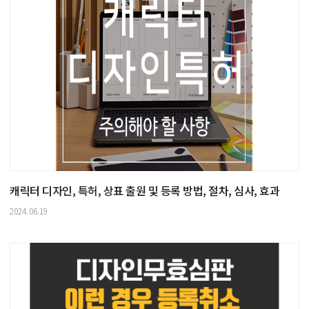
캐릭터 디자인, 특허, 상표 출원 및 등록 방법, 절차, 심사, 효과
2024.06.19