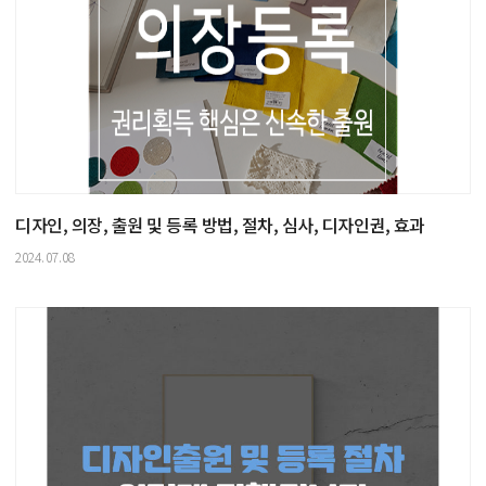
디자인, 의장, 출원 및 등록 방법, 절차, 심사, 디자인권, 효과
2024.07.08