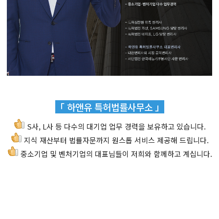
「 하앤유 특허법률사무소 」
S사, L사 등 다수의 대기업 업무 경력을 보유하고 있습니다.
지식 재산부터 법률자문까지 원스톱 서비스 제공해 드립니다.
중소기업 및 벤처기업의 대표님들이 저희와 함께하고 계십니다.