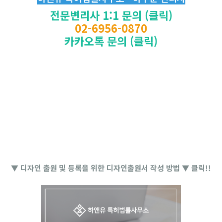
전문변리사 1:1 문의 (클릭)
02-6956-0870
카카오톡 문의 (클릭)
▼ 디자인 출원 및 등록을 위한 디자인출원서 작성 방법 ▼ 클릭!!