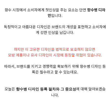
향수 시장에서 소비자에게 첫인상을 주는 요소는 단연
향수병 디자
인
입니다.
독창적이고 아름다운 디자인은 브랜드의 개성을 표현하고 소비자에
게 강한 인상을 남깁니다.
하지만 이 고유한 디자인을 법적으로 보호하지 않으면
모방 제품이나 유사 디자인이 시장에 등장할 위험이 있습니다.
따라서, 브랜드를 지키고 경쟁력을 확보하기 위해 향수병 디자인 등
록은 필수라고 할 수 있는데요.
오늘은
에 대해 알아보겠습
향수병 디자인 등록 절차와 그 중요성
니다.