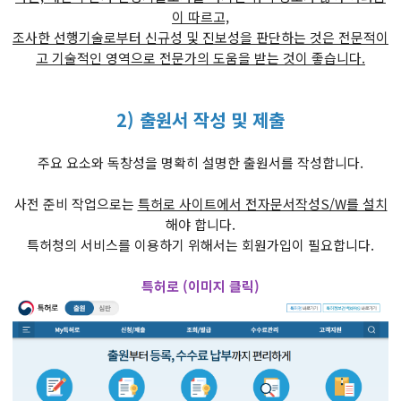
이 따르고,
조사한 선행기술로부터 신규성 및 진보성을 판단하는 것은 전문적이
고 기술적인 영역으로 전문가의 도움을 받는 것이 좋습니다.
2) 출원서 작성 및 제출
주요 요소와 독창성을 명확히 설명한 출원서를 작성합니다.
사전 준비 작업으로는
특허로 사이트에서 전자문서작성S/W를 설치
해야 합니다.
​특허청의 서비스를 이용하기 위해서는 회원가입이 필요합니다.
특허로 (이미지 클릭)