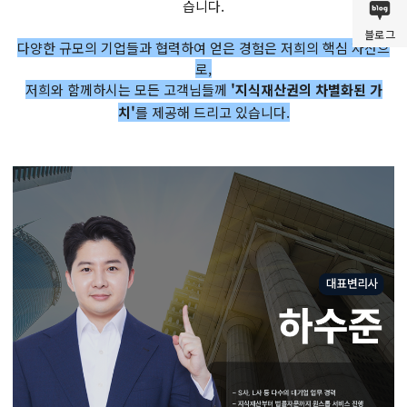
습니다.
블로그
다양한 규모의 기업들과 협력하여 얻은 경험은 저희의 핵심 자산으
로,
저희와 함께하시는 모든 고객님들께
'지식재산권의 차별화된 가
치'
를 제공해 드리고 있습니다.