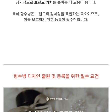
장기적으로
브랜드 가치
를 높이는 데 도움이 됩니다.
특히 향수병은 브랜드의 정체성을 표현하는 요소이므로,
이를 보호하기 위한 등록이 필수적입니다.
향수병 디자인 출원 및 등록을 위한 필수 요건