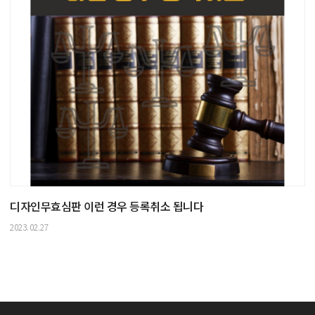
디자인무효심판 이런 경우 등록취소 됩니다
2023.02.27