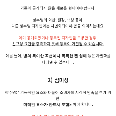
기존에 공개되지 않은 새로운 형태여야 합니다.
향수병의 외관, 질감, 색상 등이
다른 향수병 디자인과는 차별화되어야 함을 의미
하는데요.
이미 공개되었거나 등록된 디자인을 모방한 경우
신규성 요건을 충족하지 못해 등록이 거절될 수 있습니다.
예를 들어,
등은 차별화를
병의 특이한 곡선이나 독특한 캡 형태
나타낼 수 있습니다.
2) 심미성
향수병은 기능적인 요소와 더불어 소비자의 시각적 만족을 추기 위
한
되어야 합니다.
미적인 요소가 반드시 포함