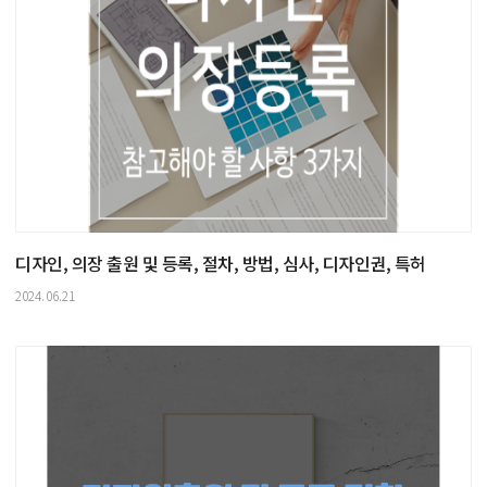
디자인, 의장 출원 및 등록, 절차, 방법, 심사, 디자인권, 특허
2024.06.21