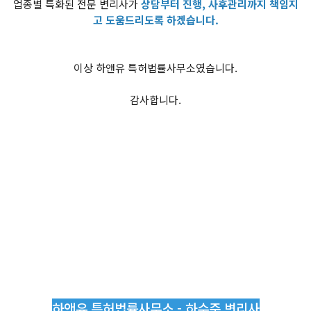
업종별 특화된 전문 변리사가
상담부터 진행, 사후관리까지 책임지
고 도움드리도록 하겠습니다.
이상 하앤유 특허법률사무소였습니다.
감사합니다.
하앤유 특허법률사무소 - 하수준 변리사