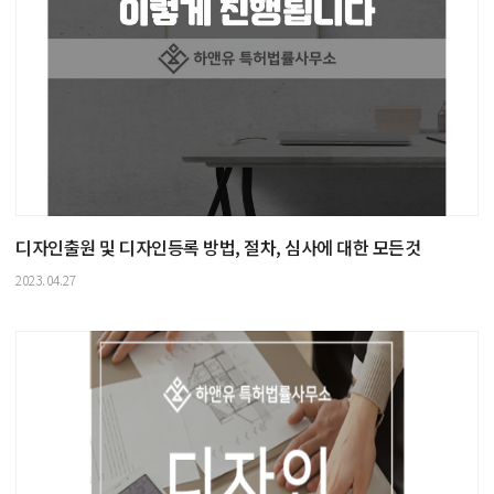
디자인출원 및 디자인등록 방법, 절차, 심사에 대한 모든것
2023.04.27