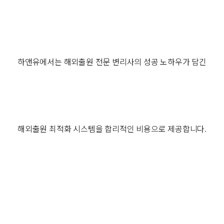
하앤유에서는
해외출원 전문 변리사의 성공 노하우가 담긴
해외출원 최적화 시스템을 합리적인 비용으로 제공합니다
.