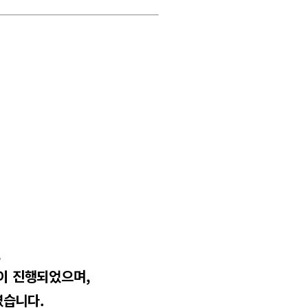
,
원이 진행되었으며
,
였습니다
.