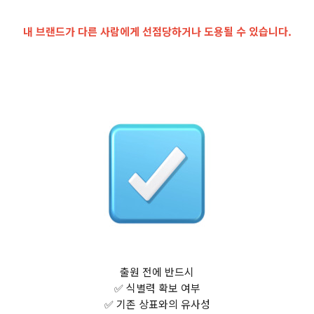
내 브랜드가 다른 사람에게 선점당하거나 도용될 수 있습니다.
출원 전에 반드시
✅ 식별력 확보 여부
✅ 기존 상표와의 유사성