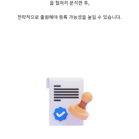
을 철저히 분석한 후,
전략적으로 출원해야 등록 가능성을 높일 수 있습니다.