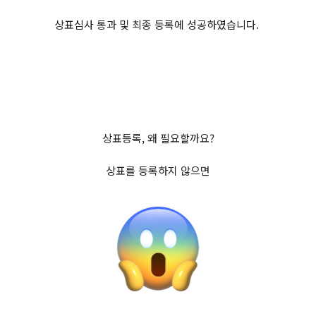
상표심사 통과 및 최종 등록에 성공하였습니다.
상표등록, 왜 필요할까요?
상표를 등록하지 않으면