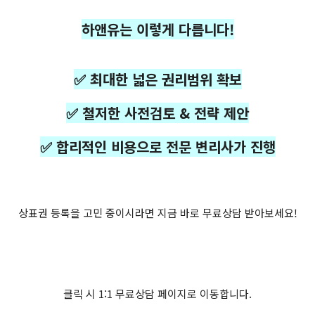
하앤유는 이렇게 다릅니다!
✅ 최대한 넓은 권리범위 확보
✅ 철저한 사전검토 & 전략 제안
✅ 합리적인 비용으로 전문 변리사가 진행
상표권 등록을 고민 중이시라면 지금 바로 무료상담 받아보세요!
클릭 시 1:1 무료상담 페이지로 이동합니다.