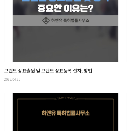
브랜드 상표출원 및 브랜드 상표등록 절차, 방법
2023.04.26