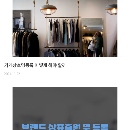
가게상호명등록 어떻게 해야 할까
2021.11.22