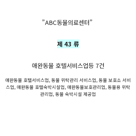
페, 메디컬센터, 영양제
”ABC동물의료센터”
제 43 류
애완동물 호텔서비스업등 7건
애완동물 호텔서비스업, 동물 위탁관리 서비스업, 동물 보호소 서비
스업, 애완동물 호텔숙박시설업, 애완동물보호관리업, 동물용 위탁
관리업, 동물 숙박시설 제공업