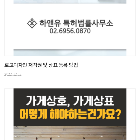
로고디자인 저작권 및 상표 등록 방법
2022.12.12