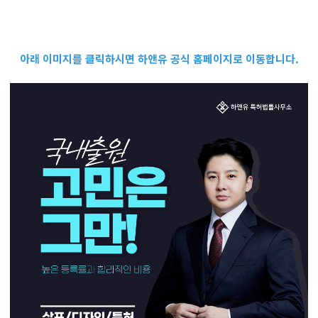
아래 이미지를 클릭하시면 하앤유 공식 홈페이지로 이동합니다.