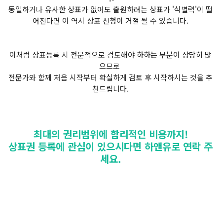
동일하거나 유사한 상표가 없어도 출원하려는 상표가 '식별력'이 떨
어진다면 이 역시 상표 신청이 거절 될 수 있습니다.
이처럼 상표등록 시 전문적으로 검토해야 하하는 부분이 상당히 많
으므로
전문가와 함께 처음 시작부터 확실하게 검토 후 시작하시는 것을 추
천드립니다.
최대의 권리범위에 합리적인 비용까지!
상표권 등록에 관심이 있으시다면 하앤유로 연락 주
세요.