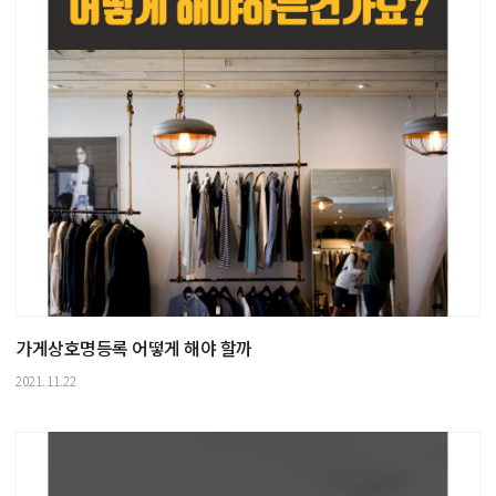
가게상호명등록 어떻게 해야 할까
2021.11.22