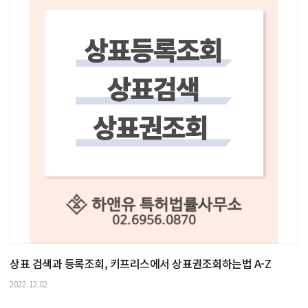
상표 검색과 등록조회, 키프리스에서 상표권조회하는법 A-Z
2022.12.02