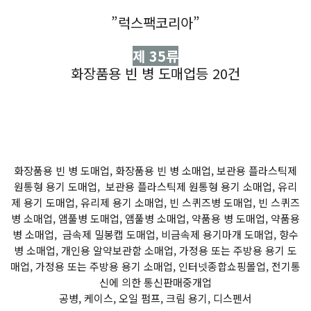
”럭스팩코리아”
제 35류
화장품용 빈 병 도매업등 20건
화장품용 빈 병 도매업, 화장품용 빈 병 소매업, 보관용 플라스틱제
원통형 용기 도매업, 보관용 플라스틱제 원통형 용기 소매업, 유리
제 용기 도매업, 유리제 용기 소매업, 빈 스퀴즈병 도매업, 빈 스퀴즈
병 소매업, 앰풀병 도매업, 앰풀병 소매업, 약품용 병 도매업, 약품용
병 소매업, 금속제 밀봉캡 도매업, 비금속제 용기마개 도매업, 향수
병 소매업, 개인용 알약보관함 소매업, 가정용 또는 주방용 용기 도
매업, 가정용 또는 주방용 용기 소매업, 인터넷종합쇼핑몰업, 전기통
신에 의한 통신판매중개업
공병, 케이스, 오일 펌프, 크림 용기, 디스펜서