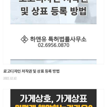
로고디자인 저작권 및 상표 등록 방법
2022.12.12