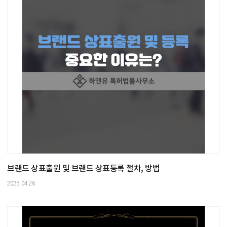
브랜드 상표출원 및 브랜드 상표등록 절차, 방법
2023.04.26