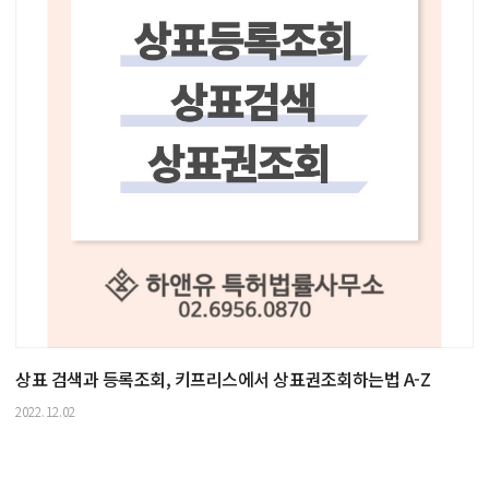
상표 검색과 등록조회, 키프리스에서 상표권조회하는법 A-Z
2022.12.02