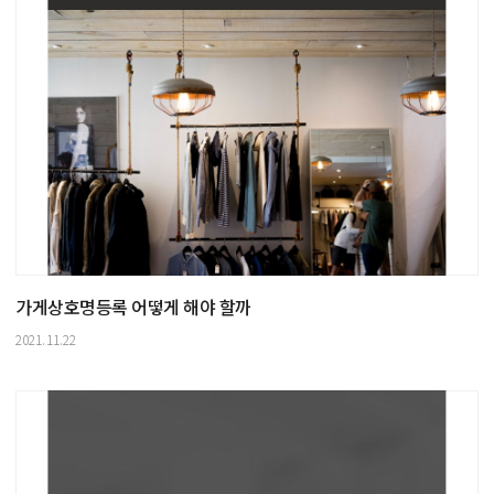
가게상호명등록 어떻게 해야 할까
2021.11.22