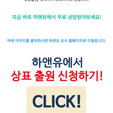
지금 바로 하앤유에서 무료 상담받아보세요!
아래 이미지를 클릭하시면 하앤유 공식 홈페이지로 이동합니다.