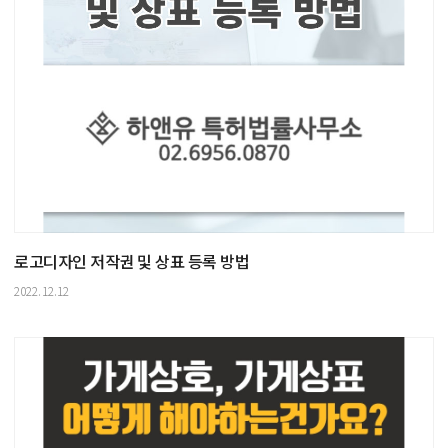
로고디자인 저작권 및 상표 등록 방법
2022.12.12