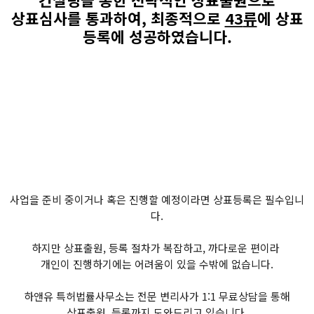
상표심사를 통과하여
,
최종적으로
43
류
에 상표
등록에 성공하였습니다
.
사업을 준비 중이거나 혹은 진행할 예정이라면 상표등록은 필수입니
다.
하지만 상표출원, 등록 절차가 복잡하고, 까다로운 편이라
개인이 진행하기에는 어려움이 있을 수밖에 없습니다.
하앤유 특허법률사무소는 전문 변리사가 1:1 무료상담을 통해
상표출원, 등록까지 도와드리고 있습니다.