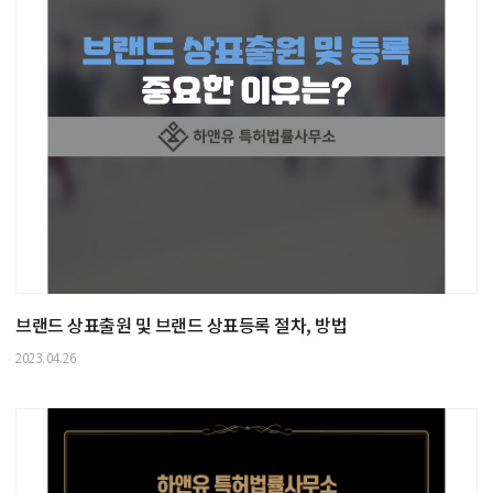
브랜드 상표출원 및 브랜드 상표등록 절차, 방법
2023.04.26