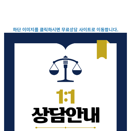
하단 이미지를 클릭하시면 무료상담 사이트로 이동합니다.