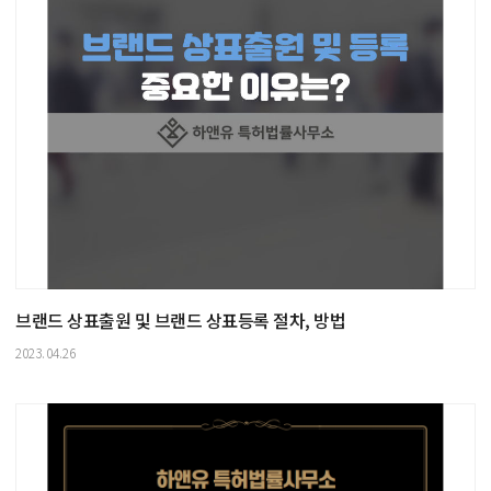
브랜드 상표출원 및 브랜드 상표등록 절차, 방법
2023.04.26