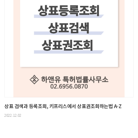
상표 검색과 등록조회, 키프리스에서 상표권조회하는법 A-Z
2022.12.02