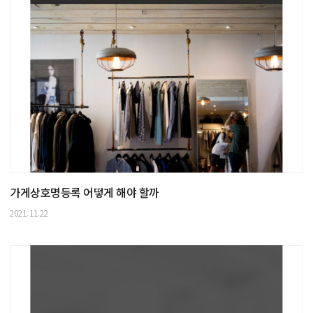
가게상호명등록 어떻게 해야 할까
2021.11.22