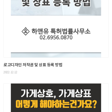
로고디자인 저작권 및 상표 등록 방법
2022.12.12