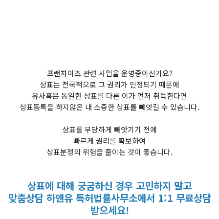
프랜차이즈 관련 사업을 운영중이신가요?
상표는 전국적으로 그 권리가 인정되기 때문에
유사혹은 동일한 상표를 다른 이가 먼저 취득한다면
상표등록을 하지않은 내 소중한 상표를 빼앗길 수 있습니다.
상표를 부당하게 빼앗기기 전에
빠르게 권리를 확보하여
상표분쟁의 위험을 줄이는 것이 좋습니다.
상표에 대해 궁굼하신 경우 고민하지 말고
맞춤상담 하앤유 특허법률사무소에서 1:1 무료상담
받으세요!