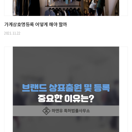
가게상호명등록 어떻게 해야 할까
2021.11.22