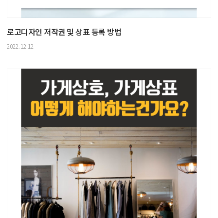
로고디자인 저작권 및 상표 등록 방법
2022.12.12