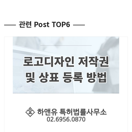
관련 Post TOP6