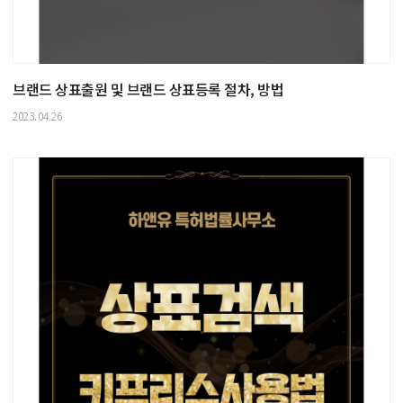
브랜드 상표출원 및 브랜드 상표등록 절차, 방법
2023.04.26