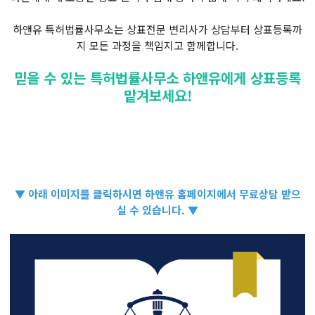
하앤유 특허법률사무소는 상표전문 변리사가 상담부터 상표등록까
지 모든 과정을 책임지고 함께합니다.
믿을 수 있는 특허법률사무소 하앤유에게 상표등록
맡겨보세요!
▼ 아래 이미지를 클릭하시면 하앤유 홈페이지에서 무료상담 받으
실 수 있습니다. ▼