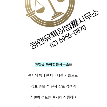
하앤유 특허법률사무소
는
본사의 방대한 데이터를 기반으로
상표 출원 전 유사 상표 검색과
식별력 검토를 철저히 진행하여