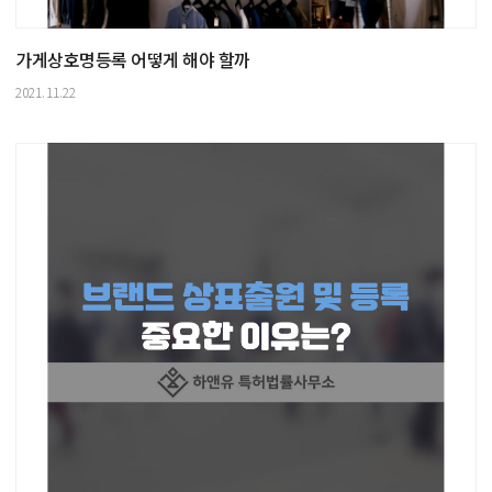
가게상호명등록 어떻게 해야 할까
2021.11.22