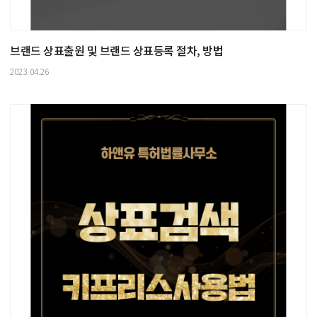
브랜드 상표출원 및 브랜드 상표등록 절차, 방법
2023.04.26