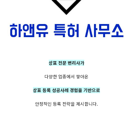
상표 전문 변리사가
다양한 업종에서 쌓아온
상표 등록 성공사례 경험을 기반으로
안정적인 등록 전략을 제시합니다.