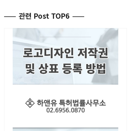
관련 Post TOP6