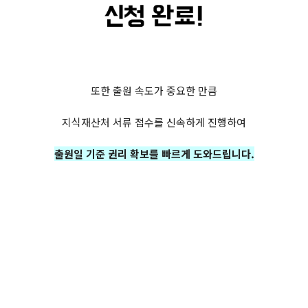
또한 출원 속도가 중요한 만큼
지식재산처 서류 접수를 신속하게 진행하여
출원일 기준 권리 확보를 빠르게 도와드립니다.