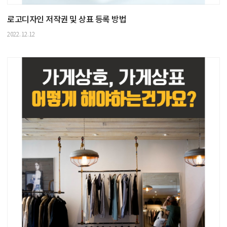
로고디자인 저작권 및 상표 등록 방법
2022.12.12