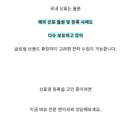
국내 상표는 물론
해외 상표 출원 및 등록 사례도
다수 보유하고 있어
글로벌 브랜드 확장까지 고려한 전략 수립이 가능합니다.
상표권 등록을 고민 중이라면
지금 바로 전문 변리사와 상담해보세요.