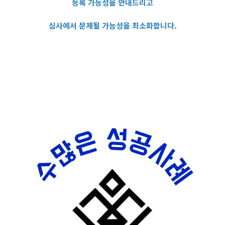
등록 가능성을 안내드리고
심사에서 문제될 가능성을 최소화합니다.