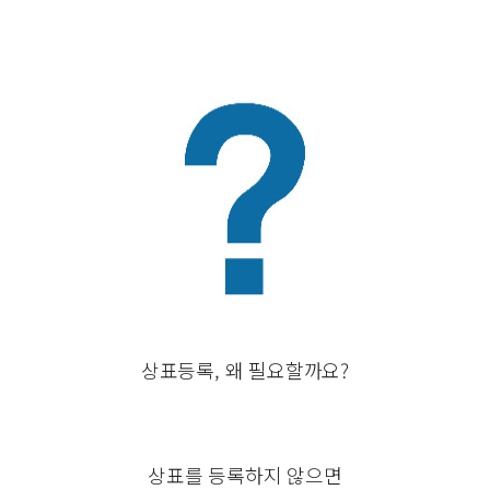
상표등록, 왜 필요할까요?
상표를 등록하지 않으면