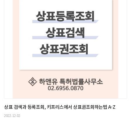
상표 검색과 등록조회, 키프리스에서 상표권조회하는법 A-Z
2022.12.02