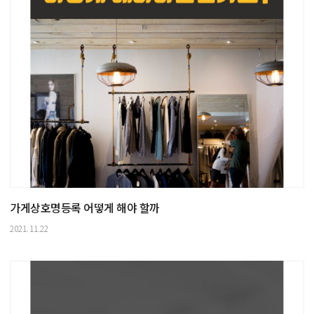
가게상호명등록 어떻게 해야 할까
2021.11.22