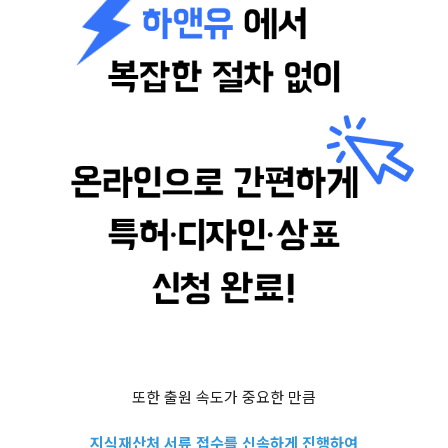
또한 출원 속도가 중요한 만큼
지식재산처 서류 접수를 신속하게 진행하여