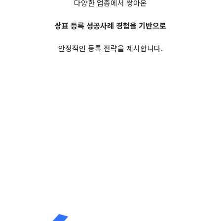
다양한 업종에서 쌓아온
상표 등록 성공사례 경험을 기반으로
안정적인 등록 전략을 제시합니다.