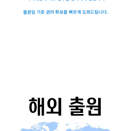
출원일 기준 권리 확보를 빠르게 도와드립니다.