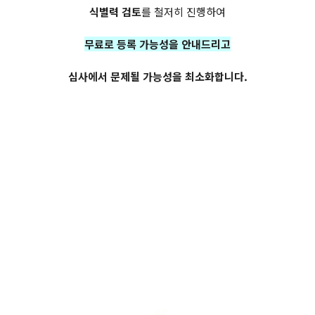
식별력 검토
를 철저히 진행하여
무료로 등록 가능성을 안내드리고
심사에서 문제될 가능성을 최소화합니다.