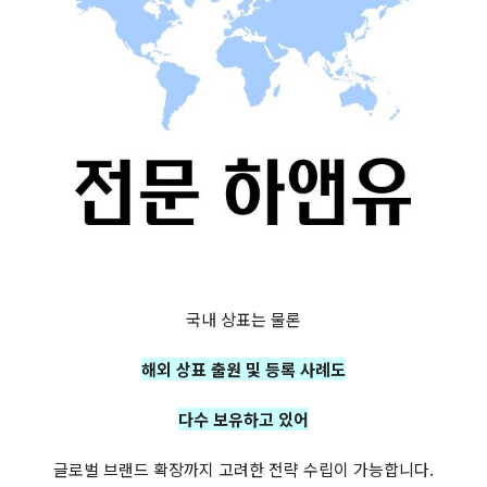
국내 상표는 물론
해외 상표 출원 및 등록 사례도
다수 보유하고 있어
글로벌 브랜드 확장까지 고려한 전략 수립이 가능합니다.