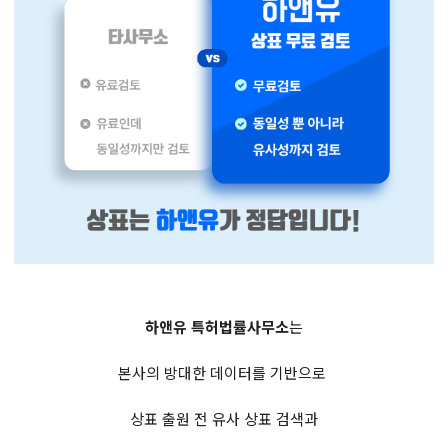
하앤유 특허법률사무소
는
본사의 방대한 데이터를 기반으로
상표 출원 전 유사 상표 검색과