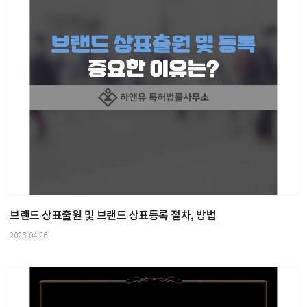
브랜드 상표출원 및 브랜드 상표등록 절차, 방법
2023.04.26