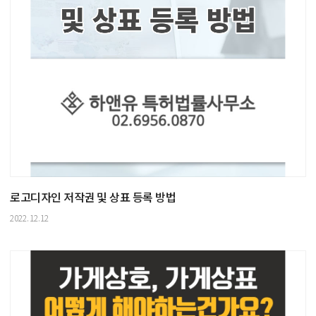
로고디자인 저작권 및 상표 등록 방법
2022.12.12