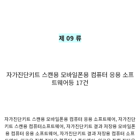
제 09 류
자가진단키트 스캔용 모바일폰용 컴퓨터 응용 소프
트웨어등 17건
자가진단키트 스캔용 모바일폰용 컴퓨터 응용 소프트웨어, 자가진단
키트 스캔용 컴퓨터소프트웨어, 자가진단키트 결과 저장용 모바일폰
용 컴퓨터 응용 소프트웨어, 자가진단키트 결과 저장용 컴퓨터 소프