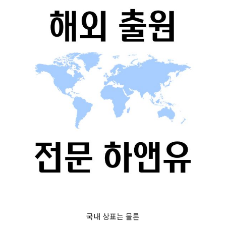
국내 상표는 물론