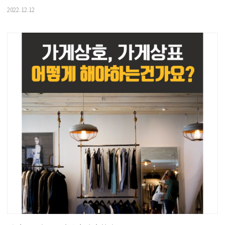
2022.12.12