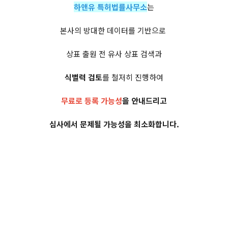
하앤유 특허법률사무소
는
본사의 방대한 데이터를 기반으로
상표 출원 전 유사 상표 검색과
식별력 검토
를 철저히 진행하여
무료로 등록 가능성
을 안내드리고
심사에서 문제될 가능성을 최소화합니다.