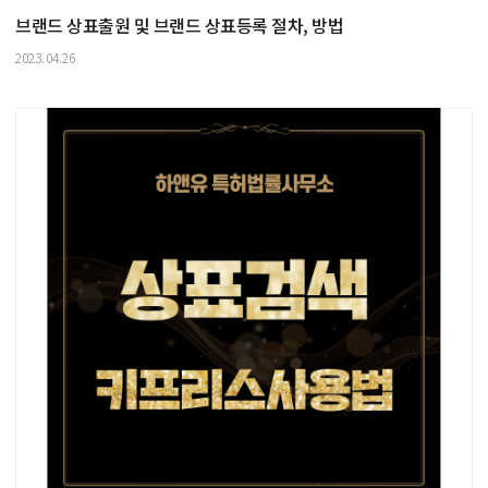
브랜드 상표출원 및 브랜드 상표등록 절차, 방법
2023.04.26