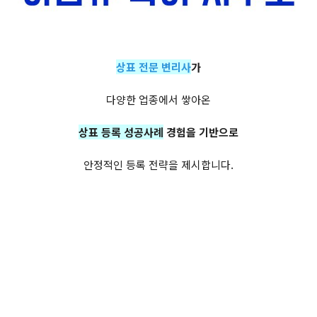
상표 전문 변리사
가
다양한 업종에서 쌓아온
상표 등록 성공사례
경험을 기반으로
안정적인 등록 전략을 제시합니다.