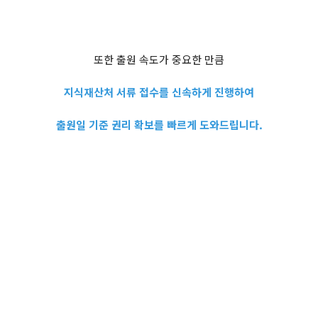
또한 출원 속도가 중요한 만큼
지식재산처 서류 접수를 신속하게 진행하여
출원일 기준 권리 확보를 빠르게 도와드립니다.