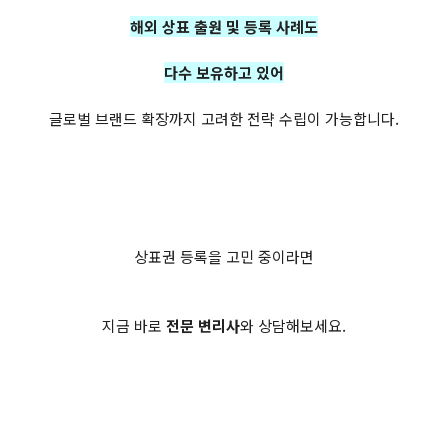
해외 상표 출원 및 등록 사례도
다수 보유하고 있어
글로벌 브랜드 확장까지 고려한 전략 수립이 가능합니다.
상표권 등록을 고민 중이라면
지금 바로
전문 변리사
와 상담해보세요.