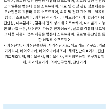
트웨어, 의료용 질환 진단용 컴퓨터 소프트웨어, 의료용 질환 진단용
모바일폰용 컴퓨터 응용 소프트웨어, 의료 및 건강 관련 정보제공용
모바일폰용 컴퓨터 응용 소프트웨어, 의료 및 건강 관련 정보제공용
컴퓨터 소프트웨어, 과학용 진단기기, 바이오칩검사기, 혈장검사용
진단칩, 내후검사기, 컴퓨터 전자 상거래 소프트웨어, 내려받기 가능
한 모바일 쿠폰, 내려받기 가능한 전자상품권, 글로벌 컴퓨터 네트워
크 다중 사용자 접속 제공용 컴퓨터 소프트웨어, 글로벌 통신망을 통
한 상업용 소프트웨어
자가진단앱, 자가진단플랫폼, 자가진단키트, 의료키트, 연구소, 의료
기기회사, 바이오마커, 바이오마커제조사, 체외진단의료기기, 진단
키트제조업체, 바이오센서, 바이오검사, 진단칩연동앱, 연구개발업
체, 치과의료기기, 의약연구업체, 진단기기