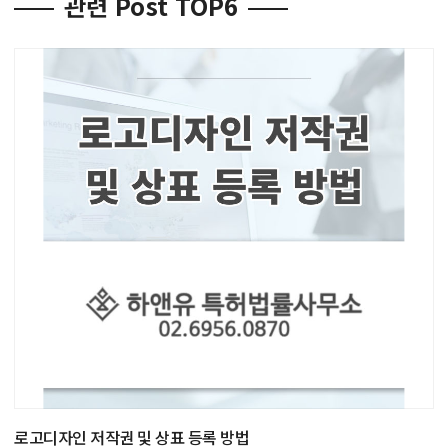
관련 Post TOP6
로고디자인 저작권 및 상표 등록 방법