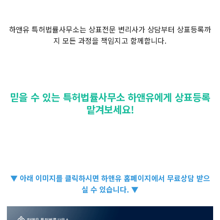
하앤유 특허법률사무소는 상표전문 변리사가 상담부터 상표등록까
지 모든 과정을 책임지고 함께합니다.
믿을 수 있는 특허법률사무소 하앤유에게 상표등록
맡겨보세요!
▼ 아래 이미지를 클릭하시면 하앤유 홈페이지에서 무료상담 받으
실 수 있습니다. ▼