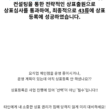
컨설팅을 통한 전략적인 상표출원으로
상표심사를 통과하여
,
최종적으로
43
류
에 상표
등록에 성공하였습니다
.
요식업 체인점을 운영 중이시거나,
운영 계획이 있는데 아직 상표등록 안 하셨나요??
상표등록은 사업 진행에 있어 '선택'이 아닌 '필수'입니다!!
타인에게 내 소중한 상표 권리가 침해 당하지 않게 미리 대비하세요!