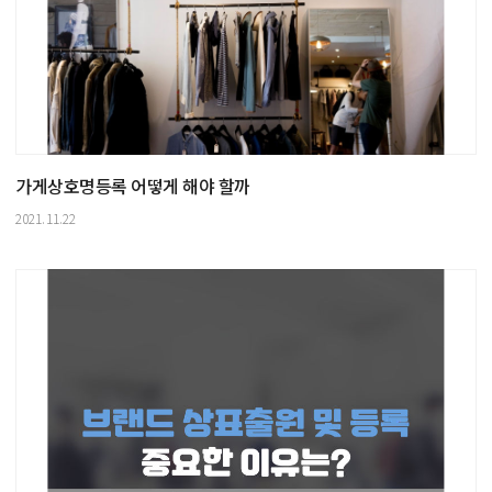
가게상호명등록 어떻게 해야 할까
2021.11.22