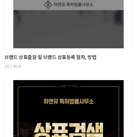
브랜드 상표출원 및 브랜드 상표등록 절차, 방법
2023.04.26