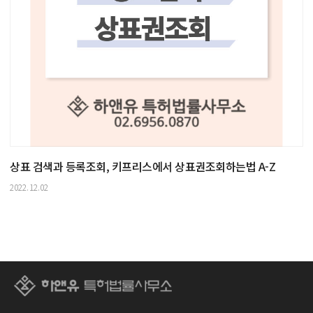
상표 검색과 등록조회, 키프리스에서 상표권조회하는법 A-Z
2022.12.02