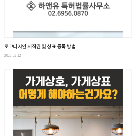
로고디자인 저작권 및 상표 등록 방법
2022.12.12