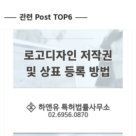
관련 Post TOP6