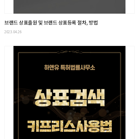
브랜드 상표출원 및 브랜드 상표등록 절차, 방법
2023.04.26