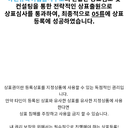
컨설팅을 통한 전략적인 상표출원으로
상표심사를 통과하여
,
최종적으로
05
류
에 상표
등록에 성공하였습니다
.
상표권이란 등록상표를 지정상품에 사용할 수 있는 독점적인 권리입
니다.
만약 타인이 등록된 상표와 유사한 상표를 유사한 지정상품에 사용
한다면
상표 침해를 주장하고 사용을 금지 할 수 있습니다.
​내 권리 보장을 위해서는 필수적으로 진행해야 하는 상표등록!