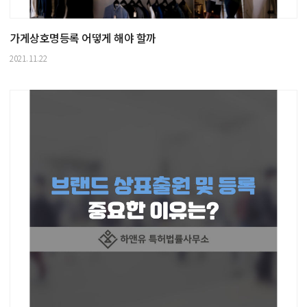
가게상호명등록 어떻게 해야 할까
2021.11.22