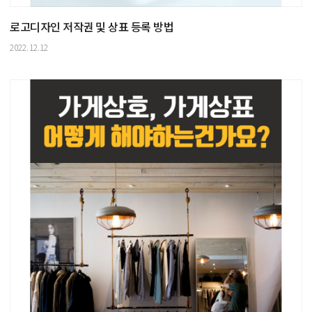
로고디자인 저작권 및 상표 등록 방법
2022.12.12