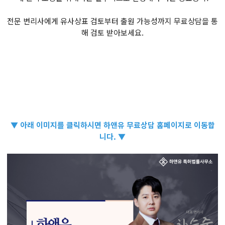
​전문 변리사에게 유사상표 검토부터 출원 가능성까지 무료상담을 통
해 검토 받아보세요.
▼ 아래 이미지를 클릭하시면 하앤유 무료상담 홈페이지로 이동합
니다. ▼