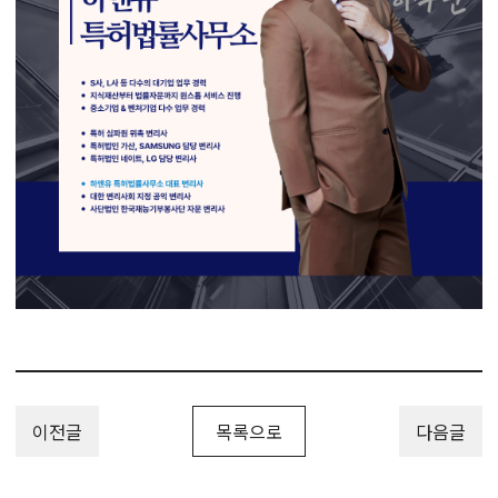
이전글
목록으로
다음글