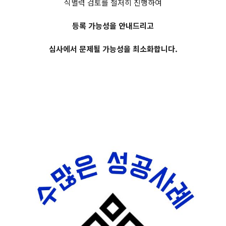
식별력 검토를 철저히 진행하여
등록 가능성을 안내드리고
심사에서 문제될 가능성을 최소화합니다.