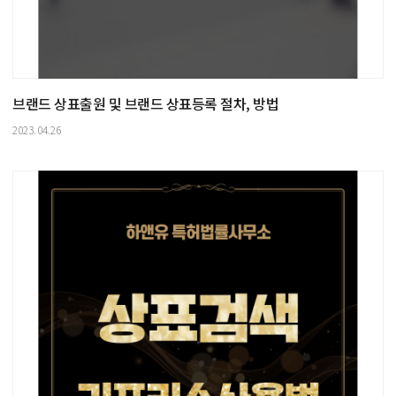
브랜드 상표출원 및 브랜드 상표등록 절차, 방법
2023.04.26