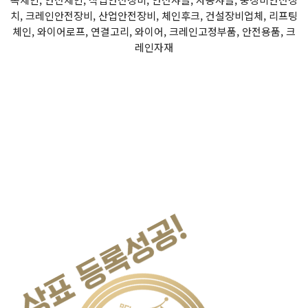
치, 크레인안전장비, 산업안전장비, 체인후크, 건설장비업체, 리프팅
체인, 와이어로프, 연결고리, 와이어, 크레인고정부품, 안전용품, 크
레인자재