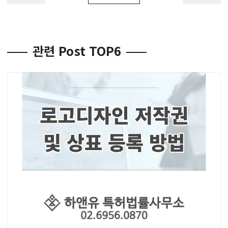
관련 Post TOP6