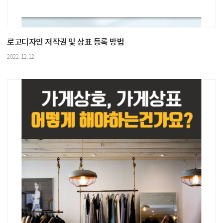
로고디자인 저작권 및 상표 등록 방법
2022.12.12