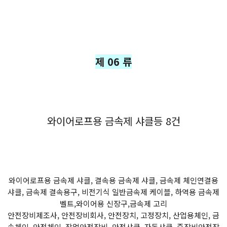
제 06 류
와이어로프용 금속제 샤클등 8건
와이어로프용 금속제 샤클, 결속용 금속제 샤클, 금속제 체인연결용
샤클, 금속제 결속용구, 비전기식 일반금속제 케이블, 하역용 금속제
벨트,와이어용 신장구,금속제 고리
안전장비제조사, 안전장비회사, 안전장치, 고정장치, 산업용체인, 금
속체인, 안전체인, 작업안전장비, 안전샤클, 자동샤클, 중장비안전장