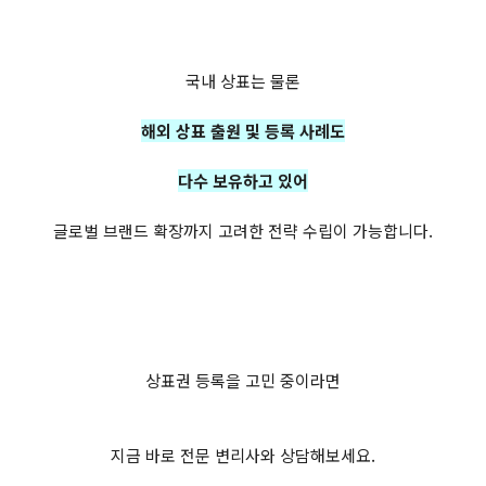
국내 상표는 물론
해외 상표 출원 및 등록 사례도
다수 보유하고 있어
글로벌 브랜드 확장까지 고려한 전략 수립이 가능합니다.
상표권 등록을 고민 중이라면
지금 바로 전문 변리사와 상담해보세요.