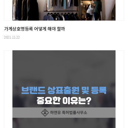
가게상호명등록 어떻게 해야 할까
2021.11.22