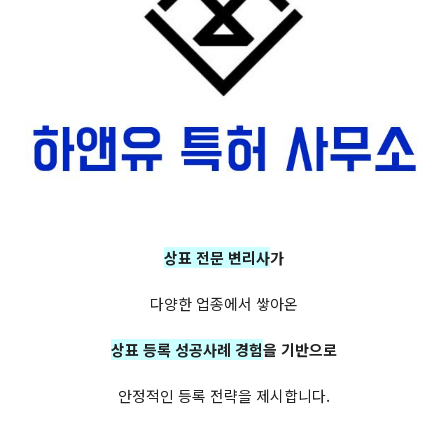
상표 전문 변리사
가
다양한 업종에서 쌓아온
상표 등록 성공사례 경험
을 기반으로
안정적인 등록 전략을 제시합니다.