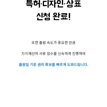
또한 출원 속도가 중요한 만큼
지식재산처 서류 접수를 신속하게 진행하여
출원일 기준 권리 확보를 빠르게 도와드립니다.