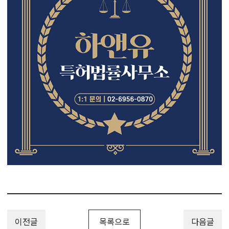
이전글
목록으로
다음글