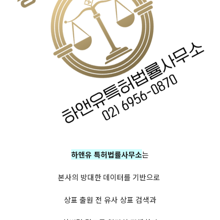
하앤유 특허법률사무소
는
본사의 방대한 데이터를 기반으로
상표 출원 전 유사 상표 검색과