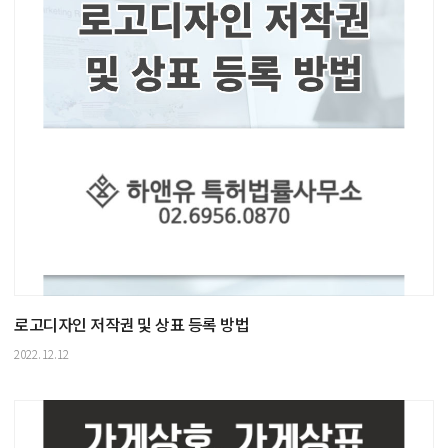
로고디자인 저작권 및 상표 등록 방법
2022.12.12