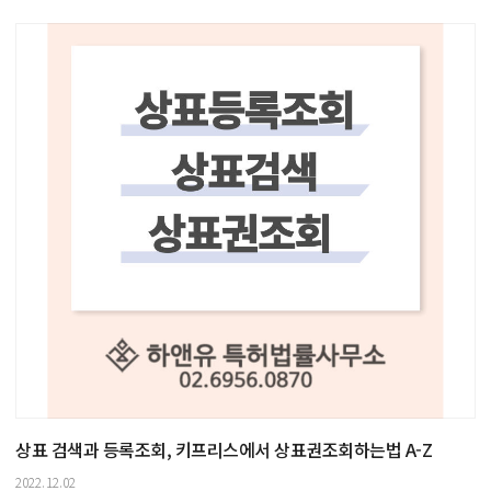
상표 검색과 등록조회, 키프리스에서 상표권조회하는법 A-Z
2022.12.02