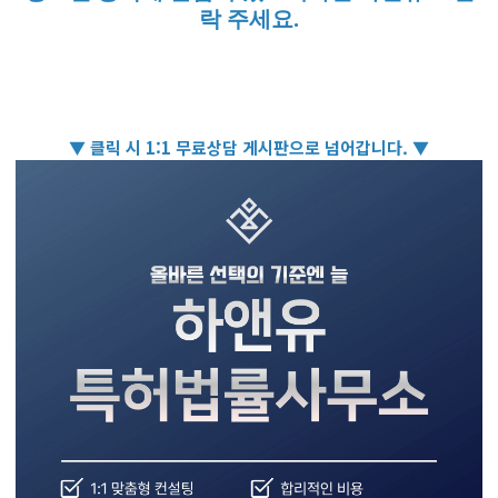
락 주세요.
▼ 클릭 시 1:1 무료상담 게시판으로 넘어갑니다. ▼