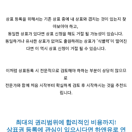
상표 등록을 위해서는 기존 상표 중에 내 상표와 겹치는 것이 있는지 찾
아보아야 하고,
동일한 상표가 있다면 상표 신청을 해도 거절 될 가능성이 있습니다.
동일하거나 유사한 상표가 없어도 출원하려는 상표가 '식별력'이 떨어진
다면 이 역시 상표 신청이 거절 될 수 있습니다.
이처럼 상표등록 시 전문적으로 검토해야 하하는 부분이 상당히 많으므
로
전문가와 함께 처음 시작부터 확실하게 검토 후 시작하시는 것을 추천드
립니다.
최대의 권리범위에 합리적인 비용까지!
상표권 등록에 관심이 있으시다면 하앤유로 연