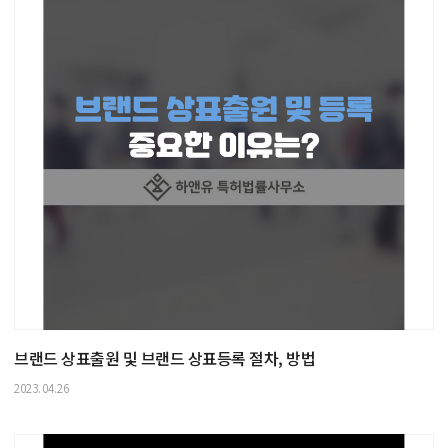
브랜드 상표출원 및 브랜드 상표등록 절차, 방법
2023.04.26