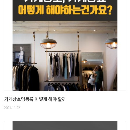
가게상호명등록 어떻게 해야 할까
2021.11.22